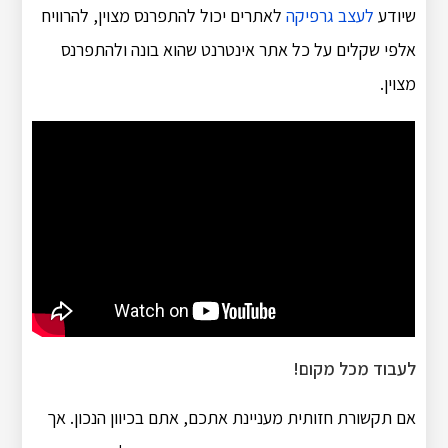
שיודע
לעצב גרפיקה
לאתרים יכול להתפרנס מצוין, להרוויח
אלפי שקלים על כל אתר אינטרנט שהוא בונה ולהתפרנס
מצוין.
לעבוד מכל מקום!
אם תקשורת חזותית מעניינת אתכם, אתם בכיוון הנכון. אך