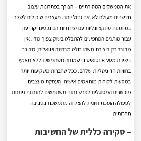
את הממשקים המסורתיים – הצורך בפתרונות עיצוב
חדשניים מעולם לא היה גדול יותר. מעצבים שיכולים לשלב
במיומנות פונקציונליות עם יצירתיות הם נכסים יקרי ערך
עבור מותגים המחפשים להתבלט בשוק צפוף מדי. אין
מדובר רק ביצירת משהו בולט מבחינה ויזואלית; מדובר
ביצירת מסע אינטואיטיבי שמנחה משתמשים ללא מאמץ
בחוויות הדיגיטליות שלהם. ככל שחברות משקיעות יותר
במסעות לקוחות מותאמים אישית, העסקת מעצבים
מוכשרים המסוגלים לפרש נתוני משתמשים לתובנות ניתנות
לפעולה הופכת חיונית להצלחה מתמשכת בסביבה
תחרותית.
– סקירה כללית של החשיבות