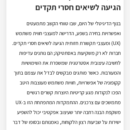
הגיעה לשיאים חסרי תקדים
בנוף הדיגיטלי של היום, שבו טווחי הקשב מתמעטים
ואפשרויות בחירה בשפע, הדרישה למעצבי חווית משתמש
(UX) ומעצבי תקשורת חזותית הגיעה לשיאים חסרי תקדים.
חברות לא רק משקיעות באסתטיקה; הם נותנים עדיפות
לחשיבה עיצובית אסטרטגית שמשפרת את השימושיות
והמעורבות. כאשר מותגים מבקשים לבדל את עצמם בתוך
קקופוניה של אפשרויות, חוויות משתמש מעוצבות היטב
הפכו לנקודות מגע קריטיות היוצרות קשרים רגשיים
מתמשכים עם צרכנים. ההתמקדות המתפתחת הזו ב-UX
משקפת הבנה רחבה יותר שעיצוב אפקטיבי יכול להשפיע
ישירות על שביעות רצון הלקוחות, נאמנותם ובסופו של דבר