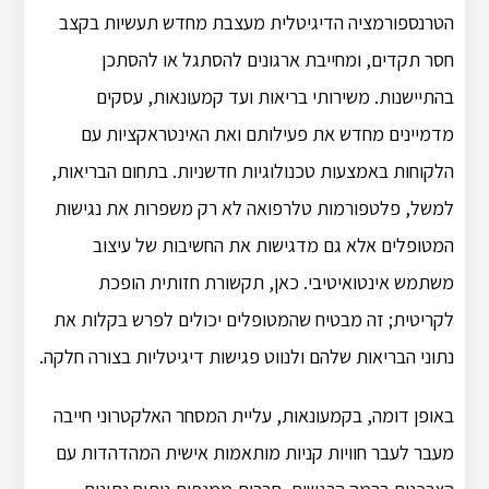
הטרנספורמציה הדיגיטלית מעצבת מחדש תעשיות בקצב
חסר תקדים, ומחייבת ארגונים להסתגל או להסתכן
בהתיישנות. משירותי בריאות ועד קמעונאות, עסקים
מדמיינים מחדש את פעילותם ואת האינטראקציות עם
הלקוחות באמצעות טכנולוגיות חדשניות. בתחום הבריאות,
למשל, פלטפורמות טלרפואה לא רק משפרות את נגישות
המטופלים אלא גם מדגישות את החשיבות של עיצוב
משתמש אינטואיטיבי. כאן, תקשורת חזותית הופכת
לקריטית; זה מבטיח שהמטופלים יכולים לפרש בקלות את
נתוני הבריאות שלהם ולנווט פגישות דיגיטליות בצורה חלקה.
באופן דומה, בקמעונאות, עליית המסחר האלקטרוני חייבה
מעבר לעבר חוויות קניות מותאמות אישית המהדהדות עם