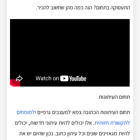
התעסוקה בתחום? הנה כמה מהן שחשוב להכיר.
תחום העיתונות
תחום העיתונות הכתובה צמא למעצבים גרפיים
ולמומחים
לתקשורת חזותית
. אלו יכולים להיות עיתוני חדשות, יכולים
להיות מגאזינים שונים וכל עיתון כתוב. נכון שהיום יש את