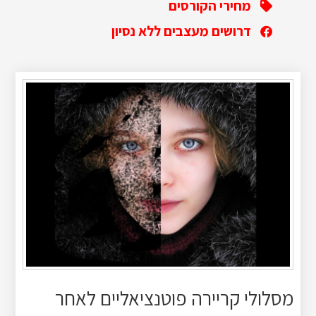
מחירי הקורסים
דרושים מעצבים ללא נסיון
מסלולי קריירה פוטנציאליים לאחר