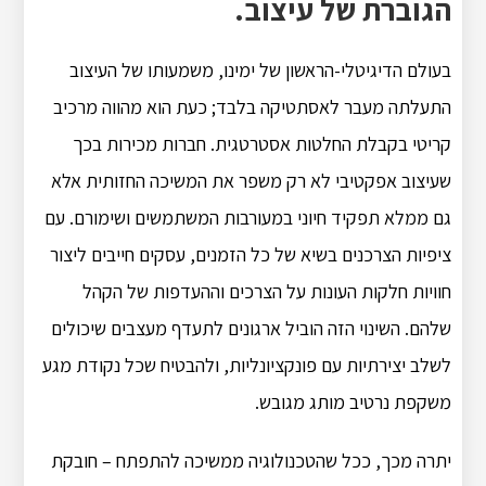
הגוברת של עיצוב.
בעולם הדיגיטלי-הראשון של ימינו, משמעותו של העיצוב
התעלתה מעבר לאסתטיקה בלבד; כעת הוא מהווה מרכיב
קריטי בקבלת החלטות אסטרטגית. חברות מכירות בכך
שעיצוב אפקטיבי לא רק משפר את המשיכה החזותית אלא
גם ממלא תפקיד חיוני במעורבות המשתמשים ושימורם. עם
ציפיות הצרכנים בשיא של כל הזמנים, עסקים חייבים ליצור
חוויות חלקות העונות על הצרכים וההעדפות של הקהל
שלהם. השינוי הזה הוביל ארגונים לתעדף מעצבים שיכולים
לשלב יצירתיות עם פונקציונליות, ולהבטיח שכל נקודת מגע
משקפת נרטיב מותג מגובש.
יתרה מכך, ככל שהטכנולוגיה ממשיכה להתפתח – חובקת