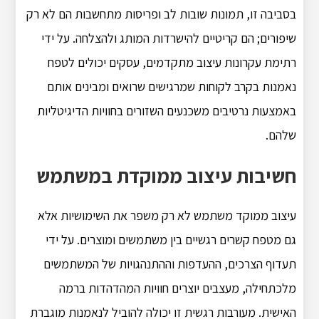
בסביבה זו, תמונות שובות לב ופריסות מתחשבות הם לא רק
שיפורים; הם קריטיים להישרדות המותג ולהצלחה. על ידי
רתימת עקרונות עיצוב מתקדמים, עסקים יכולים לטפח
נאמנות בקרב לקוחות שמרגישים שרואים ומבינים אותם
באמצעות נרטיבים משכנעים השזורים בחוויות הדיגיטליות
שלהם.
חשיבות עיצוב ממוקדת במשתמש
עיצוב ממוקד משתמש לא רק משפר את השימושיות אלא
גם מטפח קשרים רגשיים בין משתמשים ומוצרים. על ידי
תעדוף הצרכים, ההעדפות וההתנהגויות של המשתמשים
מלכתחילה, מעצבים יוצרים חוויות המהדהדות ברמה
האישית. מעורבות רגשית זו יכולה להוביל לנאמנות מוגברת