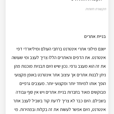
תקשורת חזותית
בניית אתרים
ישנם מילוני אתרי אינטרנט ברחבי העולם ומיליארדי דפי
אינטרנט. את הדפים והאתרים הללו צריך לעצב ומי שעושה
את זה הוא מעצב גרפי. נכון שיש היום תבניות מוכנות מהן
ניתן לבנות אתרים אך עיצוב אתר אינטרנט באופן מקצועי
הופך אותו למיוחד יותר ומקצועי יותר. מעצבים גרפיים
מבוקשים מאוד בחברות בניית אתרים ויש אין סוף עבודה
בשבילם. היום כבר לא צריך לדעת קוד בשביל לעצב אתר
אינטרנט, היום אפשר לעשות את זה בקלות ובמהירות. מי