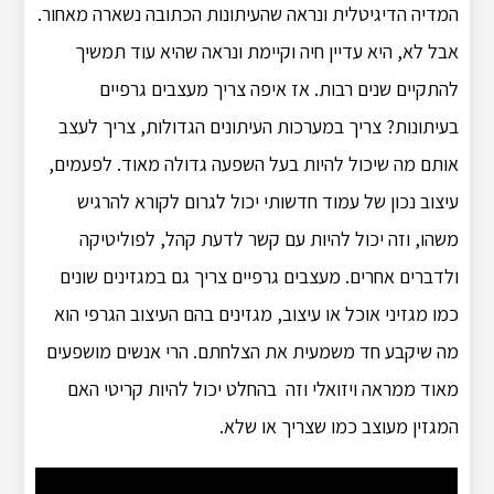
המדיה הדיגיטלית ונראה שהעיתונות הכתובה נשארה מאחור.
אבל לא, היא עדיין חיה וקיימת ונראה שהיא עוד תמשיך
להתקיים שנים רבות. אז איפה צריך מעצבים גרפיים
בעיתונות? צריך במערכות העיתונים הגדולות, צריך לעצב
אותם מה שיכול להיות בעל השפעה גדולה מאוד. לפעמים,
עיצוב נכון של עמוד חדשותי יכול לגרום לקורא להרגיש
משהו, וזה יכול להיות עם קשר לדעת קהל, לפוליטיקה
ולדברים אחרים. מעצבים גרפיים צריך גם במגזינים שונים
כמו מגזיני אוכל או עיצוב, מגזינים בהם העיצוב הגרפי הוא
מה שיקבע חד משמעית את הצלחתם. הרי אנשים מושפעים
מאוד ממראה ויזואלי וזה בהחלט יכול להיות קריטי האם
המגזין מעוצב כמו שצריך או שלא.