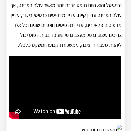
הדיגיטל והוא היום תופס הרבה יותר מאשר עולם הפרינט, אך
עולם הפרינט עדיין קיים. עדיין מדפיסים כרטיסי ביקור, עדיין
מדפיסים פלאיירים, עדיין מדפיסים חומרים שונים וכל אלו
צריכים עיצוב גרפי. מעצב גרפי שעובד בבית דפוס יכול
ליהנות מעבודה יציבה, ממשכורת קבועה ומשקט כלכלי.