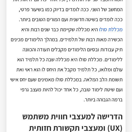
המחשב של השני. ככה לומדים בדיוק כמו בשיעור פרטי,
ככה לומדים בשיטה חדשנית ועם המורים הטובים ביותר.
מכללת סולו
היא מכללה שקיימת כבר שנים רבות והיא
הכשירה מאות רבות של תלמידים. במהלך הלימודים מכינים
תיק עבודות ובסיום הלימודים מקבלים תעודה והכוונה
ללימודים. מכללת סולו היא מכללה שבה כל תלמיד הוא
עולם ומלואו, כל תלמיד מקבל את היחס לו הוא ראוי ואת
תשומת הלב המלאה. במכללת סולו מאמינים שעם יחס אישי
ועם שיטת לימוד טובה, כל אחד יכול להיות מעצב גרפי
ברמה הגבוהה ביותר.
הדרישה למעצבי חווית משתמש
(UX) ומעצבי תקשורת חזותית