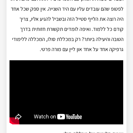
לפטופ שהם עובדים עליו עם היד השנייה. אין ספק שכל אחד
היה רוצה את הלייף סטייל הזה ובשביל להגיע אליו, צריך
קודם כל ללמוד. ואיפה לומדים תקשורת חזותית בדרך
הטובה והיעילה ביותר? רק במכללת סולו, המכללה ללימודי
גרפיקה אחד על אחד און ליין עם מורה פרטי.