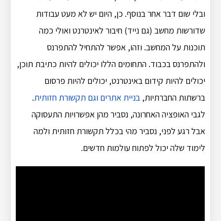
ובלי שום דבר אחר בנוסף. כן, היום יש לא מעט עבודות
שדורשות מחשב (גם נייד) חיבור לאינטרנט ואולי כמה
תוכנות על המחשב. וזהו, אפשר להתחיל להתפרנס
ולהתפרנס בכבוד. התחומים הללו יכולים להיות כתיבת תוכן,
יכולים להיות קידום באינטרנט, יכולים להיות פרסום
ברשתות החברתיות,
בניית אתרים וגם תקשורת חזותית
.
לגבי האופציה האחרונה, נסביר מהן אפשרויות התעסוקה
אבל רגע לפני, נסביר מהי בכלל תקשורת חזותית ולמה
לימוד שלה יכול לפתוח עולמות חדשים.