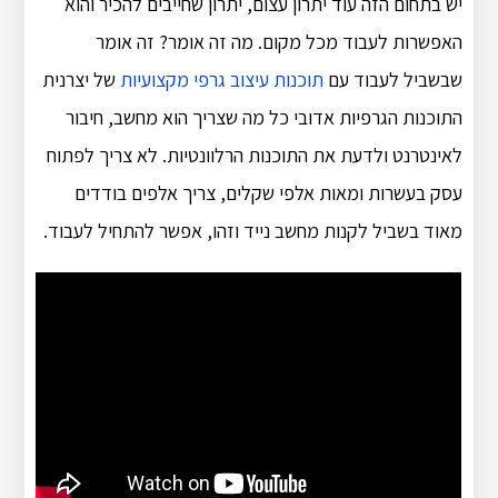
יש בתחום הזה עוד יתרון עצום, יתרון שחייבים להכיר והוא
האפשרות לעבוד מכל מקום. מה זה אומר? זה אומר
שבשביל לעבוד עם
תוכנות עיצוב גרפי מקצועיות
של יצרנית
התוכנות הגרפיות אדובי כל מה שצריך הוא מחשב, חיבור
לאינטרנט ולדעת את התוכנות הרלוונטיות. לא צריך לפתוח
עסק בעשרות ומאות אלפי שקלים, צריך אלפים בודדים
מאוד בשביל לקנות מחשב נייד וזהו, אפשר להתחיל לעבוד.