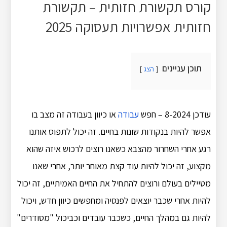
קורס תקשורת חזותית – תקשורת
חזותית אפשרויות תעסוקה 2025
תוכן עניינים
הצג
עודכן 8-2024 – חפש
עבודה
או כיוון בעבודה זה מצב בו
אפשר להיות בנקודות שונות בחיים. זה יכול לתפוס אותנו
רגע אחרי השחרור מהצבא כשאנו רוצים לרכוש איזה שהוא
מקצוע, זה יכול להיות עוד קצת מאוחר יותר, אחרי שאנו
מטיילים בעולם ורוצים להתחיל את החיים האמיתיים, זה יכול
להיות אחרי שכבר יוצאים לפנסיה ומחפשים כיוון חדש, ויכול
להיות גם במהלך החיים, כשכבר עובדים וכביכול "מסודרים"