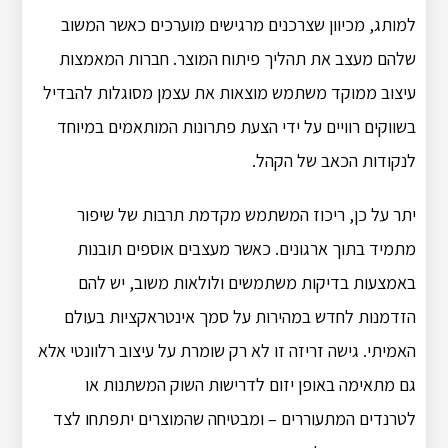
למותג, מכיוון שצרכנים מרגישים מוערכים כאשר המשוב
שלהם מעצב את תהליך פיתוח המוצר. חברות המאמצות
עיצוב ממוקד משתמש מוצאות את עצמן מסוגלות להבדיל
בשווקים רוויים על ידי הצעת פתרונות המותאמים במיוחד
לנקודות הכאב של הקהל.
יתר על כן, ריכוז המשתמש מקדמת תרבות של שיפור
מתמיד בתוך ארגונים. כאשר מעצבים אוספים תובנות
באמצעות בדיקות משתמשים ולולאות משוב, יש להם
הזדמנות לחדש במהירות על סמך אינטראקציות בעולם
האמיתי. גישה זריזה זו לא רק שומרת על עיצוב רלוונטי אלא
גם מתאימה באופן יזום לדרישות השוק המשתנות או
לטרנדים המתעוררים – ומבטיחה שהמוצרים יתפתחו לצד