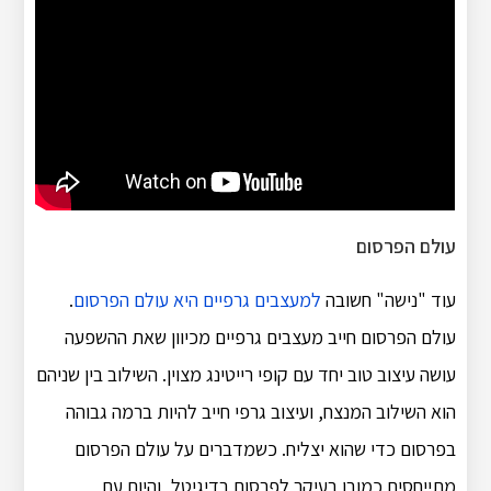
עולם הפרסום
עוד "נישה" חשובה
למעצבים גרפיים היא עולם הפרסום
.
עולם הפרסום חייב מעצבים גרפיים מכיוון שאת ההשפעה
עושה עיצוב טוב יחד עם קופי רייטינג מצוין. השילוב בין שניהם
הוא השילוב המנצח, ועיצוב גרפי חייב להיות ברמה גבוהה
בפרסום כדי שהוא יצליח. כשמדברים על עולם הפרסום
מתייחסים כמובן בעיקר לפרסום בדיגיטל, והיום עם