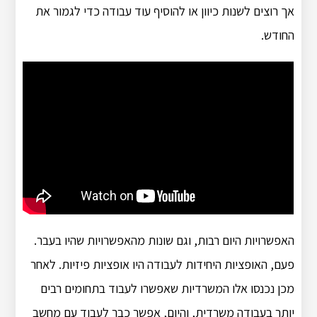
אך רוצים לשנות כיוון או להוסיף עוד עבודה כדי לגמור את
החודש.
האפשרויות היום רבות, וגם שונות מהאפשרויות שהיו בעבר.
פעם, האופציות היחידות לעבודה היו אופציות פיזיות. לאחר
מכן נכנסו אלו המשרדיות שאפשרו לעבוד בתחומים רבים
יותר בעבודה משרדית, והיום, אפשר כבר לעבוד עם מחשב