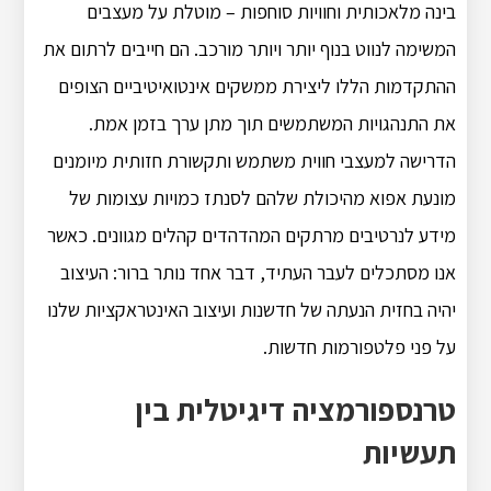
בינה מלאכותית וחוויות סוחפות – מוטלת על מעצבים
המשימה לנווט בנוף יותר ויותר מורכב. הם חייבים לרתום את
ההתקדמות הללו ליצירת ממשקים אינטואיטיביים הצופים
את התנהגויות המשתמשים תוך מתן ערך בזמן אמת.
הדרישה למעצבי חווית משתמש ותקשורת חזותית מיומנים
מונעת אפוא מהיכולת שלהם לסנתז כמויות עצומות של
מידע לנרטיבים מרתקים המהדהדים קהלים מגוונים. כאשר
אנו מסתכלים לעבר העתיד, דבר אחד נותר ברור: העיצוב
יהיה בחזית הנעתה של חדשנות ועיצוב האינטראקציות שלנו
על פני פלטפורמות חדשות.
טרנספורמציה דיגיטלית בין
תעשיות