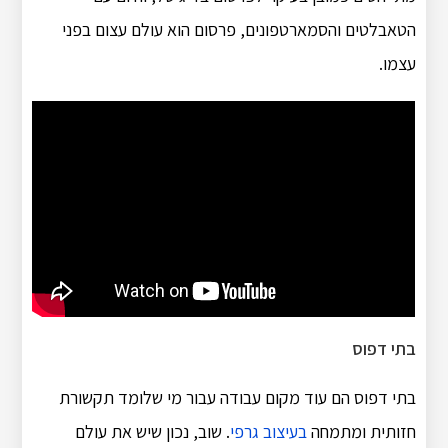
הטאבלטים והסמארטפונים, פרסום הוא עולם עצום בפני
עצמו.
בתי דפוס
בתי דפוס הם עוד מקום עבודה עבור מי שלומד תקשורת
חזותית ומתמחה
בעיצוב גרפי
. שוב, נכון שיש את עולם