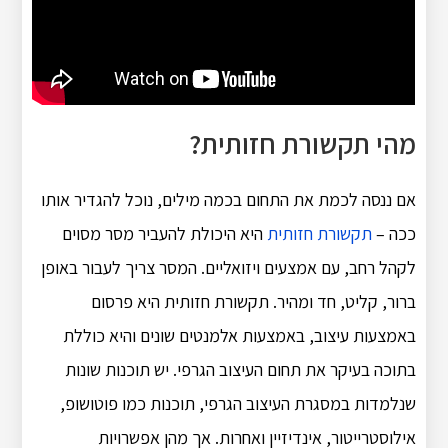
מהי תקשורת חזותית?
אם ננסה לכמת את התחום בכמה מילים, נוכל להגדיר אותו
ככה –
תקשורת חזותית
היא היכולת להעביר מסר מסוים
לקהל רחב, עם אמצעים ויזואליים. המסר צריך לעבור באופן
ברור, קליט, חד ומהיר. תקשורת חזותית היא פרסום
באמצעות עיצוב, באמצעות אלמנטים שונים והיא כוללת
בתוכה בעיקר את תחום העיצוב הגרפי. יש תוכנות שונות
שנלמדות במסגרת העיצוב הגרפי, תוכנות כמו פוטושופ,
אילוסטרייטור, אינדיזיין ואחרות. אך מהן אפשרויות