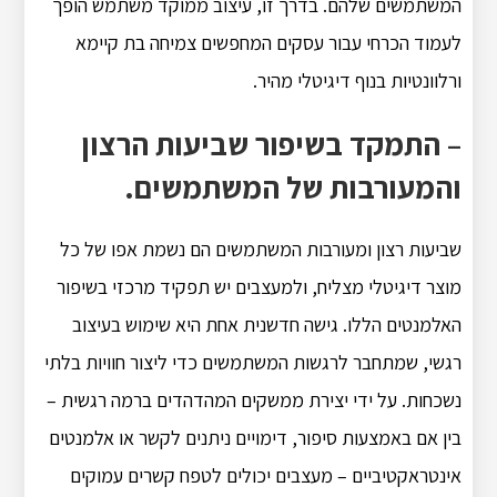
המשתמשים שלהם. בדרך זו, עיצוב ממוקד משתמש הופך
לעמוד הכרחי עבור עסקים המחפשים צמיחה בת קיימא
ורלוונטיות בנוף דיגיטלי מהיר.
– התמקד בשיפור שביעות הרצון
והמעורבות של המשתמשים.
שביעות רצון ומעורבות המשתמשים הם נשמת אפו של כל
מוצר דיגיטלי מצליח, ולמעצבים יש תפקיד מרכזי בשיפור
האלמנטים הללו. גישה חדשנית אחת היא שימוש בעיצוב
רגשי, שמתחבר לרגשות המשתמשים כדי ליצור חוויות בלתי
נשכחות. על ידי יצירת ממשקים המהדהדים ברמה רגשית –
בין אם באמצעות סיפור, דימויים ניתנים לקשר או אלמנטים
אינטראקטיביים – מעצבים יכולים לטפח קשרים עמוקים