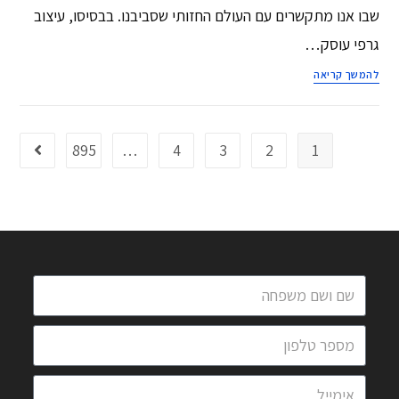
שבו אנו מתקשרים עם העולם החזותי שסביבנו. בבסיסו, עיצוב
גרפי עוסק…
להמשך קריאה
895
…
4
3
2
1