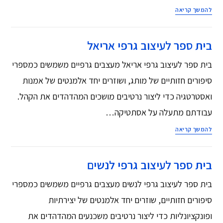
להמשך קריאה
בית ספר לעיצוב גרפי אריאל‏
בית ספר לעיצוב גרפי אריאל‏ מעצבים גרפיים משמשים כמספרי
סיפורים חזותיים של מותג, ושוזרים יחד אלמנטים של אמנות
ואסטרטגיה כדי ליצור נרטיבים מושכים המהדהדים את הקהל.
עבודתם מתעלה על אסתטיקה…
להמשך קריאה
בית ספר לעיצוב גרפי לנשים
בית ספר לעיצוב גרפי לנשים מעצבים גרפיים משמשים כמספרי
סיפורים חזותיים, שוזרים יחד אלמנטים של יצירתיות
ופונקציונליות כדי ליצור נרטיבים משכנעים המהדהדים את