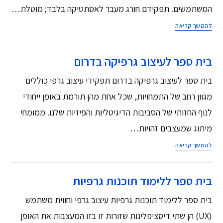
המשתמשים. תפקידם חורג מעבר לאסתטיקה בלבד; מוטלת…
להמשך קריאה
בית ספר לעיצוב גרפיקה בדרום
בית ספר לעיצוב גרפיקה בדרום תפקידי עיצוב גרפי כוללים
מגוון רחב של התמחויות, שכל אחת מהן תורמת באופן ייחודי
לנוף החזותי של הסביבות הדיגיטליות והפיזיות שלנו. ממומחי
מיתוג שמעצבים זהויות…
להמשך קריאה
בית ספר ללימוד תוכנות גרפיות
בית ספר ללימוד תוכנות גרפיות עיצוב גרפי וחווית משתמש
(UX) הן שתי דיסציפלינות שזורות זו בזו המעצבות את האופן