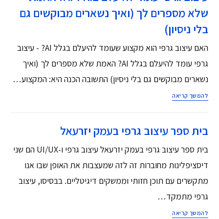
שלא מספרים לך (ואיך נשארים מבוקשים גם
בלי ניסיון)
האם עיצוב גרפי הוא מקצוע שעומד להיעלם בגלל AI? - עיצוב
גרפי עומד להיעלם בגלל AI? האמת שלא מספרים לך (ואיך
נשארים מבוקשים גם בלי ניסיון) התשובה הכנה היא: המקצוע…
להמשך קריאה
בית ספר עיצוב גרפי בעמק יזרעאל
בית ספר עיצוב גרפי בעמק יזרעאל עיצוב גרפי ו-UI/UX הם שני
דיסציפלינות מחוברות זה לזה שמעצבות את האופן שבו אנו
מתקשרים עם תוכן חזותי וממשקים דיגיטליים. בבסיסו, עיצוב
גרפי מתמקד…
להמשך קריאה