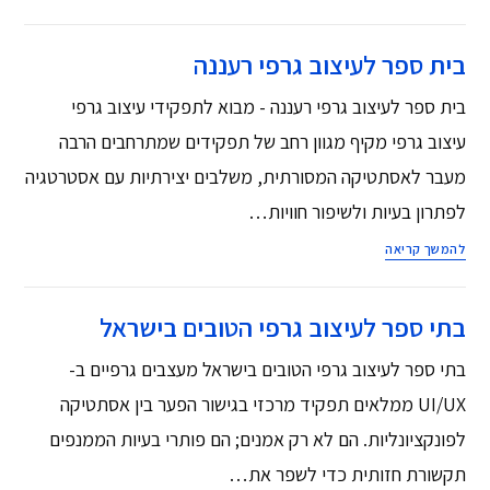
בית ספר לעיצוב גרפי רעננה‏
בית ספר לעיצוב גרפי רעננה ‏- מבוא לתפקידי עיצוב גרפי
עיצוב גרפי מקיף מגוון רחב של תפקידים שמתרחבים הרבה
מעבר לאסתטיקה המסורתית, משלבים יצירתיות עם אסטרטגיה
לפתרון בעיות ולשיפור חוויות…
להמשך קריאה
בתי ספר לעיצוב גרפי הטובים בישראל
בתי ספר לעיצוב גרפי הטובים בישראל מעצבים גרפיים ב-
UI/UX ממלאים תפקיד מרכזי בגישור הפער בין אסתטיקה
לפונקציונליות. הם לא רק אמנים; הם פותרי בעיות הממנפים
תקשורת חזותית כדי לשפר את…