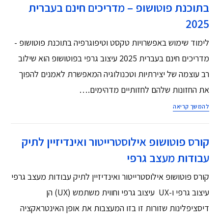
בתוכנת פוטושופ – מדריכים חינם בעברית
2025
לימוד שימוש באפשרויות טקסט וטיפוגרפיה בתוכנת פוטושופ -
מדריכים חינם בעברית 2025 עיצוב גרפי בפוטושופ הוא שילוב
רב עוצמה של יצירתיות וטכנולוגיה המאפשרת לאמנים להפוך
את החזונות שלהם לחזותיים מדהימים.…
להמשך קריאה
קורס פוטושופ אילוסטרייטור ואינדיזיין לתיק
עבודות מעצב גרפי
קורס פוטושופ אילוסטרייטור ואינדיזיין לתיק עבודות מעצב גרפי
עיצוב גרפי ו-UX עיצוב גרפי וחווית משתמש (UX) הן
דיסציפלינות שזורות זו בזו המעצבות את אופן האינטראקציה