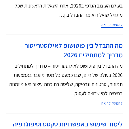
בעולם העיצוב הגרפי ב2026, אחת השאלות הראשונות שכל
מתחיל שואל היא מה ההבדל בין…
להמשך קריאה
מה ההבדל בין פוטושופ לאילוסטרייטור –
מדריך למתחילים 2026
מה ההבדל בין פוטושופ לאילוסטרייטור – מדריך למתחילים
2026 בעולם של היום, שבו כמעט כל מסר מועבר באמצעות
תמונות, סרטונים וגרפיקה, שליטה בתוכנות עיצוב היא מיומנות
בסיסית למי שרוצה לעסוק…
להמשך קריאה
לימוד שימוש באפשרויות טקסט וטיפוגרפיה