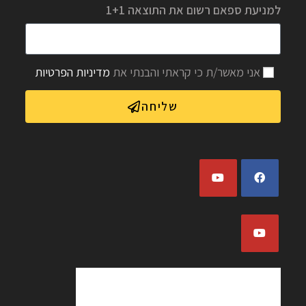
למניעת ספאם רשום את התוצאה 1+1
אני מאשר/ת כי קראתי והבנתי את
מדיניות הפרטיות
שליחה