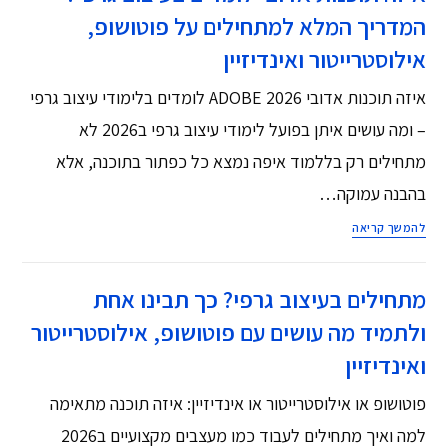
המדריך המלא למתחילים על פוטושופ,
אילוסטרייטור ואינדיזיין
איזה תוכנות אדובי ADOBE 2026 לומדים בלימודי עיצוב גרפי
– ומה עושים איתן בפועל לימודי עיצוב גרפי ב2026 לא
מתחילים רק בללמוד איפה נמצא כל כפתור בתוכנה, אלא
בהבנה עמוקה…
להמשך קריאה
מתחילים בעיצוב גרפי? כך תבינו אחת
ולתמיד מה עושים עם פוטושופ, אילוסטרייטור
ואינדיזיין
פוטושופ או אילוסטרייטור או אינדיזיין: איזה תוכנה מתאימה
למה ואיך מתחילים לעבוד כמו מעצבים מקצועיים ב2026