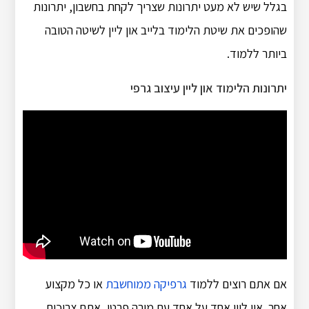
בגלל שיש לא מעט יתרונות שצריך לקחת בחשבון, יתרונות
שהופכים את שיטת הלימוד בלייב און ליין לשיטה הטובה
ביותר ללמוד.
יתרונות הלימוד און ליין עיצוב גרפי
אם אתם רוצים ללמוד
גרפיקה ממוחשבת
או כל מקצוע
אחר און ליין אחד על אחד עם מורה פרטי, אתם צריכים