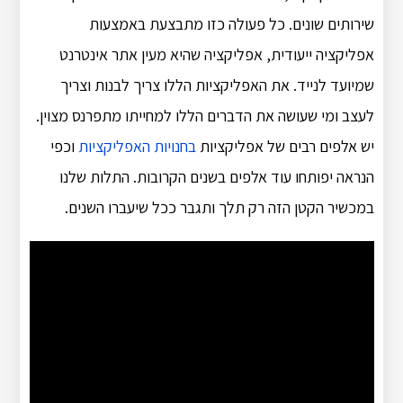
שירותים שונים. כל פעולה כזו מתבצעת באמצעות
אפליקציה ייעודית, אפליקציה שהיא מעין אתר אינטרנט
שמיועד לנייד. את האפליקציות הללו צריך לבנות וצריך
לעצב ומי שעושה את הדברים הללו למחייתו מתפרנס מצוין.
יש אלפים רבים של אפליקציות
בחנויות האפליקציות
וכפי
הנראה יפותחו עוד אלפים בשנים הקרובות. התלות שלנו
במכשיר הקטן הזה רק תלך ותגבר ככל שיעברו השנים.