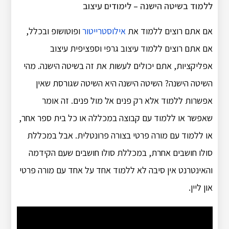
ללמוד בשיטה הישנה – לימודים עיצוב
אם אתם רוצים ללמוד את
אילוסטרייטור
ופוטושופ ובכלל,
אם אתם רוצים ללמוד עיצוב גרפי וספציפית עיצוב
אפליקציות, אתם יכולים לעשות את זה בשיטה הישנה. מהי
השיטה הישנה? השיטה הישנה היא השיטה שגורסת שאין
אפשרות ללמוד אלא רק פנים אל מול פנים. זה אומר
שאפשר או ללמוד עם קבוצה במכללה או כל בית ספר אחר,
או ללמוד עם מורה פרטי בצורה פרונטלית. אבל במכללת
סולו חושבים אחרת, במכללת סולו חושבים שעם הקידמה
והאינטרנט אין סיבה לא ללמוד אחד על אחד עם מורה פרטי
און ליין.