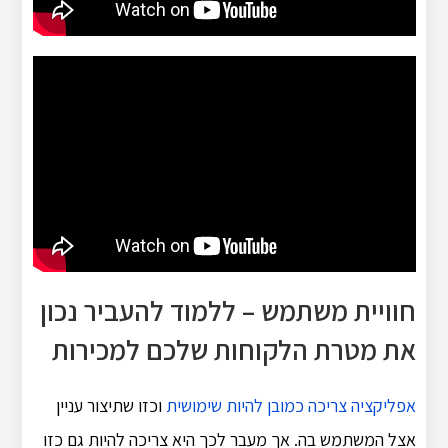
חוויית משתמש – ללמוד להעביר נכון
את מטרת הלקוחות שלכם למכירות
אפליקציה צריכה כמובן להיות שימושית
וכזו שתיצור עניין
אצל המשתמש בה. אך מעבר לכך היא צריכה להיות גם כזו