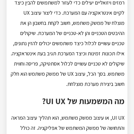
רמזים ויזואליים יעילים כדי לעזור למשתמשים להבין כיצד
לקיים אינטראקציה עם המערכת. כדי ליצור עיצוב UX
מוצלח של ממשק משתמש, חשוב לקחת בחשבון הן את
ההיבטים הטכניים והן לא-טכניים של המערכת. שיקולים
טכניים עשויים לכלול כיצד משתמשים יכולים להזין נתונים,
אילו תכונות זמינות וכיצד המערכת תגיב בעת אינטראקציה.
שיקולים לא טכניים עשויים לכלול אסתטיקה, פריסה וחווית
משתמש. בסך הכל, עיצוב UX של ממשק משתמש הוא חלק
חשוב ביצירת מערכת מוצלחת.
מה המשמעות של UI UX?
UI UX, או עיצוב ממשק משתמש, הוא תהליך עיצוב המראה
והתחושה של ממשק המשתמש של אפליקציה. זה כולל