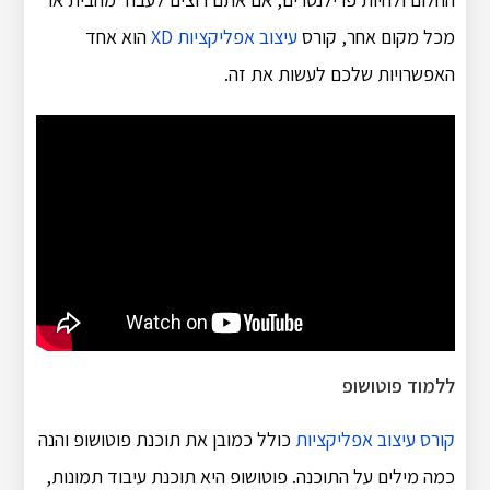
מכל מקום אחר, קורס
עיצוב אפליקציות XD
הוא אחד
האפשרויות שלכם לעשות את זה.
ללמוד פוטושופ
קורס עיצוב אפליקציות
כולל כמובן את תוכנת פוטושופ והנה
כמה מילים על התוכנה. פוטושופ היא תוכנת עיבוד תמונות,