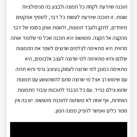
תוכנה שיודעת לקחת כל תמונה ולבצע בה מניפולציות
שונות. זו תוכנה שיודעת לעשות כל דבר, להוסיף אפקטים
מיוחדים, לתקן ולעבד תמונות, ולשנות אותן בסופו של דבר
מהקצה אל הקצה. פוטושופ היא תוכנה שכל מי שלומד אותה
מרוויח. היא מתאימה לצלמים שרוצים לשפר את התמונות
שלהם והיא מתאימה למי שרוצה לעצב אלבומים, היא
מתאימה כמובן למי שרוצה לעסוק בעיצוב גרפי והיא תהיה
עם שימוש רב אצל מי שרוצה סתם להשתעשע עם תמונות
שהוא צילם בנייד. עם כל הכבוד לתוכנות עיבוד התמונות
האחרות, אף אחת לא משתווה לתוכנת פוטושופ. יש בה אין
ספור כלים ואפשר להפיק ממנה המון.