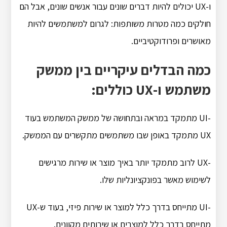
ו-UX יכולים להיות דברים שונים עבור אנשים שונים, אבל הם
חולקים כמה מטרות משותפות: לגרום למשתמשים להיות
מאושרים ופרודוקטיביים.
כמה הבדלים עיקריים בין ממשק
משתמש ו-UX כוללים:
-UI מתמקד במראה ובתחושה של ממשק המשתמש בעוד
UX מתמקד באופן שבו משתמשים מתקשרים עם הממשק.
-UX לרוב מתמקד יותר באיך מוצר או שירות מרגישים
לשימוש מאשר בפונקציונליות שלו.
-UI מתייחס בדרך כלל למוצר או שירות פיזי, בעוד ש-UX
מתייחס בדרך כלל למוצרים או שירותים מקוונים.