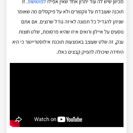
מכיוון שיש לה עוד יתרון אחד שאין אפילו
לפוטושופ
. זו
תוכנה שעובדת על ווקטורים ולא על פיקסלים מה שאומר
שניתן להגדיל כל תמונה לאיזה גודל שרוצים. אם אתם
נוסעים על איילון ורואים איזו שהיא פרסומת, שלט חוצות
ענק, זה שלט שעוצב באמצעות תוכנת אילוסטרייטור כי היא
היחידה שיכולה להפיק קבצים כאלו.