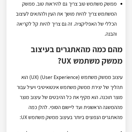
ממשק משתמש טוב צריך גם להיראות טוב. ממשק
המשתמש צריך להיות מושך את העין ולהתאים לעיצוב
הכללי של האפליקציה. זה גם צריך להיות קל לקריאה
והבנה.
מהם כמה מהאתגרים בעיצוב
ממשק משתמש UX?
עיצוב ממשק משתמש (UX) (User Experience) הוא
תהליך של יצירת ממשק משתמש אינטואיטיבי ויעיל עבור
מוצר תוכנה. הוא מקיף את כל ההיבטים של עיצוב מוצר
מההמשגה הראשונית ועד ליישום הסופי. להלן כמה
מהאתגרים הנפוצים ביותר בעיצוב ממשק משתמש UX: