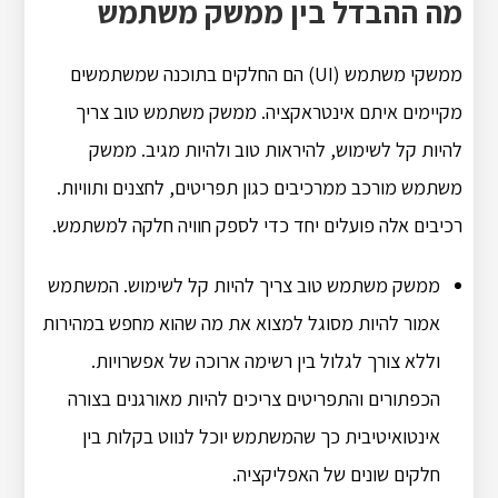
מה ההבדל בין ממשק משתמש
ממשקי משתמש (UI) הם החלקים בתוכנה שמשתמשים
מקיימים איתם אינטראקציה. ממשק משתמש טוב צריך
להיות קל לשימוש, להיראות טוב ולהיות מגיב. ממשק
משתמש מורכב ממרכיבים כגון תפריטים, לחצנים ותוויות.
רכיבים אלה פועלים יחד כדי לספק חוויה חלקה למשתמש.
ממשק משתמש טוב צריך להיות קל לשימוש. המשתמש
אמור להיות מסוגל למצוא את מה שהוא מחפש במהירות
וללא צורך לגלול בין רשימה ארוכה של אפשרויות.
הכפתורים והתפריטים צריכים להיות מאורגנים בצורה
אינטואיטיבית כך שהמשתמש יוכל לנווט בקלות בין
חלקים שונים של האפליקציה.