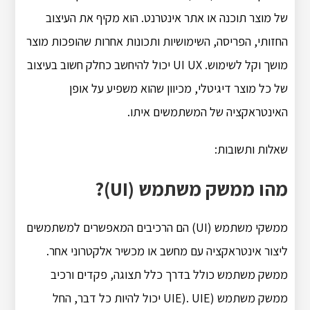
של מוצר תוכנה או אתר אינטרנט. הוא מקיף את העיצוב
החזותי, הפריסה, השימושיות ותכונות אחרות שהופכות מוצר
מושך וקל לשימוש. UI UX יכול להיחשב כחלק חשוב בעיצוב
של כל מוצר דיגיטלי, מכיוון שהוא משפיע על אופן
האינטראקציה של המשתמשים איתו.
שאלות ותשובות:
מהו ממשק משתמש (UI)?
ממשקי משתמש (UI) הם הרכיבים המאפשרים למשתמשים
ליצור אינטראקציה עם מחשב או מכשיר אלקטרוני אחר.
ממשק משתמש כולל בדרך כלל תצוגה, פקדים ורכיב
ממשק משתמש (UIE). UIE יכול להיות כל דבר, החל