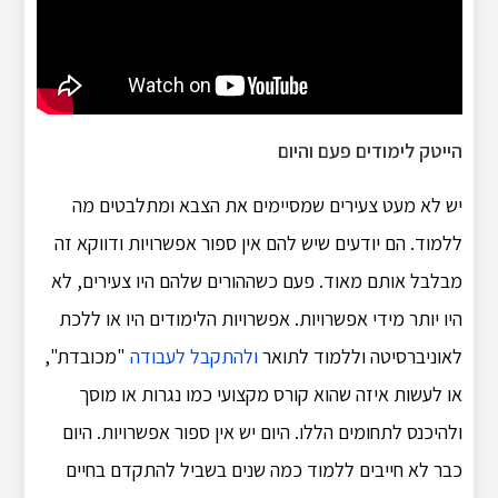
הייטק לימודים פעם והיום
יש לא מעט צעירים שמסיימים את הצבא ומתלבטים מה
ללמוד. הם יודעים שיש להם אין ספור אפשרויות ודווקא זה
מבלבל אותם מאוד. פעם כשההורים שלהם היו צעירים, לא
היו יותר מידי אפשרויות. אפשרויות הלימודים היו או ללכת
לאוניברסיטה וללמוד לתואר
ולהתקבל לעבודה
"מכובדת",
או לעשות איזה שהוא קורס מקצועי כמו נגרות או מוסך
ולהיכנס לתחומים הללו. היום יש אין ספור אפשרויות. היום
כבר לא חייבים ללמוד כמה שנים בשביל להתקדם בחיים