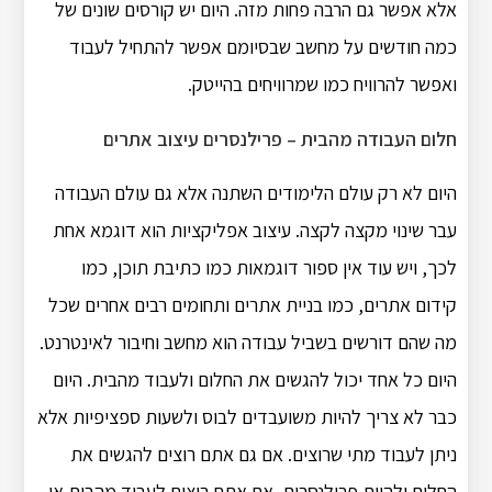
אלא אפשר גם הרבה פחות מזה. היום יש קורסים שונים של
כמה חודשים על מחשב שבסיומם אפשר להתחיל לעבוד
ואפשר להרוויח כמו שמרוויחים בהייטק.
חלום העבודה מהבית – פרילנסרים עיצוב אתרים
היום לא רק עולם הלימודים השתנה אלא גם עולם העבודה
עבר שינוי מקצה לקצה. עיצוב אפליקציות הוא דוגמא אחת
לכך, ויש עוד אין ספור דוגמאות כמו כתיבת תוכן, כמו
קידום אתרים, כמו בניית אתרים ותחומים רבים אחרים שכל
מה שהם דורשים בשביל עבודה הוא מחשב וחיבור לאינטרנט.
היום כל אחד יכול להגשים את החלום ולעבוד מהבית. היום
כבר לא צריך להיות משועבדים לבוס ולשעות ספציפיות אלא
ניתן לעבוד מתי שרוצים. אם גם אתם רוצים להגשים את
החלום ולהיות פרילנסרים, אם אתם רוצים לעבוד מהבית או