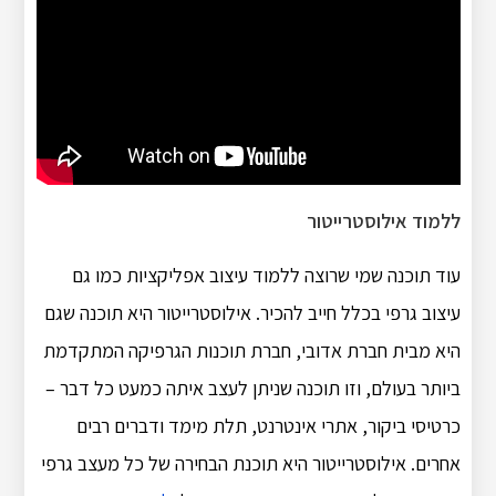
ללמוד אילוסטרייטור
עוד תוכנה שמי שרוצה ללמוד עיצוב אפליקציות כמו גם
עיצוב גרפי בכלל חייב להכיר. אילוסטרייטור היא תוכנה שגם
היא מבית חברת אדובי, חברת תוכנות הגרפיקה המתקדמת
ביותר בעולם, וזו תוכנה שניתן לעצב איתה כמעט כל דבר –
כרטיסי ביקור, אתרי אינטרנט, תלת מימד ודברים רבים
אחרים. אילוסטרייטור היא תוכנת הבחירה של כל מעצב גרפי