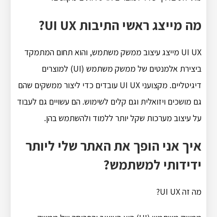
מה מייצג ראשי התיבות UI UX?
UI UX מייצג עיצוב ממשק משתמש, והוא תחום המתמקד
ביצירת אלמנטים של ממשק משתמש (UI) למוצרים
דיגיטליים. מקצועני UI UX עובדים כדי ליצור ממשקים שהם
גם מושכים ויזואלית וגם קלים לשימוש. הם עשויים גם לעבוד
על עיצוב מערכות שקל יותר ללמוד ולהשתמש בהן.
איך אני הופך את האתר שלי ליותר
ידידותי למשתמש?
מה זה UI UX?