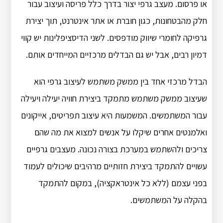
או פרסום. מעצב גרפי יצור בדרך כלל פריסה ועיצוב עבור
חלק מהבטחונות, כגון חוברת או אתר אינטרנט, תוך יצירת
גרפיקה לחומרי שיווק מודפסים. לשני הדיסציפלינות יש קווי
דמיון רבים, אבל יש גם הבדלים מרכזיים המייחדים אותם.
הבדל מרכזי אחד בין ממשק משתמש לעיצוב גרפי הוא
שעיצוב ממשק משתמש מתמקד ביצירת חוויה יעילה ויעילה
עבור המשתמשים. המשמעות היא עיצוב תפריטים, אייקונים
ואלמנטים אחרים שיקלו על אנשים למצוא את מה שהם
צריכים ולהשתמש במערכת בצורה נכונה. מעצבים גרפיים
עשויים להתמקד ביצירת חזותיים מרהיבים שיכולים לעמוד
בפני עצמם (ללא כל אינטראקציה), במקום להתמקד
בהקלה על המשתמשים.