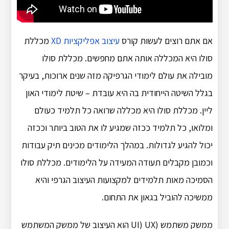
אם אתם רוצים לעשות קורס
עיצוב אפליקציות XD
מכללת
סולו היא המכללה אותה אתם מחפשים. מכללת סולו
מובילה את עולם לימודי הגרפיקה מזה שנים ארוכות, בעיקר
בגלל השיטה הייחודית בה היא עובדת – שיטת לימודי האון
ליין. מכללת סולו היא מכללה שרואה כל תלמיד כעולם
ומלואו, כל תלמיד ככזה שמגיע לו את הטוב ביותר וככזה
יכול להגיע לגדולות. במהלך הלימודים מכינים תיק עבודות
וכמובן מקבלים תעודה המעידה על הלימודים. מכללת סולו
הסמיכה מאות תלמידים למקצועות העיצוב הגרפי והיא
ממשיכה להוביל בגאון את התחום.
ממשק משתמש (UI) UX הוא העיצוב של ממשק המשתמש