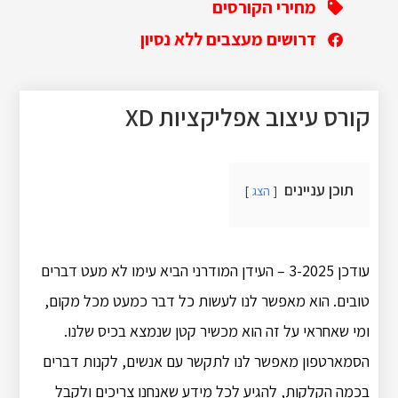
מחירי הקורסים
דרושים מעצבים ללא נסיון
קורס עיצוב אפליקציות XD
תוכן עניינים
הצג
עודכן 3-2025 – העידן המודרני הביא עימו לא מעט דברים
טובים. הוא מאפשר לנו לעשות כל דבר כמעט מכל מקום,
ומי שאחראי על זה הוא מכשיר קטן שנמצא בכיס שלנו.
הסמארטפון מאפשר לנו לתקשר עם אנשים, לקנות דברים
בכמה הקלקות, להגיע לכל מידע שאנחנו צריכים ולקבל