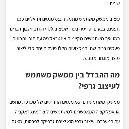
שונים.
עיצוב ממשק משתמש מתמקד באלמנטים ויזואליים כמו
גופנים, צבעים ופריסה בעוד שעיצוב UX לוקח בחשבון דברים
כמו איך משתמשים מקיימים אינטראקציה עם תוכן ותכונות.
פעמים רבות שתי המקצועות הללו פועלות יחד כדי ליצור
מוצר מוגמר מגובש.
מה ההבדל בין ממשק משתמש
לעיצוב גרפי?
ממשקי משתמש הם האלמנטים החזותיים של מערכת מחשב
או אפליקציה המאפשרים למשתמשים ליצור אינטראקציה
עם המערכת. עיצוב גרפי הוא יצירת גרפיקה לפרסום, מצגת