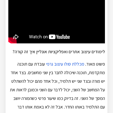
לימודים עיצוב אתרים ואפליקציות אונליין איך זה קורה?
פשוט מאוד.
מכללת סולו עיצוב גרפי
עובדת עם תוכנה
מתקדמת, תוכנה שיכולה לחבר בין שני מחשבים. בצד אחד
יש מורה ובצד שני יש תלמיד, וכל אחד מהם יכול להשתלט
על המחשב של השני, יכול לדבר עם השני וכמובן לראות את
המסך של השני. זה בדיוק כמו שיעור פרטי כשהמורה יושב
עם התלמיד באותו החדר. אבל זה לא באמת אותו דבר