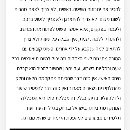
להכיר את יתרונות השיטה. ראשית, לא צריך לצאת מהבית
לשום מקום. לא צריך להתארגן ולא צריך לנסוע ברכב
ולעמוד בפקקים, אלא אפשר פשוט לפתוח את המחשב
ולהתחיל ללמוד. שנית, אין הגבלה על שעות ולא צריך
להתאים למה שנקבע על ידי אחרים. פשוט קובעים עם
המורה מתי נוח לשני הצדדים וזה יכול להיות תיאורטית בכל
שעה ובכל יום בשבוע. עוד יתרון שחשוב להכיר הוא קבלת
היחס האישי. אין כזה דבר שהכיתה מתקדמת הלאה וחלק
מהתלמידים נשארים מאחור ואין כזה דבר להפסיד שיעור
ולדלג עליו. בדיוק בגלל זה מכללת סולו היא המכללה
המתקדמת ביותר בישראל ובדיוק בגלל זה עוד ועוד
תלמידים מצטרפים למהפכת הלימודים שהיא מנהיגה.