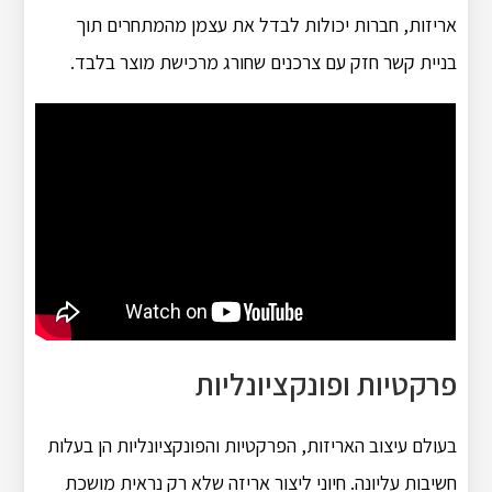
אריזות, חברות יכולות לבדל את עצמן מהמתחרים תוך
בניית קשר חזק עם צרכנים שחורג מרכישת מוצר בלבד.
פרקטיות ופונקציונליות
בעולם עיצוב האריזות, הפרקטיות והפונקציונליות הן בעלות
חשיבות עליונה.
חיוני ליצור אריזה שלא רק נראית מושכת