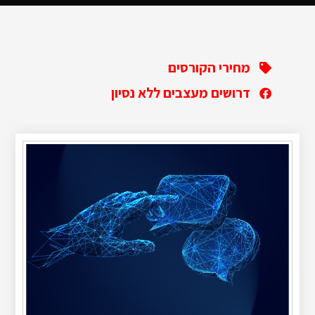
מחירי הקורסים
דרושים מעצבים ללא נסיון