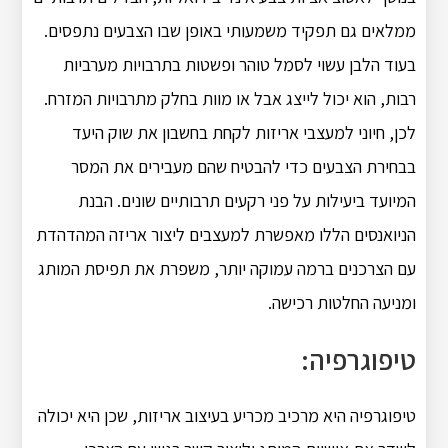
ממלאים גם תפקיד משמעותי באופן שבו הצבעים נתפסים.
בעוד הלבן עשוי לסמל טוהר ופשטות בתרבויות מערביות
רבות, הוא יכול לייצג אבל או מוות בחלק מתרבויות המזרח.
לכן, חיוני למעצבי אריזות לקחת בחשבון את שוק היעד
בבחירת הצבעים כדי להבטיח שהם מעבירים את המסר
המיועד ביעילות על פני רקעים תרבותיים שונים.
הבנת
הניואנסים הללו מאפשרת למעצבים ליצור אריזה המהדהדת
עם הצרכנים ברמה עמוקה יותר, משפרת את תפיסת המותג
ומניעה החלטות רכישה.
טיפוגרפיה:
טיפוגרפיה היא מרכיב מכריע בעיצוב אריזות, שכן היא יכולה