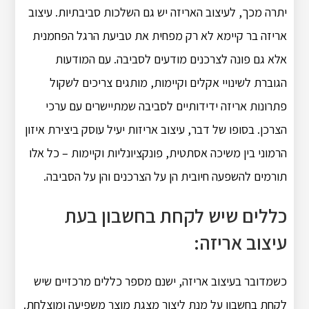
יתרה מכך, לעיצוב האריזה יש גם השלכות סביבתיות.
עיצוב
אריזה בר קיימא לא רק מפחית את טביעת הרגל הפחמנית
אלא גם פונה לצרכנים מודעים לסביבה.
עם המודעות
הגוברת לשינויי אקלים וקיימות, מותגים צריכים לשקול
פתרונות אריזה ידידותיים לסביבה שמתיישרים עם ערכי
הצרכן.
בסופו של דבר, עיצוב אריזות יעיל עוסק ביצירת איזון
הרמוני בין משיכה אסתטית, פונקציונליות וקיימות – כל אלו
תורמים להשפעה חיובית הן על הצרכנים והן על הסביבה.
כללים שיש לקחת בחשבון בעת ​​
עיצוב אריזה:
כשמדובר בעיצוב אריזה, ישנם מספר כללים מרכזיים שיש
לקחת בחשבון על מנת ליצור מצגת מוצר משפיעה ומוצלחת.