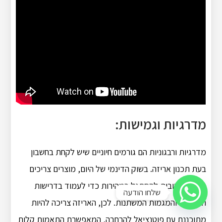
מדרגיות וגמישות:
מדרגיות ורבגוניות הם גורמים חיוניים שיש לקחת בחשבון
בעת ​​תכנון אריזה.
בשוק הדינמי של היום, מוצרים צריכים
לעתים קרובות להסתגל במהירות כדי לעמוד בדרישות
שלחו הודעה
הצרכנים והמגמות המשתנות.
לכן, האריזה צריכה להיות
מתוכננת עם פוטנציאל להרחבה, המאפשרת התאמות קלות