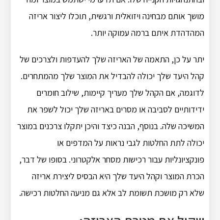
מושך אותם מבחינה ויזואלית ורגשית, תוכלו ליצור אריזה
המהדהדת איתם ברמה עמוקה יותר.
יתר על כן, התאמה של האריזה שלך להעדפות ולצרכים של
קהל היעד שלך יכולה להבדיל את המוצר שלך מהמתחרים.
לדוגמה, אם הקהל שלך מעריך קיימות, שילוב חומרים
ידידותיים לסביבה או מסרים באריזה שלך יכול לשפר את
המשיכה שלה.
בנוסף, הבנה כיצד והיכן יתקלו צרכנים במוצר
יכולה לתת החלטות לגבי נראות על המדפים או
פונקציונליות עבור רכישות מסחר אלקטרוני.
בסופו של דבר,
הכרת המוצר וקהל היעד שלך היא הבסיס ליצירת אריזה
שלא רק מושכת תשומת לב אלא גם מניעה החלטות רכישה.