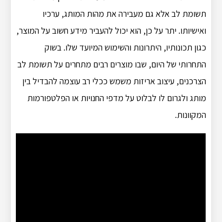
תשומת לב אלא גם מעבירה את מהות המותג, ערכיו
ואישיותו.
יתר על כן, הוא יכול להעביר מידע חשוב על המוצר,
כגון תכונותיו, היתרונות והשימוש המיועד שלו.
בשוק
התחרותי של היום, שבו מוצרים רבים מתחרים על תשומת לב
הצרכנים, עיצוב אריזות משמש ככלי רב עוצמה להבדיל בין
מותג ולגרום לו לבלוט על מדפי החנויות או הפלטפורמות
המקוונות.