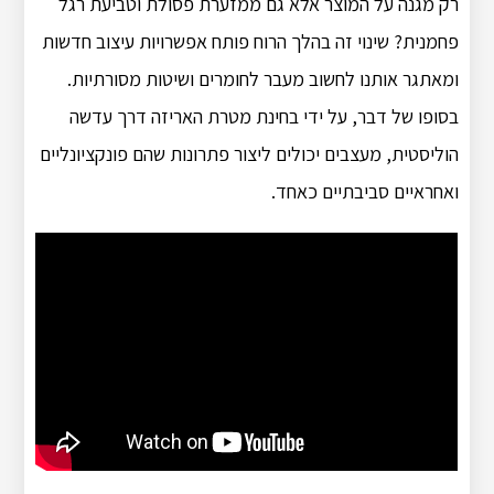
רק מגנה על המוצר אלא גם ממזערת פסולת וטביעת רגל
פחמנית?
שינוי זה בהלך הרוח פותח אפשרויות עיצוב חדשות
ומאתגר אותנו לחשוב מעבר לחומרים ושיטות מסורתיות.
בסופו של דבר, על ידי בחינת מטרת האריזה דרך עדשה
הוליסטית, מעצבים יכולים ליצור פתרונות שהם פונקציונליים
ואחראיים סביבתיים כאחד.