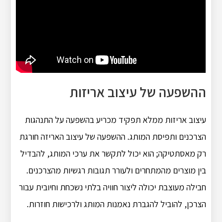
ההשפעה של עיצוב אריזות
עיצוב אריזות ממלא תפקיד מכריע בהשפעה על התנהגות
הצרכנים ותפיסת המותג.
ההשפעה של עיצוב האריזה חורגת
רק מאסתטיקה;
הוא יכול לתקשר את ערכי המותג, להבדיל
בין מוצרים מהמתחרים ולעורר תגובות רגשיות מהצרכנים.
חבילה מעוצבת יכולה ליצור חוויה בלתי נשכחת וחיובית עבור
הצרכן, להוביל להגברת נאמנות המותג ולרכישות חוזרות.