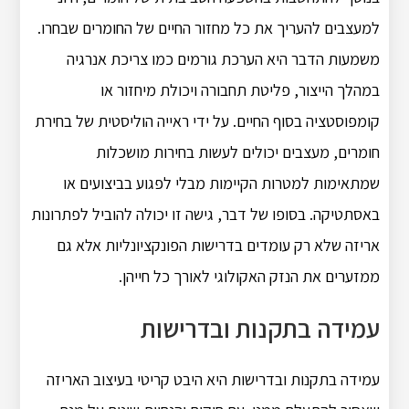
למעצבים להעריך את כל מחזור החיים של החומרים שבחרו.
משמעות הדבר היא הערכת גורמים כמו צריכת אנרגיה
במהלך הייצור, פליטת תחבורה ויכולת מיחזור או
קומפוסטציה בסוף החיים.
על ידי ראייה הוליסטית של בחירת
חומרים, מעצבים יכולים לעשות בחירות מושכלות
שמתאימות למטרות הקיימות מבלי לפגוע בביצועים או
באסתטיקה.
בסופו של דבר, גישה זו יכולה להוביל לפתרונות
אריזה שלא רק עומדים בדרישות הפונקציונליות אלא גם
ממזערים את הנזק האקולוגי לאורך כל חייהן.
עמידה בתקנות ובדרישות
עמידה בתקנות ובדרישות היא היבט קריטי בעיצוב האריזה