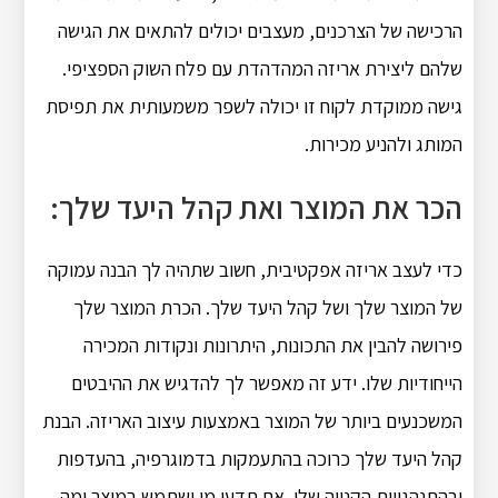
הרכישה של הצרכנים, מעצבים יכולים להתאים את הגישה
שלהם ליצירת אריזה המהדהדת עם פלח השוק הספציפי.
גישה ממוקדת לקוח זו יכולה לשפר משמעותית את תפיסת
המותג ולהניע מכירות.
הכר את המוצר ואת קהל היעד שלך:
כדי לעצב אריזה אפקטיבית, חשוב שתהיה לך הבנה עמוקה
של המוצר שלך ושל קהל היעד שלך.
הכרת המוצר שלך
פירושה להבין את התכונות, היתרונות ונקודות המכירה
הייחודיות שלו.
ידע זה מאפשר לך להדגיש את ההיבטים
המשכנעים ביותר של המוצר באמצעות עיצוב האריזה.
הבנת
קהל היעד שלך כרוכה בהתעמקות בדמוגרפיה, בהעדפות
ובהתנהגויות הקנייה שלו.
אם תדעו מי ישתמש במוצר ומה