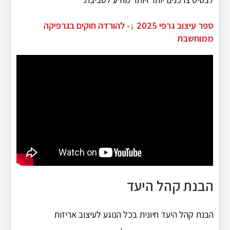
ספר עיצוב גרפי 2025 ↓- להורדה חוקים בגרפיקה
ממוחשבת
הבנת קהל היעד
הבנת קהל היעד חיונית בכל הנוגע לעיצוב אריזות