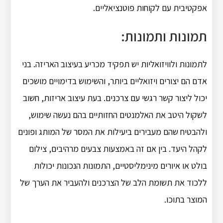
אפקטיבית עם לקוחות פוטנציאליים.
תמונות ותמונות:
לתמונות ולוויזואליות יש תפקיד מכריע בעיצוב האריזה.
בני
אדם הם יצורים ויזואליים ביותר, והשימוש בדימויים מושכים
יכול ליצור קשר רגשי עם צרכנים.
בעת עיצוב אריזות, חשוב
לשקול היטב את האלמנטים החזותיים בהם נעשה שימוש,
ולהבטיח שהם מעבירים ביעילות את המסר של המותג ופונים
לקהל היעד.
בין אם זה באמצעות צבעים מרהיבים, צילום
בולט או איורים מינימליסטיים, התמונות הנכונות יכולות
ללכוד את תשומת הלב של הצרכנים ולהעביר את הערך של
המוצר בתוכו.