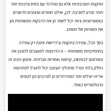
התקנות הסביבתיות אלא גם מהדהד עם בסיס צרכנים יותר
ויותר מודע לסביבה.
לכן, שילוב חומרים ועיצובים חדשניים
באסטרטגיות ציות יכול לשפר הן את הדבקות המשפטית והן
את המוניטין של המותג.
בסך הכל, עמידה בתקנות ובדרישות איננה רק עמידה
בהתחייבויות משפטיות – זו הזדמנות למעצבים להפגין את
מסירותם לבטיחות, קיימות ואחריות חברתית.
אימוץ היבט זה
כחלק בלתי נפרד מתהליך העיצוב יכול להוביל לפתרונות
אריזה יעילים יותר המהדהדים הן לצרכנים והן לגופים
הרגולטוריים כאחד.