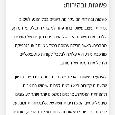
פשטות ובהירות:
פשטות ובהירות הם עקרונות חיוניים בכל הנוגע לעיצוב
אריזות.
עיצוב פשוט וברור עוזר למוצר להתבלט על המדף,
ללכוד את תשומת הלב של הצרכנים בתוך ים של מוצרים
מתחרים.
כאשר חבילה עמוסה במידע מיותר או בגרפיקה
מורכבת מדי, היא עלולה לבלבל לקוחות פוטנציאליים
ולדלל את המסר של המותג.
לאימוץ הפשטות באריזה יש גם יתרונות סביבתיים, מכיוון
שלעתים קרובות היא גורמת לפחות שימוש בחומרים
ולהפחתת הפסולת.
צרכנים נמשכים יותר ויותר לעיצובים
מינימליסטיים המשדרים תחושה של אלגנטיות ותחכום.
על
ידי מתן עדיפות לפשטות ובהירות בעיצוב האריזה, מותגים