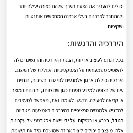
יכולים להעביר את הצעת הערך שלהם בצורה יעילה יותר
ולהתחבר לצרכנים בעלי אבחנה המחפשים אותנטיות
ושקיפות.
היררכיה והדגשות:
בכל הנוגע לעיצוב אריזות, הבנת ההיררכיה והדגשים יכולה
להשפיע משמעותית על האפקטיביות הכוללת של העיצוב.
היררכיה כוללת ארגון אלמנטים לפי סדר חשיבות, הנחיית
עינו של הצופה למידע מפתח כגון שם מותג, יתרונות המוצר
או קריאה לפעולה.
הדגש, לעומת זאת, מאפשר למעצבים
להדגיש אלמנטים ספציפיים בהיררכיה באמצעות ניגודיות
בגודל, בצבע או במיקום.
על ידי יישום אסטרטגי של עקרונות
אלה, מעצבים יכולים ליצור אריזה שמושכת מיד את תשומת