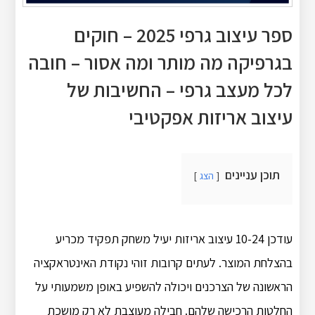
ספר עיצוב גרפי 2025 – חוקים
בגרפיקה מה מותר ומה אסור – חובה
לכל מעצב גרפי – החשיבות של
עיצוב אריזות אפקטיבי
תוכן עניינים
הצג
עודכן 10-24 עיצוב אריזות יעיל משחק תפקיד מכריע
בהצלחת המוצר.
לעתים קרובות זוהי נקודת האינטראקציה
הראשונה של הצרכנים ויכולה להשפיע באופן משמעותי על
החלטות הרכישה שלהם.
חבילה מעוצבת לא רק מושכת