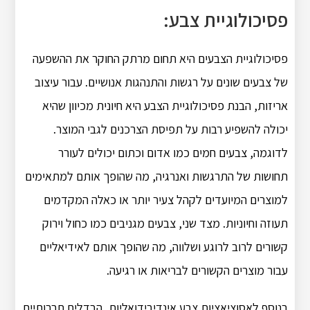
פסיכולוגיית צבע:
פסיכולוגיית הצבעים היא תחום מרתק החוקר את ההשפעה
של צבעים שונים על רגשות והתנהגות אנושיים.
עבור עיצוב
אריזות, הבנת פסיכולוגיית הצבע היא חיונית מכיוון שהיא
יכולה להשפיע רבות על תפיסת הצרכנים לגבי המוצר.
לדוגמה, צבעים חמים כמו אדום וכתום יכולים לעורר
תחושות של התרגשות ואנרגיה, מה שהופך אותם למתאימים
למוצרים המיועדים לקהל צעיר יותר או כאלה המקדמים
תעוזה וחיוניות.
מצד שני, צבעים מגניבים כמו כחול וירוק
קשורים לרוב לרוגע ושלווה, מה שהופך אותם לאידיאליים
עבור מוצרים הקשורים לבריאות או רגיעה.
בנוסף לאסוציאציות צבע אינדיבידואליות, הבדלים תרבותיים