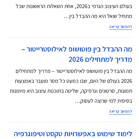
בעולם העיצוב הגרפי ב2026, אחת השאלות הראשונות שכל
מתחיל שואל היא מה ההבדל בין…
להמשך קריאה
מה ההבדל בין פוטושופ לאילוסטרייטור –
מדריך למתחילים 2026
מה ההבדל בין פוטושופ לאילוסטרייטור – מדריך למתחילים
2026 בעולם של היום, שבו כמעט כל מסר מועבר באמצעות
תמונות, סרטונים וגרפיקה, שליטה בתוכנות עיצוב היא מיומנות
בסיסית למי שרוצה לעסוק…
להמשך קריאה
לימוד שימוש באפשרויות טקסט וטיפוגרפיה