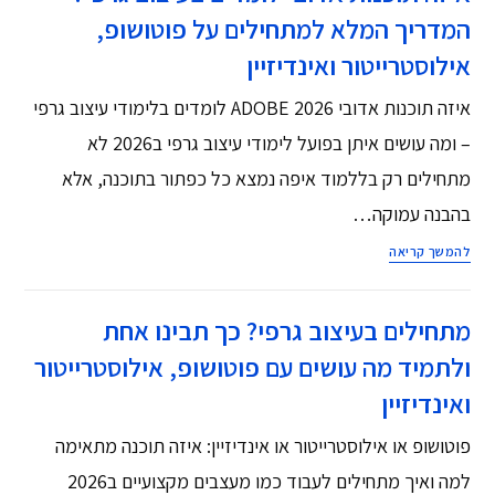
המדריך המלא למתחילים על פוטושופ,
אילוסטרייטור ואינדיזיין
איזה תוכנות אדובי ADOBE 2026 לומדים בלימודי עיצוב גרפי
– ומה עושים איתן בפועל לימודי עיצוב גרפי ב2026 לא
מתחילים רק בללמוד איפה נמצא כל כפתור בתוכנה, אלא
בהבנה עמוקה…
להמשך קריאה
מתחילים בעיצוב גרפי? כך תבינו אחת
ולתמיד מה עושים עם פוטושופ, אילוסטרייטור
ואינדיזיין
פוטושופ או אילוסטרייטור או אינדיזיין: איזה תוכנה מתאימה
למה ואיך מתחילים לעבוד כמו מעצבים מקצועיים ב2026