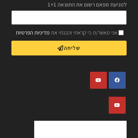
למניעת ספאם רשום את התוצאה 1+1
אני מאשר/ת כי קראתי והבנתי את
מדיניות הפרטיות
שליחה