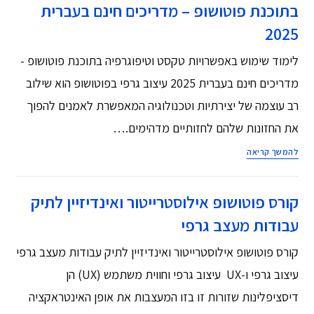
בתוכנת פוטושופ – מדריכים חינם בעברית
2025
לימוד שימוש באפשרויות טקסט וטיפוגרפיה בתוכנת פוטושופ -
מדריכים חינם בעברית 2025 עיצוב גרפי בפוטושופ הוא שילוב
רב עוצמה של יצירתיות וטכנולוגיה המאפשרת לאמנים להפוך
את החזונות שלהם לחזותיים מדהימים.…
להמשך קריאה
קורס פוטושופ אילוסטרייטור ואינדיזיין לתיק
עבודות מעצב גרפי
קורס פוטושופ אילוסטרייטור ואינדיזיין לתיק עבודות מעצב גרפי
עיצוב גרפי ו-UX עיצוב גרפי וחווית משתמש (UX) הן
דיסציפלינות שזורות זו בזו המעצבות את אופן האינטראקציה