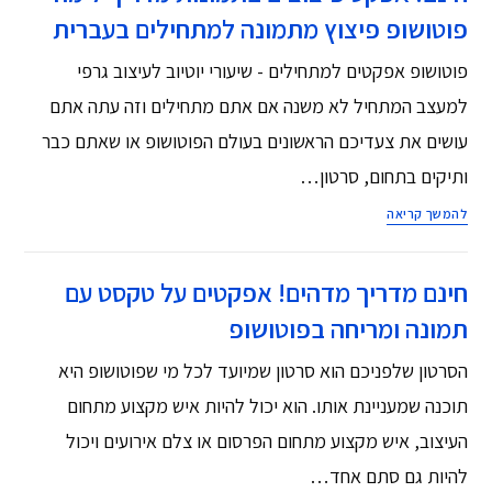
פוטושופ פיצוץ מתמונה למתחילים בעברית
פוטושופ אפקטים למתחילים - שיעורי יוטיוב לעיצוב גרפי
למעצב המתחיל לא משנה אם אתם מתחילים וזה עתה אתם
עושים את צעדיכם הראשונים בעולם הפוטושופ או שאתם כבר
ותיקים בתחום, סרטון…
להמשך קריאה
חינם מדריך מדהים! אפקטים על טקסט עם
תמונה ומריחה בפוטושופ
הסרטון שלפניכם הוא סרטון שמיועד לכל מי שפוטושופ היא
תוכנה שמעניינת אותו. הוא יכול להיות איש מקצוע מתחום
העיצוב, איש מקצוע מתחום הפרסום או צלם אירועים ויכול
להיות גם סתם אחד…