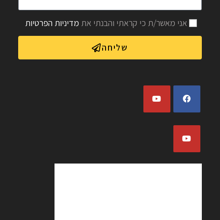
אני מאשר/ת כי קראתי והבנתי את
מדיניות הפרטיות
שליחה