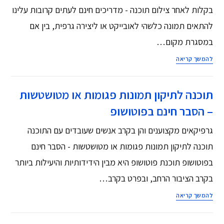
בקלות לאחר צילום תוכנה - מדריכים חינם לעתים קרובות עלינו
להתאים תמונה כלשהי לאובייקט או ליצירה גרפית, בין אם
במסגרת מקום…
להמשך קריאה
תוכנה לתיקון תמונות פגומות או מטושטשות
– הסבר חינם בפוטושופ
גרפיקאים מקצוענים והן בקרב אנשים שעובדים עם התוכנה
תוכנה לתיקון תמונות פגומות או מטושטשות - הסבר חינם
בפוטושופ תוכנת פוטושופ היא מבין הידידותיות והיעילות ביותר
בקרב הציבור הרחב, ובפרט בקרב…
להמשך קריאה