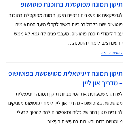
תיקון תמונה מפוקסלת בתוכנת פוטושופ
לגרפיקאים או מעצבים גרפיים תיקון תמונה מפוקסלת בתוכנת
פוטושופ ישנו בלבול רב כיום באשר לקהלי היעד המתאימים
עבור לימודי תוכנת פוטושופ. מעצבי פנים לדוגמא לא ממש
יודעים האם לימודי התוכנה…
להמשך קריאה
תיקון תמונה דיגיטאלית מטושטשת בפוטושופ
– מדריך און ליין
לשדרג משמעותית את המיומנויות תיקון תמונה דיגיטאלית
מטושטשת בפוטושופ - מדריך און ליין לימודי פוטושופ מעניקים
לבוגרים מגוון רחב של כלים ומאפשרים להם להפוך לבעלי
מיומנויות רבות וחשובות בתעשיית העיצוב…