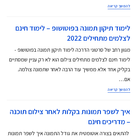
להמשך קריאה
לימוד תיקון תמונה בפוטושופ – לימוד חינם
לצלמים מתחילים 2022
מגוון רחב של סרטוני הדרכה לימוד תיקון תמונה בפוטושופ -
לימוד חינם לצלמים מתחילים צילום הוא לא רק עניין שמסתיים
בקליק אחד אלא ממשיך עוד הרבה לאחר שתמונה צולמה.
אם…
להמשך קריאה
איך לשפר תמונות בקלות לאחר צילום תוכנה
– מדריכים חינם
להתאים בצורה אוטומטית את גודל התמונה איך לשפר תמונות