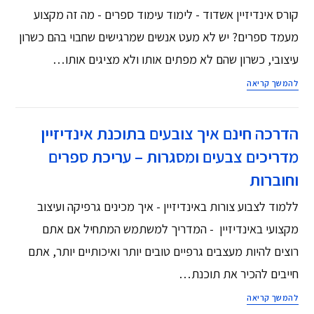
קורס אינדיזיין אשדוד - לימוד עימוד ספרים - מה זה מקצוע
מעמד ספרים? יש לא מעט אנשים שמרגישים שחבוי בהם כשרון
עיצובי, כשרון שהם לא מפתים אותו ולא מציגים אותו…
להמשך קריאה
הדרכה חינם איך צובעים בתוכנת אינדיזיין
מדריכים צבעים ומסגרות – עריכת ספרים
וחוברות
ללמוד לצבוע צורות באינדיזיין - איך מכינים גרפיקה ועיצוב
מקצועי באינדיזיין - המדריך למשתמש המתחיל אם אתם
רוצים להיות מעצבים גרפיים טובים יותר ואיכותיים יותר, אתם
חייבים להכיר את תוכנת…
להמשך קריאה