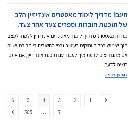
חינם! מדריך לימוד מאסטרים אינדיזיין הלב
של תוכנות חוברות וספרים צעד אחר צעד.
מה זה מאסטר? מדריך לימוד מאסטרים אינדיזיין ללמוד לעצב
תוך שימוש בכלים וחוקים בעיצוב גרפי החשובים ביותר בתעשייה
אם אתם רוצים לדעת איך לעבוד עם תוכנת אינדיזיין, אם אתם
רוצים לדעת…
להמשך קריאה
6
5
4
3
2
1
505
…
7