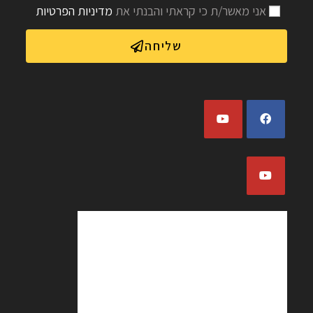
אני מאשר/ת כי קראתי והבנתי את
מדיניות הפרטיות
שליחה