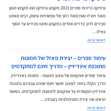
גרפיקה כריכות ספרים 2021 מקצוע גרפיקה הוא מקצוע מגוון
מאוד ויש לו טווח מאוד רחב של אפשרויות עיסוק. רבים מאתנו
מכירים לרוב צדדים אחדים במקצוע ואיננו מכירים עד הסוף
באילו…
להמשך קריאה
עימוד ספרים – יצירת פאזל של תמונות
מתוכנת אינדיזיין – מדריך חינם למתקדמים
עימוד ספרים אפקטים של עיצוב תמונות - מסכות באינדיזיין
הדרך הקלה ביותר לעיצוב שיעור חינם שהכנו עבורכם בתוכנת
אינדיזיין הוקטורית על אפקטים לתמונות למתקדמים. בשיעור
הראינו את יצירת המניפולציות בעבודה…
להמשך קריאה