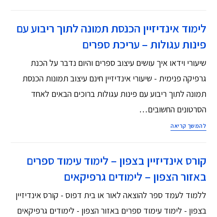
לימוד אינדיזיין הכנסת תמונה לתוך ריבוע עם
פינות עגולות – עריכת ספרים
שיעורי וידאו איך עושים עיצוב ספרים והיום נדבר על הכנת
גרפיקה פנימית - שיעורי אינדיזיין חינם עיצוב תמונות הכנסת
תמונה לתוך ריבוע עם פינות עגולות ברוכים הבאים לאחד
הסרטונים החשובים…
להמשך קריאה
קורס אינדיזיין בצפון – לימוד עימוד ספרים
באזור הצפון – לימודים גרפיקאים
ללמוד לעמד ספר להוצאה לאור או בית דפוס - קורס אינדיזיין
בצפון - לימוד עימוד ספרים באזור הצפון - לימודים גרפיקאים