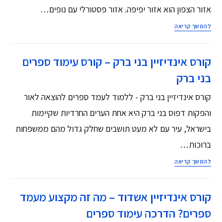
אזור הצפון הוא אזור יפיפה. אזור פסטורלי עם נופים…
להמשך קריאה
קורס אינדיזיין בני ברק – קורס עימוד ספרים
בני ברק
קורס אינדיזיין בני ברק - ללמוד לעמד ספרים להוצאה לאור
והפקות דפוס בני ברק היא אחת הערים החרדיות שקיימות
בישראל, עיר עם לא מעט תושבים שחלק גדול מהם ממשפחות
ברוכות…
להמשך קריאה
קורס אינדיזיין אשדוד – מה זה מקצוע מעמד
ספרים? הדרכה עימוד ספרים