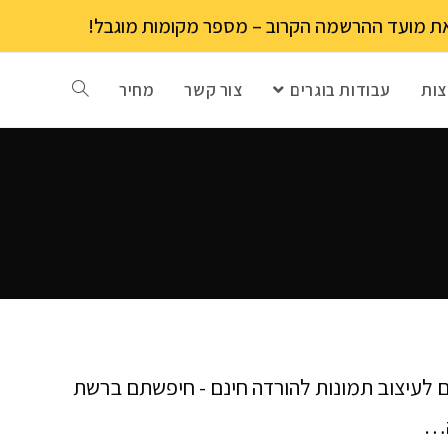
ות
עבודות בוגרים
צור קשר
מחיר
ם לעיצוב תמונות להורדה חינם - חיפשתם ברשת