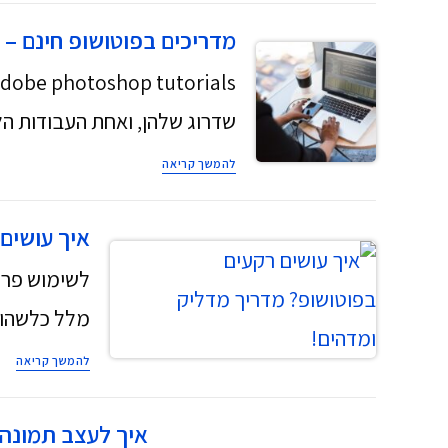
מדריכים בפוטושופ חינם – איך ליצור
שדרוג שלהן, ואחת העבודות הל
להמשך קריאה
איך עושים
לשימוש פרט
מלל כלשהוא
להמשך קריאה
איך לעצב תמונה 