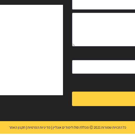
כל הזכויות שמורות Ⓒ 2021 מכללת סולו לימודים אונליין |
מדיניות הפרטיות |
תקנון האתר