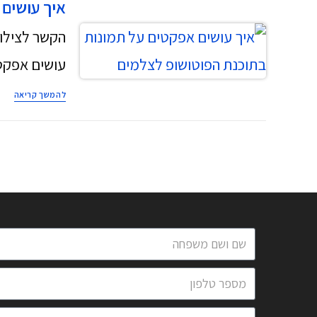
איך עושים
הקשר לצילו
עושים אפקטי
להמשך קריאה