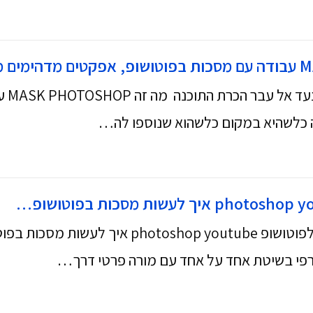
עם ה
ה כלשהיא במקום כלשהוא שנוספו לה…
איך לעבוד עם אוסף מדריכים לפוטושופ tube
גרפי בשיטת אחד על אחד עם מורה פרטי דרך…