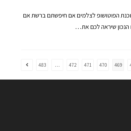
וכנת הפוטושופ לצלמים אם חיפשתם ברשת אם
 הנכון שיראה לכם את…
483
…
472
471
470
469