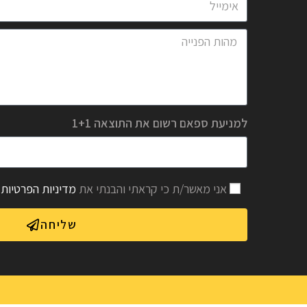
למניעת ספאם רשום את התוצאה 1+1
אני מאשר/ת כי קראתי והבנתי את
מדיניות הפרטיות
שליחה