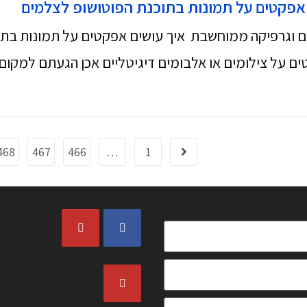
 אפקטים על תמונות בתוכנת הפוטושופ לצלמים
ם וגרפיקה ממוחשבת איך עושים אפקטים על תמונות בת
ם על צילומים או אלבומים דיגיטליים אכן הגעתם למקום
468
467
466
…
1