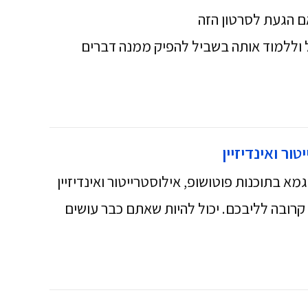
ם הגעת לסרטון הזה
יל וללמוד אותה בשביל להפיק ממנה דברים
ור ואינדיזיין
א בתוכנות פוטושופ, אילוסטרייטור ואינדיזיין
חשבת קרובה לליבכם. יכול להיות שאתם כבר עושים