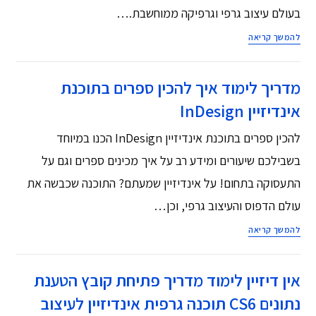
בעולם עיצוב גרפי וגרפיקה ממוחשבת.…
להמשך קריאה
מדריך לימוד איך להכין ספרים בתוכנת
אינדיזיין InDesign
להכין ספרים בתוכנת אינדיזיין InDesign הכנו במיוחד
בשבילכם שיעורים ומידע רב על איך מכינים ספרים וגם על
התעסוקה בתחום! על אינדיזיין שמעתם? התוכנה שכבשה את
עולם הדפוס והעיצוב גרפי, וכן…
להמשך קריאה
אין דיזיין לימוד מדריך פתיחת קובץ הטענת
נתונים CS6 תוכנה גרפית אינדיזיין לעיצוב