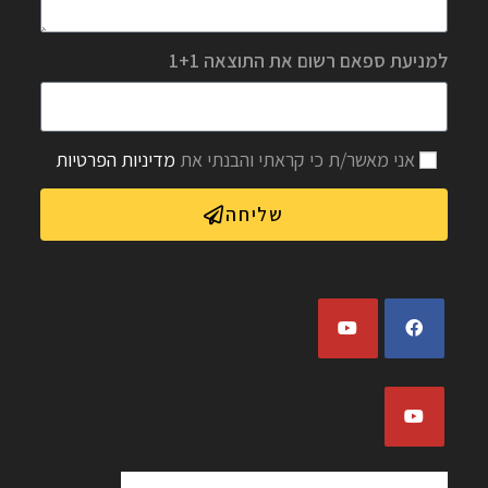
למניעת ספאם רשום את התוצאה 1+1
אני מאשר/ת כי קראתי והבנתי את
מדיניות הפרטיות
שליחה