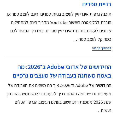
בניית ספרים
תוכנה גרפית אינדיזיין לעיצוב בניית ספרים חינם לעצב ספר או
חוברת לכל מטרה בשיעור YouTube ‏מדריך חינם למתחילים
שרוצים לעשות בתוכנת אינדיזיין ספרים. במדריך הראינו לכם
כמה קל לעצב ספר…
להמשך קריאה
החידושים של אדובי Adobe ב־2026: מה
באמת משתנה בעבודה של מעצבים גרפיים
החידושים של Adobe ב־2026: איך הם משנים את העבודה של
מעצבים גרפיים ומה באמת צריך לדעת כדי להשתמש בהם נכון
שנת 2026 מסמנת רגע חשוב בעולם העיצוב הגרפי: הכלים
נעשים…