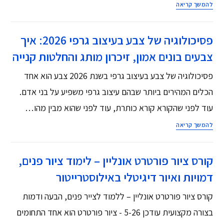
להמשך קריאה
פסיכולוגיה של צבע בעיצוב גרפי 2026: איך
צבעים בונים אמון, זיכרון מותג והחלטות קנייה
פסיכולוגיה של צבע בעיצוב גרפי בשנת 2026 צבע הוא אחד
הכלים המהירים ביותר שבהם עיצוב גרפי משפיע על בני אדם.
עוד לפני שהקורא קורא כותרת, עוד לפני שהוא מבין מהו…
להמשך קריאה
קורס ציור פורטרט אונליין – לימוד ציור פנים,
דמויות ואיור דיגיטלי באילוסטרייטור
קורס ציור פורטרט אונליין – ללמוד לצייר פנים, הבעה ודמות
בצורה מקצועית עודכן 5-26 - ציור פורטרט הוא אחד התחומים