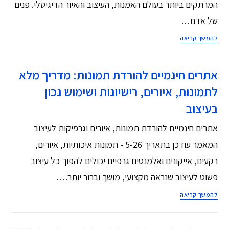
המרתקים ביותר בעולם האמנות, העיצוב והאיור הדיגיטלי. פנים
של אדם…
להמשך קריאה
אתרים חינמיים להורדת תמונות: מדריך מלא
לתמונות, איורים, רישיונות ושימוש נכון
בעיצוב
אתרים חינמיים להורדת תמונות, איורים וגרפיקות לעיצוב
המאמר עודכן בתאריך 5-26 - תמונות איכותיות, איורים,
רקעים, אייקונים ואלמנטים גרפיים יכולים להפוך כל עיצוב
פשוט לעיצוב שנראה מקצועי, מושך וברור יותר.…
להמשך קריאה