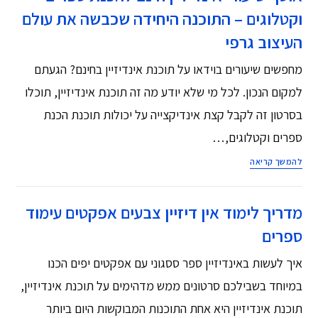
וקטלוגים – התוכנה היחידה שכבשה את עולם
העיצוב גרפי
מחפשים שיעורים בוידאו על תוכנת אינדיזיין בחינם? הגעתם
למקום הנכון. לכל מי שלא יודע מה זה תוכנת אינדיזיין, תוכלו
בסרטון זה לקבל קצת אינדיקצייה על יכולות תוכנת הכנת
ספרים וקטלוגים,…
להמשך קריאה
מדריך לימוד אין דיזיין צבעים אפקטים עימוד
ספרים
איך לעשות באינדיזיין ספר ססגוני עם אפקטים יפים הכנו
במיוחד בשבילכם סרטונים ממש מדהימים על תוכנת אינדיזיין,
תוכנת אינדיזיין היא אחת התוכנות המבוקשות היום ביותר