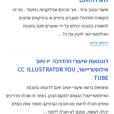
שיעורי עיצוב גרפי - איך מכינים אפליקציות בחינם? - מה זה
תקשורת חזותית? מעצבים גרפיים או גרפיקאים שרוצים
להשתרג בתוכנה יכולים על ידי שיעורים חינם בתוכנת
האילוסטרייטור להבין את כל…
להמשך קריאה
דוגמאות שיעורי ההדרכה יו טיוב
אילוסטרייטור, CC ILLUSTRATOR YOU
TUBE
מחפשים ברשת שיעורי יוטיוב חינם לדוגמה בתוכנת
האילוסטרייטור? הגעתם למקום הנכון. באתר זה שכולו מדריכים
וטיפים תוכלו לראות מה תוכנת הגרפיקה מספר אחת בעולם
יכולה לעשות, אמנם לא תוכלו ללמוד…