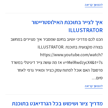
להמשך קריאה
איך לצייר בתוכנת האילוסטרייטור
ILLUSTRATOR
הכנו לכם מדריכי יוטיוב בחינם שמסביר איך מציירים במחשב
בצורה מקצועית בתוכנת ILLUSTRATOR.
https://www.youtube.com/watch?
v=MelRwdzycX4&t=7s אז מה עושה צייר דיגיטלי במשרד
פרסום? האם אוכל לפתוח עסק כצייר ומאייר גרפי לאחר
סיום…
להמשך קריאה
מדריך ציור ושימוש בכל הגרדיאנט בתוכנת