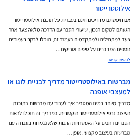
אילוסטרייטור
אם חיפשתם מדריכים חינם בעברית על תוכנת אילוסטרייטור
הגעתם למקום הנכון, שיעורי הסבר עם הדרכה מלאה צעד אחר
צעד למתחילים ולמתקדמים בעמוד זה, תוכלו לבקר בעמודים
נוספים המדברים על טיפים וטריקים…
להמשך קריאה
מברשות באילוסטרייטור מדריך לבניית לוגו או
למעצבי אופנה
מדריך מיוחד במינו המסביר איך לעבוד עם מברשות בתוכנת
העיצוב גרפי אילוסטרייטור הוקטורית. במדריך זה תוכלו לראות
הסברים רחבים על האפשרויות הרבות שלא נגמרות בעבודה עם
מברשות בעיצוב מקצועי. אופן…