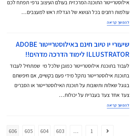
אילוסטרייטור התוכנה המרכזית בעולם העיצוב גרפי תפתח לכם
עולמות רחבים בכל הנושא של הגדלת ראש למעצבים…
להמשך קריאה
שיעורי יו טיוב חינם באילוסטרייטור ADOBE
ILLUSTRATOR לימוד הדרכה מדהים!!
לעבוד בתוכנת אילוסטרייטור כמובן שלכל מי שמתחיל לעבוד
בתוכנת אילוסטרייטור נתקל מידי פעם בקשיים, אם חיפשתם
בגוגל שאלות ותשובות על תוכנת האילוסטרייטור או הסברים
צעד אחד צעד בעברית על יכולות…
להמשך קריאה
606
605
604
603
…
1