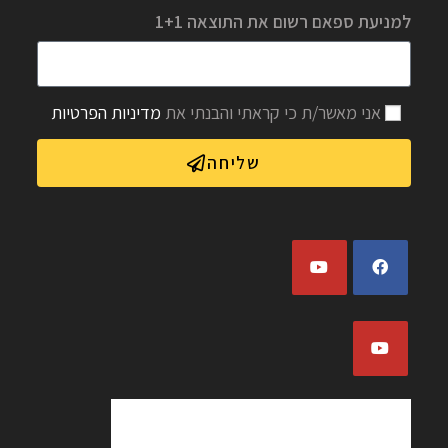
למניעת ספאם רשום את התוצאה 1+1
אני מאשר/ת כי קראתי והבנתי את
מדיניות הפרטיות
שליחה