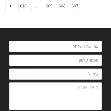
618
…
609
608
607