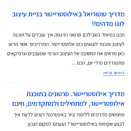
מדריך טוטוריאל באילוסטרייטור בניית עיצוב
לוגו מדהים!!
הכנו במיוחד בשבילכם סרטוני הדגמה איך עובדים על תוכנה
לעיצוב והכנת לוגואים כמו אלוסטרייטור. המדריכים אשר תראו
כאן מראים את החשיבה של העיצוב הגרפי שמעצבים וגרפיקאים
מתמודדים מידי יום, הכנו…
להמשך קריאה
מדריך אילוסטרייטור. סרטונים בתוכנת
אילוסטרייטור, למתחילים ולמתקדמים, חינם
מחפשים מדריכים ללימוד ציור באינטרנט? רוצים לדעת איך
לבצע שקיפות באילוסטרייטור? הגעתם למקום הנכון.