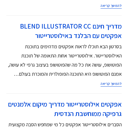
להמשך קריאה
מדריך חינם BLEND ILLUSTRATOR CC
אפקטים עם הבלנד באילוסטרייטור
בסרטון הבא תוכלו לראות אפקטים מדהימים בתוכנת
האילוסטרייטור. אילוסטרייטור אחות התאומה של תוכנת
הפוטושופ, עושה את כל מה שהפוטושופ בעיצוב גרפי לא עושה,
אמנם הפוטושופ היא התוכנה הפופולרית והמוכרת בעולם…
להמשך קריאה
אפקטים אילוסטרייטור מדריך מיקום אלמנטים
גרפיקה ממוחשבת הנדסית
הסברים אילוסטרייטור אפקטים כל מי שמחפש הסבה מקצועית