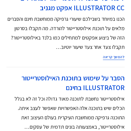
ILLUSTRATOR CC אפקט מגניב
הכנו במיוחד בשבילכם שיעורי גרפיקה ממוחשבת חינם והסברים
מלאים על תוכנת אילוסטרייטור להורדה. מה תקבלו בסרטון
הזה של ביצוע אפקטים למתחילים כמו בלנד באילוסטרייטור?
תקבלו צעד אחר צעד שיעור יוטיוב…
להמשך קריאה
הסבר על שימוש בתוכנת האילוסטרייטור
ILLUSTRATOR בחינם
אילוסטרייטור נחשבת לתוכנה מאוד גדולה וכל זה לא בגלל
הכלים שיש בתוכנה אלה האפשרויות שאפשר לעצב איתה.
התוכנה גרפיקה ממוחשבת העיקרית בעולם העיצוב זאת
אילוסטרייטור, באמצעותה בונים תדמית של עסקים…