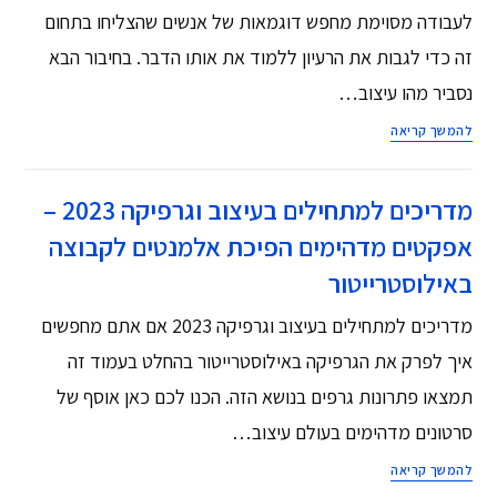
לעבודה מסוימת מחפש דוגמאות של אנשים שהצליחו בתחום
זה כדי לגבות את הרעיון ללמוד את אותו הדבר. בחיבור הבא
נסביר מהו עיצוב…
להמשך קריאה
מדריכים למתחילים בעיצוב וגרפיקה 2023 –
אפקטים מדהימים הפיכת אלמנטים לקבוצה
באילוסטרייטור
מדריכים למתחילים בעיצוב וגרפיקה 2023 אם אתם מחפשים
איך לפרק את הגרפיקה באילוסטרייטור בהחלט בעמוד זה
תמצאו פתרונות גרפים בנושא הזה. הכנו לכם כאן אוסף של
סרטונים מדהימים בעולם עיצוב…
להמשך קריאה