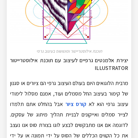
תוכנת אילוסטרייטור ופוטושופ בעיצוב גרפי
יצירת אלמנטים גרפיים לעיצוב עם תוכנת אילוסטרייטור
ILLUSTRATOR
מרבית הלוגואים היום בעולם העיצוב גרפי הם ציורים או סגנון
של קימור בעיצוב החל מסמלים ועוד, אמנם מסלול לימודי
עיצוב גרפי הוא לא
קורס ציור
אבל בהחלט אתם תלמדו
לצייר סמלים ואייקונים לבניית תהליך מיתוג של עסקים.
לדוגמה אם אנו מתבקשים לבצע לוגו בצורת סוס אנו נעצב
את כל הקווים הכללים של הסוס על ידי תמונה או על ידי