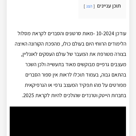
תוכן עניינים
הצג
עודכן 10-2024 -מאות סרטונים והסברים לקראת מסלול
הלימודים הרווחי היום בעולם כולו, מהפכת הקורונה האיצה
בצורה מטורפת את המעבר של עולם העסקים לאונליין,
מעצבים גרפיים מבוקשים מאוד בתעשייה ולכן השכר
בהתאם גבוה, בעמוד תוכלו לראות אין ספור הסברים
מפורטים על מהו תפקיד המעצב גרפי או הגרפיקאית
בחברות הייטק וטרנדים שהולכים להיות לקראת 2025.