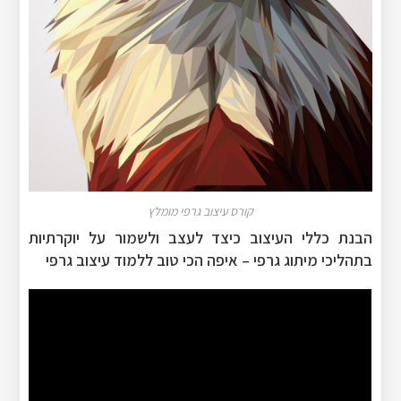
קורס עיצוב גרפי מומלץ
הבנת כללי העיצוב כיצד לעצב ולשמור על יוקרתיות
בתהליכי מיתוג גרפי – איפה הכי טוב ללמוד עיצוב גרפי