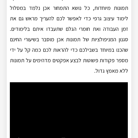
תמונות מיוחדות, כל נושא התמחור אכן נלמד במסלול
לימוד עיצוב גרפי כדי לאפשר לכם להעריך מראש גם את
זמן העבודה ואת חומרי הגלם שתעבדו איתם בלימודים.
סגנון המניפולציות של תמונות אכן מוסבר בשיעורי החינם
שהכנו במיוחד בשבילכם כדי להראות לכם כמה קל על ידי
מספר פקודות פשוטות לבצע אפקטים מדהימים על תמונות
ללא מאמץ גדול.