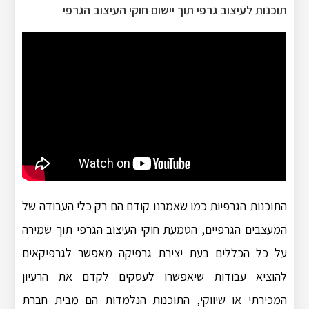
תוכנות לעיצוב גרפי תוך יישום חוקי העיצוב הגרפי
התוכנות הגרפיות כמו שאמרנו קודם הם רק כלי העבודה של
המעצבים הגרפיים, הטמעת חוקי העיצוב הגרפי תוך שמירה
על כל הכללים בעת יצירת גרפיקה מאפשר לגרפיקאים
להוציא עבודות שיאפשרו לעסקים לקדם את הרעיון
המכירתי או שיווקי, התוכנות הנלמדות הם מבית חברת