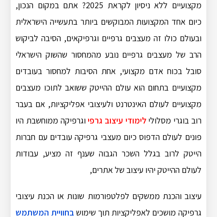
מקצועיים ללא ניסיון לקראת 2025? אתם במקום הנכון,
כיום אחד המקצועות המבוקשים ביותר בתעשייה הישראלית
ובעולם כולו זה מעצבים גרפיים וגרפיקאים, הסיבה לביקוש
הרב של מעצבים גרפיים נובע מהמחסור שהשוק הישראלי
סובל בכוח אדם מקצועי, אחת הסיבות למחסור בעובדים
מקצועיים בתחום הוא עולם ההייטק ששואב לתוכו מעצבים
מקצועיים לעולם האינטרנט ולעיצובי אפליקציות, אם בעבר
רוב בוגרי מסלולי
לימודי עיצוב גרפי
וגרפיקה ממוחשבת היו
פונים לעולם הדפוס כיום מעצבי גרפיקה עובדים עם חברות
הייטק לרוב בגלל השכר הגבוה שענף זה מציע, עבודות
לעולם ההייטק יהיו עיצוב של אתרים,
עיצוב והכנת ממשקים לפלטפורמות שונות או הכנת עיצובי
גרפיקה מושכים לאפליקציות תוך שימוש
בחוויית המשתמש