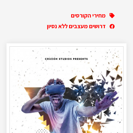
מחירי הקורסים
דרושים מעצבים ללא נסיון