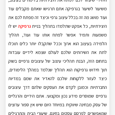
משיעור לשיעור בגרפיקה אתם תרגישו שאתם מקבלים עוד
ועוד מושג מה זה בכלל עיצוב גרפי וכיצד זה מפתח לכם את
היצירתיות, כל אפקט שתלמדו בתהליך בניית
גרפיקה
יש לו
משמעות ותמיד אפשר לפתח אותו עוד ועוד, תהליך
הלמידה בעיצוב הוא ארוך וככל שתקבלו יותר כלים תוכלו
לתת את השירותים שלכם לעולם שצמא לידיים עובדות
בתחום הזה, הבנת תהליכי עיצוב של עיצובים גרפיים בשוק
תוך חידוש גרפיקות הוא תהליך שנלמד במהלך הלימודים,
כיצד לעזור ללקוחות שלכם להאדיר את שמם במדיות
החברתיות וכמובן לקדם את העסקים שלהם דרך עיצובים
גרפיים שמוסרים מידע נכון ומקצועי. אתם הידיים והרגליים
של עסק מבחינה שיווקית במיוחד היום שיש אין ספור ערוצים
שמאפשרים לפרסם עסקים בחינם. שיעורי הבית והתרגילים