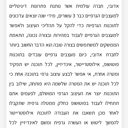
אדובי, חברה עולמית אשר נותנת פתרונות דיגיטליים
למעצבים הגרפיים כבר 3 עשורים, מידי שנה יוצאים עדכונים
לתוכנות הגרפיות כדי להקל על תהליכי העיצוב ולאפשר
למעצבים הגרפיים לעבוד במהירות ובצורה נכונה, התאמת
הממשקים למשתמשים בצורה טובה הוא הדבר החשוב ביותר
לחברת אדובי, כיום מעצבים גרפיים עובדים בתוכנות
פוטושופ, אילוסטרייטור, אינדיזיין, לכל תוכנה יש תפקיד
ומטרה אחרת, אי אפשר לבצע עיצוב גרפי בתוכנה אחת כי
לכל תוכנה יש את המטרה שלשמה היא פותחה, שילוב בין
התוכנות יוצר את העיצוב הגרפי המושלם, לפעמים אתם
תתחילו לעבוד בפוטושופ כחלק ממטלה גרפית שתקבלו
לאחר מכן תשאבו את העבודה לתוכנת אילוסטרייטור
להמשך ליטוש או העשרה גרפית ומשם לאינדיזיין לכל