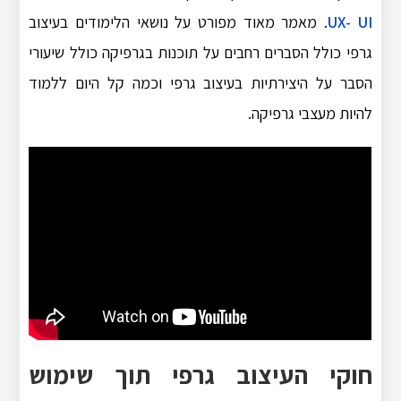
UX- UI
. מאמר מאוד מפורט על נושאי הלימודים בעיצוב
גרפי כולל הסברים רחבים על תוכנות בגרפיקה כולל שיעורי
הסבר על היצירתיות בעיצוב גרפי וכמה קל היום ללמוד
להיות מעצבי גרפיקה.
חוקי העיצוב גרפי תוך שימוש