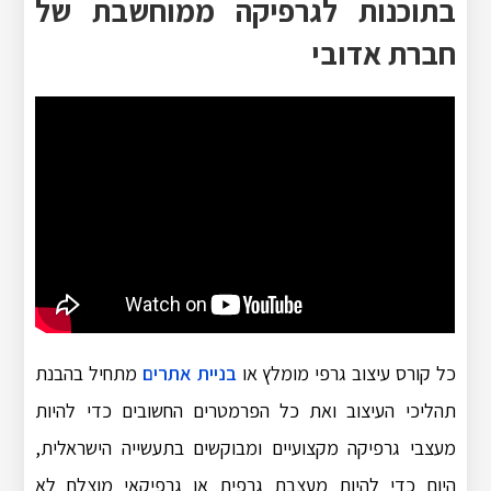
בתוכנות לגרפיקה ממוחשבת של
חברת אדובי
כל קורס עיצוב גרפי מומלץ או
בניית אתרים
מתחיל בהבנת
תהליכי העיצוב ואת כל הפרמטרים החשובים כדי להיות
מעצבי גרפיקה מקצועיים ומבוקשים בתעשייה הישראלית,
היום כדי להיות מעצבת גרפית או גרפיקאי מוצלח לא