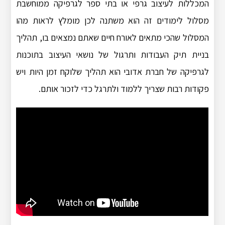
המכללות לעיצוב גרפי או בתי ספר לגרפיקה ממוחשבת
מסלול לימודים זה הוא משתנה לכן מומלץ לראות מהו
המסלול שהכי מתאים לאורח חיים שאתם נמצאים בו, תהליך
בניית תיק העבודות ותרגול של נושאי העיצוב בתוכנות
לגרפיקה של חברת אדובי הוא תהליך שלוקח זמן היות ויש
פקודות רבות שצריך ללמוד ולתרגל כדי לזכור אותם.