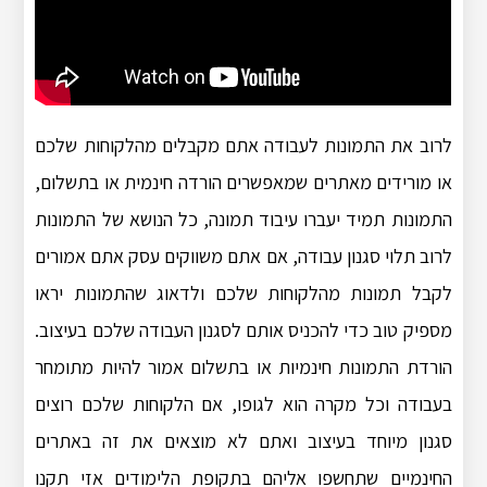
לרוב את התמונות לעבודה אתם מקבלים מהלקוחות שלכם
או מורידים מאתרים שמאפשרים הורדה חינמית או בתשלום,
התמונות תמיד יעברו עיבוד תמונה, כל הנושא של התמונות
לרוב תלוי סגנון עבודה, אם אתם משווקים עסק אתם אמורים
לקבל תמונות מהלקוחות שלכם ולדאוג שהתמונות יראו
מספיק טוב כדי להכניס אותם לסגנון העבודה שלכם בעיצוב.
הורדת התמונות חינמיות או בתשלום אמור להיות מתומחר
בעבודה וכל מקרה הוא לגופו, אם הלקוחות שלכם רוצים
סגנון מיוחד בעיצוב ואתם לא מוצאים את זה באתרים
החינמיים שתחשפו אליהם בתקופת הלימודים אזי תקנו