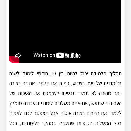
תהליך הלמידה יכול להיות בין 10 חודשי לימוד לשנה
בלימודים של פעם בשבוע, כמובן אם תלמדו את זה בצורה
יותר מהירה לא תמיד תבטיחו לעצמכם את האיכות של
העבודות שתעשו, אם אתם משלבים לימודים ועבודה מומלץ
ללמוד את התחום בצורה איטית אבל תאפשר לכם לעמוד
בכל המטלות הגרפיות שתקבלו במהלך הלימודים, בכל