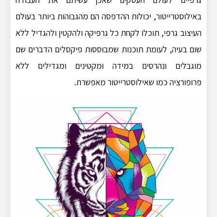
באילוסטרייטור, יכולות ההדפסה הם מהגבוהות ביותר בעולם
העיצוב גרפי, תוכלו לקחת כל גרפיקה ולהקטין ולהגדיל ללא
שום בעיה, לעומת תוכנות שמבוססות פיקסלים הדברים שם
מוגבלים ונהרסים במידה ומקטינים ומגדילים ללא
פרופורציה כמו שאילוסטרייטור מאפשרת.