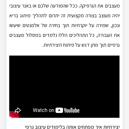
מעצבים את הגרפיקה. ככל שהמודעה שלכם או באנר עיצובי
יהיה מעוצב בצורה מקצועית זה יתרום לתהליך מיתוג בריא
ונכון, שמירה על יוקרתיות תוך בחירה של אלמנטים שיעשו
את העבודה, כל התהליכים הללו נלמדים במסלול מעצבים
גרפיים תוך מתן דגש על פיתוח היצירתיות.
יצירתיות איך מפתחים אותה בלימודים עיצוב גרפי