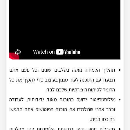
תהליך הלמידה נעשה בשלבים שונים וכל פעם אתם
תצעדו עם התוכנה לעוד סגנון בעיצוב כדי להקיף את כל
החומר לפיתוח היצירתיות שלכם לבד.
אילוסטרייטור ידועה כתוכנה מאוד ידידותית לעבודה
וכבר אחרי שתלמדו את תוכנת הפוטושופ אתם תרגישו
בה כמו בבית.
מקבלים ניסיון גרפי בתקופת הלימודים כגון מהלכים