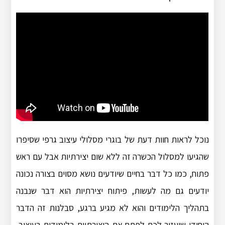
נוכל לראות חוות דעת של בוגרי מסלולי עיצוב גרפי שסיפרו
שהגיעו למסלול הכשרה זה ללא שום יצירתיות אבל עם ראש
פתוח, כמו כל דבר בחיים שיודעים נושא מסוים בצורה נכונה
יודעים גם מה לעשות, פיתוח יצירתיות הוא דבר שנבנה
בתהליך הלימודים והוא לא מגיע ברגע, סבלנות זה הדבר
היחידי שיעזור לכם לפתח את היצירתיות בלימודים בעיצוב,