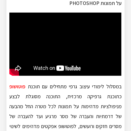
על תמונות PHOTOSHOP
במסלול לימודי עיצוב גרפי מתחילים עם תוכנת
פוטושופ
כתוכנת גרפיקה מרכזית, התוכנה מסוגלת לבצע
מניפולציות מדהימות על תמונות לכל מטרה החל מהבעה
של דרמתיות והעברה של מסר מרגיע ועד להעברה של
מסרים חזקים ורועשים, לפוטושופ אפקטים מדהימים לשינוי