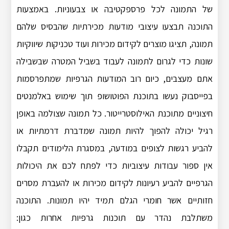
של התמונה לכל פרספקטיבה או צבעוניות. באמצעות
התוכנה תבצעו עיצובי מודעות מכירתיות שהבסיס שלהם
תמונה, תציגו מוצרים לקידום מכירות ועוד טכניקות שיווקיות
שונות כדי לגרום לתמונה לעבוד בשביל המטרה שבשבילה
אתם מעצבים, כיום רוב המודעות הגרפיות שמתפרסמות
בפייסבוק נעשו בתוכנת הפוטושופ תוך שימוש באלמנטים
חיצוניים מתוכנת האילוסטרייטור. כל תמונה שצולמה באופן
רגיל יכולה להפוך להיות תמונה שמדברת דרמתיות או
להביע רגשות לצופים במודעה, במסגרת הלימודים תקבלו
אין ספור עבודות עיצוביות כדי לפתח לכם את היכולות
הגרפיים להביע רעיונות לקידום מכירות או להעברת מסרים
חזותיים אשר חומרי הגלם תמיד יהיו תמונות. התוכנה
משתלבת נהדר עם תוכנות גרפיות אחרות כגון: