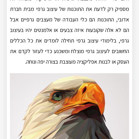
מספיק רק לדעת את התוכנות של עיצוב גרפי מבית חברת
אדובי, התוכנות הם כלי העבודה של מעצבים גרפיים אבל
הם לא אלה שקובעות איזה צבעים או אלמנטים יהיו בעיצוב
גרפי, בלימודי עיצוב גרפי תחילה לומדים את כל הכללים
החשובים לעיצוב גרפי מוצלח ומשכנע כדי לעזור לקדם את
העסק או לבנות אפליקציה מעוצבת בצורה יפה ונוחה.