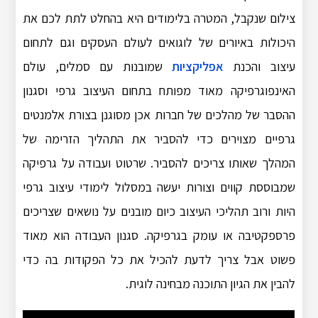
צילום שנקבל, המטרה בלימודים היא בהחלט לתת לכם את
היכולות באיורים של לוגואים לעולם העסקים וגם לתחום
עיצוב והכנת
אפליקציות
שמובנות עם סמלים, עולם
האינפוגרפיקה מאוד מפותח בתחום העיצוב גרפי וסגנון
ההסבר של מהלכים של חברות אכן מסוגנן בצורת אלמנטים
גרפיים מצוירים כדי להסביר את התהליך הזרימה של
המהלך שאותו צריכים להסביר. שרטוט ועבודה על גרפיקה
שמבוססת קווים וצורות יעשה במסלול לימודי עיצוב גרפי
היות ורוב תהליכי העיצוב כיום מובנים על נושאים שצריכים
פרספקטיבה או עומק בגרפיקה. סגנון העבודה הוא מאוד
פשוט אבל צריך לדעת להכיל את כל הפקודות בה כדי
להבין את הגיון התוכנה מבחינה לוגית.