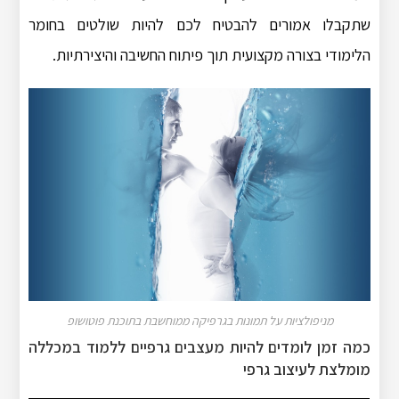
שתקבלו אמורים להבטיח לכם להיות שולטים בחומר
הלימודי בצורה מקצועית תוך פיתוח החשיבה והיצירתיות.
מניפולציות על תמונות בגרפיקה ממוחשבת בתוכנת פוטושופ
כמה זמן לומדים להיות מעצבים גרפיים ללמוד במכללה
מומלצת לעיצוב גרפי