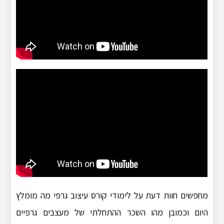
מחפשים חוות דעת על לימודי קורס עיצוב גרפי מה מומלץ
היום וכמובן מהו השכר ההתחלתי של מעצבים גרפיים