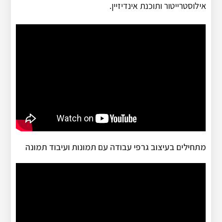
אילוסטרייטור ותוכנת אינדיזיין.
מתחילים בעיצוב גרפי עבודה עם תמונות ועיבוד תמונה