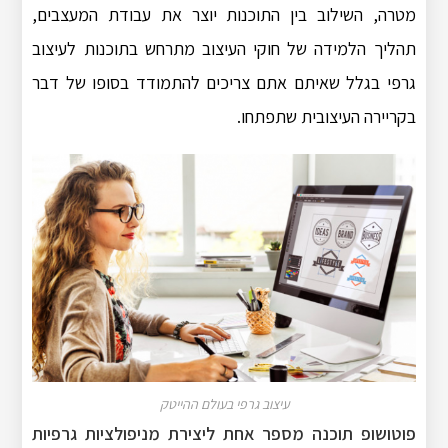
מטרה, השילוב בין התוכנות יוצר את עבודת המעצבים,
תהליך הלמידה של חוקי העיצוב מתרחש בתוכנות לעיצוב
גרפי בגלל שאיתם אתם צריכים להתמודד בסופו של דבר
בקריירה העיצובית שתפתחו.
עיצוב גרפי בעולם ההייטק
פוטושופ תוכנה מספר אחת ליצירת מניפולציות גרפיות