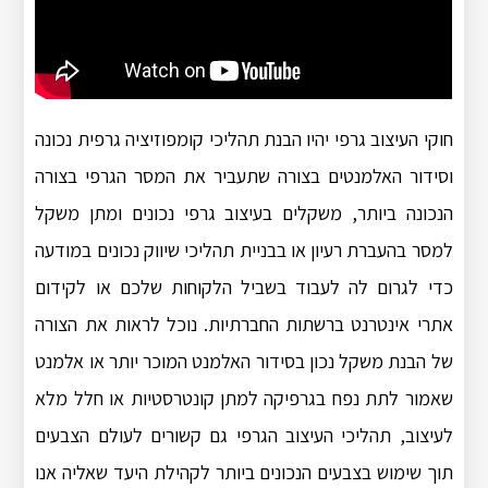
חוקי העיצוב גרפי יהיו הבנת תהליכי קומפוזיציה גרפית נכונה
וסידור האלמנטים בצורה שתעביר את המסר הגרפי בצורה
הנכונה ביותר, משקלים בעיצוב גרפי נכונים ומתן משקל
למסר בהעברת רעיון או בבניית תהליכי שיווק נכונים במודעה
כדי לגרום לה לעבוד בשביל הלקוחות שלכם או לקידום
אתרי אינטרנט ברשתות החברתיות. נוכל לראות את הצורה
של הבנת משקל נכון בסידור האלמנט המוכר יותר או אלמנט
שאמור לתת נפח בגרפיקה למתן קונטרסטיות או חלל מלא
לעיצוב, תהליכי העיצוב הגרפי גם קשורים לעולם הצבעים
תוך שימוש בצבעים הנכונים ביותר לקהילת היעד שאליה אנו