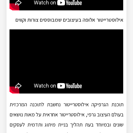
אילוסטרייטור אלופה בעיצובים שמבוססים צורות וקווים
תוכנת הגרפיקה אילוסטרייטור נחשבת לתוכנה המרכזית
בעולם העיצוב גרפי, אילוסטרייטור אחראית על מאות נושאים
שונים ובמיוחד בעת תהליך בניית מיתוג ותדמית לעסקים