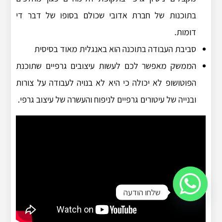
בתוכנות של חברת אדובי שכולם בסופו של דבר די
דומות.
סביבת העבודה בתוכנה הוא באנגלית מאוד בסיסית
הממשק מאפשר לכם לעשות עיצובים גרפיים שתוכנת
הפוטושופ לא יכולה כי היא לא בנויה לעבודה על צורות
ובנייה של עיטורים גרפיים לניפוח והעשרה של עיצוב גרפי.
שלחו הודעה