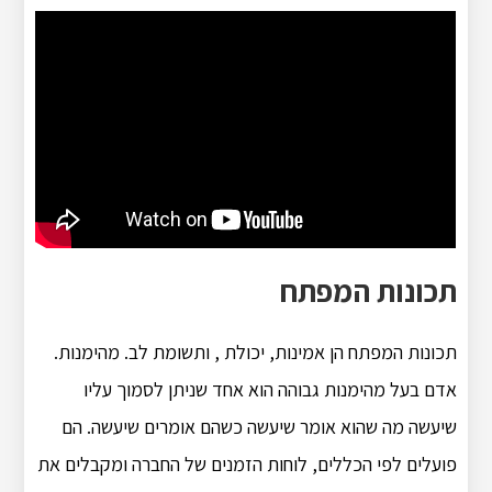
תכונות המפתח
תכונות המפתח הן אמינות, יכולת , ותשומת לב. מהימנות.
אדם בעל מהימנות גבוהה הוא אחד שניתן לסמוך עליו
שיעשה מה שהוא אומר שיעשה כשהם אומרים שיעשה. הם
פועלים לפי הכללים, לוחות הזמנים של החברה ומקבלים את