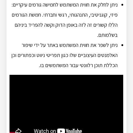
ניתן לחלק את חווית המשתמש לחמישה גורמים עיקריים:
פיזי, קוגניטיבי, התנהגותי, רגשי וחברתי. חמשת הגורמים
הללו קשורים זה לזה באופן הדוק וקשה להפריד ביניהם
בשלמותם.
ניתן לשפר את חווית המשתמש באתר על ידי שיפור
האלמנטים העיצוביים שלו כגון תפריטי ניווט וכפתורים וכן
הכללת תוכן רלוונטי עבור המשתמשים בו.