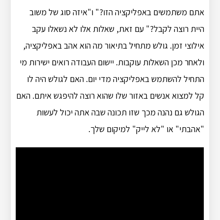
אתם משתמשים באפליקציה הזו?" ו"איזה סוג של משוב
היית רוצה לקבל?" עם זאת, שאלות אלו לא נשאלו עקב
אילוצי זמן. גולש מתחיל בתיאור מה הוא אהב באפליקציה,
ולאחר מכן השאלות עוקבות. יישום העבודה רואים ישירות מי
התחיל להשתמש באפליקציה מדי יום. האם לגולש היה לו
קל למצוא אנשים באזור שלו שהוא רוצה להיפגש איתם. האם
הגולש גם נהנה מכך שזו תכונה שבה אתה יכול לעשות
"אהבתי" או "לא לייק" למיקום שלך.