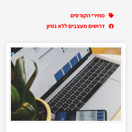
מחירי הקורסים
דרושים מעצבים ללא נסיון