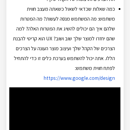
כמה שאלות שכדאי לשאול כשאתה מעצב חווית
משתמש: מה המשתמש מנסה לעשות? מה המטרות
שלהם איך הם יכולים להשיג את המטרות האלה? למה
שהם יחזרו למוצר שלך שוב ושוב? UX הוא קריטי להבנת
הצרכים של הקהל שלך ועיצוב מוצר העונה על הצרכים
הללו. אתה יכול להשתמש בערכת כלים זו כדי להתחיל
לפתח חווית משתמש:
https://www.google.com/design