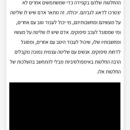
ההחלטות שלהם בקפידה כדי שמשתמשים אחרים לא
יצטרכו לדאוג לגביהם. יכולת. זה מתאר אדם שיש לו שליטה
על מעשיהם ומחשבותיהם, מי יכול לעבוד טוב עם אחרים,
ומי שמסוגל לעכב סיפוקים. אדם שיש לו שליטה על מעשיו
ומחשבותיו שלו, שיכול לעבוד היטב עם אחרים, ומסוגל
לדחות סיפוקים. אנשים עם שליטה עצמית נמוכה מקבלים
הרבה החלטות באימפולסיביות מבלי להתחשב בהשלכות של
החלטות אלו.