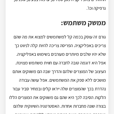
גרפיקה וכו'.
ממשק משתמש:
גורם זה עוסק בכמה קל למשתמשים למצוא את מה שהם
צריכים באפליקציה. הפריסה צריכה להיות קלה לניווט כך
שלא יהיו שלבים מיותרים מעורבים בשימוש באפליקציה.
אפל היא דוגמה טובה לחברה עם חווית משתמש מצוינת.
העיצוב של המוצרים שלהם והדרך שבה הם משווקים אותם
מושכים ללא ספק את המשתמשים. אפל עושה עבודה
נהדרת בכך שהמוצרים שלה ייראו קלים ובמחיר סביר עבור
הלקוח. הסיבה לכך היא שהם גם משווקים את המוצרים הללו
בצורה שונה מחברות אחרות. האסטרטגיה השיווקית שלהם