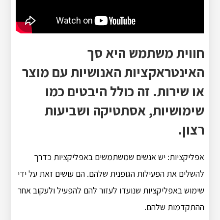
חווית משתמש היא סך
האינטראקציות האנושיות עם מוצר
או שירות. זה כולל היבטים כמו
שימושיות, אסתטיקה ושביעות
רצון.
אפליקציות: יש אנשים שמשתמשים באפליקציות כדרך
להשלים את הפעילות הגופנית שלהם. הם עושים זאת על ידי
שימוש באפליקציות שנועדו לעזור להם להפעיל ולעקוב אחר
ההתקדמות שלהם.