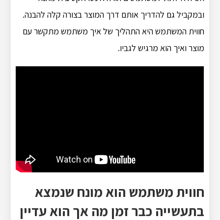
ובמקביל גם להדריך אותם דרך המוצר בצורה קלה להבנה.
חווית המשתמש היא התהליך של איך משתמש מתקשר עם
מוצר ואיך הוא מרגיש לגביו.
חווית משתמש הוא מונח שנמצא
בתעשייה כבר זמן מה אך הוא עדיין