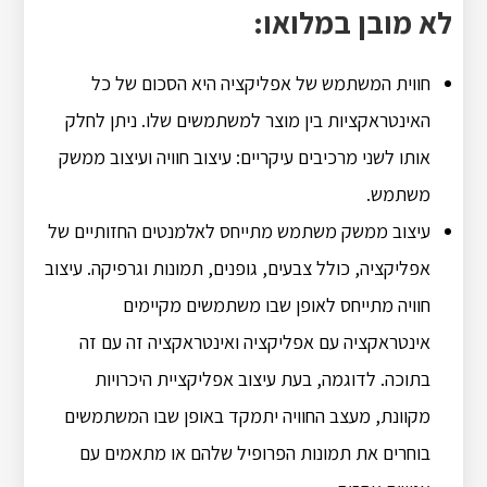
לא מובן במלואו:
חווית המשתמש של אפליקציה היא הסכום של כל
האינטראקציות בין מוצר למשתמשים שלו. ניתן לחלק
אותו לשני מרכיבים עיקריים: עיצוב חוויה ועיצוב ממשק
משתמש.
עיצוב ממשק משתמש מתייחס לאלמנטים החזותיים של
אפליקציה, כולל צבעים, גופנים, תמונות וגרפיקה. עיצוב
חוויה מתייחס לאופן שבו משתמשים מקיימים
אינטראקציה עם אפליקציה ואינטראקציה זה עם זה
בתוכה. לדוגמה, בעת עיצוב אפליקציית היכרויות
מקוונת, מעצב החוויה יתמקד באופן שבו המשתמשים
בוחרים את תמונות הפרופיל שלהם או מתאמים עם