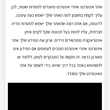
אתר אינטרנט: אתרי אינטרנט מיועדים למטרות שונות, לכן
עליך לקחת בחשבון למה האתר שלך ישמש בעת עיצובו.
לדוגמה, אם אתה רוצה שהאתר שלך ישמש למטרות מדיה
חברתית, עליו להיות בעל תכונות שקל לקיים איתן
אינטראקציה ממכשירים ניידים. ארגן את המידע שלך אתר
אינטרנט: אתרי אינטרנט הופכים לעמוסים אם המידע אינו
מאורגן כראוי. זה מקשה על המבקרים לנווט, ללמוד או
להשתמש באתר בכל דרך שהיא. כדי לשמור על אתר
האינטרנט שלך מסודר.