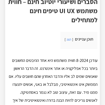
הסברים ושיעורי יוטיוב חינם – חווית
משתמש UI UX טיפים חינם
למתחילים
תוכן עניינים
הצג
עודכן 8-2024 חווית משתמש היא אחד ההיבטים החשובים
ביותר בכל אפליקציה או אתר אינטרנט. זה הדבר הראשון
שאנשים שמים לב אליו והדבר האחרון שהם חושבים עליו. אם
הממשק אינו אינטואיטיבי, מבלבל או באגי, אנשים יתנערו
ממנו מיד. עם זאת, עיצוב טוב לא נגמר באסתטיקה.
לאנשים צריכים להיות הבנה ברורה ואינטואיטיבית של איך