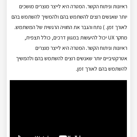
ראיונות וניתוח הקשר. המטרה היא לייצר מוצרים מושכים
יותר שאנשים רוצים להשתמש בהם ולהמשיך להשתמש בהם
לאורך זמן. ) נתח והגבר את החוויה הרגשית של המשתמש.
מחקר UX יכול להיעשות במגוון דרכים, כולל תצפית,
ראיונות וניתוח הקשר. המטרה היא לייצר מוצרים
אטרקטיביים יותר שאנשים רוצים להשתמש בהם ולהמשיך
להשתמש בהם לאורך זמן.