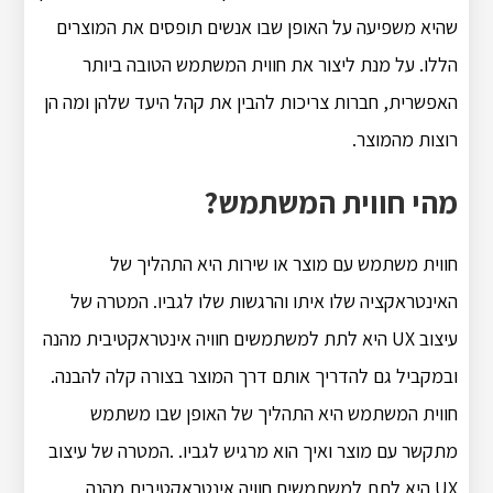
שהיא משפיעה על האופן שבו אנשים תופסים את המוצרים
הללו. על מנת ליצור את חווית המשתמש הטובה ביותר
האפשרית, חברות צריכות להבין את קהל היעד שלהן ומה הן
רוצות מהמוצר.
מהי חווית המשתמש?
חווית משתמש עם מוצר או שירות היא התהליך של
האינטראקציה שלו איתו והרגשות שלו לגביו. המטרה של
עיצוב UX היא לתת למשתמשים חוויה אינטראקטיבית מהנה
ובמקביל גם להדריך אותם דרך המוצר בצורה קלה להבנה.
חווית המשתמש היא התהליך של האופן שבו משתמש
מתקשר עם מוצר ואיך הוא מרגיש לגביו. .המטרה של עיצוב
UX היא לתת למשתמשים חוויה אינטראקטיבית מהנה