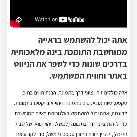
אתה יכול להשתמש בראייה
ממוחשבת התומכת בינה מלאכותית
בדרכים שונות כדי לשפר את הניווט
באתר וחווית המשתמש.
אלה כוללים זיהוי ציוני דרך בתמונה, הבנת תווים בתוכן
טקסט, סיווג אובייקטים בתמונה וזיהוי אובייקטים בתמונות.
לדוגמה, אתה יכול להשתמש באלגוריתם ראייה ממוחשבת
כדי לזהות ציוני דרך בתמונה (למשל, זיהוי תוואי של שביל
הליכה), להבין תווים בתוכן טקסט (למשל, כדי לקבוע את