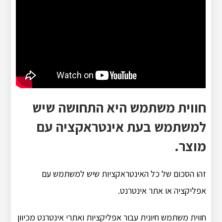
חווית משתמש היא התחושה שיש
למשתמש בעת אינטראקציה עם
מוצר.
זהו הסכום של כל האינטראקציות שיש למשתמש עם
אפליקציה או אתר אינטרנט.
חווית משתמש חיונית עבור אפליקציות ואתרי אינטרנט מכיוון