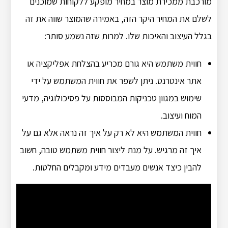
מורכבת ממכירת מוצר במחיר מופקע ללקוחות שמוכנים
לשלם את המחיר היקר הזה, באמירה שהמוצר שווה את זה
בגלל העיצוב והאיכות שלו. למרות שזה נשמע סותר:
חווית משתמש היא גורם מכריע בהצלחת אפליקציה או
אתר אינטרנט. ניתן לשפר את חווית המשתמש על ידי
שימוש במגוון טכניקות המבוססות על פסיכולוגיה, מדעי
המוח ועיצוב.
חווית המשתמש היא לא רק על איך זה נראה אלא גם על
איך זה מרגיש. על מנת ליצור חווית משתמש טובה, חשוב
להבין כיצד אנשים מעבדים מידע ומקבלים החלטות.