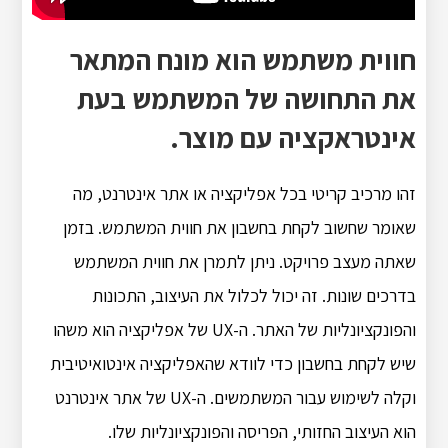
חווית משתמש הוא מונח המתאר
את התחושה של המשתמש בעת
אינטראקציה עם מוצר.
זהו מרכיב קריטי בכל אפליקציה או אתר אינטרנט, מה
שאומר שחשוב לקחת בחשבון את חווית המשתמש. בזמן
שאתה מעצב פרויקט. ניתן לתמרן את חווית המשתמש
בדרכים שונות. זה יכול לכלול את העיצוב, התכונות
והפונקציונליות של האתר. ה-UX של אפליקציה הוא משהו
שיש לקחת בחשבון כדי לוודא שהאפליקציה אינטואיטיבית
וקלה לשימוש עבור המשתמשים. ה-UX של אתר אינטרנט
הוא העיצוב החזותי, הפריסה והפונקציונליות שלו.