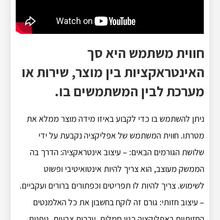
חווית משתמש היא סך
האינטראקציות בין מוצר, שירות או
מערכת לבין המשתמשים בו.
ניתן להשתמש בו כדי לקבוע באיזו מידה מוצר ממלא את
מטרתו. חווית המשתמש של אפליקציה נקבעת על ידי
שלושת הגורמים הבאים: – עיצוב אינטראקציה: הדרך בה
הממשק מעוצב, הוא צריך להיות אינטואיטיבי ופשוט
לשימוש. צריך להיות לו תפריטים וכפתורים ברורים ועקביים.
– עיצוב חזותי: גורם זה לוקח בחשבון את כל האלמנטים
החזותיים באפליקציה כגון סמלים, ערכות צבעים, גופנים,