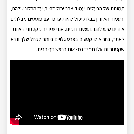
תמונות של הבעלים. עמוד אחר יכול להיות על הבלוג שלהם,
והעמוד האחרון בבלוג יכול להיות עדכון עם פוסטים מבלוגים
אחרים שיש להם נושאים דומים. אם יש יותר מקטגוריה אחת
לאתר, בחר אילו קטעים בפרט גלויים ביותר לקהל שלך וודא
שקטגוריות אלו תמיד נמצאות בראש דף הבית.