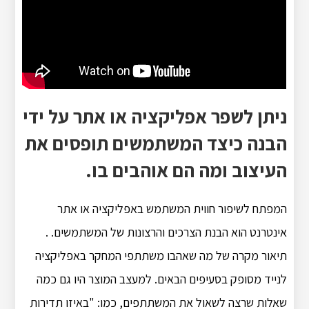
ניתן לשפר אפליקציה או אתר על ידי
הבנה כיצד המשתמשים תופסים את
העיצוב ומה הם אוהבים בו.
המפתח לשיפור חווית המשתמש באפליקציה או אתר
אינטרנט הוא הבנת הצרכים והרצונות של המשתמשים. .
תיאור מקרה של מה שאהבו משתתפי המחקר באפליקציה
לנייד מסופק בסעיפים הבאים. למעצב המוצר היו גם כמה
שאלות שרצה לשאול את המשתתפים, כמו: "באיזו תדירות