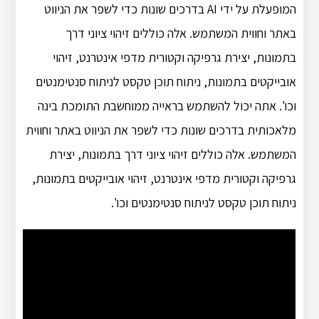
המופעלת על ידי AI בדרכים שונות כדי לשפר את הניווט
באתר וחווית המשתמש. אלה כוללים זיהוי ציוני דרך
בתמונות, יצירת גרפיקה וקטורית מדפי אינטרנט, זיהוי
אובייקטים בתמונות, ניתוח תוכן טקסט לניתוח סנטימנטים
וכו'. אתה יכול להשתמש בראייה ממוחשבת התומכת בינה
מלאכותית בדרכים שונות כדי לשפר את הניווט באתר וחווית
המשתמש. אלה כוללים זיהוי ציוני דרך בתמונות, יצירת
גרפיקה וקטורית מדפי אינטרנט, זיהוי אובייקטים בתמונות,
ניתוח תוכן טקסט לניתוח סנטימנטים וכו'.