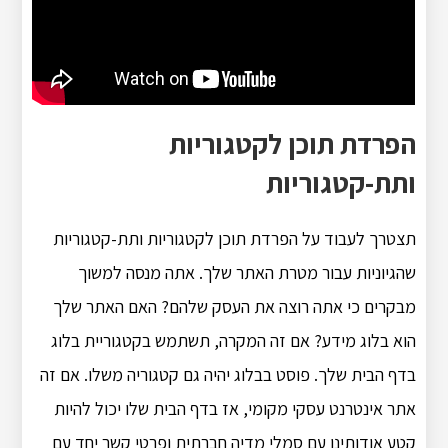
הפרדת תוכן לקטגוריות
ותת-קטגוריות
תצטרך לעבוד על הפרדת תוכן לקטגוריות ותת-קטגוריות
שהגיוניות עבור מטרת האתר שלך. אתה מנסה למשוך
מבקרים כי אתה רוצה את העסק שלהם? האם האתר שלך
הוא בלוג מידע? אם זה המקרה, תשתמש בקטגוריית בלוג
בדף הבית שלך. פוסט בבלוג יהיה גם קטגוריה משלו. אם זה
אתר אינטרנט עסקי מקומי, אז בדף הבית שלו יכול להיות
קטע אודותינו עם סמלי מדיה חברתית ופרטי קשר יחד עם