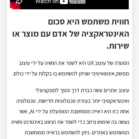
חווית משתמש היא סכום
האינטראקציה של אדם עם מוצר או
שירות.
המטרה של עיצוב UX היא לשפר את החוויה על ידי עיצוב
ממשק אינטואיטיבי שניתן להשתמש בו בקלות על ידי כולם.
עיצוב אתרים עשה כברת דרך והפך לפונקציונלי
ואינטראקטיבי יותר בעזרת טכנולוגיות חדישות. טכנולוגיה
אחת כזו היא ראייה ממוחשבת המופעלת על ידי AI, אשר
נעשה בה שימוש נרחב כדי לשפר את הניווט באינטרנט וחווית
המשתמש באתרים. ניתן להשתמש בראייה ממוחשבת