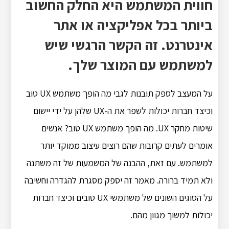
חווית המשתמש היא החלק החשוב
ביותר בכל אפליקציה או אתר
אינטרנט. זה הקשר הרגשי שיש
למשתמש עם המוצר שלך.
על המעצב לספק תובנות לגבי מה הופך משתמש UX טוב
וכיצד חברות יכולות לשפר את ה-UX שלהן על ידי יישום
שיטות מחקר UX. מה הופך משתמש UX טוב? אנשים
אומרים לעתים קרובות שהם רוצים עיצוב ממוקד יותר
למשתמש. עם זאת, ההבנה של המשמעות של זה משתנה
ולא תמיד ברורה. מאמר זה יספק מסגרת להגדרה וחשיבה
על הסוגים השונים של משתמשי UX טובים וכיצד חברות
יכולות למשוך מגוון מהם.