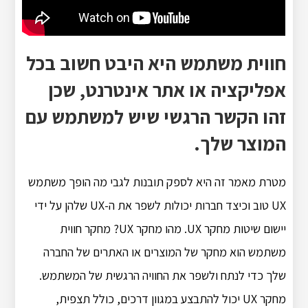
חווית משתמש היא היבט חשוב בכל
אפליקציה או אתר אינטרנט, שכן
זהו הקשר הרגשי שיש למשתמש עם
המוצר שלך.
מטרת מאמר זה היא לספק תובנות לגבי מה הופך משתמש
UX טוב וכיצד חברות יכולות לשפר את ה-UX שלהן על ידי
יישום שיטות מחקר UX. מהו מחקר UX? מחקר חווית
משתמש הוא מחקר של המוצרים או האתרים של החברה
שלך כדי לנתח ולשפר את החוויה הרגשית של המשתמש.
מחקר UX יכול להתבצע במגוון דרכים, כולל תצפית,