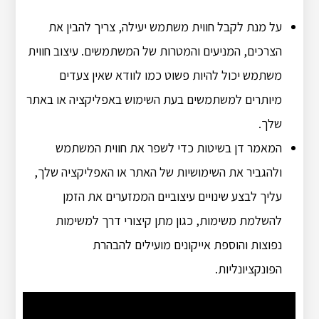
על מנת לקבל חווית משתמש יעילה, צריך להבין את
הצרכים, המניעים והמטרות של המשתמשים. עיצוב חווית
משתמש יכול להיות פשוט כמו לוודא שאין צעדים
מיותרים למשתמשים בעת השימוש באפליקציה או באתר
שלך.
המאמר דן בשיטות כדי לשפר את חווית המשתמש
ולהגביר את השימושיות של האתר או האפליקציה שלך,
עליך לבצע שינויים עיצוביים הממזערים את הזמן
להשלמת משימות, כגון מתן קיצורי דרך למשימות
נפוצות והוספת אייקונים מועילים להבהרת
הפונקציונליות.