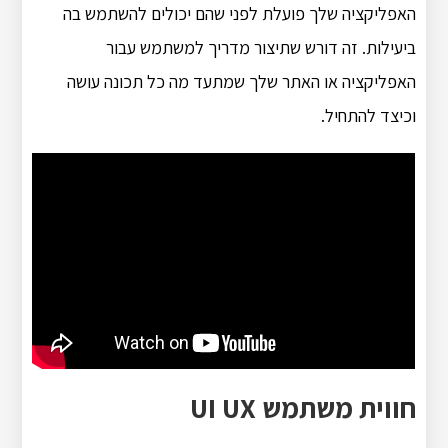
האפליקציה שלך פועלת לפני שהם יכולים להשתמש בה
ביעילות. זה דורש שתיצור מדריך למשתמש עבור
האפליקציה או האתר שלך שמתעד מה כל תכונה עושה
וכיצד להתחיל.
חווית משתמש UI UX