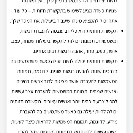
להיות יצירתיים ולהשתמש בדמיון שלך. אין תשובות
שגויות כשזה מגיע לשימוש בתקשורת חזותית – כל עוד
אתה יכול להמציא משהו שיעביר ביעילות את המסר שלך.
תקשורת חזותית היא כלי רב עוצמה להעברת רגשות
ומשמעויות. תמונות יכולות לתקשר ביעילות שמחה, עצב,
אושר, כעס, פחד, אהבה ורגשות רבים אחרים.
תקשורת חזותית יכולה להיות יעילה כאשר משתמשים בה
בדרכים שונות להבעת רגשות שונים. לדוגמה, תמונות
המשמשות להעברת אושר מציגות לרוב צבעים בהירים
ואנשים שמחים. תמונות המשמשות להעברת עצב עשויות
להכיל צבעים כהים יותר ואנשים עצובים. תקשורת חזותית
יכולה להיות יעילה גם כאשר משתמשים בה להעברת
מידע. לדוגמה, תמונות המשמשות להראות כיצד לעשות
משהו עשויות להשתמש בתמונות פשוטות שקל להבין