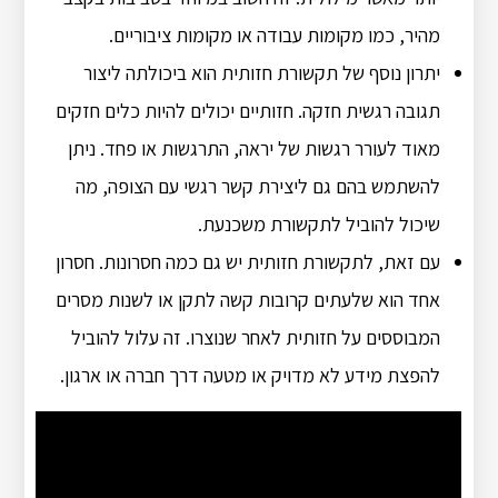
מהיר, כמו מקומות עבודה או מקומות ציבוריים.
יתרון נוסף של תקשורת חזותית הוא ביכולתה ליצור
תגובה רגשית חזקה. חזותיים יכולים להיות כלים חזקים
מאוד לעורר רגשות של יראה, התרגשות או פחד. ניתן
להשתמש בהם גם ליצירת קשר רגשי עם הצופה, מה
שיכול להוביל לתקשורת משכנעת.
עם זאת, לתקשורת חזותית יש גם כמה חסרונות. חסרון
אחד הוא שלעתים קרובות קשה לתקן או לשנות מסרים
המבוססים על חזותית לאחר שנוצרו. זה עלול להוביל
להפצת מידע לא מדויק או מטעה דרך חברה או ארגון.