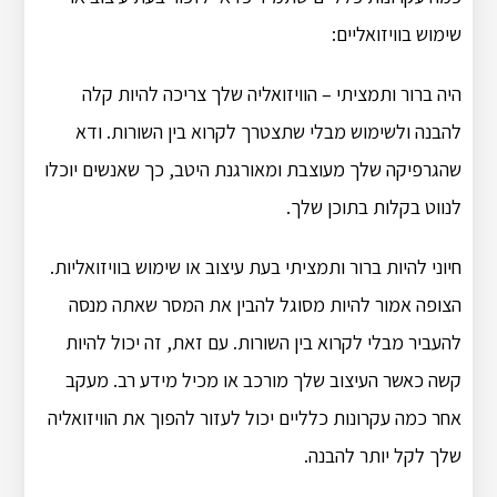
שימוש בוויזואליים:
היה ברור ותמציתי – הוויזואליה שלך צריכה להיות קלה
להבנה ולשימוש מבלי שתצטרך לקרוא בין השורות. ודא
שהגרפיקה שלך מעוצבת ומאורגנת היטב, כך שאנשים יוכלו
לנווט בקלות בתוכן שלך.
חיוני להיות ברור ותמציתי בעת עיצוב או שימוש בוויזואליות.
הצופה אמור להיות מסוגל להבין את המסר שאתה מנסה
להעביר מבלי לקרוא בין השורות. עם זאת, זה יכול להיות
קשה כאשר העיצוב שלך מורכב או מכיל מידע רב. מעקב
אחר כמה עקרונות כלליים יכול לעזור להפוך את הוויזואליה
שלך לקל יותר להבנה.