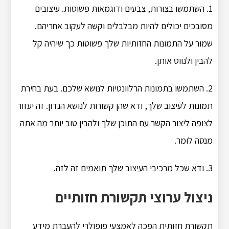
1. השתמשו בצורות, צבעים ודוגמאות פשוטות. עיצובים
מסובכים יכולים להיות מבלבלים וקשה לעקוב אחריהם.
שמור על התמונות החזותיות שלך פשוטות כך שיהיה קל
להבין ולנווט אותן.
2. השתמשו בתמונות הרלוונטיות לנושא שלכם. בעת בחירת
תמונות לעיצוב שלך, ודא שהן קשורות לנושא הנדון. זה יעזור
לצופה ליצור הקשר עם התוכן שלך ולהבין טוב יותר מה אתה
מנסה לומר.
3. ודא שכל מרכיבי העיצוב שלך תואמים זה לזה.
ניצול ערוצי תקשורת חזותיים
תקשורת חזותית הפכה לאמצעי פופולרי להעברת מידע