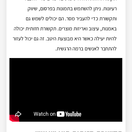
רעיונות. ניתן להשתמש בתמונות בפרסום, שיווק
ותקשורת כדי להעביר מסר. הם יכולים לשמש גם
באמנות, עיצוב ואריזות מוצרים. תקשורת חזותית יכולה
להיות יעילה כאשר היא מבוצעת היטב. זה גם יכול לעזור
להתחבר לאנשים ברמה הרגשית.