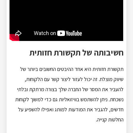
חשיבותה של תקשורת חזותית
תקשורת חזותית היא אחד ההיבטים החשובים ביותר של
שיווק מוצלח. זה יכול לעזור ליצור קשר עם הלקוחות,
להעביר את המסר של החברה שלך בצורה מרתקת ובלתי
נשכחת. ניתן להשתמש בוויזואליות גם כדי למשוך לקוחות
חדשים, להגביר את המודעות למותג ואפילו להשפיע על
החלטות קנייה.