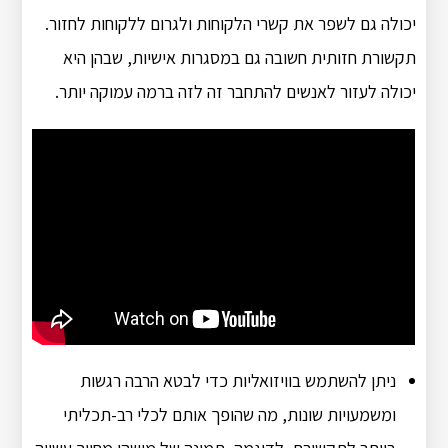
יכולה גם לשפר את קשרי הלקוחות ולגרום ללקוחות לחזור.
תקשורת חזותית חשובה גם במסגרות אישיות, שבהן היא
יכולה לעזור לאנשים להתחבר זה לזה ברמה עמוקה יותר.
ניתן להשתמש בוויזואליות כדי לבטא הרבה רגשות
ומשמעויות שונות, מה שהופך אותם לכלי רב-תכליתי