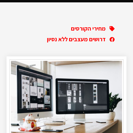
מחירי הקורסים
דרושים מעצבים ללא נסיון