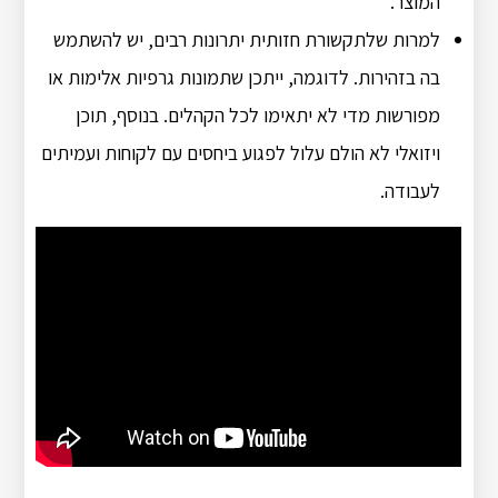
המוצר.
למרות שלתקשורת חזותית יתרונות רבים, יש להשתמש
בה בזהירות. לדוגמה, ייתכן שתמונות גרפיות אלימות או
מפורשות מדי לא יתאימו לכל הקהלים. בנוסף, תוכן
ויזואלי לא הולם עלול לפגוע ביחסים עם לקוחות ועמיתים
לעבודה.