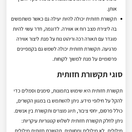
אותן.
תקשורת חזותית יכולה להיות יעילה גם כאשר משתמשים
בה ליצירת מצב רוח או אווירה. לדוגמה, חדר עשוי להיות
מוגדר עם תאורה רכה וריהוט נוח על מנת ליצור אווירה
מרגיעה. תקשורת חזותית יכולה לשמש גם בקמפיינים
פרסומיים על מנת למשוך לקוחות.
סוגי תקשורת חזותית
תקשורת חזותית היא שימוש בתמונות, סימנים וסמלים כדי
להקל על חילופי מידע. ניתן להשתמש בו במגוון הקשרים,
כולל פרסום, יחסי ציבור, תיוג מוצרים ותקשורת בין אנשים.
ניתן לחלק תקשורת חזותית לשלוש קטגוריות עיקריות:
מילולית, לא מילולית ומחוותית. תקשורת חזותית מילולית