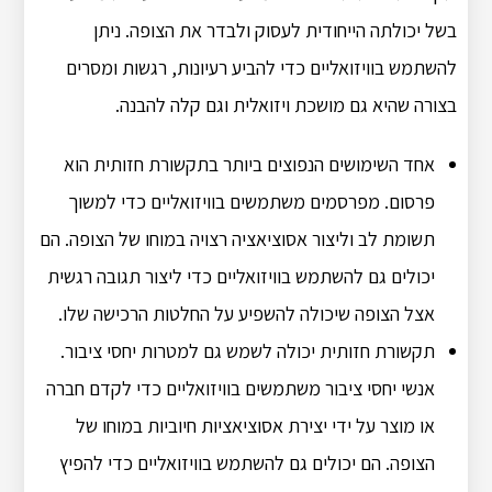
בשל יכולתה הייחודית לעסוק ולבדר את הצופה. ניתן
להשתמש בוויזואליים כדי להביע רעיונות, רגשות ומסרים
בצורה שהיא גם מושכת ויזואלית וגם קלה להבנה.
אחד השימושים הנפוצים ביותר בתקשורת חזותית הוא
פרסום. מפרסמים משתמשים בוויזואליים כדי למשוך
תשומת לב וליצור אסוציאציה רצויה במוחו של הצופה. הם
יכולים גם להשתמש בוויזואליים כדי ליצור תגובה רגשית
אצל הצופה שיכולה להשפיע על החלטות הרכישה שלו.
תקשורת חזותית יכולה לשמש גם למטרות יחסי ציבור.
אנשי יחסי ציבור משתמשים בוויזואליים כדי לקדם חברה
או מוצר על ידי יצירת אסוציאציות חיוביות במוחו של
הצופה. הם יכולים גם להשתמש בוויזואליים כדי להפיץ