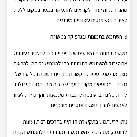
מהנדרש. זה יעזור לקוראים להתמקד במסר במקום ללכת
לאיבוד באלמנטים עיצוביים מיותרים.
3. השתמש בתמונות ובגרפיקה במשורה.
תקשורת חזותית היא שימוש בדימויים כדי להעביר רעיונות.
אתה יכול להשתמש בתמונות כדי להמחיש נקודה, להראות
מצב או לספר סיפור. תקשורת חזותית חשובה בכל סוג של
מדיה – מפוסטים מקוונים ועד שלטי חוצות. תמונות יכולות
להיות כלים רבי עוצמה להעברת משמעות, והן יכולות לעזור
לאנשים להבין מושגים ומסרים מורכבים.
ניתן להשתמש בתקשורת חזותית בדרכים רבות ושונות.
לדוגמה, אתה יכול להשתמש בתמונות כדי להמחיש נקודה