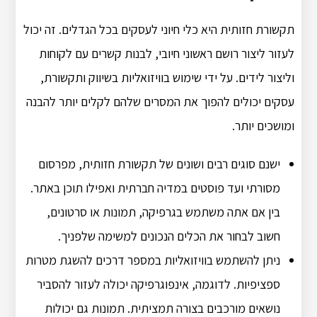
תקשורת חזותית היא כלי חיוני לעסקים בכל הגדלים. זה יכול
לעזור ליצור רושם ראשוני חיובי, לבנות קשרים עם לקוחות
וליצור לידים. על ידי שימוש בוויזואליות בשיווק ותקשורת,
עסקים יכולים להפוך את המסרים שלהם לקלים יותר להבנה
ומושכים יותר.
ישנם סוגים רבים ושונים של תקשורת חזותית, מפרסום
מסורתי ועד פוסטים במדיה חברתית ואפילו תוכן באתר.
בין אם אתה משתמש בגרפיקה, תמונות או סרטונים,
חשוב לבחור את הכלים הנכונים למשימה שלפניך.
ניתן להשתמש בוויזואליות במספר דרכים להשגת מטרות
ספציפיות. לדוגמה, אינפוגרפיקה יכולה לעזור להסביר
נושאים מורכבים בצורה תמציתית. תמונות גם יכולות