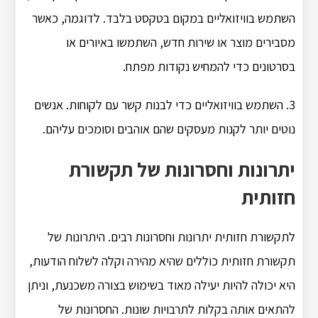
השתמש בוויזואליים במקום בטקסט בלבד. לדוגמה, כאשר
מסבירים מוצר או שירות חדש, השתמשו באיורים או
בסרטונים כדי להמחיש נקודות מפתח.
3. השתמש בוויזואליים כדי לבנות קשר עם לקוחות. אנשים
נוטים יותר לקנות מעסקים שהם אוהבים וסומכים עליהם.
יתרונות וחסרונות של תקשורת
חזותית
לתקשורת חזותית יתרונות וחסרונות רבים. היתרונות של
תקשורת חזותית כוללים שהיא מהירה וקלה לשלוח הודעות,
היא יכולה להיות יעילה מאוד בשימוש בצורה משכנעת, וניתן
להתאים אותה בקלות לתרבויות שונות. החסרונות של