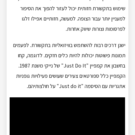
שימוש בתקשורת חזותית יכול לעזור להפוך את הסיפור
למעניין יותר עבור הצופה. למעשה, חזותיים אפילו זלגו
לפרסומות וצורות שיווק אחרות.
ישנן דרכים רבות להשתמש בוויזואליות בתקשורת. לפעמים
תמונות פשוטות יכולות להיות כלים חזקים. לדוגמה, קחו
בחשבון את קמפיין "Just Do It" של נייקי משנת 1987.
הקמפיין כלל ספורטאים צעירים שעושים פעילויות גופניות
אתגריות עם הסיסמה "Just do it" על חולצותיהם.