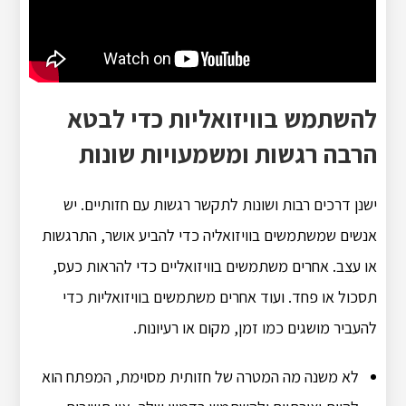
להשתמש בוויזואליות כדי לבטא
הרבה רגשות ומשמעויות שונות
ישנן דרכים רבות ושונות לתקשר רגשות עם חזותיים. יש
אנשים שמשתמשים בוויזואליה כדי להביע אושר, התרגשות
או עצב. אחרים משתמשים בוויזואליים כדי להראות כעס,
תסכול או פחד. ועוד אחרים משתמשים בוויזואליות כדי
להעביר מושגים כמו זמן, מקום או רעיונות.
לא משנה מה המטרה של חזותית מסוימת, המפתח הוא