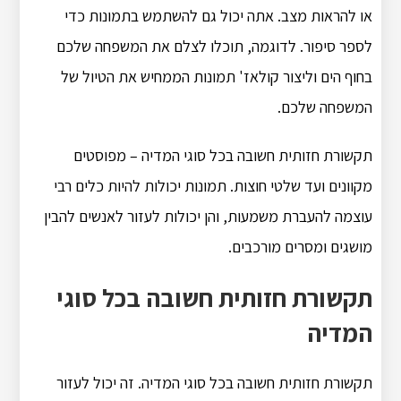
או להראות מצב. אתה יכול גם להשתמש בתמונות כדי
לספר סיפור. לדוגמה, תוכלו לצלם את המשפחה שלכם
בחוף הים וליצור קולאז' תמונות הממחיש את הטיול של
המשפחה שלכם.
תקשורת חזותית חשובה בכל סוגי המדיה – מפוסטים
מקוונים ועד שלטי חוצות. תמונות יכולות להיות כלים רבי
עוצמה להעברת משמעות, והן יכולות לעזור לאנשים להבין
מושגים ומסרים מורכבים.
תקשורת חזותית חשובה בכל סוגי
המדיה
תקשורת חזותית חשובה בכל סוגי המדיה. זה יכול לעזור