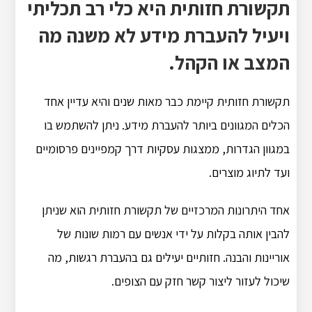
תקשורת חזותית היא כלי רב תכליתי
ויעיל להעברת מידע לא משנה מה
המצב או הקהל.
תקשורת חזותית קיימת כבר מאות שנים והיא עדיין אחד
הכלים המגוונים ביותר להעברת מידע. ניתן להשתמש בו
במגוון הגדרות, ממצגות עסקיות דרך קמפיינים פרסומיים
ועד לתיוג מוצרים.
אחד היתרונות המרכזיים של תקשורת חזותית הוא שניתן
להבין אותה בקלות על ידי אנשים עם רמות שונות של
אוריינות והבנה. חזותיים יעילים גם בהעברת רגשות, מה
שיכול לעזור ליצור קשר חזק עם הצופים.