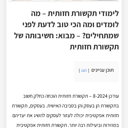
לימודי תקשורת חזותית – מה
לומדים ומה הכי טוב לדעת לפני
שמתחילים? – מבוא: חשיבותה של
תקשורת חזותית
תוכן עניינים
הצג
עודכן 8-2024 – תקשורת חזותית הוכחה כחלק חשוב
בתקשורת הן בעסק והן בסביבה האישית. בעסקים, תקשורת
חזותית אפקטיבית יכולה לעזור לעסקים להשיג את יעדיהם
במהירות וביעילות רבה יותר. תקשורת חזותית אפקטיבית