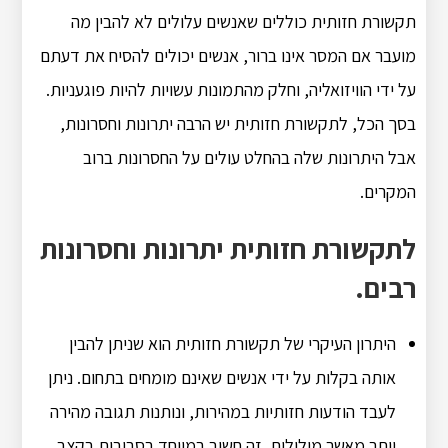
תקשורת חזותית כוללים שאנשים עלולים לא להבין מה
מועבר אם המסר אינו ברור, אנשים יכולים להסיח את דעתם
על ידי הוויזואליה, וחלק מהתמונות עשויות להיות פוגעניות.
בסך הכל, לתקשורת חזותית יש הרבה יתרונות וחסרונות,
אבל היתרונות שלה בהחלט עולים על החסרונות ברוב
המקרים.
לתקשורת חזותית יתרונות וחסרונות
רבים.
היתרון העיקרי של תקשורת חזותית הוא שניתן להבין
אותה בקלות על ידי אנשים שאינם מומחים בתחום. ניתן
לעבד הודעות חזותיות במהירות, ונותנות תגובה מהירה
יותר מאשר מילולית. זה חשוב במיוחד בסביבות בקצב