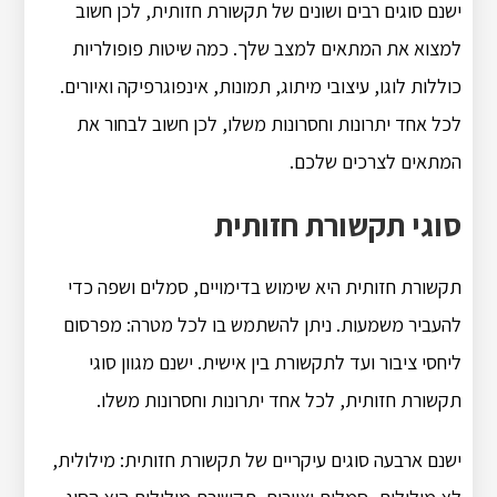
ישנם סוגים רבים ושונים של תקשורת חזותית, לכן חשוב
למצוא את המתאים למצב שלך. כמה שיטות פופולריות
כוללות לוגו, עיצובי מיתוג, תמונות, אינפוגרפיקה ואיורים.
לכל אחד יתרונות וחסרונות משלו, לכן חשוב לבחור את
המתאים לצרכים שלכם.
סוגי תקשורת חזותית
תקשורת חזותית היא שימוש בדימויים, סמלים ושפה כדי
להעביר משמעות. ניתן להשתמש בו לכל מטרה: מפרסום
ליחסי ציבור ועד לתקשורת בין אישית. ישנם מגוון סוגי
תקשורת חזותית, לכל אחד יתרונות וחסרונות משלו.
ישנם ארבעה סוגים עיקריים של תקשורת חזותית: מילולית,