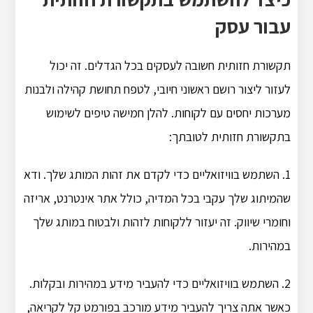
עבור עסק
תקשורת חזותית חשובה לעסקים בכל הגדלים. זה יכול
לעזור ליצור רושם ראשוני חיובי, לטפח תחושת קהילה ולבנות
מערכות יחסים עם לקוחות. להלן חמישה טיפים לשימוש
בתקשורת חזותית לטובתך:
1. השתמש בוויזואליים כדי לקדם את זהות המותג שלך. ודא
שהמיתוג שלך עקבי בכל המדיה, כולל אתר אינטרנט, אריזה
וחומרי שיווק. זה יעזור ללקוחות לזהות ולבטוח במותג שלך
במהירות.
2. השתמש בוויזואליים כדי להעביר מידע במהירות ובקלות.
כאשר אתה צריך להעביר מידע מורכב בפורמט קל לקריאה,