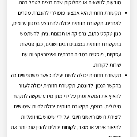
מודעות לנושאים או מחלוקות שהם רוצים לטפל בהם.
תקשורת חזותית היא אמצעי פופולרי להעברת מסרים
לאחרים. תקשורת חזותית יכולה להתבצע במגוון ערוצים,
כגון טקסט כתוב, גרפיקה או תמונות. ניתן להשתמש
בתקשורת חזותית במצבים רבים ושונים, כגון פגישות
עסקיות, פוסטים במדיה חברתית ואינטראקציות עם
שירות לקוחות.
תקשורת חזותית יכולה להיות יעילה כאשר משתמשים בה
בהקשר הנכון. לדוגמה, תקשורת חזותית יכולה לעזור
להאיץ את המשא ומתן על ידי מתן מידע שקשה לתקשר
מילולית. בנוסף, תקשורת חזותית יכולה להיות שימושית
ליצירת רושם ראשוני חיובי. על ידי שימוש בוויזואליות
לתיאור אירוע או מוצר, לקוחות יכולים להבין טוב יותר את