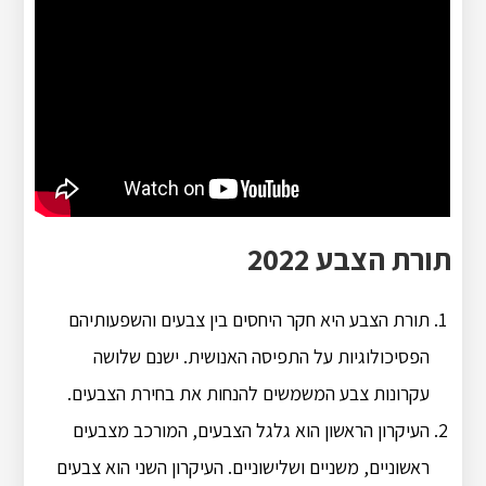
תורת הצבע 2022
תורת הצבע היא חקר היחסים בין צבעים והשפעותיהם
הפסיכולוגיות על התפיסה האנושית. ישנם שלושה
עקרונות צבע המשמשים להנחות את בחירת הצבעים.
העיקרון הראשון הוא גלגל הצבעים, המורכב מצבעים
ראשוניים, משניים ושלישוניים. העיקרון השני הוא צבעים