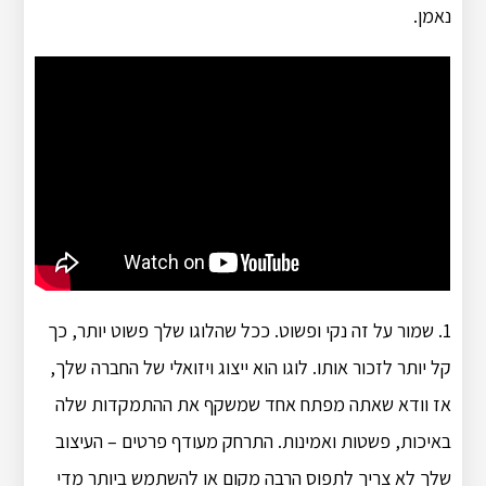
נאמן.
1. שמור על זה נקי ופשוט. ככל שהלוגו שלך פשוט יותר, כך
קל יותר לזכור אותו. לוגו הוא ייצוג ויזואלי של החברה שלך,
אז וודא שאתה מפתח אחד שמשקף את ההתמקדות שלה
באיכות, פשטות ואמינות. התרחק מעודף פרטים – העיצוב
שלך לא צריך לתפוס הרבה מקום או להשתמש ביותר מדי