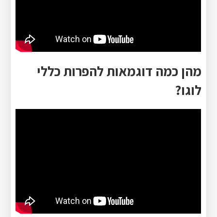
מהן כמה דוגמאות להפרות כללי
לוגו?