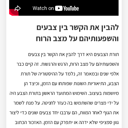
להבין את הקשר בין צבעים
והשפעותיהם על מצב הרוח
תורת הצבעים היא דרך להבין את הקשר בין צבעים
והשפעותיהם על מצב הרוח, הרגש והרגשות. זה קיים כבר
אלפי שנים ובמאמר זה, נלמד על ההיסטוריה של תורת
הצבע, התיאוריות השונות שפותחו עם הזמן, וכיצד הן
מיושמות בעיצוב. השימוש המתועד הראשון בתורת הצבע היה
על ידי מצרים שהשתמשו בה כעזר לחניטה. על מנת לשמר
את הגוף לאחר המוות, הם ערבבו יחד צבעים שונים כדי ליצור
גוון ספציפי שלא ידהה או יתפרק עם הזמן. האזכור הכתוב