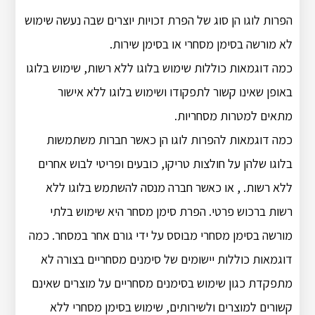
הפרות לוגו הן סוג של הפרת זכויות יוצרים שבה נעשה שימוש
לא מורשה בסימן מסחרי או בסימן שירות.
כמה דוגמאות כוללות שימוש בלוגו ללא רשות, שימוש בלוגו
באופן שאינו קשור לתפקודו ושימוש בלוגו ללא אישור
מתאים למטרות מסחריות.
כמה דוגמאות להפרות לוגו הן כאשר חברות משתמשות
בלוגו שלהן על חולצות טריקו, כובעים ופריטי לבוש אחרים
ללא רשות. , או כאשר חברה מנסה להשתמש בלוגו ללא
רשות ברכוש פרטי. הפרת סימן מסחר היא שימוש בלתי
מורשה בסימן מסחרי מבוסס על ידי גורם אחר במסחר. כמה
דוגמאות כוללות יישומים של סימנים מסחריים בצורה לא
מתפקדת כגון שימוש בסימנים מסחריים על מוצרים שאינם
קשורים למוצרים ולשירותים, שימוש בסימן מסחרי ללא