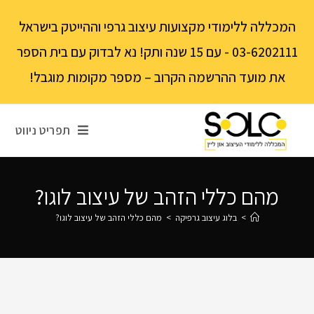
לתוכן
המכללה ללימודי מקצועות עיצוב גרפי וההייטק בישראל
03-6202111 - עם 15 שנה ותק! נא לבדוק עם בית הספר
את מועד ההרשמה הקרוב – מספר מקומות מוגבל!
תפריט ניווט
מהם כללי הזהב של עיצוב לוגו?
>
בלוג עיצוב גרפיקה
>
מהם כללי הזהב של עיצוב לוגו?