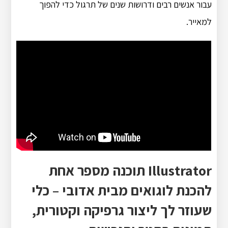
עבור אנשים רבים ודרושות שנים של תרגול כדי להפוך
למאייר.
Illustrator תוכנה מספר אחת
להכנת לוגואים מבית אדובי – כלי
שעוזר לך ליצור גרפיקה וקטורית,