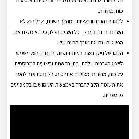
קל לזהות אותו והוא מייצג מצוינות אתלטית באמצעות
כוח ומהירות.
ללוגו היו הרבה וריאציות במהלך השנים, אבל הוא לא
השתנה הרבה במהלך כל השנים הללו, כי הוא מגלם את
הפשטות וגם את אורך החיים שלו.
הלוגו של נייקי חשוב במיתוג ושיווק החברה. הוא משמש
לייצוג הערכים שלהם, כגון חדשנות וביצועים המבוססים
על כוח, מהירות ומצוינות אתלטית. הלוגו גם עזר להסב
את תשומת הלב לחברה באמצעות השימוש בו בקמפיינים
פרסומיים.