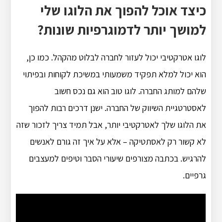
כיצד אוכל להפוך את הלוגו שלי
למושך יותר לדמוגרפיות שונות?
לוגו אטרקטיבי יכול לעזור לחברה לבלוט מהקהל. כמו כן,
הוא יכול למלא תפקיד משמעותי במשיכת לקוחות ובפיתוי
שלהם למותג החברה. לוגו טוב הוא גם נכס חשוב
לאסטרטגיית השיווק של החברה. ישנן דרכים רבות להפוך
את הלוגו שלך לאטרקטיבי יותר, אבל תמיד צריך לזכור שזה
לא קשור רק לאסתטיקה – אלא על איך זה גורם לאנשים
להרגיש. בכתבה מצורפים שיעורי הסבר וטיפים למעצבים
גרפיים.