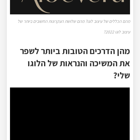
מהם הכללים של עיצוב לוגו? מהם שלושת העקרונות החשובים ביותר של
עיצוב לוגו 2022?
מהן הדרכים הטובות ביותר לשפר
את המשיכה והנראות של הלוגו
שלי?