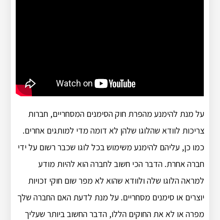
על מנת להימנע מהפרת חוק הסימנים המסחריים, חברות
צריכות לוודא שהלוגו שלהן לא דומה מדי למותגים אחרים.
כמו כן, עליהם להימנע משימוש בכל לוגו שכבר רשום על ידי
חברה אחרת. הדבר הכי חשוב לחברה הוא להיות מודע
למראה הלוגו שלה ולוודא שהוא לא מפר שום חוקי זכויות
יוצרים או סימנים מסחריים. על מנת לדעת האם החברה שלך
מפרה או לא את החוקים הללו, הדבר החשוב ביותר שעליך