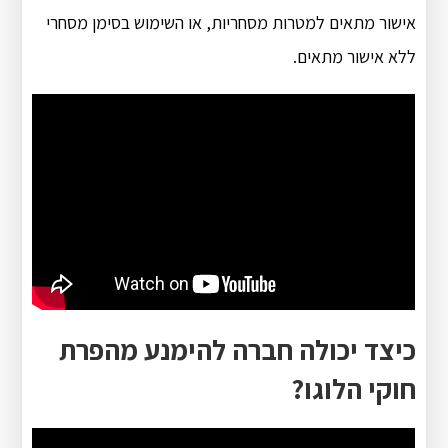
אישור מתאים למטרות מסחריות, או השימוש בסימן מסחרי
ללא אישור מתאים.
כיצד יכולה חברה להימנע מהפרת
חוקי הלוגו?