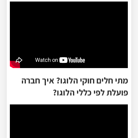
מתי חלים חוקי הלוגו? איך חברה
פועלת לפי כללי הלוגו?