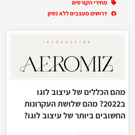
מחירי הקורסים
דרושים מעצבים ללא נסיון
מהם הכללים של עיצוב לוגו
ב2022? מהם שלושת העקרונות
החשובים ביותר של עיצוב לוגו?