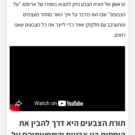
הראשון של תורת הצבע ניתן למצוא בספרו של אריסטו "על
הצבעים" שבו הוא מדבר על איך האור מוחזר מעצמים
ומתערבב עם חלקיקי אוויר כדי לייצר את כל הצבעים שאנו
רואים.
תורת הצבעים היא דרך להבין את
היחסים בין צבעים והשפעותיהם על