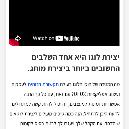
יצירת לוגו היא אחד השלבים
החשובים ביותר ביצירת מותג.
מה המטרה של חוקי הלוגו בעולם
תקשורת חזותית
לעסקים
ועיצוב אפליקציות UI UX? עם זאת, עם כל כך הרבה
אפשרויות זמינות למעצבים, זה יכול להיות קשה למתחילים
לדעת היכן להתחיל. הנה כמה טיפים מעולים ליצירת לוגואים
שיהדהדו עם הקהל שלך ויעזרו לך לבנות בסיס לקוחות