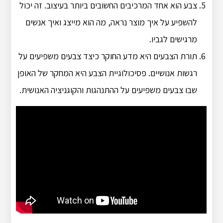
צבע הוא אחד המרכיבים החשובים ביותר בעיצוב. זה יכול
להשפיע על איך מוצר נראה, מה הוא מייצג ואיך אנשים
מרגישים לגביו.
תורת הצבעים היא מדע החוקר כיצד צבעים משפיעים על
רגשות אנושיים. פסיכולוגיית הצבע היא המחקר של האופן
שבו צבעים משפיעים על ההתנהגות והקוגניציה האנושית.