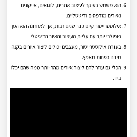
הוא משמש בעיקר לעיצוב אתרים, לוגואים, אייקונים
ואיורים מודפסים ודיגיטליים.
אילוסטרייטור קיים כבר שנים רבות, אך לאחרונה הוא הפך
פופולרי יותר עם עליית העיצוב והאיור הדיגיטלי.
בעזרת אילוסטרייטור, מעצבים יכולים ליצור איורים בקנה
מידה בפחות מאמץ.
הכלי גם עוזר להם ליצור איורים מהר יותר ממה שהם יכלו
ביד.