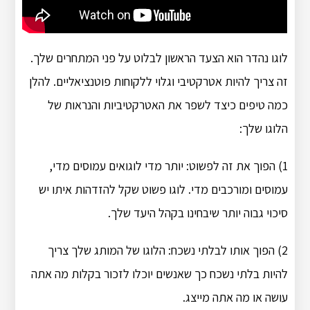
לוגו נהדר הוא הצעד הראשון לבלוט על פני המתחרים שלך.
זה צריך להיות אטרקטיבי וגלוי ללקוחות פוטנציאליים. להלן
כמה טיפים כיצד לשפר את האטרקטיביות והנראות של
הלוגו שלך:
1) הפוך את זה לפשוט: יותר מדי לוגואים עמוסים מדי,
עמוסים ומורכבים מדי. לוגו פשוט שקל להזדהות איתו יש
סיכוי גבוה יותר שיבחינו בקהל היעד שלך.
2) הפוך אותו לבלתי נשכח: הלוגו של המותג שלך צריך
להיות בלתי נשכח כך שאנשים יוכלו לזכור בקלות מה אתה
עושה או מה אתה מייצג.