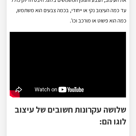
עד כמה העיצוב נקי או ייחודי, בכמה צבעים הוא משתמש,
כמה הוא פשוט או מורכב וכו'.
שלושה עקרונות חשובים של עיצוב
לוגו הם: