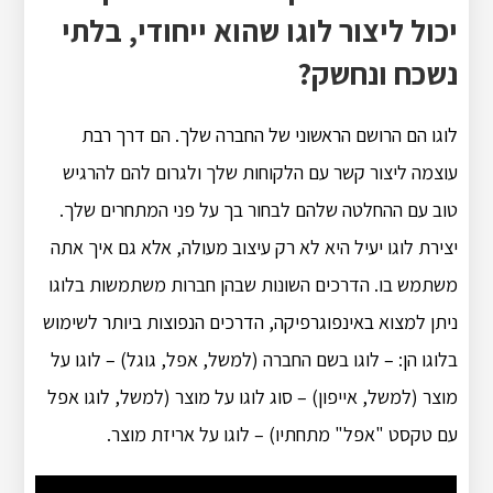
יכול ליצור לוגו שהוא ייחודי, בלתי
נשכח ונחשק?
לוגו הם הרושם הראשוני של החברה שלך. הם דרך רבת
עוצמה ליצור קשר עם הלקוחות שלך ולגרום להם להרגיש
טוב עם ההחלטה שלהם לבחור בך על פני המתחרים שלך.
יצירת לוגו יעיל היא לא רק עיצוב מעולה, אלא גם איך אתה
משתמש בו. הדרכים השונות שבהן חברות משתמשות בלוגו
ניתן למצוא באינפוגרפיקה, הדרכים הנפוצות ביותר לשימוש
בלוגו הן: – לוגו בשם החברה (למשל, אפל, גוגל) – לוגו על
מוצר (למשל, אייפון) – סוג לוגו על מוצר (למשל, לוגו אפל
עם טקסט "אפל" מתחתיו) – לוגו על אריזת מוצר.