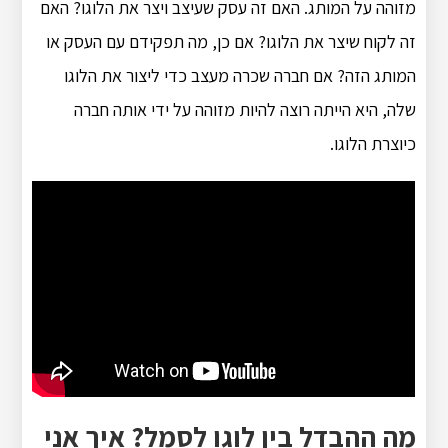
מזוהה על המותג. האם זה עסק שעיצב ויצר את הלוגו? האם
זה לקוח שיצר את הלוגו? אם כן, מה תפקידם עם העסק או
המותג הזה? אם חברה שכרה מעצב כדי ליצור את הלוגו
שלה, היא הייתה רוצה להיות מזוהה על ידי אותה חברה
כיוצרת הלוגו.
מה ההבדל בין לוגו לסמל? איך אני