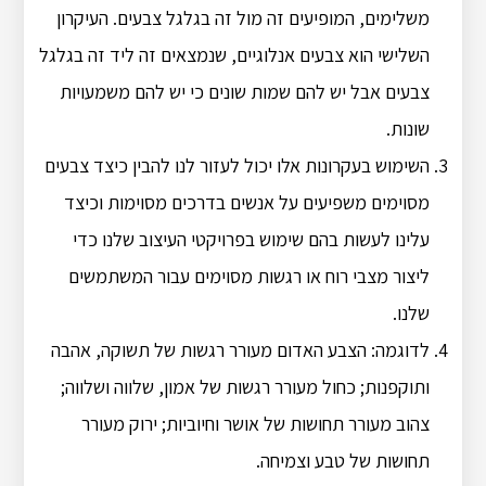
משלימים, המופיעים זה מול זה בגלגל צבעים. העיקרון
השלישי הוא צבעים אנלוגיים, שנמצאים זה ליד זה בגלגל
צבעים אבל יש להם שמות שונים כי יש להם משמעויות
שונות.
השימוש בעקרונות אלו יכול לעזור לנו להבין כיצד צבעים
מסוימים משפיעים על אנשים בדרכים מסוימות וכיצד
עלינו לעשות בהם שימוש בפרויקטי העיצוב שלנו כדי
ליצור מצבי רוח או רגשות מסוימים עבור המשתמשים
שלנו.
לדוגמה: הצבע האדום מעורר רגשות של תשוקה, אהבה
ותוקפנות; כחול מעורר רגשות של אמון, שלווה ושלווה;
צהוב מעורר תחושות של אושר וחיוביות; ירוק מעורר
תחושות של טבע וצמיחה.