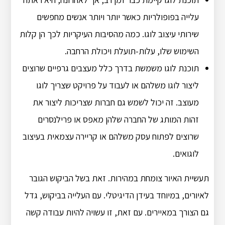
עלייה בפופולריות כאשר יותר ויותר אנשים מחפשים
שירותי עיצוב לוגו. כמה מהסיבות העיקריות לכך הן קלות
השימוש שלו, עלות-תועלת ויכולת הרחבה.
תוכנת לוגו משמשת בדרך כלל מעצבים גרפיים שרוצים
ליצור לוגו משלהם או לעבוד על פרויקט שצריך לוגו
מעוצב. זה יכול לשמש גם חברות שצריכות ליצור את
זהות המותג של החברה שלהן מאפס או פרילנסרים
שרוצים לפתוח עסק משלהם או קריירה עצמאית בעיצוב
לוגואים.
תעשיית האיור צומחת במהירות. זאת בשל הביקוש הגובר
לאיורים, במיוחד בעידן הדיגיטלי. עם העלייה בביקוש, גדל
גם הצורך במאיירים. עם זאת, זו עשויה להיות עבודה קשה