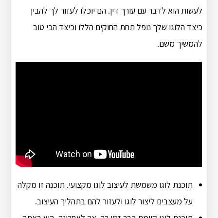
לעשות הוא לדבר עם עורך דין. הם יוכלו לעזור לך להבין
כיצד הלוגו שלך נופל תחת החוקים הללו וכיצד הכי טוב
להמשיך משם.
תוכנת לוגו משמשת לעיצוב לוגו מקצועי. תוכנה זו מקלה
על מעצבים ליצור לוגו ולעזור להם בתהליך העיצוב.
תוכנת לוגו קיימת כבר זמן רב, אך לאחרונה, היא ראתה