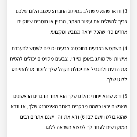
3) וודאו שהוא משתלב במיתוג החברה: עיצוב הלוגו שלכם
צריך להשלים את עיצוב האתר, הבניין או חומרים שיווקיים
אחרים כדי שהכל ייראה מגובש ומקצועי.
4) השתמש בצבעים בחוכמה: צבעים יכולים לשמש להעברת
אישיות של מותג באופן מיידי. צבעים מסוימים יכולים להסיח
את הדעת ולהגביל את יכולת הקהל שלך לזכור או להתייחס
ללוגו שלך.
5) ודא שהוא ייחודי: הלוגו שלך הוא אחד הדברים הראשונים
שאנשים יראו כשהם מבקרים באתר האינטרנט שלך, אז וודא
שהוא בולט ויושם לב! 6) ודא את זה : ישנם אתרים רבים
המוקדשים לעזור לך למצוא השראה ללוגו.