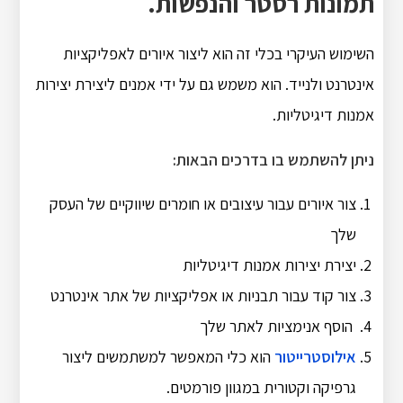
תמונות רסטר והנפשות.
השימוש העיקרי בכלי זה הוא ליצור איורים לאפליקציות
אינטרנט ולנייד. הוא משמש גם על ידי אמנים ליצירת יצירות
אמנות דיגיטליות.
ניתן להשתמש בו בדרכים הבאות:
צור איורים עבור עיצובים או חומרים שיווקיים של העסק
שלך
יצירת יצירות אמנות דיגיטליות
צור קוד עבור תבניות או אפליקציות של אתר אינטרנט
הוסף אנימציות לאתר שלך
אילוסטרייטור
הוא כלי המאפשר למשתמשים ליצור
גרפיקה וקטורית במגוון פורמטים.