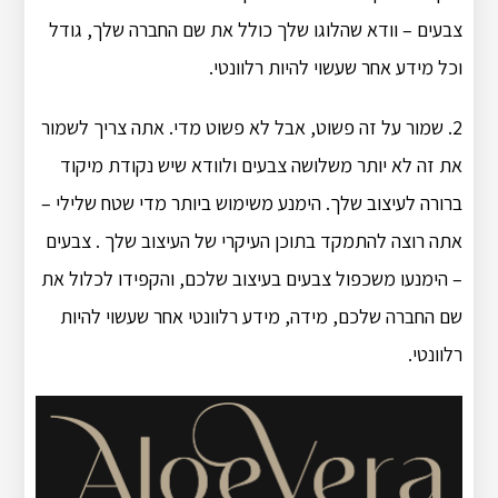
צבעים – וודא שהלוגו שלך כולל את שם החברה שלך, גודל
וכל מידע אחר שעשוי להיות רלוונטי.
2. שמור על זה פשוט, אבל לא פשוט מדי. אתה צריך לשמור
את זה לא יותר משלושה צבעים ולוודא שיש נקודת מיקוד
ברורה לעיצוב שלך. הימנע משימוש ביותר מדי שטח שלילי –
אתה רוצה להתמקד בתוכן העיקרי של העיצוב שלך . צבעים
– הימנעו משכפול צבעים בעיצוב שלכם, והקפידו לכלול את
שם החברה שלכם, מידה, מידע רלוונטי אחר שעשוי להיות
רלוונטי.