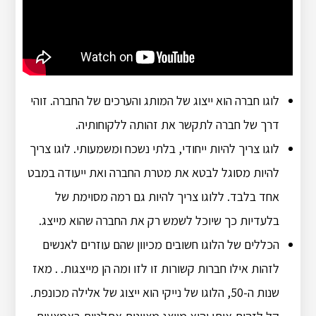
לוגו חברה הוא ייצוג של המותג והערכים של החברה. זוהי
דרך של חברה לתקשר את זהותה ללקוחותיה.
לוגו צריך להיות ייחודי, בלתי נשכח ומשמעותי. לוגו צריך
להיות מסוגל לבטא את מטרת החברה ואת ייעודה במבט
אחד בלבד. ללוגו צריך להיות גם רמה מסוימת של
בלעדיות כך שיוכל לשמש רק את החברה שהוא מייצג.
הכללים של הלוגו חשובים מכיוון שהם עוזרים לאנשים
לזהות אילו חברות קשורות זו לזו ומה הן מייצגות. . מאז
שנות ה-50, הלוגו של נייקי הוא ייצוג של אלילה מכונפת.