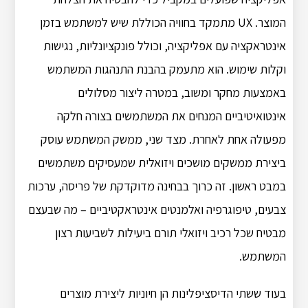
המוצר. UX מתמקד בחוויה הכוללת שיש למשתמש בזמן
אינטראקציה עם אפליקציה, וכולל פונקציונליות, נגישות
וקלות שימוש. הוא מתעמק בהבנת התנהגות המשתמש
באמצעות מחקר ומשוב, במטרה ליצור מסלולים
אינטואיטיביים המנחים את המשתמשים בצורה חלקה
מפעולה אחת לאחרת. מצד שני, ממשק המשתמש עוסק
ביצירת ממשקים מושכים ויזואלית שמעסיקים משתמשים
במבט ראשון. זה כרוך בבחינה מדוקדקת של פריסה, ערכות
צבעים, טיפוגרפיה ואלמנטים אינטראקטיביים – מה שבעצם
מבטיח שכל רכיב ויזואלי תורם ביעילות לשביעות רצון
המשתמש.
בעוד ששתי הדיסציפלינות הן חיוניות ליצירת מוצרים