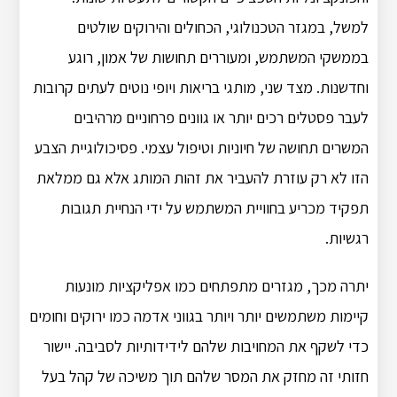
למשל, במגזר הטכנולוגי, הכחולים והירוקים שולטים
בממשקי המשתמש, ומעוררים תחושות של אמון, רוגע
וחדשנות. מצד שני, מותגי בריאות ויופי נוטים לעתים קרובות
לעבר פסטלים רכים יותר או גוונים פרחוניים מרהיבים
המשרים תחושה של חיוניות וטיפול עצמי. פסיכולוגיית הצבע
הזו לא רק עוזרת להעביר את זהות המותג אלא גם ממלאת
תפקיד מכריע בחוויית המשתמש על ידי הנחיית תגובות
רגשיות.
יתרה מכך, מגזרים מתפתחים כמו אפליקציות מונעות
קיימות משתמשים יותר ויותר בגווני אדמה כמו ירוקים וחומים
כדי לשקף את המחויבות שלהם לידידותיות לסביבה. יישור
חזותי זה מחזק את המסר שלהם תוך משיכה של קהל בעל