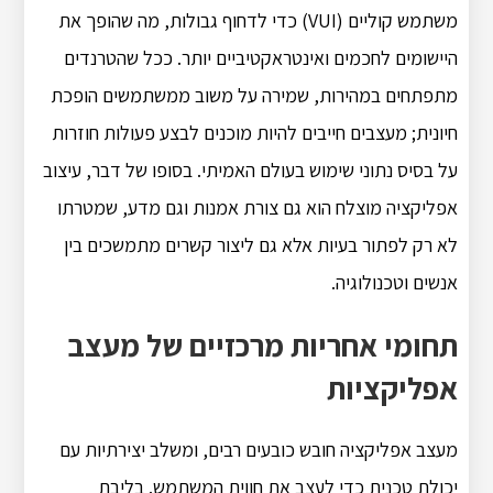
משתמש קוליים (VUI) כדי לדחוף גבולות, מה שהופך את
היישומים לחכמים ואינטראקטיביים יותר. ככל שהטרנדים
מתפתחים במהירות, שמירה על משוב ממשתמשים הופכת
חיונית; מעצבים חייבים להיות מוכנים לבצע פעולות חוזרות
על בסיס נתוני שימוש בעולם האמיתי. בסופו של דבר, עיצוב
אפליקציה מוצלח הוא גם צורת אמנות וגם מדע, שמטרתו
לא רק לפתור בעיות אלא גם ליצור קשרים מתמשכים בין
אנשים וטכנולוגיה.
תחומי אחריות מרכזיים של מעצב
אפליקציות
מעצב אפליקציה חובש כובעים רבים, ומשלב יצירתיות עם
יכולת טכנית כדי לעצב את חווית המשתמש. בליבת