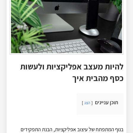
להיות מעצב אפליקציות ולעשות
כסף מהבית איך
תוכן עניינים
הצג
בנוף המתפתח של עיצוב אפליקציות, הבנת התפקידים