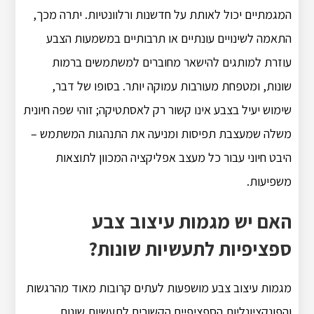
המגמתיים יכול לאותת על חדשנות ורלוונטיות. יתרה מכך,
התאמה לשינויים עונתיים או תרבותיים במשמעות הצבע
עוזרת למותגים להישאר מחוברים למשתמשים ברמות
שונות, ומטפחת מעורבות עמוקה יותר. בסופו של דבר,
שימוש יעיל בצבע אינו קשור רק לאסתטיקה; זוהי שפה חיונית
משלה שמעצבת תפיסות ומניעה את התנהגות המשתמש –
היבט חיוני עבור כל מעצב אפליקציה המכוון לתוצאות
משפיעות.
האם יש מגמות עיצוב צבע
ספציפיות לתעשיות שונות?
מגמות עיצוב צבע מושפעות לעתים קרובות מאוד מהרגשות
והפונקציונליות הספציפיים הקשורים לתעשיות שונות.