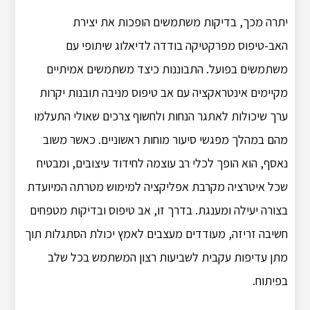
יתרה מכך, בדיקות משתמשים הופכות את יצירת
האב-טיפוס מפרקטיקה בודדה לדיאלוג שיתופי עם
משתמשים בפועל. התבוננות כיצד משתמשים אמיתיים
מקיימים אינטראקציה עם אב טיפוס מניבה תובנות יקרות
ערך שיכולות לאתגר הנחות ולחשוף צרכים שאולי התעלמו
מהם במהלך מפגשי סיעור מוחות ראשוניים. כאשר משוב
נאסף, הוא הופך לכלי רב עוצמה לחידוד עיצובים, ומבטיח
שכל איטרציה מקרבת אפליקציה למימוש מטרתה המיועדת
בצורה יעילה ומענגת. בדרך זו, אב טיפוס ובדיקות מטפחים
חשיבה זריזה, מעודדים מעצבים לאמץ יכולת הסתגלות תוך
מתן עדיפות עקבית לשביעות רצון המשתמש בכל שלב
בפיתוח.