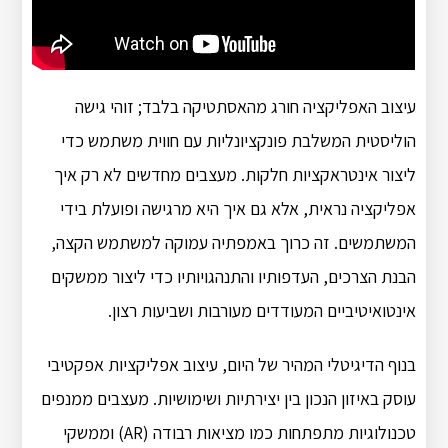
עיצוב האפליקציה חורג מהאסתטיקה בלבד; זוהי גישה
הוליסטית המשלבת פונקציונליות עם חווית משתמש כדי
ליצור אינטראקציות חלקות. מעצבים מחדשים לא רק איך
אפליקציה נראית, אלא גם איך היא מרגישה ופועלת בידי
המשתמשים. זה כרוך באמפתיה עמוקה למשתמש הקצה,
הבנת הצרכים, העדפותיו והתנהגויותיו כדי ליצור ממשקים
אינטואיטיביים המעודדים מעורבות ושביעות רצון.
בנוף הדיגיטלי המהיר של היום, עיצוב אפליקציות אפקטיבי
עוסק באיזון הנכון בין יצירתיות ושימושיות. מעצבים ממנפים
טכנולוגיות מתפתחות כמו מציאות רבודה (AR) וממשקי