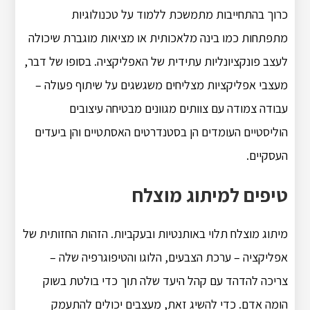
כרוך בהתחייבות מתמשכת ללמוד על טכנולוגיות
מתפתחות כמו בינה מלאכותית או מציאות מוגברת שיכולה
לעצב פונקציונליות עתידית של האפליקציה. בסופו של דבר,
מעצבי אפליקציות מצליחים משגשגים על שיתוף פעולה –
עבודה צמודה עם צוותים מגוונים מבטיחה עיצובים
הוליסטיים העומדים הן בסטנדרטים האסתטיים והן ביעדים
העסקיים.
טיפים למיתוג מוצלח
מיתוג מוצלח תלוי באותנטיות ובעקביות. הזהות החזותית של
אפליקציה – ערכת הצבעים, הלוגו והטיפוגרפיה שלה –
צריכה להדהד עם קהל היעד שלה תוך כדי בולטת בשוק
הומה אדם. כדי להשיג זאת, מעצבים יכולים להתעמק