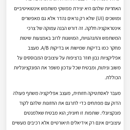
האחריות שלהם היא יצירת ממשקי משתמש אינטואיטיביים
ומושכים (UI) שלא רק נראים נהדר אלא גם מאפשרים
אינטראקציה חלקה. זה דורש הבנה עמוקה של צרכי
המשתמש והתנהגויות, המושגות לרוב באמצעות שיטות
מחקר כמו בדיקות שמישות או בדיקות A/B. מעצב
אפליקציות נבון חוזר ברציפות על עיצובים המבוססים על
משוב וניתוח, ומבטיח שכל עדכון משפר את הפונקציונליות
הכוללת.
מעבר לאסתטיקה חזותית, מעצב אפליקציה משתף פעולה
הדוק עם מפתחים כדי לתרגם את החזונות שלהם לקוד
פונקציונלי. שותפות זו חיונית; הוא מבטיח שאלמנטים
עיצוביים אינם רק אידיאלים תיאורטיים אלא רכיבים מעשיים