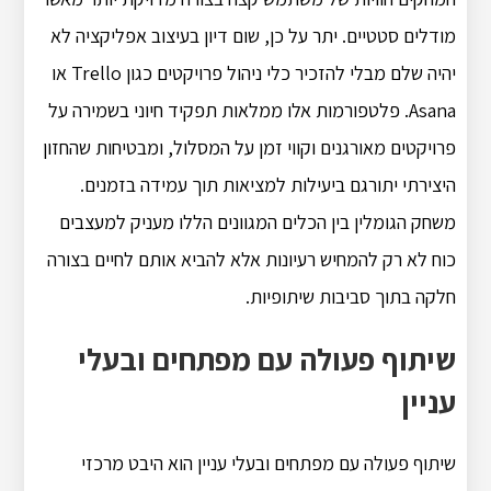
מודלים סטטיים. יתר על כן, שום דיון בעיצוב אפליקציה לא
יהיה שלם מבלי להזכיר כלי ניהול פרויקטים כגון Trello או
Asana. פלטפורמות אלו ממלאות תפקיד חיוני בשמירה על
פרויקטים מאורגנים וקווי זמן על המסלול, ומבטיחות שהחזון
היצירתי יתורגם ביעילות למציאות תוך עמידה בזמנים.
משחק הגומלין בין הכלים המגוונים הללו מעניק למעצבים
כוח לא רק להמחיש רעיונות אלא להביא אותם לחיים בצורה
חלקה בתוך סביבות שיתופיות.
שיתוף פעולה עם מפתחים ובעלי
עניין
שיתוף פעולה עם מפתחים ובעלי עניין הוא היבט מרכזי