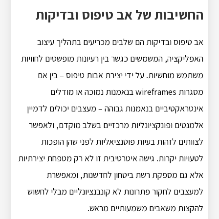
החשיבות של אב טיפוס ובדיקות
אב טיפוס ובדיקות הם שלבים מכריעים בתהליך עיצוב
האפליקציה, המשמשים כגשר בין רעיונות מופשטים לחוויות
משתמש מוחשיות. על ידי יצירת אבות טיפוס – בין אם
מסגרות wireframes בנאמנות נמוכה או מודלים
אינטראקטיביים בנאמנות גבוהה – מעצבים יכולים לדמיין
אלמנטים ופונקציונליות מרכזיים בשלב מוקדם, ולאפשר
לצוותים לזהות בעיות פוטנציאליות לפני שהן הופכות
לטעויות יקרות. גישה איטרטיבית זו לא רק מטפחת יצירתיות
אלא גם מספקת רשת ביטחון לחדשנות, ומאפשרת
למעצבים לחקור פתרונות לא קונבנציונליים מבלי לחשוש
להקצות משאבים משמעותיים מראש.