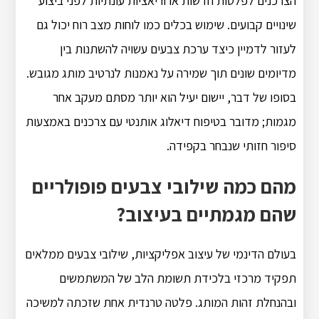
הצרכנים לפלטות חדשות או וריאציות עונתיות לפני ביצוע
שינויים קבועים. שימוש בכלים כמו לוחות מצב רוח יכול גם
לעזור לדמיין כיצד ערכת צבעים עשויה להשתנות בין
מדיומים שונים תוך שמירה על נאמנות לנרטיב מותג מגובש.
בסופו של דבר, יישום יעיל הוא יותר מסתם מעקב אחר
מגמות; מדובר בטיפוח דיאלוג אותנטי עם צרכנים באמצעות
סיפור חזותי שנבחר בקפידה.
מהם כמה שילובי צבעים פופולריים
שהם מגמתיים בעיצוב?
בעולם הדינמי של עיצוב אפליקציות, שילובי צבעים ממלאים
תפקיד מרכזי בלכידת תשומת הלב של המשתמשים
ובהנחלת זהות המותג. פלטה טרנדית אחת שזכתה למשיכה