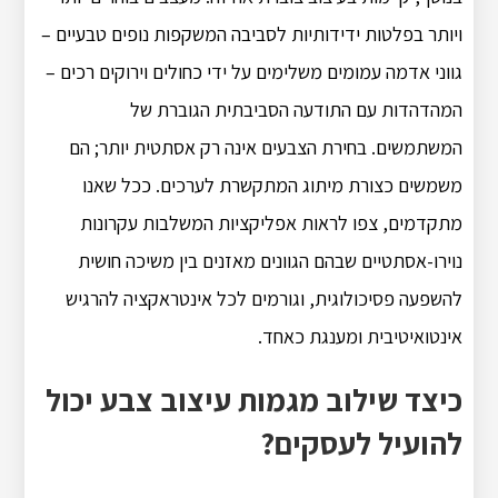
ויותר בפלטות ידידותיות לסביבה המשקפות נופים טבעיים –
גווני אדמה עמומים משלימים על ידי כחולים וירוקים רכים –
המהדהדות עם התודעה הסביבתית הגוברת של
המשתמשים. בחירת הצבעים אינה רק אסתטית יותר; הם
משמשים כצורת מיתוג המתקשרת לערכים. ככל שאנו
מתקדמים, צפו לראות אפליקציות המשלבות עקרונות
נוירו-אסתטיים שבהם הגוונים מאזנים בין משיכה חושית
להשפעה פסיכולוגית, וגורמים לכל אינטראקציה להרגיש
אינטואיטיבית ומענגת כאחד.
כיצד שילוב מגמות עיצוב צבע יכול
להועיל לעסקים?