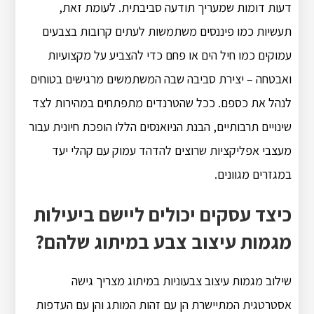
דעות דומות שמעריך תודעה סביבתית. לעומת זאת,
תעשיות כמו פיננסים משתמשות לעתים קרובות בצבעים
עמוקים כמו חיל הים או פחם כדי להצביע על מקצועיות
ואבטחה – יצירת סביבה שבה המשתמשים מרגישים בטוחים
לנהל את כספם. ככל שהטרנדים מתפתחים במהירות לצד
שינויים תרבותיים, הבנת הניואנסים הללו הופכת חיונית עבור
מעצבי אפליקציות שרוצים להדהד עמוק עם קהלי יעד
במגזרים מגוונים.
כיצד עסקים יכולים ליישם ביעילות
מגמות עיצוב צבע במיתוג שלהם?
שילוב מגמות עיצוב צבעוניות במיתוג מצריך גישה
אסטרטגית המתיישרת הן עם זהות המותג והן עם העדפות