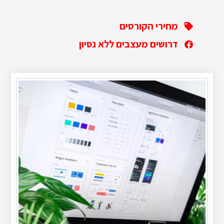
מחירי הקורסים
דרושים מעצבים ללא נסיון