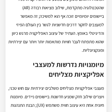
שהטכנולוגיה מתקדמת, שילוב מציאות רבודה (AR)
ביישומים יומיומיים זוכה אף הוא למשיכה; זה מאפשר
למעצבים לחקור דרכים חדשניות לגשר בין העולם הפיזי
והדיגיטלי באומץ. העתיד של עיצוב האפליקציה מרגש כיוון
שהוא מתפתח לעבר חוויות מותאמות יותר ויותר עם יצירתיות
ופונקציונליות.
מיומנויות נדרשות למעצבי
אפליקציות מצליחים
מעצבי אפליקציות מצליחים משלבים יצירתיות עם חוש טכני,
ויוצרים שילוב חזק שמניע חדשנות ביישומים ניידים. מיומנות
חיונית אחת היא עיצוב חווית משתמש (UX); הבנת התנהגות