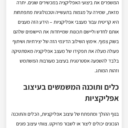
המשפרים את ביצועי האפליקציה במכשירים שונים. יתרה
מזאת, שמירה על מגמות בתעשייה וטכנולוגיות מתפתחות
היא קריטית עבור מעצבי אפליקציות – הידע הזה מעצים
אותם לחדש וליישם תכונות שמייחדות את היישומים שלהם
בשוק צפוף. אימוץ השילוב הדינמי הזה של יצירתיות ושיתוף
פעולה מעלה את תפקידו של מעצב אפליקציה מאסתטיקה
בלבד להשפעה אסטרטגית בעיצוב מעורבות המשתמש
וזהות המותג.
כלים ותוכנה המשמשים בעיצוב
אפליקציות
בנוף ההולך ומתפתח של עיצוב אפליקציות, הכלים והתוכנה
הנכונים יכולים ליצור או לשבור פרויקט. צוותי עיצוב פונים