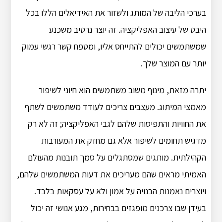
בערכי הליבה של המותג ולשזור את האידיאלים הללו בכל
היבט של עיצוב האפליקציה. זה יוצר נרטיב משכנע
שמשתמשים יכולים להתייחס אליו, ומטפח קשר רגשי עמוק
יותר עם המוצר שלך.
יתרה מזאת, מינוף משוב משתמשים הוא חיוני לשיפור
מאמצי המיתוג. מעצבים צריכים לעודד משתמשים לשתף
את החוויות והתפיסות שלהם לגבי האפליקציה; זה לא רק
מדגיש תחומים לשיפור אלא גם מחזק את המעורבות
הקהילתית. מותגים שמסתגלים על סמך תובנות מהעולם
האמיתי מראים שהם מעריכים את דעות המשתמשים שלהם,
ויוצרים נאמנות הבנויה על אמון ולא על עסקאות בלבד.
בעידן שבו צרכנים מופגזים בבחירות, מגע אנושי זה יכול