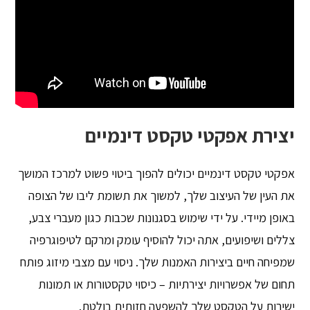
יצירת אפקטי טקסט דינמיים
אפקטי טקסט דינמיים יכולים להפוך ביטוי פשוט למרכז המושך
את העין של העיצוב שלך, למשוך את תשומת ליבו של הצופה
באופן מיידי. על ידי שימוש בסגנונות שכבות כגון מעברי צבע,
צללים ושיפועים, אתה יכול להוסיף עומק ומרקם לטיפוגרפיה
שמפיחה חיים ביצירות האמנות שלך. ניסוי עם מצבי מיזוג פותח
תחום של אפשרויות יצירתיות – כיסוי טקסטורות או תמונות
ישירות על הטקסט שלך להשפעה חזותית בולטת.