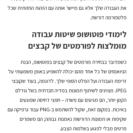
את העבודה שלך אלא גם מיישר אותה עם הזהות החזותית שכל
פלטפורמה דורשת.
לימודי פוטושופ שיטות עבודה
מומלצות לפורמטים של קבצים
כשמדובר בבחירת פורמטים של קבצים בפוטושופ, הבנת
הניואנסים של כל אחד מהם יכולה להשפיע באופן משמעותי על
זרימת העבודה ועל הפלט הסופי שלך. לדוגמה, בעוד שקובצי
JPEG מצוינים לשיתוף תמונות במדיה חברתית בשל גודלם
הקטן יותר, הם מגיעים עם פשרה – חפצי דחיסה שפוגעים
באיכות. במקום זאת, שקול להשתמש ב-PNG עבור גרפיקה עם
שקיפות או תמונות הדורשות נאמנות גבוהה; הם משמרים
פרטים מבלי לפגוע בשלמות הצבע.