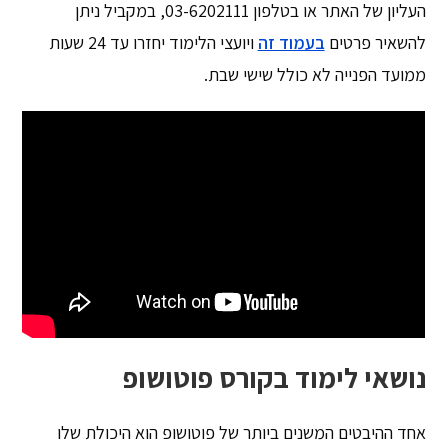
העליון של האתר או בטלפון 03-6202111, במקביל ניתן
להשאיר פרטים
בעמוד זה
ויועצי הלימוד יחזרו עד 24 שעות
ממועד הפנייה לא כולל שישי שבת.
נושאי לימוד בקורס פוטושופ
אחד ההיבטים המשנים ביותר של פוטושופ הוא היכולת שלו