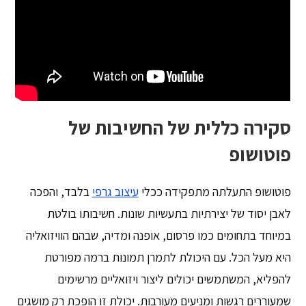
סקירה כללית של החשיבות של
פוטושופ
פוטושופ התעלתה מתפקידה ככלי
עיצוב גרפי
בלבד, והפכה
לאבן יסוד של יצירתיות בתעשיות שונות. חשיבותו בולטת
במיוחד בתחומים כמו פרסום, אופנה ומדיה, שבהם הוויזואליה
היא מעל הכל. עם היכולת לתמרן תמונות ברמה מפורטת
להפליא, המשתמשים יכולים ליצור ויזואליים מרשימים
שמעוררים רגשות ומניעים מעורבות. יכולת זו הופכת רק מושגים