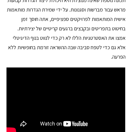
תכונה נוספת שאינה מנוצלת היא היכולת ליצור הגדרות קבועות
מראש עבור מברשות וסגנונות. על ידי שמירת הגדרות מותאמות
אישית המותאמות לפרויקטים ספציפיים, אתה חוסך זמן
בחיטוט בתפריטים ובקבצים ברגעים קריטיים של יצירתיות.
אמצו את האסטרטגיות הללו לא רק כדי לנווט בנוף הדיגיטלי
אלא גם כדי לטפח סביבה שבה ההשראה זורמת בחופשיות ללא
הפרעה.