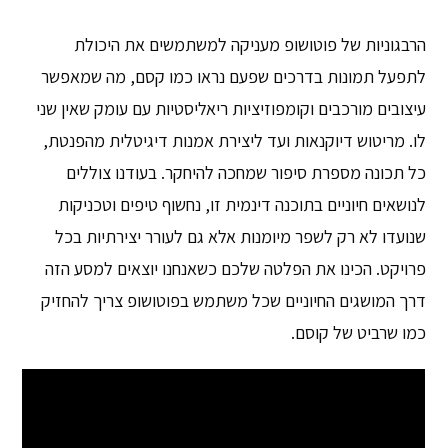
הרבגוניות של פוטושופ מעניקה למשתמשים את היכולת
לתפעל תמונות בדרכים שפעם נראו כמו קסם, מה שמאפשר
עיצובים מורכבים וקומפוזיציות ריאליסטיות עם עומק שאין שני
לו. מריטוש דיוקנאות ועד ליצירת אמנות דיגיטלית מהפנטת,
כל תכונה מספרת סיפור שמחכה להיחקר. בעודנו צוללים
לנושאים חיוניים בתוכנה דינמית זו, נחשוף טיפים וטכניקות
שנועדו לא רק לשפר מיומנות אלא גם לעורר יצירתיות בכל
פרויקט. הכינו את הפלטה שלכם כשאנחנו יוצאים למסע הזה
דרך המושגים החיוניים שכל משתמש בפוטושופ צריך להחזיק
כמו שרביט של קוסם.