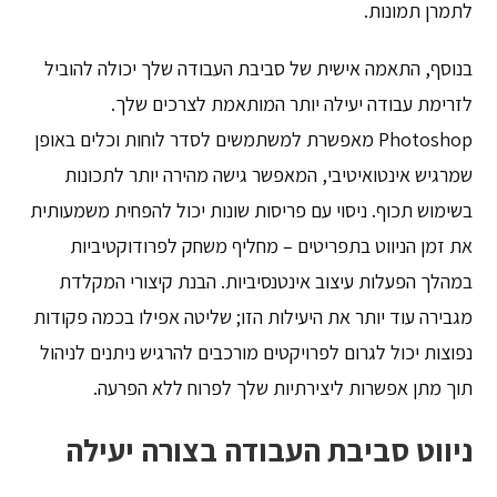
לתמרן תמונות.
בנוסף, התאמה אישית של סביבת העבודה שלך יכולה להוביל
לזרימת עבודה יעילה יותר המותאמת לצרכים שלך.
Photoshop מאפשרת למשתמשים לסדר לוחות וכלים באופן
שמרגיש אינטואיטיבי, המאפשר גישה מהירה יותר לתכונות
בשימוש תכוף. ניסוי עם פריסות שונות יכול להפחית משמעותית
את זמן הניווט בתפריטים – מחליף משחק לפרודוקטיביות
במהלך הפעלות עיצוב אינטנסיביות. הבנת קיצורי המקלדת
מגבירה עוד יותר את היעילות הזו; שליטה אפילו בכמה פקודות
נפוצות יכול לגרום לפרויקטים מורכבים להרגיש ניתנים לניהול
תוך מתן אפשרות ליצירתיות שלך לפרוח ללא הפרעה.
ניווט סביבת העבודה בצורה יעילה