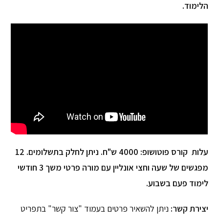
הלימוד.
עלות קורס פוטושופ:
4000 ש"ח. ניתן לחלק בתשלומים. 12
מפגשים של שעה וחצי אונליין עם מורה פרטי משך 3 חודשי
לימוד פעם בשבוע.
יצירת קשר:
ניתן להשאיר פרטים בעמוד "צור קשר" בתפריט