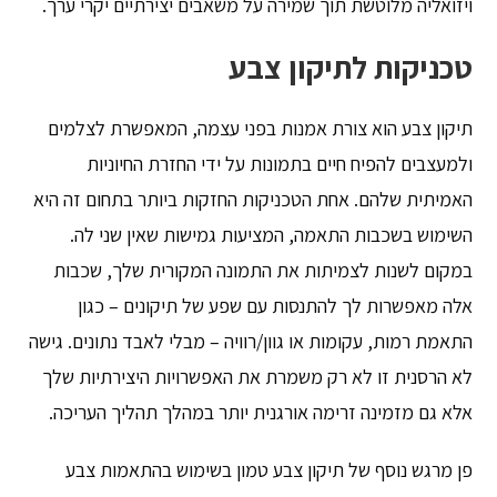
ויזואליה מלוטשת תוך שמירה על משאבים יצירתיים יקרי ערך.
טכניקות לתיקון צבע
תיקון צבע הוא צורת אמנות בפני עצמה, המאפשרת לצלמים
ולמעצבים להפיח חיים בתמונות על ידי החזרת החיוניות
האמיתית שלהם. אחת הטכניקות החזקות ביותר בתחום זה היא
השימוש בשכבות התאמה, המציעות גמישות שאין שני לה.
במקום לשנות לצמיתות את התמונה המקורית שלך, שכבות
אלה מאפשרות לך להתנסות עם שפע של תיקונים – כגון
התאמת רמות, עקומות או גוון/רוויה – מבלי לאבד נתונים. גישה
לא הרסנית זו לא רק משמרת את האפשרויות היצירתיות שלך
אלא גם מזמינה זרימה אורגנית יותר במהלך תהליך העריכה.
פן מרגש נוסף של תיקון צבע טמון בשימוש בהתאמות צבע