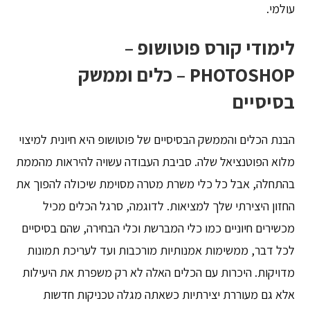
עולמי.
לימודי קורס פוטושופ –
PHOTOSHOP – כלים וממשק
בסיסיים
הבנת הכלים והממשק הבסיסיים של פוטושופ היא חיונית למיצוי
מלוא הפוטנציאל שלה. סביבת העבודה עשויה להיראות מהממת
בהתחלה, אבל כל כלי משרת מטרה מסוימת שיכולה להפוך את
החזון היצירתי שלך למציאות. לדוגמה, סרגל הכלים מכיל
מכשירים חיוניים כמו כלי המברשת וכלי הבחירה, שהם בסיסיים
לכל דבר, ממשימות אמנותיות מורכבות ועד לעריכת תמונות
מדויקות. היכרות עם הכלים האלה לא רק משפרת את היעילות
אלא גם מעוררת יצירתיות כשאתה מגלה טכניקות חדשות