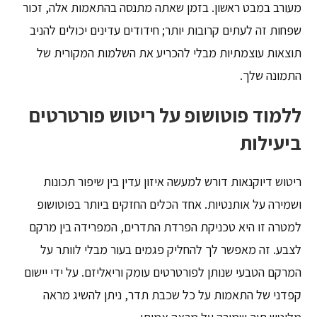
מעורב במבט ראשון. בזמן שאתה מתנסה בהתאמות אלה, זכור
שפחות זה לעתים קרובות יותר; חידודים עדינים יכולים להניב
תוצאות עוצמתיות מבלי להכריע את השלמות המקורית של
התמונה שלך.
ללמוד פוטושופ על ריטוש פורטרטים
ביעילות
ריטוש דיוקנאות דורש למעשה איזון עדין בין שיפור תכונות
ושמירה על אותנטיות. אחד הכלים החזקים ביותר בפוטושופ
למטרה זו היא טכניקת הפרדת התדרים, המפרידה בין מרקם
לצבע. זה מאפשר לך להחליק פגמים בעור מבלי לוותר על
המרקם הטבעי שנותן לפורטרטים עומק וריאליזם. על ידי יישום
קפדני של התאמות על כל שכבת תדר, ניתן להשיג מראה