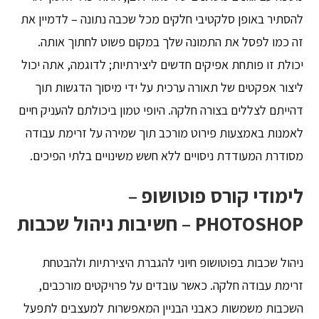
להסתיר באופן סלקטיבי חלקים מכל שכבה נתונה – לדמיין את
זה כמו לפסל את התמונה שלך במקום פשוט לחתוך אותה.
יכולת זו פותחת אפיקים חדשים ליצירתיות; לדוגמה, אתה יכול
ליצור אפקטים של תאורה ערכית על ידי מיסוך הדגשות תוך
דהייתם לצללים בצורה חלקה. היופי טמון ביכולתם להעניק חיים
לאמנות באמצעות פירוט מורכב תוך שמירה על זרימת עבודה
מסודרת המעודדת ניסויים ללא חשש משינויים בלתי הפיכים.
לימודי קורס פוטושופ –
PHOTOSHOP – חשיבות ניהול שכבות
ניהול שכבות בפוטושופ חיוני להגברת היצירתיות ולהבטחת
זרימת עבודה חלקה. כאשר עובדים על פרויקטים מורכבים,
השכבות משמשות כאבני הבניין המאפשרות למעצבים לתפעל