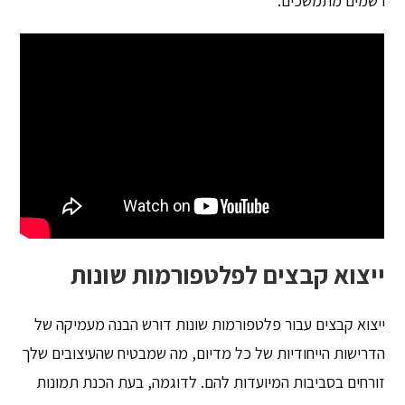
רשמים מתמשכים.
ייצוא קבצים לפלטפורמות שונות
ייצוא קבצים עבור פלטפורמות שונות דורש הבנה מעמיקה של
הדרישות הייחודיות של כל מדיום, מה שמבטיח שהעיצובים שלך
זורחים בסביבות המיועדות להם. לדוגמה, בעת הכנת תמונות