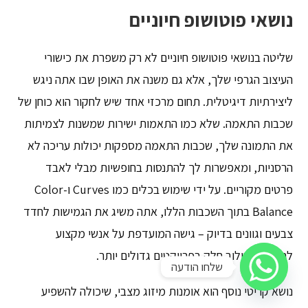
נושאי פוטושופ חיוניים
שליטה בנושאי פוטושופ חיוניים לא רק משפרת את כישורי
העיצוב הגרפי שלך, אלא גם משנה את האופן שבו אתה ניגש
ליצירתיות דיגיטלית. תחום מרכזי אחד שיש לחקור הוא כוחן של
שכבות התאמה. שלא כמו התאמות ישירות שמשנות לצמיתות
את התמונה שלך, שכבות התאמה מספקות יכולות עריכה לא
הרסניות, ומאפשרות לך להתנסות בחופשיות מבלי לאבד
פרטים מקוריים. על ידי שימוש בכלים כמו Curves ו-Color
Balance בתוך השכבות הללו, אתה משיג את הגמישות לחדד
צבעים וגוונים בדיוק – גישה המועדפת על אנשי מקצוע
להבטחת שילוב חלק בפרויקטים גדולים יותר.
שלחו הודעה
נושא קריטי נוסף הוא אומנות מיזוג מצבי, שיכולה להשפיע