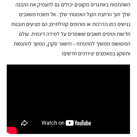
השתתפות באתגרים מקוונים יכולים גם להעמיק את ההבנה
שלך תוך הרחבת הקול האמנותי שלך. אל תשכח משאבים
נגישים כמו הדרכות או פורומים קהילתיים; הם מציעים תובנות
חדשות וטיפים חשובים ששומרים על למידה דינמית. עולם
הפוטושופ ממשיך להתפתח – הישאר סקרן, המשך להתנסות
ותשקע במאמצים יצירתיים חדשים!