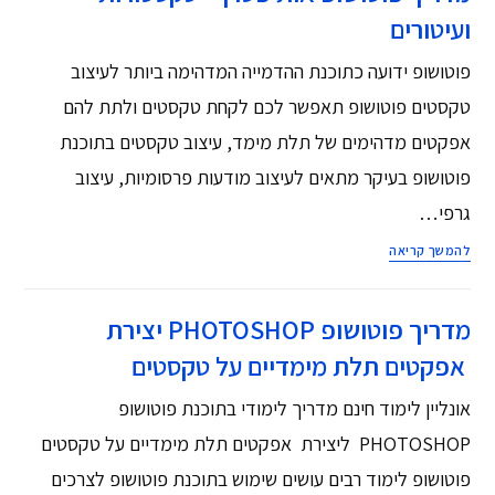
ועיטורים
פוטושופ ידועה כתוכנת ההדמייה המדהימה ביותר לעיצוב
טקסטים פוטושופ תאפשר לכם לקחת טקסטים ולתת להם
אפקטים מדהימים של תלת מימד, עיצוב טקסטים בתוכנת
פוטושופ בעיקר מתאים לעיצוב מודעות פרסומיות, עיצוב
גרפי…
להמשך קריאה
מדריך פוטושופ PHOTOSHOP יצירת
אפקטים תלת מימדיים על טקסטים
אונליין לימוד חינם מדריך לימודי בתוכנת פוטושופ
PHOTOSHOP ליצירת אפקטים תלת מימדיים על טקסטים
פוטושופ לימוד רבים עושים שימוש בתוכנת פוטושופ לצרכים