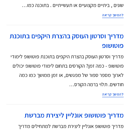
שונים , ביתיים מקצועיים או תעשייתיים . בתוכנה כמו…
להמשך קריאה
מדריך וסרטון העוסק בהצרת היקפים בתוכנת
פוטושופ
מדריך וסרטון העוסק בהצרת היקפים בתוכנת פוטושופ לימודי
פוטושופ - כמה זמן? הקורסים בתחום לימודי פוטושופ יכולים
לארוך מספר ספור של מפגשים, או זמן ממושך כמו כמה
חודשים. תלוי ברמה הקורס…
להמשך קריאה
מדריך פוטושופ אונליין ליצירת מברשת
מדריך פוטושופ אונליין ליצירת מברשת למתחילים מדריך