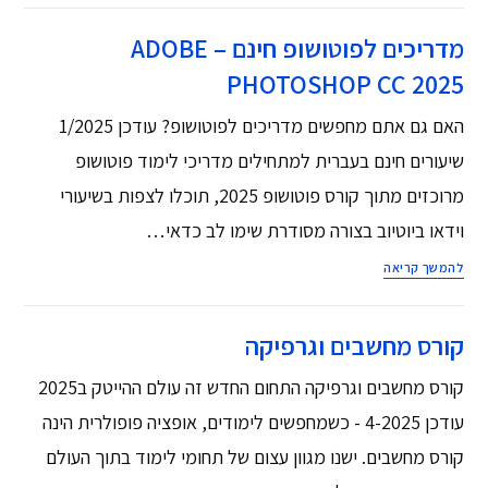
מדריכים לפוטושופ חינם – ADOBE
PHOTOSHOP CC 2025
האם גם אתם מחפשים מדריכים לפוטושופ? עודכן 1/2025
שיעורים חינם בעברית למתחילים מדריכי לימוד פוטושופ
מרוכזים מתוך קורס פוטושופ 2025, תוכלו לצפות בשיעורי
וידאו ביוטיוב בצורה מסודרת שימו לב כדאי…
להמשך קריאה
קורס מחשבים וגרפיקה
קורס מחשבים וגרפיקה התחום החדש זה עולם ההייטק ב2025
עודכן 4-2025 - כשמחפשים לימודים, אופציה פופולרית הינה
קורס מחשבים. ישנו מגוון עצום של תחומי לימוד בתוך העולם