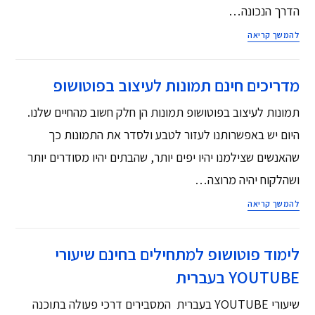
הדרך הנכונה…
להמשך קריאה
מדריכים חינם תמונות לעיצוב בפוטושופ
תמונות לעיצוב בפוטושופ תמונות הן חלק חשוב מהחיים שלנו.
היום יש באפשרותנו לעזור לטבע ולסדר את התמונות כך
שהאנשים שצילמנו יהיו יפים יותר, שהבתים יהיו מסודרים יותר
ושהלקוח יהיה מרוצה…
להמשך קריאה
לימוד פוטושופ למתחילים בחינם שיעורי
YOUTUBE בעברית
שיעורי YOUTUBE בעברית המסבירים דרכי פעולה בתוכנה