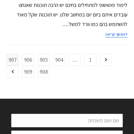
לימוד פוטושופ למתחילים בחינם יש הרבה תוכנות שאנחנו
עובדים איתם ביום יום במחשב שלנו. יש תוכנות שקל מאוד
להשתמש בהם כמו וורד למשל.…
להמשך קריאה
907
906
905
904
…
1
909
908