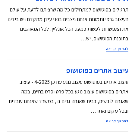
תרגילים בפוטושופ למתחילים כל מה שרציתם לדעת על עולם
העיצוב גרפי ותמונות אנחנו ניצבים בפני עידן מתקדם ויש בידינו
את האפשרות לעשות כמעט הכל אונליין. לכל המאוהבים
בתוכנת הפוטושופ, יש…
להמשך קריאה
עיצוב אתרים בפוטושופ
עיצוב אתרים בפוטושופ עיצוב נוגע עודכן 4-2025 - עיצוב
אתרים בפוטושופ עיצוב נוגע בכל פרט ופרט בחיינו, במה
שאנחנו לובשים, בבית שאנחנו גרים בו, במשרד שאנחנו עובדים
ובכל מקום ואתר…
להמשך קריאה