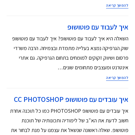
להמשך קריאה
איך לעבוד עם פוטושופ
השאלה היא איך לעבוד עם פוטושופ? איך לעבוד עם פוטושופ
שוק הגרפיקה נמצא בעלייה מתמדת ובצמיחה. הרבה משרדי
פרסום ושיווק זקוקים למומחים בתחום הגרפיקה. גם אתרי
אינטרנט ומעצבים מתחומים שונים…
להמשך קריאה
איך עובדים עם פוטושופ CC PHOTOSHOP
איך עובדים עם פוטושופ PHOTOSHOP כמו כל תוכנה אחרת
חשוב לדעת את הא"ב של לימודיה ותכונותיה של תוכנת
פוטושופ. שאלה ראשונה שנשאל את עצמנו על מנת לבחור את