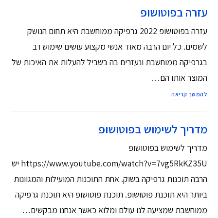
עזרה בפוטושופ
עזרה בפוטושופ 2022 גרפיקה ממוחשבת היא תחום הנושק
לשמים. כל יום הרבה מאוד אנשי מקצוע עושים שימוש רב
בגרפיקה ממוחשבת ונעזרים בה בשביל להעלות את האיכות של
המוצר אותו הם…
להמשך קריאה
מדריך לשימוש בפוטושופ
מדריך לשימוש בפוטושופ
https://www.youtube.com/watch?v=7vg5RkKZ35U יש
הרבה תוכנות גרפיקה בשוק. אחת התוכנות המועילות והמגוונות
ביותר היא תוכנת פוטושופ. תוכנת פוטושופ היא תוכנת גרפיקה
ממוחשבת שמציעה לנו עולם ומלוא כאשר אנחנו מבקשים…