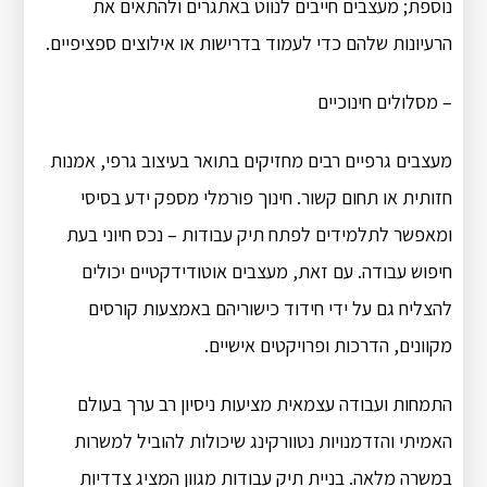
נוספת; מעצבים חייבים לנווט באתגרים ולהתאים את
הרעיונות שלהם כדי לעמוד בדרישות או אילוצים ספציפיים.
– מסלולים חינוכיים
מעצבים גרפיים רבים מחזיקים בתואר בעיצוב גרפי, אמנות
חזותית או תחום קשור. חינוך פורמלי מספק ידע בסיסי
ומאפשר לתלמידים לפתח תיק עבודות – נכס חיוני בעת
חיפוש עבודה. עם זאת, מעצבים אוטודידקטיים יכולים
להצליח גם על ידי חידוד כישוריהם באמצעות קורסים
מקוונים, הדרכות ופרויקטים אישיים.
התמחות ועבודה עצמאית מציעות ניסיון רב ערך בעולם
האמיתי והזדמנויות נטוורקינג שיכולות להוביל למשרות
במשרה מלאה. בניית תיק עבודות מגוון המציג צדדיות