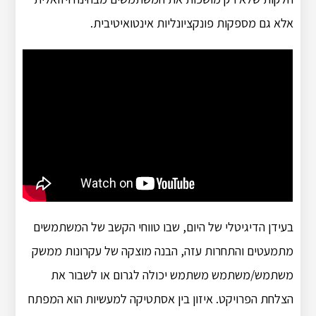
אלא גם מספקות פונקציונליות אינטואיטיבית.
בעידן הדיגיטלי של היום, שבו טווחי הקשב של המשתמשים
מתמעטים והתחרות עזה, הבנה מוצקה של עקרונות ממשק
משתמש/משתמש משתמש יכולה לגרום או לשבור את
הצלחת הפרויקט.
איזון בין אסתטיקה למעשיות הוא המפתח