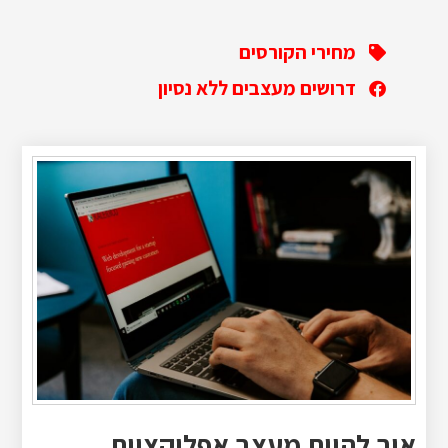
מחירי הקורסים
דרושים מעצבים ללא נסיון
איך להיות מעצב אפליקציות