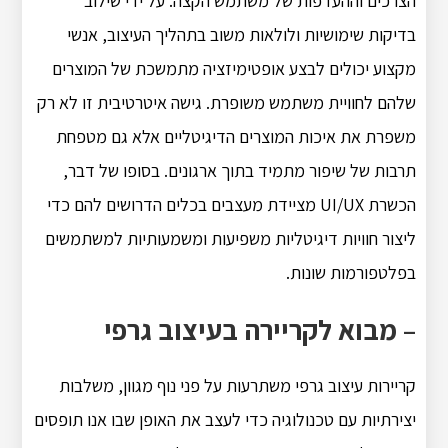
הצרכים וההעדפות של משתמש הקצה.
על ידי שילוב
בדיקות שימושיות ולולאות משוב בתהליך העיצוב, אנשי
מקצוע יכולים לבצע אופטימיזציה מתמשכת של המוצרים
שלהם לחוויית משתמש משופרת.
גישה איטרטיבית זו לא רק
משפרת את איכות המוצרים הדיגיטליים אלא גם מטפחת
תרבות של שיפור מתמיד בתוך ארגונים.
בסופו של דבר,
הכשרת UI/UX מציידת מעצבים בכלים הדרושים להם כדי
ליצור חוויות דיגיטליות משפיעות ומשמעותיות למשתמשים
בפלטפורמות שונות.
– מבוא לקריירה בעיצוב גרפי
קריירות עיצוב גרפי משתרעות על פני נוף מגוון, משלבות
יצירתיות עם טכנולוגיה כדי לעצב את האופן שבו אנו תופסים