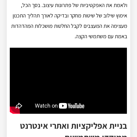
ולאמת את האפקטיביות של פתרונות עיצוב.
בסך הכל,
אימוץ שילוב של שיטות מחקר ובדיקה לאורך תהליך התכנון
מעצימה את המעצבים לקבל החלטות מושכלות המהדהדות
באמת עם משתמשי הקצה.
בניית אפליקציות ואתרי אינטרנט