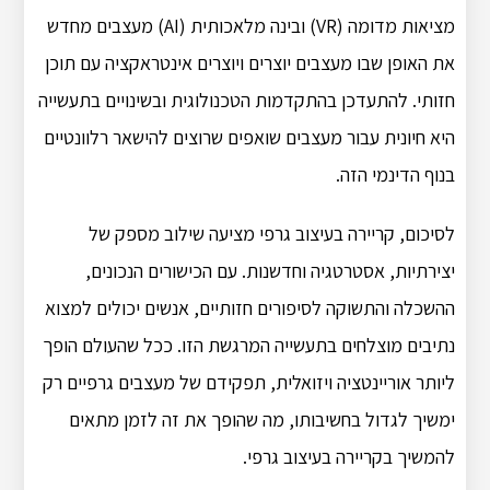
מציאות מדומה (VR) ובינה מלאכותית (AI) מעצבים מחדש
את האופן שבו מעצבים יוצרים ויוצרים אינטראקציה עם תוכן
חזותי. להתעדכן בהתקדמות הטכנולוגית ובשינויים בתעשייה
היא חיונית עבור מעצבים שואפים שרוצים להישאר רלוונטיים
בנוף הדינמי הזה.
לסיכום, קריירה בעיצוב גרפי מציעה שילוב מספק של
יצירתיות, אסטרטגיה וחדשנות. עם הכישורים הנכונים,
ההשכלה והתשוקה לסיפורים חזותיים, אנשים יכולים למצוא
נתיבים מוצלחים בתעשייה המרגשת הזו. ככל שהעולם הופך
ליותר אוריינטציה ויזואלית, תפקידם של מעצבים גרפיים רק
ימשיך לגדול בחשיבותו, מה שהופך את זה לזמן מתאים
להמשיך בקריירה בעיצוב גרפי.