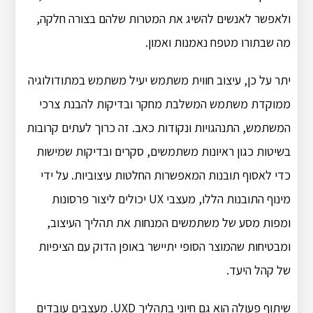
ולאפשר לאנשים להשיג את המטרות שלהם בצורה חלקה,
מה שבתורו מטפח נאמנות ואמון.
יתר על כן, עיצוב חווית משתמש יעיל משתמש במתודולוגיה
ממוקדת משתמש המשלבת מחקר ובדיקות להבנת צרכי
המשתמש, התנהגויות ונקודות כאב. זה כרוך לעתים קרובות
בשיטות כגון ראיונות משתמשים, סקרים ובדיקות שמישות
כדי לאסוף תובנות המאפשרות החלטות עיצוביות. על ידי
מינוף התובנות הללו, מעצבי UX יכולים ליצור פרסונות
ומפות מסע של משתמשים המנחות את תהליך העיצוב,
ומבטיחות שהמוצר הסופי יתיישר באופן הדוק עם הציפיות
של קהל היעד.
שיתוף פעולה הוא גם חיוני בתהליך UXD. מעצבים עובדים