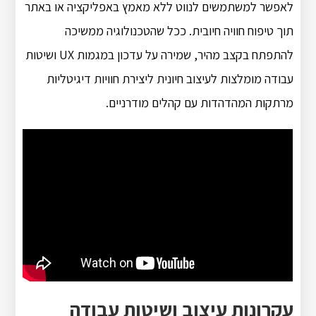
לאפשר למשתמשים לנווט ללא מאמץ באפליקציה או באתר
תוך טיפוח חוויה חיובית.
ככל שהטכנולוגיה ממשיכה
להתפתח בקצב מהיר, שמירה על עדכון במגמות UX ושיטות
עבודה מומלצות לעיצוב חיונית ליצירת חוויות דיגיטליות
מרתקות המהדהדות עם קהלים מודרניים.
עקרונות עיצוב ושיטות עבודה