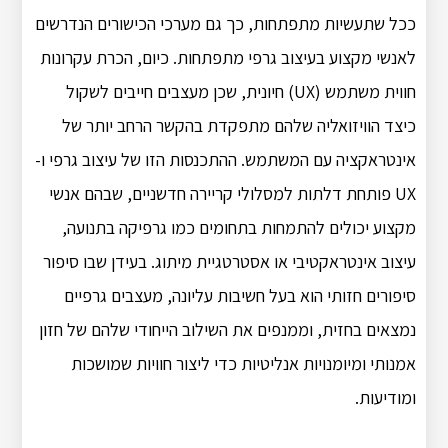
ככל שתעשיות מתפתחות, כך גם מערכי הכישורים הנדרשים
לאנשי מקצוע בעיצוב גרפי מתפתחות. כיום, הכרת עקרונות
חווית משתמש (UX) חיונית, שכן מעצבים חייבים לשקול
כיצד הוויזואליה שלהם מתפקדת בהקשר הרחב יותר של
אינטראקציה עם המשתמש. ההתכנסות הזו של עיצוב גרפי ו-
UX פותחת דלתות למסלולי קריירה חדשניים, שבהם אנשי
מקצוע יכולים להתמחות בתחומים כמו גרפיקה בתנועה,
עיצוב אינטראקטיבי או אסטרטגיית מיתוג. בעידן שבו סיפור
סיפורים חזותי הוא בעל חשיבות עליונה, מעצבים גרפיים
נמצאים בחזית, וממנפים את השילוב הייחודי שלהם של חזון
אמנותי ומיומנויות אנליטיות כדי ליצור חוויות שמושכות
ומודיעות.