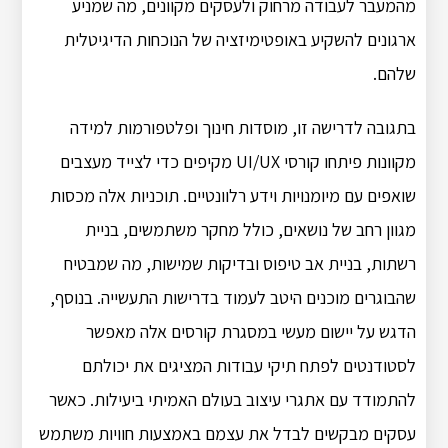
מהמעבר לעבודה מרחוק ולעסקים מקוונים, מה שמניע
ארגונים להשקיע באופטימיזציה של הנוכחות הדיגיטלית
שלהם.
בתגובה לדרישה זו, מוסדות חינוך ופלטפורמות למידה
מקוונות פיתחו קורסי UI/UX מקיפים כדי לצייד מעצבים
שואפים עם מיומנויות וידע רלוונטיים.
תוכניות אלה מכסות
מגוון רחב של נושאים, כולל מחקר משתמשים, בניית
רשתות, בניית אב טיפוס ובדיקות שמישות, מה שמבטיח
שהבוגרים מוכנים היטב לעמוד בדרישות התעשייה.
בנוסף,
הדגש על יישום מעשי במסגרת קורסים אלה מאפשר
לסטודנטים לפתח תיקי עבודות המציגים את יכולתם
להתמודד עם אתגרי עיצוב בעולם האמיתי ביעילות.
כאשר
עסקים מבקשים לבדל את עצמם באמצעות חוויות משתמש