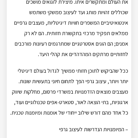
את העולם ומתקשרים איתו. מיצירת לוגואים מושכים
שכוללים זהויות מותג ועד לעיצוב ממשקי משתמש
אינטואיטיביים המשפרים חוויות דיגיטליות, מעצבים גרפיים
ממלאים תפקיד מרכזי בתקשורת חזותית. הם לא רק
אמנים; הם הוגים אסטרטגיים שמתרגמים רעיונות מורכבים
לחזותיים מרתקים המהדהדים את קהלי היעד.
ככל שהביקוש לתוכן חזותי ממשיך לגדול בעולם דיגיטלי
יותר ויותר, עיצוב גרפי הפך לתחום חיוני בתעשיות שונות.
מעצבים מוצאים הזדמנויות במשרדי פרסום, מחלקות שיווק
ארגוניות, בתי הוצאה לאור, סטארט-אפים טכנולוגיים ועוד,
כל אחד מהם דורש שילוב ייחודי של אומנות ומיומנות טכנית.
– המיומנויות הנדרשות לעיצוב גרפי