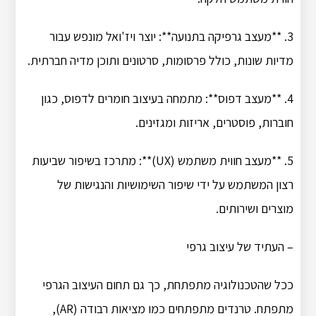
3. **מעצב גרפיקה בתנועה**: יוצר ויז'ואל מונפש עבור
מדיות שונות, כולל פרסומות, סרטונים ותוכן מדיה חברתית.
4. **מעצב דפוס**: מתמחה בעיצוב חומרים לדפוס, כגון
חוברות, פוסטרים, אריזות ומגזינים.
5. **מעצב חווית משתמש (UX)**: מתרכז בשיפור שביעות
רצון המשתמש על ידי שיפור השימושיות והנגישות של
מוצרים ושירותים.
– העתיד של עיצוב גרפי
ככל שהטכנולוגיה מתפתחת, כך גם תחום העיצוב הגרפי
מתפתח. טרנדים מתפתחים כמו מציאות רבודה (AR),