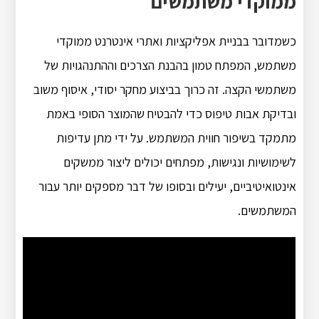
ממוקדי משתמשים
כשמדובר בבניית אפליקציות ואתרי אינטרנט ממוקדי
משתמש, המפתח טמון בהבנת הצרכים וההתנהגויות של
משתמשי הקצה.
זה כרוך בביצוע מחקר יסודי, איסוף משוב
ובדיקת אבות טיפוס כדי להבטיח שהמוצר הסופי באמת
מתמקד בשיפור חווית המשתמש.
על ידי מתן עדיפות
לשימושיות ונגישות, מפתחים יכולים ליצור ממשקים
אינטואיטיביים, יעילים ובסופו של דבר מספקים יותר עבור
המשתמשים.