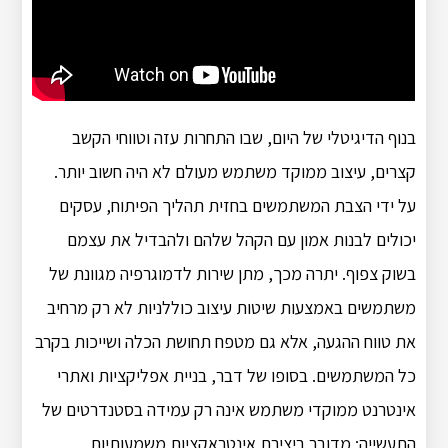
בנוף הדיגיטלי של היום, שבו התחרות עזה וטווחי הקשב
קצרים, עיצוב ממוקד משתמש מעולם לא היה חשוב יותר.
על ידי הצבת המשתמשים בחזית תהליך הפיתוח, עסקים
יכולים לבנות אמון עם הקהל שלהם ולהבדיל את עצמם
בשוק צפוף.
יתרה מכך, מתן שירות לדמוגרפיה מגוונת של
משתמשים באמצעות שיטות עיצוב כוללניות לא רק מרחיב
את טווח ההגעה, אלא גם מטפח תחושת הכלה ושייכות בקרב
כל המשתמשים.
בסופו של דבר, בניית אפליקציות ואתרי
אינטרנט ממוקדי משתמש אינה רק עמידה בסטנדרטים של
התעשייה;
מדובר ביצירת אינטראקציות משמעותיות