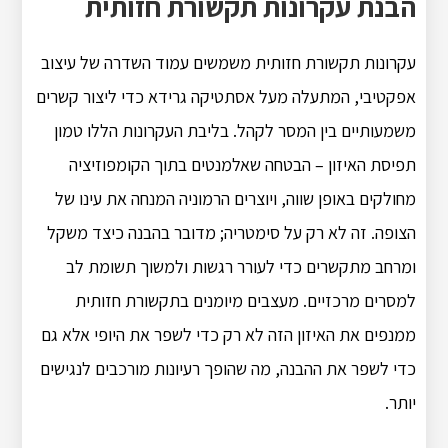
הבנת עקרונות תקשורת חזותית
עקרונות תקשורת חזותית משמשים עמוד השדרה של עיצוב
אפקטיבי, המתעלה מעל אסתטיקה גרידא כדי ליצור קשרים
משמעותיים בין המסר לקהל. בליבת העקרונות הללו טמון
תפיסת האיזון – הבטחה שאלמנטים בתוך הקומפוזיציה
מחולקים באופן שווה, ויוצרים הרמוניה המנחה את עינו של
הצופה. זה לא רק על סימטריה; מדובר בהבנה כיצד משקל
ומרחב מתקשרים כדי לעורר רגשות ולמשוך תשומת לב
למסרים מרכזיים. מעצבים מיומנים בתקשורת חזותית
ממנפים את האיזון הזה לא רק כדי לשפר את היופי אלא גם
כדי לשפר את ההבנה, מה שהופך רעיונות מורכבים לנגישים
יותר.