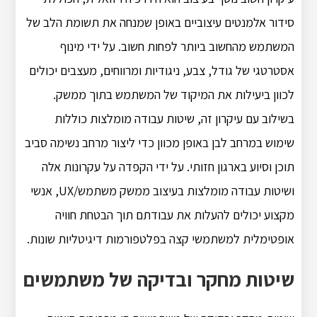
סידור אלמנטים עיצוביים באופן שמנחה את תשומת הלב של
המשתמש מהחשוב ביותר לפחות חשוב.
על ידי מינוף
אסטרטגי של גודל, צבע, ניגודיות ומרווחים, מעצבים יכולים
לכוון ביעילות את המיקוד של המשתמש בתוך ממשק.
בשילוב עם עיקרון זה, שיטות עבודה מומלצות כוללות
שימוש במרחב לבן באופן מכוון כדי ליצור מרחב נשימה סביב
תוכן וסיוע בארגון חזותי.
על ידי הקפדה על עקרונות אלה
ושיטות עבודה מומלצות בעיצוב ממשק משתמש/UX, אנשי
מקצוע יכולים להעלות את עבודתם תוך הבטחת חוויה
אופטימלית למשתמשי קצה בפלטפורמות דיגיטליות שונות.
שיטות מחקר ובדיקה של משתמשים