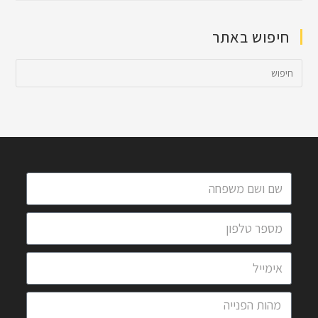
חיפוש באתר