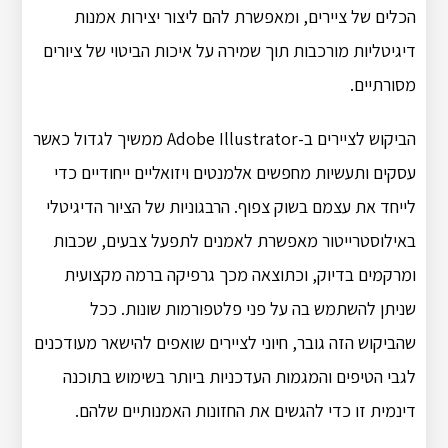
הכלים של ציירים, ומאפשרת להם ליצור יצירות אמנות
דיגיטליות מורכבות תוך שמירה על איכות הביטוי של ציורים
מסורתיים.
הביקוש לציירים ב-Adobe Illustrator ממשיך לגדול כאשר
עסקים ותעשיות מחפשים אלמנטים ויזואליים ייחודיים כדי
לייחד את עצמם בשוק צפוף. הרבגוניות של הציור הדיגיטלי
באילוסטרייטור מאפשרת לאמנים לתפעל צבעים, שכבות
ומרקמים בדיוק, וכתוצאה מכך גרפיקה ברמה מקצועית
שניתן להשתמש בה על פני פלטפורמות שונות. ככל
שהביקוש הזה גובר, חיוני לציירים שואפים להישאר מעודכנים
לגבי הטיפים והמגמות העדכניות ביותר בשימוש בתוכנה
דינמית זו כדי להגשים את החזונות האמנותיים שלהם.