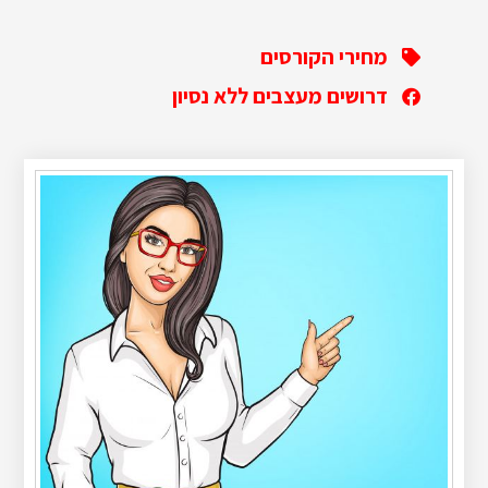
מחירי הקורסים
דרושים מעצבים ללא נסיון