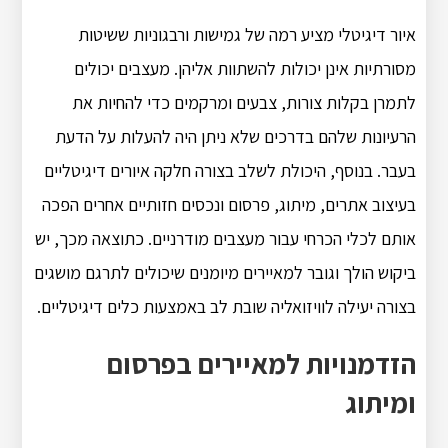
איור דיגיטלי מציע רמה של גמישות ורבגוניות ששיטות
מסורתיות אינן יכולות להשתוות אליהן. מעצבים יכולים
לתמרן בקלות צורות, צבעים ומרקמים כדי להחיות את
הרעיונות שלהם בדרכים שלא ניתן היה להעלות על הדעת
בעבר. בנוסף, היכולת לשלב בצורה חלקה איורים דיגיטליים
בעיצוב אתרים, מיתוג, פרסום ונכסים חזותיים אחרים הפכה
אותם לכלי הכרחי עבור מעצבים מודרניים. כתוצאה מכך, יש
ביקוש הולך וגובר למאיירים מיומנים שיכולים לתרגם מושגים
בצורה יעילה לוויזואליה שובת לב באמצעות כלים דיגיטליים.
הזדמנויות למאיירים בפרסום
ומיתוג