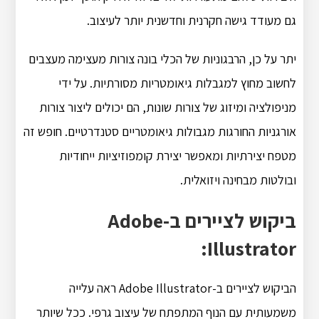
גם מעודד גישה חקרנית וחדשנית יותר לעיצוב.
יתר על כן, הרבגוניות של הכלי בונה צורות מעצימה מעצבים
לחשוב מחוץ למגבלות גיאומטריות מסורתיות. על ידי
מניפולציה ומיזוג של צורות שונות, הם יכולים ליצור צורות
אורגניות החורגות מגבולות גיאומטריים סטנדרטיים. חופש זה
מטפח יצירתיות ומאפשר יצירת קומפוזיציות ייחודיות
ובולטות מבחינה ויזואלית.
ביקוש לציירים ב-Adobe
Illustrator:
הביקוש לציירים ב-Adobe Illustrator ראה עלייה
משמעותית עם הנוף המתפתח של עיצוב גרפי. ככל שיותר