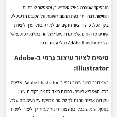
הגרפיקה שנוצרת באילוסטרייטור, ומאפשר יצירתיות
וגמישות רבה יותר בעת תרגום רעיונות על הקנבס הדיגיטלי.
בסך הכל, כישורי ציור חזקים הם לא רק בעלי ערך ליצירת
איורים מדהימים אלא גם חיוניים לשליטה במלוא הפוטנציאל
של Adobe Illustrator ככלי עיצוב גרפי.
טיפים לציור עיצוב גרפי ב-Adobe
Illustrator:
כשמדובר בציור עיצוב גרפי ב-Adobe Illustrator, שליטה
בכלי העט היא חיונית. ההבנה כיצד לתמרן נקודות עיגון
ונקודות אחיזה נותנת לך שליטה מדויקת על העיצובים שלך.
בנוסף, שימוש בכלי בונה צורות יכול לעזור לך ליצור ולשנות