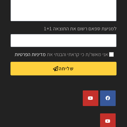
למניעת ספאם רשום את התוצאה 1+1
אני מאשר/ת כי קראתי והבנתי את
מדיניות הפרטיות
שליחה