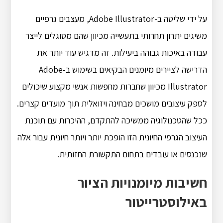
על ידי שליטה ב-Adobe Illustrator, מעצבים גרפיים
משיגים יתרון תחרותי בתעשייה מכיוון שהם מסוגלים לייצר
עבודה באיכות גבוהה ביעילות. זה מדגיש עוד יותר את
הדרישה לציירים מיומנים הבקיאים בשימוש ב-Adobe
Illustrator מכיוון שחברות מחפשות אנשי מקצוע שיכולים
לספק עיצובים מושכים מבחינה ויזואלית תוך מועדים קצרים.
ככל שהטכנולוגיה ממשיכה להתקדם, ההיכרות עם תוכנת
העיצוב הגרפי החיונית הזו הופכת יותר ויותר חיונית עבור אלה
שנכנסים או עובדים בתחום התקשורת החזותית.
חשיבות מיומנויות הציור
באילוסטרייטור