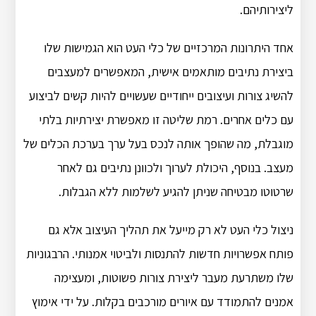
ליצירותיהם.
אחד היתרונות המרכזיים של כלי העט הוא הגמישות שלו
ביצירת נתיבים מותאמים אישית, המאפשרים למעצבים
להשיג צורות ועיצובים ייחודיים שעשויים להיות קשים לביצוע
עם כלים אחרים. רמת שליטה זו מאפשרת יצירתיות בלתי
מוגבלת, מה שהופך אותה לנכס בעל ערך בערכת הכלים של
מעצב. בנוסף, היכולת לערוך ולכוונן נתיבים גם לאחר
שרטוטו מבטיחה שניתן להגיע לשלמות ללא הגבלות.
ניצול כלי העט לא רק מייעל את תהליך העיצוב אלא גם
פותח אפשרויות חדשות להתנסות ולביטוי אמנותי. הרבגוניות
שלו משתרעת מעבר ליצירת צורות פשוטות, ומעצימה
אמנים להתמודד עם איורים מורכבים בקלות. על ידי אימוץ