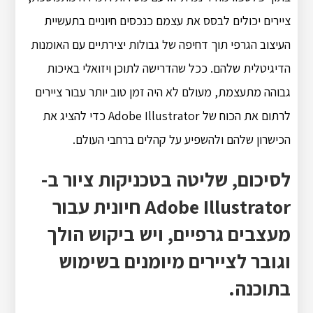
ציירים יכולים לבסס את עצמם כנכסים חיוניים בתעשיית
העיצוב הגרפי תוך דחיפה של גבולות יצירתיים עם האומנות
הדיגיטלית שלהם. ככל שהדרישה לתוכן ויזואלי באיכות
גבוהה מתעצמת, מעולם לא היה זמן טוב יותר עבור ציירים
לרתום את הכוח של Adobe Illustrator כדי להציג את
הכישרון שלהם ולהשפיע על קהלים ברחבי העולם.
לסיכום, שליטה בטכניקות ציור ב-
Adobe Illustrator חיונית עבור
מעצבים גרפיים, ויש ביקוש הולך
וגובר לציירים מיומנים בשימוש
בתוכנה.