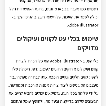
מותאמות אישית לפרטים מורכבים או החלת אפקטים
דינמיים כמו מעברי צבע או מיזוגים, בחינת האפשרויות הללו
יכולה לשפר את האיכות של רישומי העיצוב הגרפי שלך ב-
Adobe Illustrator.
שימוש בכלי עט לקווים ועיקולים
מדויקים
כלי העט ב-Adobe Illustrator הוא כלי הכרחי ליצירת
קווים ועיקולים מדויקים החיוניים לעיצוב גרפי. היכולת שלו
להשיג קווים חלקים ונקיים הופכת אותו לבחירה מעולה עבור
מעצבים המעוניינים ליצור יצירות אמנות מורכבות ומפורטות.
על ידי שליטה בכלי העט, גרפיקאים יכולים להביא לחיים את
העיצובים שלהם בדייקנות ובעדינות, ולהוסיף עומק ותחכום