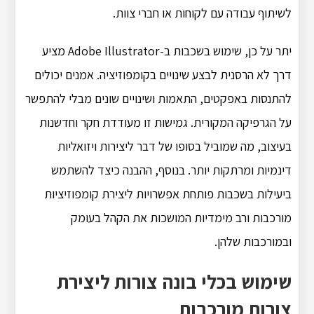
לשיתוף עבודה עם לקוחות או חברי צוות.
יתר על כן, שימוש בשכבות ב-Adobe Illustrator מציע
דרך לא הרסנית לבצע שינויים בקומפוזיציה. אמנים יכולים
להתנסות באפקטים, התאמות ושינויים שונים מבלי להתפשר
על הגרפיקה המקורית. גמישות זו מעודדת חקר וחדשנות
בעיצוב, מה שמוביל בסופו של דבר ליצירות ויזואליות
דינמיות ומרתקות יותר. בנוסף, ההבנה כיצד להשתמש
ביעילות בשכבות פותחת אפשרויות ליצירת קומפוזיציות
מורכבות ורב מימדיות המושכות את הקהל בעומק
ובמורכבות שלהן.
שימוש בכלי בונה צורות ליצירת
צורות מורכבות