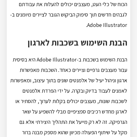
הכוח של כלי העט, מעצבים יכולים להעלות את עבודתם
לגבהים חדשים תוך סיפוק הביקוש הגובר לציירים מיומנים ב-
Adobe Illustrator.
הבנת השימוש בשכבות לארגון
הבנת השימוש בשכבות ב-Adobe Illustrator היא בסיסית
עבור מעצבים גרפיים וציירים כאחד. השכבות מאפשרות
ארגון וניהול יעיל של אלמנטים שונים בתוך עיצוב, ומאפשרות
לאמנים לעבוד בדיוק ובקרה. על ידי הפרדת אלמנטים
לשכבות שונות, מעצבים יכולים בקלות לערוך, להסתיר או
לארגן מחדש רכיבים ספציפיים מבלי להשפיע על שאר
הגרפיקה. זה לא רק מייעל את התהליך היצירתי אלא גם
מקל על שיתוף הפעולה מכיוון שהוא מספק מבנה ברור