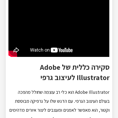
סקירה כללית של Adobe
Illustrator לעיצוב גרפי
Adobe Illustrator הוא כלי רב עוצמה שחולל מהפכה
בעולם העיצוב הגרפי. עם הדגש שלו על גרפיקה מבוססת
וקטור, הוא מאפשר לאמנים ומעצבים ליצור איורים מדהימים