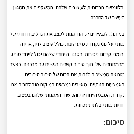
ורלוונטיות תרבותית לעיצובים שלהם, המשקפים את המגוון
העשיר של החברה.
במיתוג, למאיירים יש הזדמנות לעצב את הנרטיב החזותי של
מותג על פני נקודות מגע שונות כולל עיצוב לוגו, אריזה
וחומרי קידום מכירות. הסגנון הייחודי שלהם יכול לייחד מותג
מהמתחרים שלו תוך טיפוח קשרים רגשיים עם צרכנים. כאשר
מותגים ממשיכים לזהות את הכוח של סיפור סיפורים
באמצעות חזותיים, מאיירים נמצאים במיקום טוב לתרום את
נקודות המבט הייחודיות והכישרון האמנותי שלהם בעיצוב
חוויות מותג בלתי נשכחות.
סיכום: