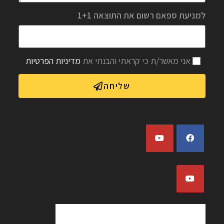
למניעת ספאם רשום את התוצאה 1+1
אני מאשר/ת כי קראתי והבנתי את
מדיניות הפרטיות
שליחה