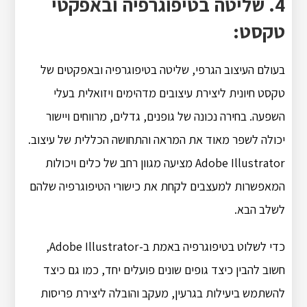
4. שליטה בטיפוגרפיה ובאפקטי
טקסט:
בעולם העיצוב הגרפי, שליטה בטיפוגרפיה ובאפקטים של
טקסט חיונית ליצירת עיצובים מדהימים ויזואלית בעלי
השפעה. בחירה נכונה של גופנים, גדלים, מרווחים ויישור
יכולה לשפר מאוד את המראה והתחושה הכללית של עיצוב.
Adobe Illustrator מציעה מגוון רחב של כלים ויכולות
המאפשרות למעצבים לקחת את כישורי הטיפוגרפיה שלהם
לשלב הבא.
כדי לשלוט בטיפוגרפיה באמת ב-Adobe Illustrator,
חשוב להבין כיצד גופים שונים פועלים יחד, כמו גם כיצד
להשתמש ביעילות בגרעין, מעקב והובלה ליצירת פריסות