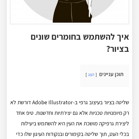
איך להשתמש בחומרים שונים
בציור?
תוכן עניינים
הצג
שליטה בציור בעיצוב גרפי ב-Adobe Illustrator דורשת לא
רק מיומנויות טכניות אלא גם יצירתיות וחדשנות. טיפ אחד
ליצירת גרפיקה מושכת את העין היא להשתמש ביעילות
בכלי העט, תוך שליטה בקימורים ובנקודות העיגון שלו כדי