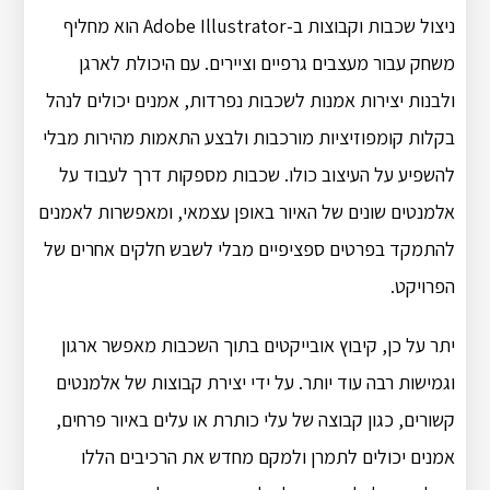
ניצול שכבות וקבוצות ב-Adobe Illustrator הוא מחליף
משחק עבור מעצבים גרפיים וציירים. עם היכולת לארגן
ולבנות יצירות אמנות לשכבות נפרדות, אמנים יכולים לנהל
בקלות קומפוזיציות מורכבות ולבצע התאמות מהירות מבלי
להשפיע על העיצוב כולו. שכבות מספקות דרך לעבוד על
אלמנטים שונים של האיור באופן עצמאי, ומאפשרות לאמנים
להתמקד בפרטים ספציפיים מבלי לשבש חלקים אחרים של
הפרויקט.
יתר על כן, קיבוץ אובייקטים בתוך השכבות מאפשר ארגון
וגמישות רבה עוד יותר. על ידי יצירת קבוצות של אלמנטים
קשורים, כגון קבוצה של עלי כותרת או עלים באיור פרחים,
אמנים יכולים לתמרן ולמקם מחדש את הרכיבים הללו