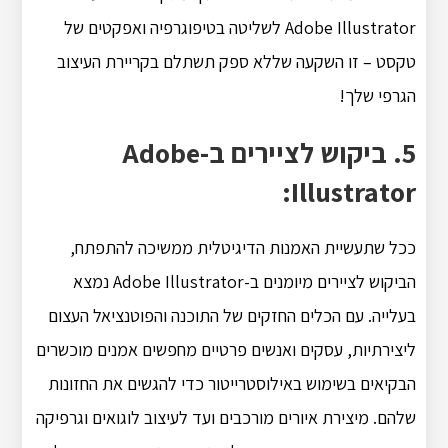
Adobe Illustrator לשליטה בטיפוגרפיה ואפקטים של
טקסט – זו השקעה שללא ספק תשתלם בקריירת העיצוב
הגרפי שלך!
5. ביקוש לציירים ב-Adobe
Illustrator:
ככל שתעשיית האמנות הדיגיטלית ממשיכה להתפתח,
הביקוש לציירים מיומנים ב-Adobe Illustrator נמצא
בעלייה. עם הכלים החזקים של התוכנה והפוטנציאל העצום
ליצירתיות, עסקים ואנשים פרטיים מחפשים אמנים מוכשרים
הבקיאים בשימוש באילוסטרייטור כדי להגשים את החזונות
שלהם. מיצירת איורים מורכבים ועד לעיצוב לוגואים וגרפיקה