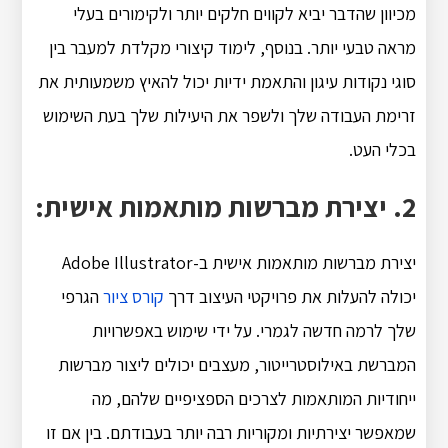
מכיוון שהדבר יביא לקווים חלקים יותר ולקימורים בעלי
מראה טבעי יותר. בנוסף, לימוד קיצורי מקלדת למעבר בין
סוגי נקודות עיגון והתאמת ידיות יכול להאיץ משמעותית את
זרימת העבודה שלך ולשפר את היעילות שלך בעת השימוש
בכלי העט.
2. יצירת מברשות מותאמות אישית:
יצירת מברשות מותאמות אישית ב-Adobe Illustrator
יכולה להעלות את פרויקטי העיצוב דרך
קורס ציור
הגרפי
שלך לרמה חדשה לגמרי. על ידי שימוש באפשרויות
המברשת באילוסטרייטור, מעצבים יכולים ליצור מברשות
ייחודיות המותאמות לצרכים הספציפיים שלהם, מה
שמאפשר יצירתיות ומקוריות רבה יותר בעבודתם. בין אם זו