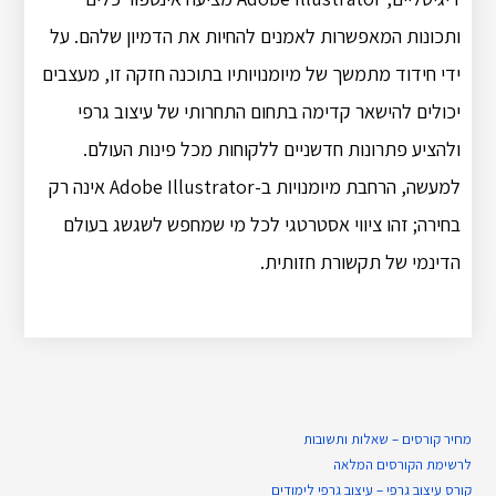
ותכונות המאפשרות לאמנים להחיות את הדמיון שלהם. על
ידי חידוד מתמשך של מיומנויותיו בתוכנה חזקה זו, מעצבים
יכולים להישאר קדימה בתחום התחרותי של עיצוב גרפי
ולהציע פתרונות חדשניים ללקוחות מכל פינות העולם.
למעשה, הרחבת מיומנויות ב-Adobe Illustrator אינה רק
בחירה; זהו ציווי אסטרטגי לכל מי שמחפש לשגשג בעולם
הדינמי של תקשורת חזותית.
מחיר קורסים – שאלות ותשובות
לרשימת הקורסים המלאה
קורס עיצוב גרפי – עיצוב גרפי לימודים