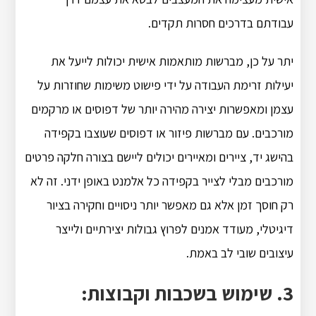
עבודתם בדרכים חסרות תקדים.
יתר על כן, מברשות מותאמות אישית יכולות לייעל את
יעילות זרימת העבודה על ידי פישוט משימות שחוזרות על
עצמן ומאפשרות יצירה מהירה יותר של דפוסים או מרקמים
מורכבים. עם מברשות פיזור או דפוסים שעוצבו בקפידה
בהישג יד, ציירים ומאיירים יכולים ליישם בצורה חלקה פרטים
מורכבים מבלי לצייר בקפידה כל אלמנט באופן ידני. זה לא
רק חוסך זמן אלא גם מאפשר יותר ניסויים וחקירה בציור
דיגיטלי, מעודד אמנים לפרוץ גבולות יצירתיים ולייצר
עיצובים שובי לב באמת.
3. שימוש בשכבות וקבוצות: