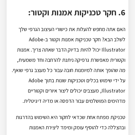
6. חקר טכניקות אמנות וקטור:
האם אתה מחפש להעלות את כישורי העיצוב הגרפי שלך
לשלב הבא? חקר טכניקות אמנות וקטור ב-Adobe
Illustrator יכול להיות בדיוק הדבר שאתה צריך. אמנות
וקטורית מאפשרת גרפיקה ניתנת להרחבה וחד משמעית,
מה שהופך אותה למיומנות חובה עבור כל מעצב גרפי שואף.
על ידי שימוש בכלים וטכניקות שונות בתוך Adobe
Illustrator, מעצבים יכולים ליצור איורים וקטוריים
מדהימים המושלמים עבור הדפסה או מדיה דיגיטלית.
טכניקת מפתח אחת שכדאי לחקור היא השימוש בהדרגות
ובהצללה כדי להוסיף עומק ומימד ליצירת האמנות