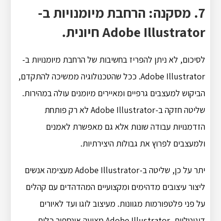
7. מסקנה: הרחבת מיומנויות ב-
Adobe Illustrator חיונית.
לסיכום, לא ניתן להפריז בחשיבות של הרחבת מיומנויות ב-
Adobe Illustrator. ככל שהטכנולוגיה ממשיכה להתקדם,
הביקוש למעצבים גרפיים ומאיירים מיומנים עולה במהירות.
שליטה חזקה ב-Adobe Illustrator לא רק פותחת
הזדמנויות עבודה שונות אלא גם מאפשרת לאמנים
ולמעצבים לפרוץ את גבולות היצירתיות.
יתר על כן, שליטה ב-Adobe Illustrator מעצימה אנשים
ליצור עיצובים מדהימים ומקצועיים המהדהדים עם קהלים
על פני פלטפורמות מגוונות. מעיצוב לוגו ועד לאיורים
דיגיטליים, Adobe Illustrator מציעה אינספור כלים