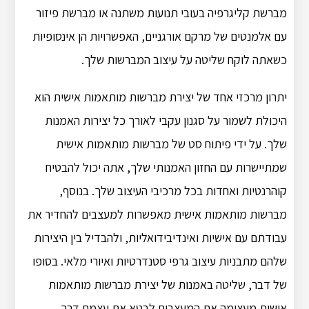
מברשת קליגרפיה בעובי תנועות משתנה או מברשת פיזור
עם אלמנטים של מרקם אורגניים, האפשרויות הן אינסופיות
כשאתה לוקח שליטה על עיצוב המברשות שלך.
יתרון מרכזי אחד של יצירת מברשות מותאמות אישית הוא
היכולת לשמור על סגנון עקבי לאורך כל יצירות האמנות
שלך. על ידי פיתוח סט של מברשות מותאמות אישית
שמתיישרות עם החזון האמנותי שלך, אתה יכול להבטיח
קוהרנטיות ואחדות בכל מרכיבי העיצוב שלך. בנוסף,
מברשות מותאמות אישית מאפשרות למעצבים להחדיר את
עבודתם עם אישיות ואינדיבידואליות, ולהבדיל בין היצירות
שלהם מתבניות עיצוב גרפי סטנדרטיות ואיורי מלאי. בסופו
של דבר, שליטה באמנות של יצירת מברשות מותאמות
אישית מעצימה את המעצבים לבטא את עצמם דרך