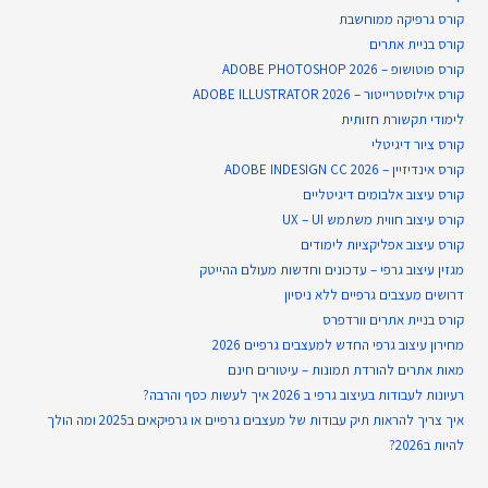
קורס גרפיקה ממוחשבת
קורס בניית​ אתרים
קורס פוטושופ – ADOBE PHOTOSHOP 2026
קורס אילוסטרייטור – ADOBE ILLUSTRATOR 2026
לימודי תקשורת חזותית
קורס ציור דיגיטלי
קורס אינדיזיין – ADOBE INDESIGN CC 2026
קורס עיצוב אלבומים דיגיטליים
קורס עיצוב חווית משתמש UX – UI
קורס עיצוב אפליקציות לימודים
מגזין עיצוב גרפי – עדכונים וחדשות מעולם ההייטק
דרושים מעצבים גרפיים ללא ניסיון
קורס בניית אתרים וורדפרס
מחירון עיצוב גרפי החדש למעצבים גרפיים 2026
מאות אתרים להורדת תמונות – עיטורים חינם
רעיונות לעבודות בעיצוב גרפי ב 2026 איך לעשות כסף והרבה?
איך צריך להראות תיק עבודות של מעצבים גרפיים או גרפיקאים ב2025 ומה הולך
להיות ב2026?