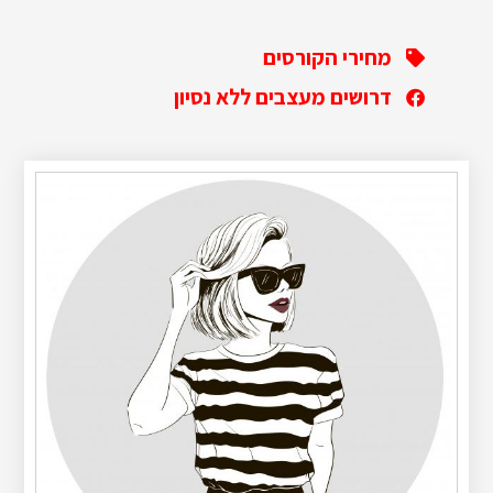
מחירי הקורסים
דרושים מעצבים ללא נסיון