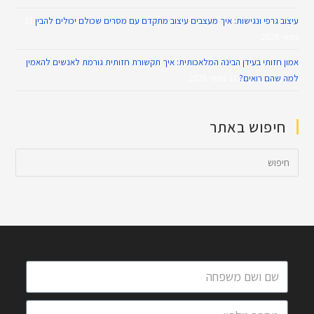
עיצוב גרפי ונגישות: איך מעצבים עיצוב מתקדם עם מסרים שכולם יכולים להבין
11
במאי 2026
אמון חזותי בעידן הבינה המלאכותית: איך תקשורת חזותית גורמת לאנשים להאמין
למה שהם רואים?
11 במאי 2026
חיפוש באתר