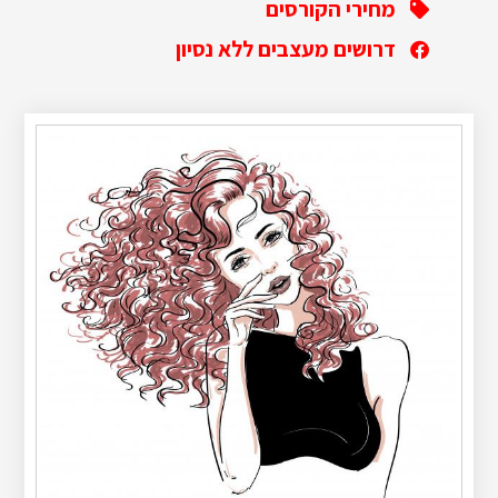
מחירי הקורסים
דרושים מעצבים ללא נסיון