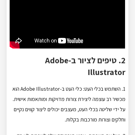
2. טיפים לציור ב-Adobe
Illustrator
1. השתמש בכלי העט: כלי העט ב-Adobe Illustrator הוא
מכשיר רב עוצמה ליצירת צורות מדויקות ומותאמות אישית.
על ידי שליטה בכלי העט, מעצבים יכולים ליצור קווים נקיים
וחלקים וצורות מורכבות בקלות.