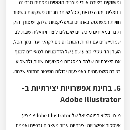
ומשווקים ביצירת איורי מוצרים תוססים ומפתים מבחינה
ויזואלית. יתרה מזאת, ככל שיותר חברות משקיעות בשיפור
חוויות המשתמש באתרים ובאפליקציות שלהן, יש צורך הולך
וגובר במאיירים מוכשרים שיכולים ליצור ויזואליה שובת לב
שמתיישרים עם זהויות המותג ופונים לקהלי יעד. בסך הכל,
העידן הדיגיטלי מציע שפע של הזדמנויות למאיירים למנף
את היצירתיות שלהם במסגרות מקצועיות שונות ולהשפיע
בצורה משמעותית באמצעות יכולות הסיפור החזותי שלהם.
6. בחינת אפשרויות יצירתיות ב-
Adobe Illustrator
מיצוי מלוא הפוטנציאל של Adobe Illustrator מציע
אינספור אפשרויות יצירתיות עבור מעצבים גרפיים ואמנים