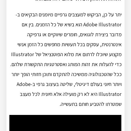
יתר על כן, הביקוש למעצבים גרפיים מיומנים הבקיאים ב-
Adobe Illustrator הוא בשיא של כל הזמנים. בין אם
מדובר ביצירת לוגואים, חומרים שיווקיים או גרפיקה
אינטרנטית, עסקים בכל תעשיות מחפשים כל הזמן אנשי
מקצוע שיוכלו לרתום את מלוא הפוטנציאל של Illustrator
כדי להעלות את זהות המותג ואסטרטגיות התקשורת שלהם.
ככל שהטכנולוגיה ממשיכה להתקדם ותוכן חזותי הופך יותר
ויותר חיוני בעולם דיגיטלי, שליטה בעיצוב גרפי ב-Adobe
Illustrator היא לא רק מועילה אלא חיונית לכל מעצב
שמטרתו להטביע חותם בתעשייה.