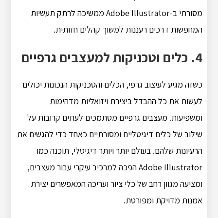
מסורתי ב-Adobe Illustrator ממשיכה לרתק תעשיות
המחפשות דרכים רעננות למשוך קהלים חזותית.
4. כלים וטכניקות למעצבים גרפיים
כשזה מגיע לעיצוב גרפי, הכלים והטכניקות הנכונות יכולים
לעשות את כל ההבדל ביצירת ויזואליות מדהימות
ומשפיעות. מעצבים גרפיים מסתמכים לעתים קרובות על
שילוב של כלים דיגיטליים ומסורתיים כאחד כדי להגשים את
הרעיונות שלהם. בעולם יותר ויותר דיגיטלי, תוכנה כמו
Adobe Illustrator הפכה למרכיב עיקרי עבור מעצבים,
ומציעה מגוון רחב של כלי ציור ועריכה המאפשרים יצירת
אמנות מדויקת ומפורטת.