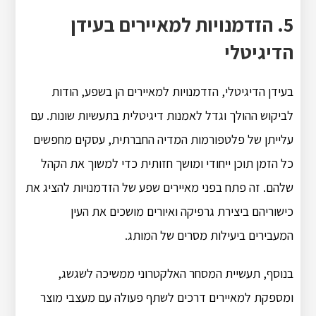
5. הזדמנויות למאיירים בעידן
הדיגיטלי
בעידן הדיגיטלי, הזדמנויות למאיירים הן בשפע, הודות
לביקוש ההולך וגדל לאמנות דיגיטלית בתעשיות שונות. עם
עלייתן של פלטפורמות המדיה החברתית, עסקים מחפשים
כל הזמן תוכן ייחודי ומושך חזותית כדי למשוך את הקהל
שלהם. זה פתח בפני מאיירים שפע של הזדמנויות להציג את
כישוריהם ביצירת גרפיקה ואיורים מושכים את העין
המעבירים ביעילות מסרים של המותג.
בנוסף, תעשיית המסחר האלקטרוני ממשיכה לשגשג,
ומספקת למאיירים דרכים לשתף פעולה עם מעצבי מוצר