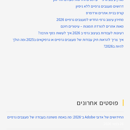
דרושים מעצבים גרפיים ללא ניסיון
קורס בניית אתרים וורדפרס
מחירון עיצוב גרפי החדש למעצבים גרפיים 2026
מאות אתרים להורדת תמונות – עיטורים חינם
רעיונות לעבודות בעיצוב גרפי ב 2026 איך לעשות כסף והרבה?
איך צריך להראות תיק עבודות של מעצבים גרפיים או גרפיקאים ב2025 ומה הולך
להיות ב2026?
פוסטים אחרונים
החידושים של אדובי Adobe ב־2026: מה באמת משתנה בעבודה של מעצבים גרפיים
26 במאי 2026