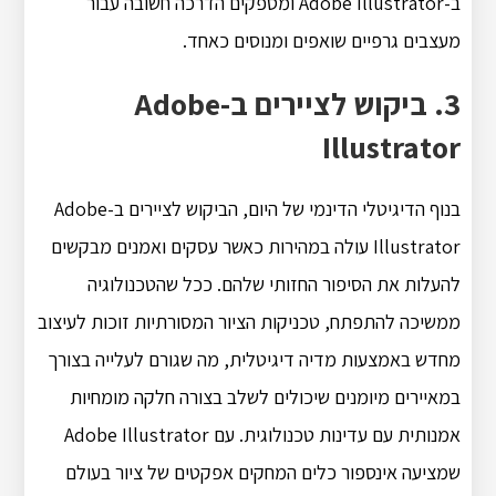
ב-Adobe Illustrator ומספקים הדרכה חשובה עבור
מעצבים גרפיים שואפים ומנוסים כאחד.
3. ביקוש לציירים ב-Adobe
Illustrator
בנוף הדיגיטלי הדינמי של היום, הביקוש לציירים ב-Adobe
Illustrator עולה במהירות כאשר עסקים ואמנים מבקשים
להעלות את הסיפור החזותי שלהם. ככל שהטכנולוגיה
ממשיכה להתפתח, טכניקות הציור המסורתיות זוכות לעיצוב
מחדש באמצעות מדיה דיגיטלית, מה שגורם לעלייה בצורך
במאיירים מיומנים שיכולים לשלב בצורה חלקה מומחיות
אמנותית עם עדינות טכנולוגית. עם Adobe Illustrator
שמציעה אינספור כלים המחקים אפקטים של ציור בעולם