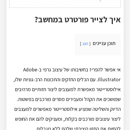
איך לצייר פורטרט במחשב?
תוכן עניינים
הצג
אי אפשר להפריז בחשיבותו של עיצוב גרפי ב-Adobe
Illustrator. עם הכלים החזקים והתכונות הרב-גוניות שלו,
אילוסטרייטור מאפשרת למעצבים ליצור חזותיים מרהיבים
שמושכים את הקהל ומעבירים מסרים מורכבים בפשטות.
הדיוק והשליטה שמציע אילוסטרייטור מאפשרים למעצבים
ליצור עיצובים מורכבים בקלות, ומעניקים להם את החופש
להחיות את החזון היצירתי שלהם ללא מגבלות.