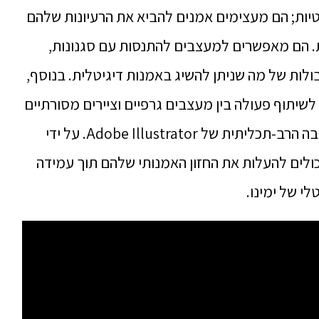
טטיות; הם מעצימים אמנים להביא את הרעיונות שלהם
. הם מאפשרים למעצבים להתנסות עם סגנונות,
ולות של מה שניתן להשיג באמנות דיגיטלית. בנוסף,
לשיתוף פעולה בין מעצבים גרפיים וציירים מסורתיים
המחפשים אפיקים חדשים למלאכתם בסביבה הרב-תכליתית של Adobe Illustrator. על ידי
כולים להעלות את החזון האמנותי שלהם תוך עמידה
לי של ימינו.