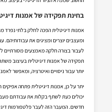
בחינת תפקידה של אמנות דיגיט
אמנות דיגיטלית הפכה לחלק בלתי נפרד מת
לעבור בצורה חלקה מאמצעים מסורתיים לדי
תפקידה של אמנות דיגיטלית בעיצוב משתרע
יותר עבור ניסויים ואיטרציה, ומאפשר לאמני
יתר על כן, אמנות דיגיטלית פתחה אפיקים 
יכולים כעת לשתף בקלות את עבודתם מעבר 
חדשים. המעבר הזה לעבר פלטפורמות דיגיטל