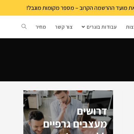
ות
עבודות בוגרים
צור קשר
מחיר