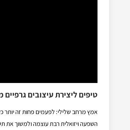
טיפים ליצירת עיצובים גרפיים 
אמץ מרחב שלילי: לפעמים פחות זה יותר כשזה
השפעה ויזואלית רבת עוצמה ולמשוך את תש