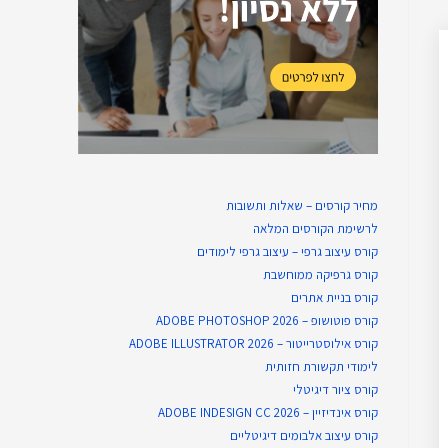
מחיר קורסים – שאלות ותשובות
לרשימת הקורסים המלאה
קורס עיצוב גרפי – עיצוב גרפי לימודים
קורס גרפיקה ממוחשבת
קורס בניית​ אתרים
קורס פוטושופ – ADOBE PHOTOSHOP 2026
קורס אילוסטרייטור – ADOBE ILLUSTRATOR 2026
לימודי תקשורת חזותית
קורס ציור דיגיטלי
קורס אינדיזיין – ADOBE INDESIGN CC 2026
קורס עיצוב אלבומים דיגיטליים