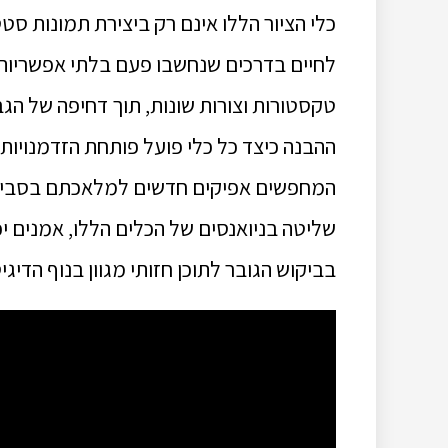
כלי הציור הללו אינם רק ביצירת תמונות ס
לחיים בדרכים שנחשבו פעם בלתי אפשריות
טקסטורות וצורות שונות, תוך דחיפה של הגב
ההבנה כיצד כל כלי פועל פותחת הזדמנויות 
שליטה בניואנסים של הכלים הללו, אמנים י
בביקוש הגובר לתוכן חזותי מגוון בנוף הדיגיט