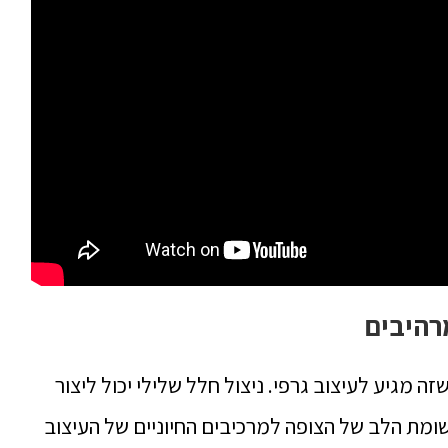
מרהיבים
 מגיע לעיצוב גרפי. ניצול חלל שלילי יכול ליצור
ומת הלב של הצופה למרכיבים החיוניים של העיצוב