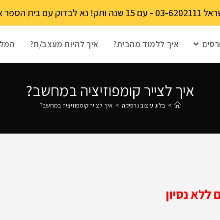
מקומות מוגבל!
רסים
איך ללמוד מהבית?
איך להיות מעצב/ת?
המלצ
איך לצייר קומפוזיציה במחשב?
>
בלוג עיצוב גרפיקה
>
איך לצייר קומפוזיציה במחשב?
ללא נסיון