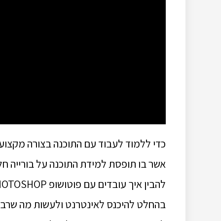
כדי ללמוד לעבוד עם התוכנה בצורה מקצוע
אשר בו תופסת למידת התוכנה על בורייה חל
בהחלט להיכנס לאינטרנט ולעשות מה שרבי