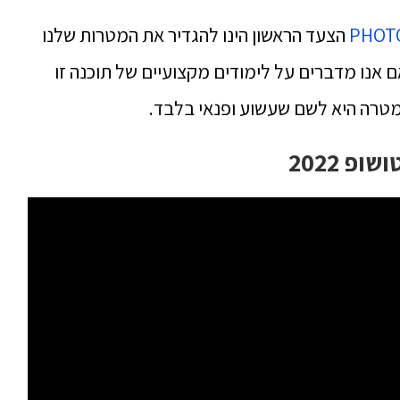
הצעד הראשון הינו להגדיר את המטרות שלנו
 אנו מדברים על לימודים מקצועיים של תוכנה זו
המטרה היא לשם שעשוע ופנאי בלבד.
פ 2022