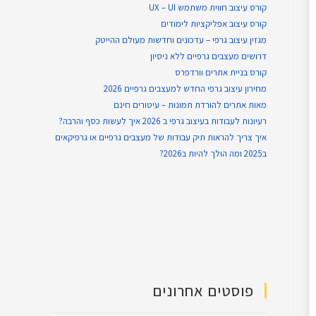
קורס עיצוב חווית משתמש UX – UI
קורס עיצוב אפליקציות לימודים
מגזין עיצוב גרפי – עדכונים וחדשות מעולם ההייטק
דרושים מעצבים גרפיים ללא ניסיון
קורס בניית אתרים וורדפרס
מחירון עיצוב גרפי החדש למעצבים גרפיים 2026
מאות אתרים להורדת תמונות – עיטורים חינם
רעיונות לעבודות בעיצוב גרפי ב 2026 איך לעשות כסף והרבה?
איך צריך להראות תיק עבודות של מעצבים גרפיים או גרפיקאים
ב2025 ומה הולך להיות ב2026?
פוסטים אחרונים