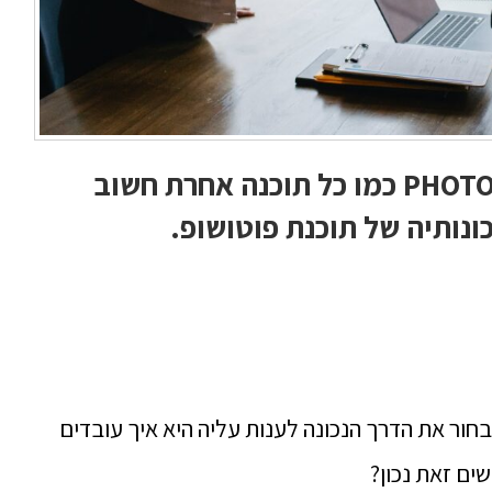
איך עובדים עם פוטושופ PHOTOSHOP כמו כל תוכנה אחרת חשוב
נותיה של תוכנת פוטושופ.
ור את הדרך הנכונה לענות עליה היא איך עובדים