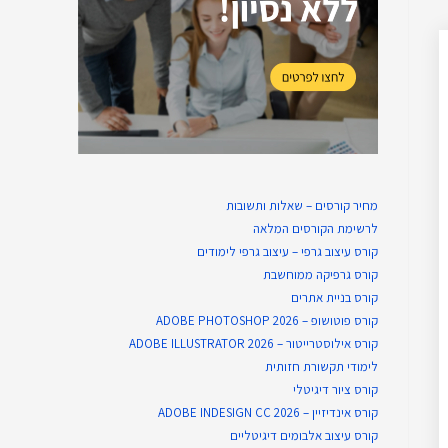
מחיר קורסים – שאלות ותשובות
לרשימת הקורסים המלאה
קורס עיצוב גרפי – עיצוב גרפי לימודים
קורס גרפיקה ממוחשבת
קורס בניית​ אתרים
קורס פוטושופ – ADOBE PHOTOSHOP 2026
קורס אילוסטרייטור – ADOBE ILLUSTRATOR 2026
לימודי תקשורת חזותית
קורס ציור דיגיטלי
קורס אינדיזיין – ADOBE INDESIGN CC 2026
קורס עיצוב אלבומים דיגיטליים