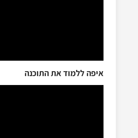
איפה ללמוד את התוכנה