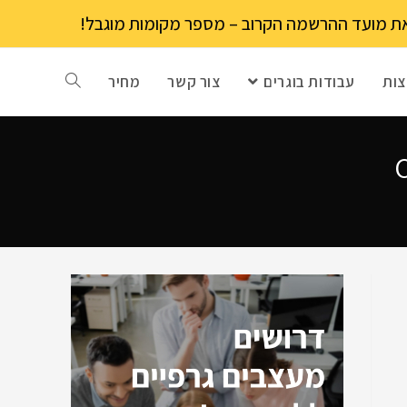
ות
עבודות בוגרים
צור קשר
מחיר