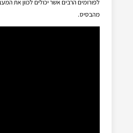
לפורומים הרבים אשר יכולים לכוון את המע
מהבסיס.