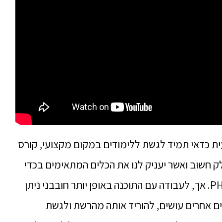
ית כדאי תמיד לגשת ללימודים במקום מקצועי, קורס
ק חשוב ואשר יעניק לנו את הכלים המתאימים בכדי
להבין איך עובדים עם פוטושופ PHOTOSHOP. אך, לעבודה עם התוכנה באופן יותר חובבני ניתן
ם אחרים עושים, להוריד אותה מהרשת ולגשת