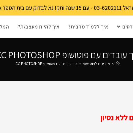
מקומות מוגבל!
רסים
איך ללמוד מהבית?
איך להיות מעצב/ת?
המלצ
עובדים עם פוטושופ CC PHOTOSHOP
>
מדריכים לפוטושופ
>
איך עובדים עם פוטושופ CC PHOTOSHOP
ללא נסיון