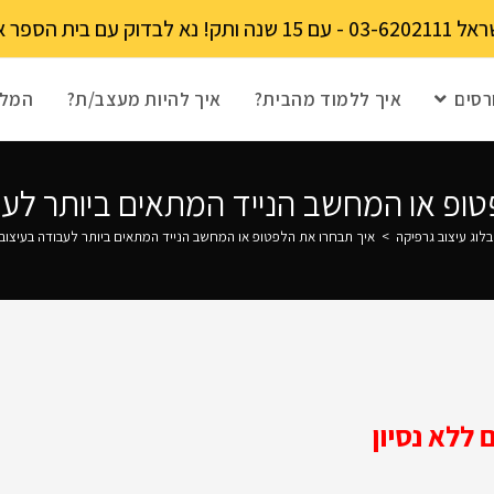
מקומות מוגבל!
רסים
איך ללמוד מהבית?
איך להיות מעצב/ת?
המלצ
ופ או המחשב הנייד המתאים ביותר לעב
בלוג עיצוב גרפיקה
>
איך תבחרו את הלפטופ או המחשב הנייד המתאים ביותר לעבודה בעיצוב 
ללא נסיון