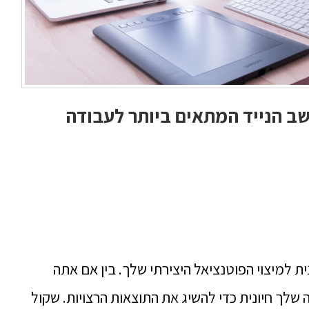
ב הנייד המתאים ביותר לעבודה
ית למיצוי הפוטנציאל היצירתי שלך. בין אם אתה
שלך חיונית כדי להשיג את התוצאות הרצויות. שקול