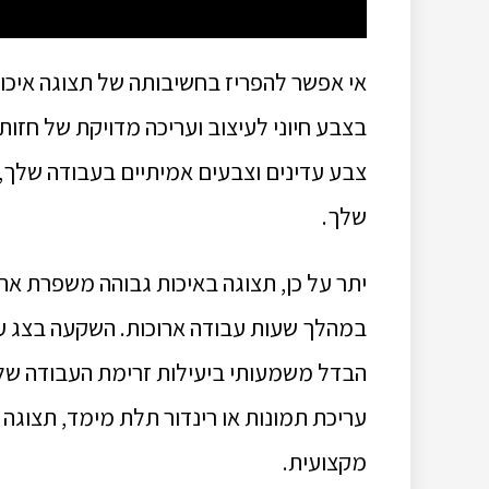
אי אפשר להפריז בחשיבותה של תצוגה איכות
בצבע חיוני לעיצוב ועריכה מדויקת של חזו
צבע עדינים וצבעים אמיתיים בעבודה שלך,
שלך.
יתר על כן, תצוגה באיכות גבוהה משפרת את
במהלך שעות עבודה ארוכות. השקעה בצג עם ר
הבדל משמעותי ביעילות זרימת העבודה שלך 
עריכת תמונות או רינדור תלת מימד, תצוגה
מקצועית.