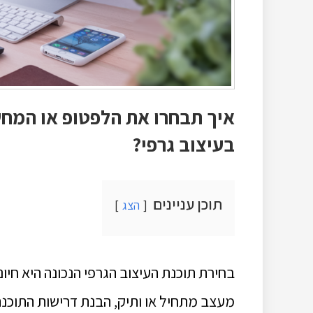
איך תבחרו את הלפטופ או המחש
בעיצוב גרפי?
תוכן עניינים
הצג
בחירת תוכנת העיצוב הגרפי הנכונה היא חיונ
מעצב מתחיל או ותיק, הבנת דרישות התוכנה 