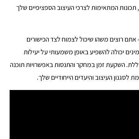
תכונות המתאימות לצרכי העיצוב הספציפיים שלך
– אתם רוצים משהו שיכול לצמוח לצד הכישורים
מינים יכולה להשפיע באופן משמעותי על יעילות
ללת. השקעת זמן במחקר והתנסות באפשרויות תוכנה
סגנון העיצוב והיעדים הייחודיים שלך.