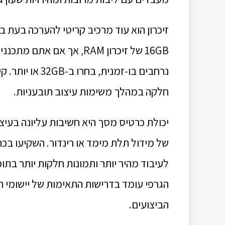
זיכרון הוא עוד מרכיב קריטי להערכה בעת 
16GB של זיכרון RAM, אך אם
נרחבים בו-זמנית
חלקה במהלך משימות עיצוב תובעניות.
יכולת כרטיס מסך היא חשיבות עליונה בעיצ
לעיבוד מהיר יותר ותמונות חלקות יותר בתו
הגרפי עומד בדרישות התאימות של יישומי ה
הביצועים.