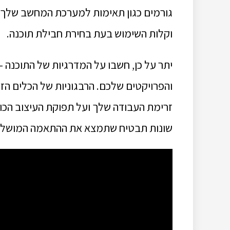
גורמים כגון תאימות למערכת המחשב שלך, 
וקלות השימוש בעת בחירת חבילת תוכנה.
יתר על כן, חשבו על המדרגיות של התוכנה 
והפרויקטים שלכם. הרבגוניות של הכלים הז
זרימת העבודה שלך ועל תפוקת העיצוב הכו
שונות תבטיח שתמצא את ההתאמה המושלמת ל