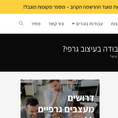
ות
עבודות בוגרים
צור קשר
מחיר
ודה בעיצוב גרפי?
גרפי?