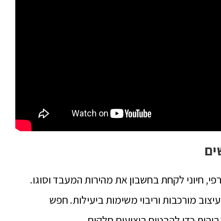
ים
, חיוני לקחת בחשבון את מהירות המעבד וסוגו.
עיצוב מורכבות וריבוי משימות ביעילות. חפש
בוהות כדי להבטיח ביצועים חלקים.