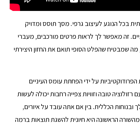
ית בכל הנוגע לעיצוב גרפי. מסך תוסס ומדויק
תיים. זה מאפשר לך לראות פרטים מורכבים, מעברי
 מה שמבטיח שהפלט הסופי תואם את החזון היצירתי
 הפרודוקטיביות על ידי הפחתת עומס העיניים
זולוציה טובה וזוויות צפייה רחבות יכולה לעשות
ובנוחות הכללית. בין אם אתה עובד על איורים,
 מהשורה הראשונה היא חיונית להשגת תוצאות ברמה