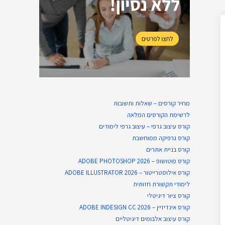
מחיר קורסים – שאלות ותשובות
לרשימת הקורסים המלאה
קורס עיצוב גרפי – עיצוב גרפי לימודים
קורס גרפיקה ממוחשבת
קורס בניית​ אתרים
קורס פוטושופ – ADOBE PHOTOSHOP 2026
קורס אילוסטרייטור – ADOBE ILLUSTRATOR 2026
לימודי תקשורת חזותית
קורס ציור דיגיטלי
קורס אינדיזיין – ADOBE INDESIGN CC 2026
קורס עיצוב אלבומים דיגיטליים