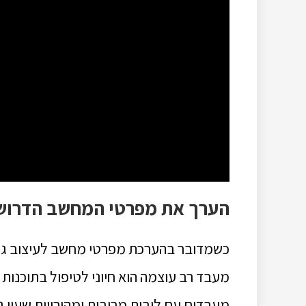
הערך את מפרטי המחשב הדרוש
כשמדובר בהערכת מפרטי מחשב לעיצוב גרפי
מעבד רב עוצמה הוא חיוני לטיפול בתוכנות 
מעבדים עם ליבות מרובות ומהירויות שעון ג