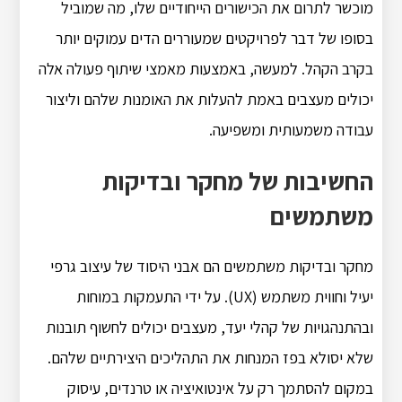
מוכשר לתרום את הכישורים הייחודיים שלו, מה שמוביל
בסופו של דבר לפרויקטים שמעוררים הדים עמוקים יותר
בקרב הקהל. למעשה, באמצעות מאמצי שיתוף פעולה אלה
יכולים מעצבים באמת להעלות את האומנות שלהם וליצור
עבודה משמעותית ומשפיעה.
החשיבות של מחקר ובדיקות
משתמשים
מחקר ובדיקות משתמשים הם אבני היסוד של עיצוב גרפי
יעיל וחווית משתמש (UX). על ידי התעמקות במוחות
ובהתנהגויות של קהלי יעד, מעצבים יכולים לחשוף תובנות
שלא יסולא בפז המנחות את התהליכים היצירתיים שלהם.
במקום להסתמך רק על אינטואיציה או טרנדים, עיסוק