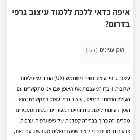
איפה כדאי ללכת ללמוד עיצוב גרפי
בדרום?
תוכן עניינים
הצג
עיצוב גרפי ועיצוב חווית משתמש (UX) הם דיסציפלינות
שלובות זו בזו המעצבות את האופן שבו אנו מתקשרים עם
העולם החזותי. בבסיסו, עיצוב גרפי עוסק בתקשורת; הוא
הופך רעיונות לייצוגים חזותיים המעוררים רגשות ומעבירים
מסרים. זה כרוך בבחירה קפדנית של טיפוגרפיה, ערכות
צבעים ודימויים כדי ליצור שפה ויזואלית מגובשת. עם זאת,