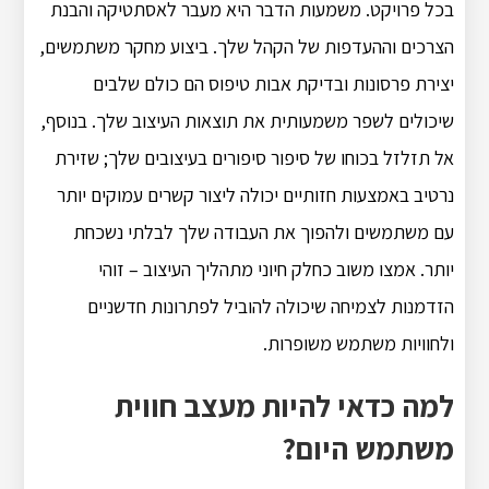
בכל פרויקט. משמעות הדבר היא מעבר לאסתטיקה והבנת
הצרכים וההעדפות של הקהל שלך. ביצוע מחקר משתמשים,
יצירת פרסונות ובדיקת אבות טיפוס הם כולם שלבים
שיכולים לשפר משמעותית את תוצאות העיצוב שלך. בנוסף,
אל תזלזל בכוחו של סיפור סיפורים בעיצובים שלך; שזירת
נרטיב באמצעות חזותיים יכולה ליצור קשרים עמוקים יותר
עם משתמשים ולהפוך את העבודה שלך לבלתי נשכחת
יותר. אמצו משוב כחלק חיוני מתהליך העיצוב – זוהי
הזדמנות לצמיחה שיכולה להוביל לפתרונות חדשניים
ולחוויות משתמש משופרות.
למה כדאי להיות מעצב חווית
משתמש היום?