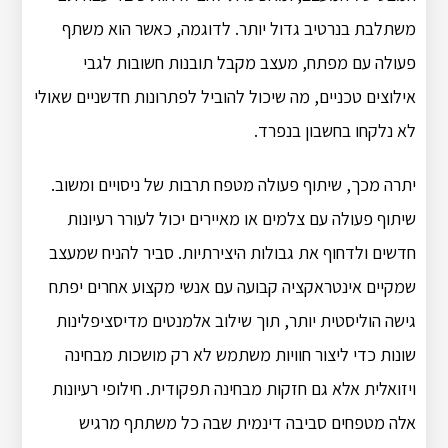
משתלבת בנרטיב גדול יותר. לדוגמה, כאשר הוא משתף
פעולה עם מפתח, מעצב מקבל תובנות חשובות לגבי
אילוצים טכניים, מה שיכול להוביל לפתרונות חדשניים שאולי
לא נלקחו בחשבון בנפרד.
יתרה מכך, שיתוף פעולה מטפח תרבות של ניסויים ומשוב.
שיתוף פעולה עם צלמים או מאיירים יכול לעורר רעיונות
חדשים ולדחוף את גבולות היצירתיות. סביר להניח שמעצב
שמקיים אינטראקציה קבועה עם אנשי מקצוע אחרים יפתח
גישה הוליסטית יותר, תוך שילוב אלמנטים מדיסציפלינות
שונות כדי ליצור חוויות משתמש לא רק מושכות מבחינה
ויזואלית אלא גם חזקות מבחינה תפקודית. חילופי רעיונות
אלה מטפחים סביבה דינמית שבה כל משתתף מרגיש