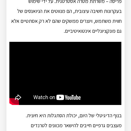
פריסה – משרתת מטרה אסטרטגית. על ידי שימוש
בעקרונות חשיבה עיצובית, הם מנווטים את הניואנסים של
חווית משתמש, ויוצרים ממשקים שהם לא רק אסתטיים אלא
גם פונקציונליים אינטואיטיביים.
בנוף הדיגיטלי של היום, יכולת הסתגלות היא חיונית.
מעצבים גרפיים חייבים להישאר מכוונים לטרנדים