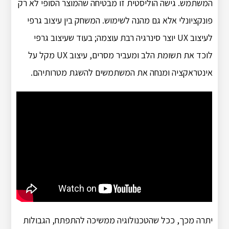
המשתמש. גישה הוליסטית זו מבטיחה שהמוצר הסופי לא רק
פונקציונלי אלא גם מהנה לשימוש. המשחק בין עיצוב גרפי
לעיצוב UX יוצר סינרגיה רבת עוצמה; בעוד שעיצוב גרפי
לוכד את תשומת הלב ומעביר מסרים, עיצוב UX מקל על
אינטראקציה ומנחה את המשתמשים להשגת מטרותיהם.
יתרה מכך, ככל שהטכנולוגיה ממשיכה להתפתח, הגבולות