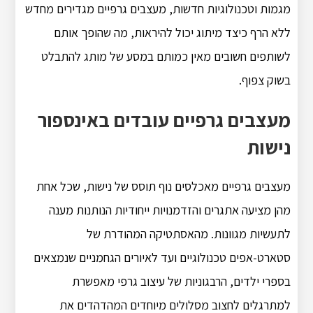
מגמות וטכנולוגיות חדשות, מעצבים גרפיים מגדירים מחדש
ללא הרף כיצד מיתוג יכול להיראות, מה שהופך אותם
לשותפים חשובים מאין כמותם במסע של מותג להתבלט
בשוק צפוף.
מעצבים גרפיים עובדים באינספור
נישות
מעצבים גרפיים מאכלסים נוף תוסס של נישות, שכל אחת
מהן מציעה אתגרים והזדמנויות ייחודיות הנותנות מענה
לתעשיות מגוונות. מהאסתטיקה המהודרת של
סטארט-אפים טכנולוגיים ועד לאיורים הגחמניים שנמצאים
בספרי ילדים, הרבגוניות של עיצוב גרפי מאפשרת
למתרגלים לחצוב מסלולים מיוחדים המהדהדים את