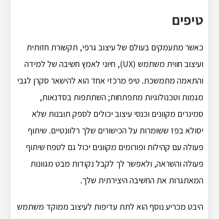
טיפים
כאשר מתעמקים בעולם של עיצוב גרפי, תקשורת חזותית
ועיצוב חווית משתמש (UX), חיוני לאמץ חשיבה של למידה
והתאמה מתמשכת. טיפ מרכזי אחד הוא להישאר סקרן לגבי
מגמות וטכנולוגיות מתפתחות; השתתפות בסדנאות,
סמינרים מקוונים וכנסי עיצוב יכולים לספק תובנות שלא
יסולא בפז ששומרות על הכישורים שלך רלוונטיים. שיתוף
פעולה עם קהילות ופורומים מקוונים יכול גם לטפח שיתוף
פעולה והשראה, ולאפשר לך לקבל נקודות מבט מגוונות
המאתגרות את החשיבה היצירתית שלך.
היבט מכריע נוסף הוא לתת עדיפות לעיצוב ממוקד משתמש