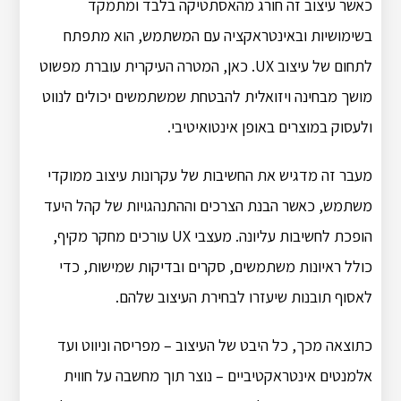
כאשר עיצוב זה חורג מהאסתטיקה בלבד ומתמקד
בשימושיות ובאינטראקציה עם המשתמש, הוא מתפתח
לתחום של עיצוב UX. כאן, המטרה העיקרית עוברת מפשוט
מושך מבחינה ויזואלית להבטחת שמשתמשים יכולים לנווט
ולעסוק במוצרים באופן אינטואיטיבי.
מעבר זה מדגיש את החשיבות של עקרונות עיצוב ממוקדי
משתמש, כאשר הבנת הצרכים וההתנהגויות של קהל היעד
הופכת לחשיבות עליונה. מעצבי UX עורכים מחקר מקיף,
כולל ראיונות משתמשים, סקרים ובדיקות שמישות, כדי
לאסוף תובנות שיעזרו לבחירת העיצוב שלהם.
כתוצאה מכך, כל היבט של העיצוב – מפריסה וניווט ועד
אלמנטים אינטראקטיביים – נוצר תוך מחשבה על חווית