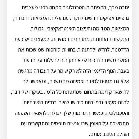
יתרה מכך, התפתחות הטכנולוגיה פתחה בפני מעצבים
גרפיים אפיקים חדשים לחקור. עם עליית המציאות הרבודה,
המציאות המדומה והעיצוב האינטראקטיבי, גבולות
התקשורת החזותית מתרחבים במהירות. למעצבים יש כעת
הזדמנות לחדש ולהתנסות בחוויות סוחפות שמושכות את
המשתמשים בדרכים שלא ניתן היה להעלות על הדעת
בעבר. הנוף הדינמי הזה לא רק שומר על העבודה מרגשת
אלא גם מטפח למידה וצמיחה מתמשכת, ומאפשר לך
להישאר קדימה בתחום שמתפתח כל הזמן. בעיקרו של דבר,
להיות מעצב גרפי היום פירושו להיות בחזית היצירתיות
והטכנולוגיה, כאשר התרומות שלך יכולות להשאיר השפעה
מתמשכת על האופן שבו אנשים תופסים ומתקשרים עם
העולם הסובב אותם.