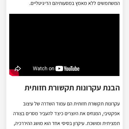
המשתמשים ללא מאמץ במסעותיהם הדיגיטליים.
הבנת עקרונות תקשורת חזותית
עקרונות תקשורת חזותית הם עמוד השדרה של עיצוב
אפקטיבי, המנחים את היוצרים כיצד להעביר מסרים בצורה
תמציתית ומושכת. עיקרון בסיסי אחד הוא מושג ההיררכיה,