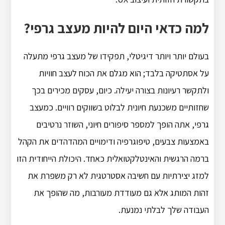
למה כדאי היום להיות מעצב גרפי?
בעולם יותר ויותר דיגיטלי, תפקידו של מעצב גרפי מתעלה
על אסתטיקה בלבד; הוא מגלם את הכוח לעצב חוויות
ולתקשר רעיונות בצורה יעילה. כיום, עסקים מכירים בכך
שחזותיים משכנעת חיונית לבלוט בשווקים רוויים. כמעצב
גרפי, אתה הופך למספר סיפורים חיוני, השוזר נרטיבים
באמצעות צבעים, טיפוגרפיה ודימויים המהדהדים את הקהל
ברמה הרגשית והאינטלקטואלית כאחד. היכולת הייחודית הזו
למזג יצירתיות עם חשיבה אסטרטגית לא רק משפרת את
זהות המותג אלא גם מעודדת מעורבות, מה שהופך את
העבודה שלך לבלתי נמנעת.