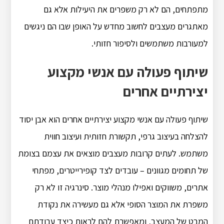
מתפתחים, הם לא רק משפרים את היעילות אלא גם
מאתגרים מעצבים לחשוב מחדש על האופן שבו הם ניגשים
למעורבות משתמשים ולסיפור חזותי.
שיתוף פעולה עם אנשי מקצוע
יצירתיים אחרים
שיתוף פעולה עם אנשי מקצוע יצירתיים אחרים הוא אבן יסוד
להצלחה בעיצוב גרפי, תקשורת חזותית ועיצוב חווית
משתמש. לעתים קרובות מעצבים מוצאים את עצמם בצומת
של תחומים מגוונים – עובדים לצד קופירייטרים, מפתחי
אתרים, משווקים ואפילו מנהלי מוצר. סינרגיה זו לא רק
משפרת את המוצר הסופי אלא גם מעשירה את נקודת
המבט של המעצב, ומאפשרת להם לראות כיצד עבודתם