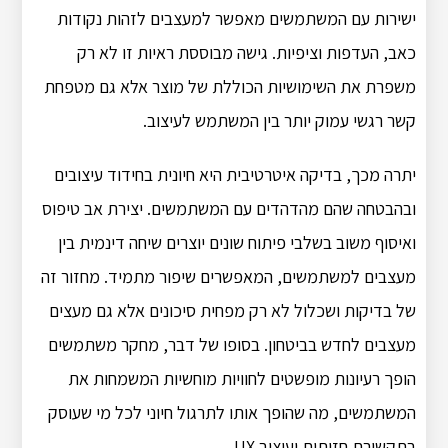
ישירות עם המשתמשים מאפשר למעצבים לזהות נקודות
כאב, העדפות וציפיות. גישה מבוססת ראיות זו לא רק
משפרת את השימושיות הכוללת של מוצר אלא גם מטפחת
קשר רגשי עמוק יותר בין המשתמש לעיצוב.
יתרה מכך, בדיקה איטרטיבית היא חיונית בחידוד עיצובים
ובהבטחה שהם מהדהדים עם המשתמשים. יצירת אב טיפוס
ואיסוף משוב בשלבי פיתוח שונים יוצרים שיחה דינמית בין
מעצבים למשתמשים, המאפשרים שיפור מתמיד. מחזור זה
של בדיקות ושכלול לא רק מפחית סיכונים אלא גם מעצים
מעצבים לחדש בביטחון. בסופו של דבר, מחקר משתמשים
הופך רעיונות מופשטים לחוויות מוחשיות המשמחות את
המשתמשים, מה שהופך אותו לתרגול חיוני לכל מי שעוסק
בתקשורת חזותית ועיצוב UX.