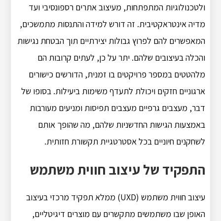
ולטכנולוגיות המתפתחות, מעיצוב אתרים רספונסיבי ועד
מדיה אינטראקטיבית. זה דורש למידה והתנסות מתמשכים,
המאפשרים להם לפרוץ גבולות יצירתיים תוך הבטחת נגישות
והכלה בעיצובים שלהם. יתר על כן, לעתים קרובות הם
מלהטטים במספר פרויקטים בו זמנית, הדורשים כישורים
ארגוניים חזקים ויכולת לתעדף משימות ביעילות. בסופו של
דבר, מעצבים גרפיים מעצבים תפיסות ומניעים מעורבות
באמצעות הגישות החדשניות שלהם, מה שהופך אותם
לשחקנים חיוניים בכל אסטרטגיית תקשורת חזותית.
התפקיד של עיצוב חווית משתמש
עיצוב חווית משתמש (UXD) ממלא תפקיד מרכזי בעיצוב
האופן שבו משתמשים מתקשרים עם מוצרים דיגיטליים,