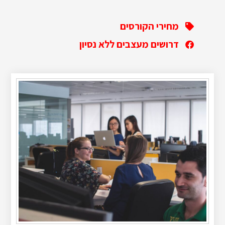
מחירי הקורסים
דרושים מעצבים ללא נסיון