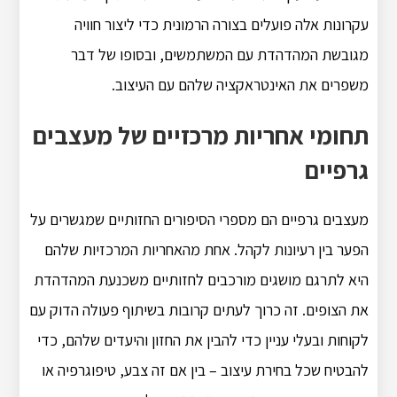
עקרונות אלה פועלים בצורה הרמונית כדי ליצור חוויה
מגובשת המהדהדת עם המשתמשים, ובסופו של דבר
משפרים את האינטראקציה שלהם עם העיצוב.
תחומי אחריות מרכזיים של מעצבים
גרפיים
מעצבים גרפיים הם מספרי הסיפורים החזותיים שמגשרים על
הפער בין רעיונות לקהל. אחת מהאחריות המרכזיות שלהם
היא לתרגם מושגים מורכבים לחזותיים משכנעת המהדהדת
את הצופים. זה כרוך לעתים קרובות בשיתוף פעולה הדוק עם
לקוחות ובעלי עניין כדי להבין את החזון והיעדים שלהם, כדי
להבטיח שכל בחירת עיצוב – בין אם זה צבע, טיפוגרפיה או