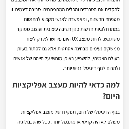
להקדים את הטרנדים והכלים המתפתחים. סביבה דינמית זו
מטפחת חדשנות, ומאפשרת לאנשי מקצוע להתנסות
במתודולוגיות חדשות כגון חשיבה עיצובית ועיצוב ממוקד
משתמש. להיות מעצב UX היום פירושו לא רק ליצור
ממשקים נעימים מבחינה אסתטית אלא גם לפתור בעיות
בעולם האמיתי, להשפיע באופן מוחשי על חייהם של אנשים
ולתרום לנוף דיגיטלי נגיש יותר.
למה כדאי להיות מעצב אפליקציות
היום?
בנוף הדיגיטלי של היום, תפקידו של מעצב אפליקציות
מעולם לא היה קריטי או מתגמל יותר. ככל שהטכנולוגיה