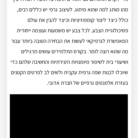
מהו מותג למה שהוא מיתוג. לעיצוב גרפי יש כללים רבים,
כולל כיצד ליצור קומפוזיציות וכיצד להבין את עולם
פסיכולוגיית הצבע. לכל צבע יש משמעות ועוצמה ייחודית
המאפשרת לגרפיקאי לעשות את הבחירה הטובה ביותר עבור
מה שהוא רוצה לומר. בקורס התלמידים עושים תרגילים
ושיעורי בית לשיפור מיומנויות היצירתיות והחשיבה שלהם כדי
שיוכלו לבנות שפה גרפית עקבית ולשים לב לפרטים הקטנים
בעזרת אלמנטים גרפיים של חברת אדובי.