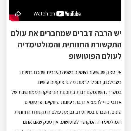
יש הרבה דברים שמחברים את עולם
התקשורת החזותית והמולטימדיה
לעולם הפוטושופ
אין ספק שבשיעור היוטיוב בשפה העברית שהכנו במיוחד
בשבילכם, תוכלו לראות מה גרפיקאים עושים
במשרד. השתמשנו רבות בתוכנות הגרפיקה הממוחשבת של
אדובי כדי להמציא הרבה רעיונות שיווקיים ופרסומיים
שונים. הסברנו בפירוט רב גם את עולם התקשורת החזותית
והמולטימדיה המקושר לפוטושופ. אין ספק שאם אתם