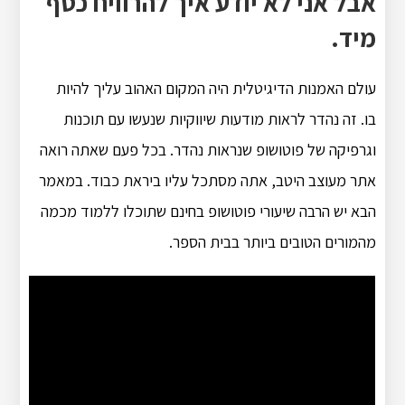
אבל אני לא יודע איך להרוויח כסף
מיד.
עולם האמנות הדיגיטלית היה המקום האהוב עליך להיות
בו. זה נהדר לראות מודעות שיווקיות שנעשו עם תוכנות
וגרפיקה של פוטושופ שנראות נהדר. בכל פעם שאתה רואה
אתר מעוצב היטב, אתה מסתכל עליו ביראת כבוד. במאמר
הבא יש הרבה שיעורי פוטושופ בחינם שתוכלו ללמוד מכמה
מהמורים הטובים ביותר בבית הספר.