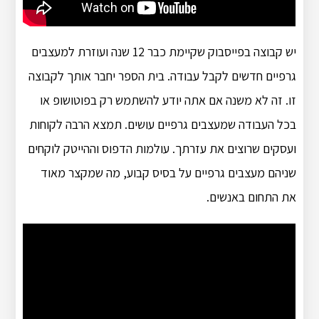
יש קבוצה בפייסבוק שקיימת כבר 12 שנה ועוזרת למעצבים
גרפיים חדשים לקבל עבודה. בית הספר יחבר אותך לקבוצה
זו. זה לא משנה אם אתה יודע להשתמש רק בפוטושופ או
בכל העבודה שמעצבים גרפיים עושים. תמצא הרבה לקוחות
ועסקים שרוצים את עזרתך. עולמות הדפוס וההייטק לוקחים
שניהם מעצבים גרפיים על בסיס קבוע, מה שמקצר מאוד
את התחום באנשים.