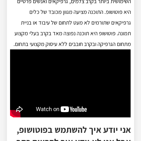
השימושית ביותר בקרב צלמים, גרפיקאים ואנשים פרטיים
היא פוטושופ. התוכנה מציעה מגוון מכובד של כלים
גרפיקאים שתורמים לא מעט לתחום של עיבוד או בניית
תמונה. פוטושופ היא תוכנה נפוצה מאד בקרב בעלי מקצוע
מתחום הגרפיקה ובקרב חובבים ללא עיסוק מקצועי בתחום.
אני יודע איך להשתמש בפוטושופ,