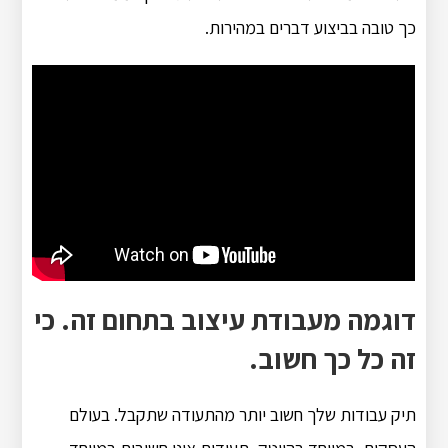
כך טובה בביצוע דברים במהירות.
דוגמה מעבודת עיצוב בתחום זה. כי
זה כל כך חשוב.
תיק עבודות שלך חשוב יותר מהתעודה שתקבל. בעולם