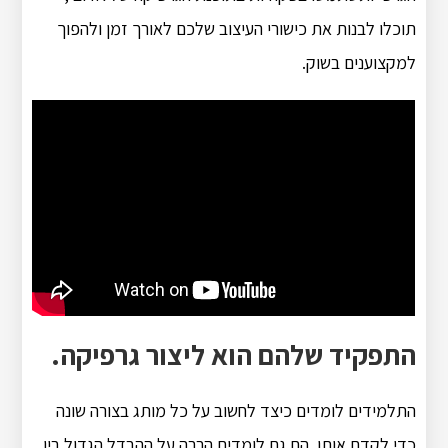
תוכלו לבנות את כישורי העיצוב שלכם לאורך זמן ולהפוך
למקצוענים בשוק.
התפקיד שלהם הוא ליצור גרפיקה.
התלמידים לומדים כיצד לחשוב על כל מותג בצורה שונה
כדי לקדם אותו. הם גם לומדים הרבה על ההבדל הגדול בין