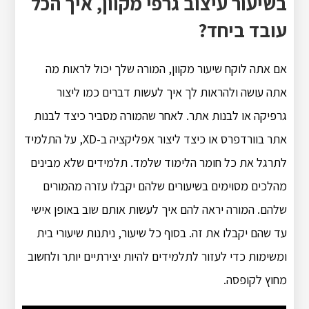
בשיעור עיצוב גרפי מקוון, איך הכל
עובד ביחד?
אם אתה לוקח שיעור מקוון, המורה שלך יכול לראות מה
אתה עושה ולהראות לך איך לעשות דברים כמו ליצור
גרפיקה או לבנות אתר. לאחר שהמורה מסביר כיצד לבנות
אתר בוורדפרס או כיצד ליצור אפליקציה ב-XD, על התלמיד
לתרגל את כל חומר הלימוד שלמד. תלמידים שלא מבינים
מהלכים מסוימים בשיעורים שלהם יקבלו עזרה מהמורים
שלהם. המורה יראה להם איך לעשות אותם שוב באופן אישי
עד שהם יקבלו את זה. בסוף כל שיעור, ניתנות שיעורי בית
ומשימות כדי לעזור לתלמידים להיות יצירתיים יותר ולחשוב
מחוץ לקופסה.