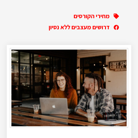
מחירי הקורסים
דרושים מעצבים ללא נסיון