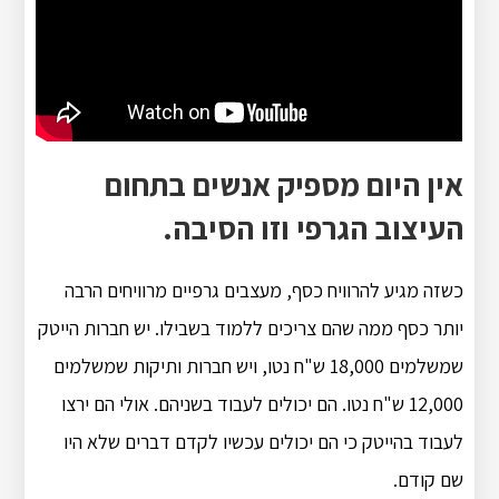
אין היום מספיק אנשים בתחום
העיצוב הגרפי וזו הסיבה.
כשזה מגיע להרוויח כסף, מעצבים גרפיים מרוויחים הרבה
יותר כסף ממה שהם צריכים ללמוד בשבילו. יש חברות הייטק
שמשלמים 18,000 ש"ח נטו, ויש חברות ותיקות שמשלמים
12,000 ש"ח נטו. הם יכולים לעבוד בשניהם. אולי הם ירצו
לעבוד בהייטק כי הם יכולים עכשיו לקדם דברים שלא היו
שם קודם.