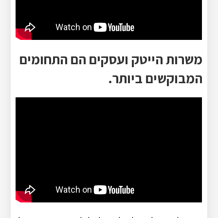
משרות הייטק ועסקים הם התחומים
המבוקשים ביותר.