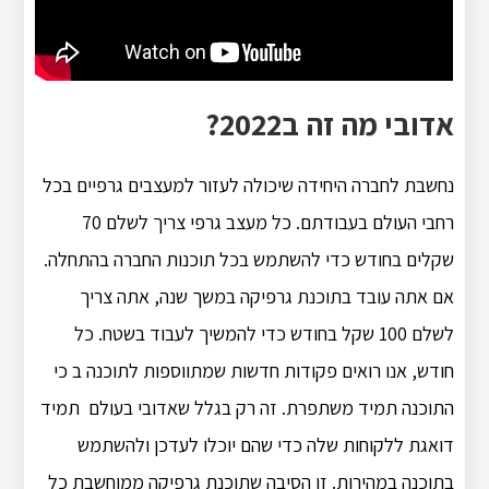
אדובי מה זה ב2022?
נחשבת לחברה היחידה שיכולה לעזור למעצבים גרפיים בכל
רחבי העולם בעבודתם. כל מעצב גרפי צריך לשלם 70
שקלים בחודש כדי להשתמש בכל תוכנות החברה בהתחלה.
אם אתה עובד בתוכנת גרפיקה במשך שנה, אתה צריך
לשלם 100 שקל בחודש כדי להמשיך לעבוד בשטח. כל
חודש, אנו רואים פקודות חדשות שמתווספות לתוכנה ב כי
התוכנה תמיד משתפרת. זה רק בגלל שאדובי בעולם תמיד
דואגת ללקוחות שלה כדי שהם יוכלו לעדכן ולהשתמש
בתוכנה במהירות. זו הסיבה שתוכנת גרפיקה ממוחשבת כל