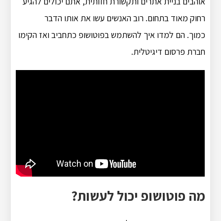
אוהבים בניית אתרים ותקשורת חזותית, אתם יכולים להגיע
רחוק מאוד בתחום. רוב האנשים עשו את אותו הדבר
כמוך. הם למדו איך להשתמש בפוטושופ כתחביב ואז הקימו
חברת פרסום דיגיטלית.
מה פוטושופ יכול לעשות?