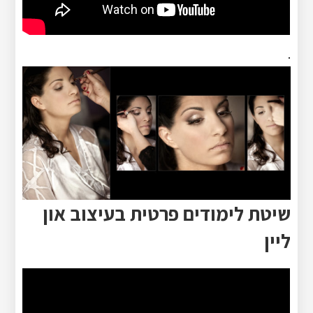
.
שיטת לימודים פרטית בעיצוב און
ליין