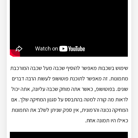
שימוש בשכבות מאפשר להוסיף שכבה מעל שכבה המורכבת
מתמונות. זה מאפשר לתוכנת פוטושופ לעשות הרבה דברים
שונים. בפוטושופ, כאשר אתה מוחק שכבה עליונה, אתה יכול
לראות מה קורה למטה בהתבסס על סגנון המחיקה שלך. אם
המחיקה נכונה והרמונית, אין ספק שניתן לשלב את התמונות
כאילו היו תמונה אחת.