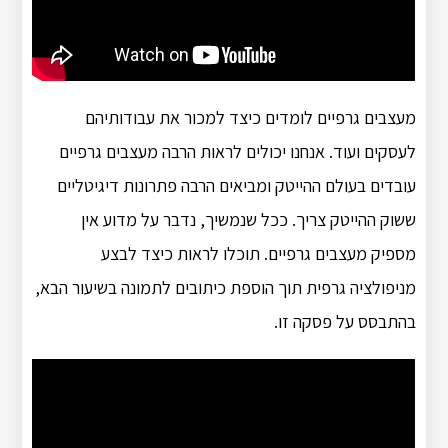
מעצבים גרפיים לומדים כיצד למכור את עבודותיהם
לעסקים ועוד. אנחנו יכולים לראות הרבה מעצבים גרפיים
עובדים בעולם ההייטק ומביאים הרבה פתרונות דיגיטליים
ששוק ההייטק צריך. ככל שנמשיך, נדבר על מדוע אין
מספיק מעצבים גרפיים. תוכלו לראות כיצד לבצע
מניפולציה גרפית תוך הוספת כיתובים לתמונה בשיעור הבא,
בהתבסס על פסקה זו.