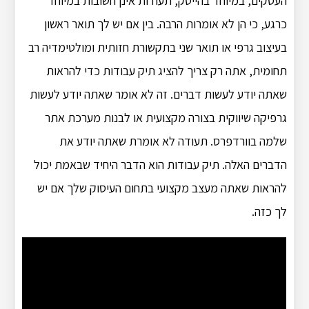
העסקים, במיוחד בהייטק, תעודות אינן חשובות במיוחד
כרגע, כי הן לא אומרות הרבה. בין אם יש לך תואר ראשון
בעיצוב גרפי או תואר שני בתקשורת חזותית ומולטימדיה רב
תחומית, אתה רק צריך להציג תיק עבודות כדי להראות
שאתה יודע לעשות דברים. זה לא אומר שאתה יודע לעשות
גרפיקה שיווקית בצורה מקצועית או לבנות מערכת אתר
שלמה בוורדפרס. תעודה לא אומרת שאתה יודע את
הדברים האלה. תיק עבודות הוא הדבר היחיד שבאמת יכול
להראות שאתה מעצב מקצועי בתחום העיסוק שלך אם יש
לך כזה.