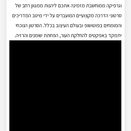
וגרפיקה ממוחשבת מזמינה אתכם ליהנות ממגוון רחב של
סרטוני הדרכה מקצועיים המועברים על ידי מיטב המדריכים
והמומחים בפוטושופ ובעולם העיצוב בכלל. הסרטון הנוכחי
יתמקד באפקטים להחלקת העור, הפחתת שומנים והרזיה.