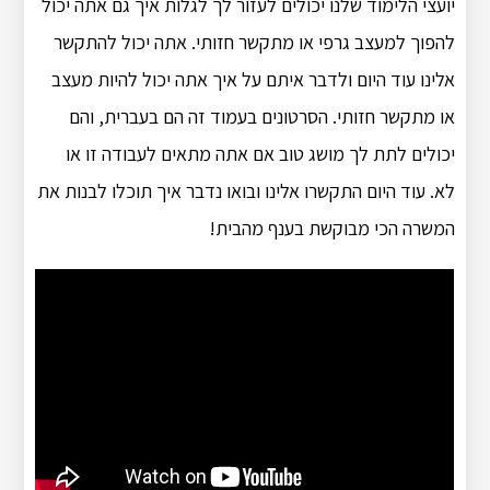
יועצי הלימוד שלנו יכולים לעזור לך לגלות איך גם אתה יכול
להפוך למעצב גרפי או מתקשר חזותי. אתה יכול להתקשר
אלינו עוד היום ולדבר איתם על איך אתה יכול להיות מעצב
או מתקשר חזותי. הסרטונים בעמוד זה הם בעברית, והם
יכולים לתת לך מושג טוב אם אתה מתאים לעבודה זו או
לא. עוד היום התקשרו אלינו ובואו נדבר איך תוכלו לבנות את
המשרה הכי מבוקשת בענף מהבית!