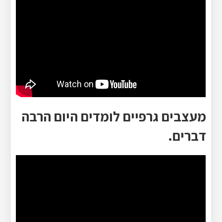
מעצבים גרפיים לומדים היום הרבה
דברים.