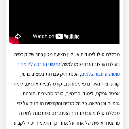
מכללת סולו לימודים און ליין מציעה מגוון רחב של קורסים
בעולם העיצוב הגרפי כמו למשל
סרטוני הדרכה ללימודי
פוטושופ עבור צלמים
, הכנת תיק עבודות בעיצוב כרפי,
קורסי ציור ואיור גרפי ממוחשב, קורס לבניית אתרים, לימודי
אפטר אפקט, לימודי פרימייר, קורס מחשבים ותוכנות
גרפיות וכן הלאה. כל הלימודים והקורסים הניתנים על ידי
מכללת סולו מועברים דרך האינטרנט במתכונת למידה
פרטנית ואישית של אחד על אחד. כך התלמיד יכול לקבוע