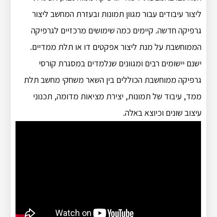
ליצור עיבודים עבור מגוון תמונות ובעזרת המחשב ליצור
גרפיקה חדשה. קיימים כמה שימושים מרכזיים לגרפיקה
הממוחשבת על מנת ליצור אפקטים דו או תלת ממדיים.
ישנם יישומים רבים ומגוונים שנלמדים במסגרת קורסי
גרפיקה ממוחשבת הכוללים בין השאר משחקי מחשב תלת
ממד, עיבוד של תמונות, יצירת מציאות מדומה, תכנוני
עיצוב שונים וכיוצא באלה.