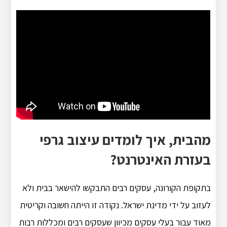
מהבית, איך לומדים עיצוב גרפי
בעזרת האינטרנט?
בתקופת הקורונה, עסקים רבים התבקשו להישאר בבית ולא
לעזוב על ידי מדינת ישראל. נקודה זו הייתה חשובה וקריטית
מאוד עבור בעלי עסקים מכיוון שעסקים רבים ומכללות רבות