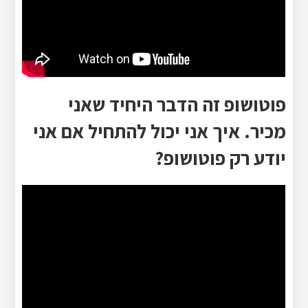
פוטושופ זה הדבר היחיד שאני
מכיר. איך אני יכול להתחיל אם אני
יודע רק פוטושופ?