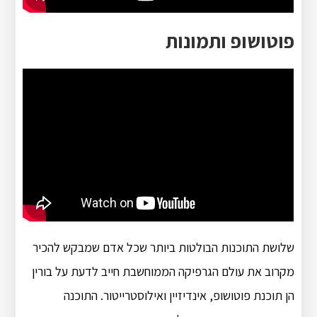
פוטושופ ותמונות
שלושת התוכנות הבולטות ביותר שכל אדם שמבקש להכיר
מקרוב את עולם הגרפיקה הממוחשבת חייב לדעת על בורין
הן תוכנת פוטושופ, אינדיזיין ואילוסטרייטור. התוכנה