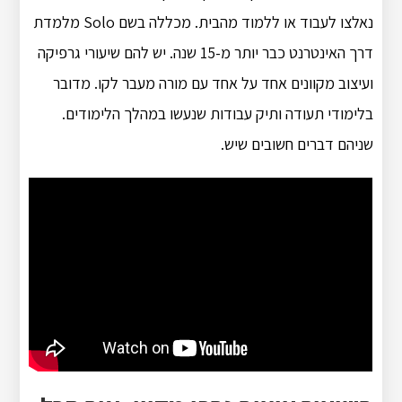
נאלצו לעבוד או ללמוד מהבית. מכללה בשם Solo מלמדת
דרך האינטרנט כבר יותר מ-15 שנה. יש להם שיעורי גרפיקה
ועיצוב מקוונים אחד על אחד עם מורה מעבר לקו. מדובר
בלימודי תעודה ותיק עבודות שנעשו במהלך הלימודים.
שניהם דברים חשובים שיש.