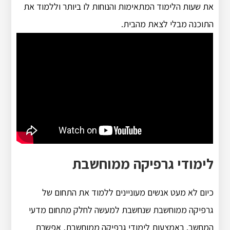
את שעות הלימוד המתאימות והנוחות לו ביותר וללמוד את
התוכנה מבלי לצאת מהבית.
לימודי גרפיקה ממוחשבת
כיום לא מעט אנשים מעוניינים ללמוד את התחום של
גרפיקה ממוחשבת שנחשבת למעשה לחלק מתחום מדעי
המחשב. באמצעות לימודי גרפיקה ממוחשבת, אפשרת