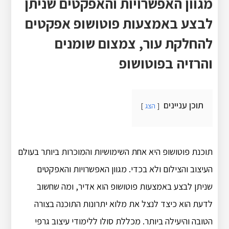
מגוון האפשרויות והאפקטים שניתן
לבצע באמצעות פוטושופ אפקטים
להחלקת עור, צמצום שומנים
והרזיה בפוטושופ
תוכן עניינים
הצג
תוכנת פוטושופ היא אחת השימושיות והמוכרות ביותר בעולם
העיצוב והצילום ולא בכדי. מגוון האפשרויות והאפקטים
שניתן לבצע באמצעות פוטושופ הוא אדיר, ומה שחשוב
לדעת הוא כיצד לנצל את מלוא יתרונות התוכנה בצורה
הטובה והיעילה ביותר. מכללת סולו ללימודי עיצוב גרפי