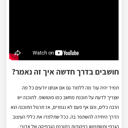
חושבים בדרך חדשה איך זה נאמר?
תמיד יהיה עוד מה ללמוד גם אם אנחנו יודעים כל מה
שצריך לדעת על תוכנת מחשב כמו פוטושופ. לתוכנה יש
הרבה כלים, והם אף פעם לא נגמרים, אז תרגול התוכנה הוא
הדרך היחידה להשתפר בה. ככל שתלמדו את כללי העיצוב
הגרפי ותשתמשו בפקודות בתוכנת הגרפיקה של אדובי,