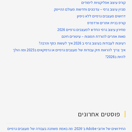
קורס עיצוב אפליקציות לימודים
מגזין עיצוב גרפי – עדכונים וחדשות מעולם ההייטק
דרושים מעצבים גרפיים ללא ניסיון
קורס בניית אתרים וורדפרס
מחירון עיצוב גרפי החדש למעצבים גרפיים 2026
מאות אתרים להורדת תמונות – עיטורים חינם
רעיונות לעבודות בעיצוב גרפי ב 2026 איך לעשות כסף והרבה?
איך צריך להראות תיק עבודות של מעצבים גרפיים או גרפיקאים ב2025 ומה הולך
להיות ב2026?
פוסטים אחרונים
החידושים של אדובי Adobe ב־2026: מה באמת משתנה בעבודה של מעצבים גרפיים