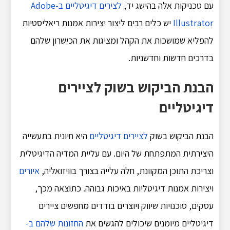
עם טכניקות אלה בהישג יד,
לצירים דיגיטליים ב-Adobe
Illustrator
יש כלים רבים ליצור יצירות אמנות ריאליסטיות
להפליא שמושכות את הקהל ומציגות את הכישרון שלהם
בדרכים חדשות וחדשניות.
הבנת הביקוש בשוק לציירים
דיגיטליים
הבנת הביקוש בשוק
לציירים דיגיטליים
היא חיונית בתעשייה
היצירתית המתפתחת של היום. עם עליית המדיה הדיגיטלית
וצריכת התוכן המקוונת, חלה עלייה בצורך בוויזואליה,
איורים
ויצירות אמנות דיגיטליות באיכות גבוהה. כתוצאה מכך,
עסקים, סוכנויות שיווק ויוצרים בודדים מחפשים ציירים
דיגיטליים מיומנים שיכולים להגשים את
החזונות שלהם ב-