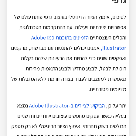
לסיכום, אימוץ הציור הדיגיטלי בעיצוב גרפי פותח עולם של
אפשרויות יצירתיות ויעילות. עם ההתקדמות הטכנולוגית
והכלים העוצמתיים
הזמינים בתוכנות כמו Adobe
Illustrator,
אמנים יכולים להתנסות עם מברשות, מרקמים
ואפקטים שונים כדי להחיות את הרעיונות שלהם בקלות.
היכולת לבטל, לבצע מחדש ולבצע התאמות מהירות
מאפשרת למעצבים לעבוד בצורה זורמת ללא המגבלות של
מדיומים מסורתיים.
יתר על כן,
הביקוש לציירים ב-Adobe Illustrator
נמצא
בעלייה כאשר עסקים מחפשים עיצובים ייחודיים וחדשניים
הבולטים בשוק תחרותי. אימוץ הציור הדיגיטלי לא רק מספק