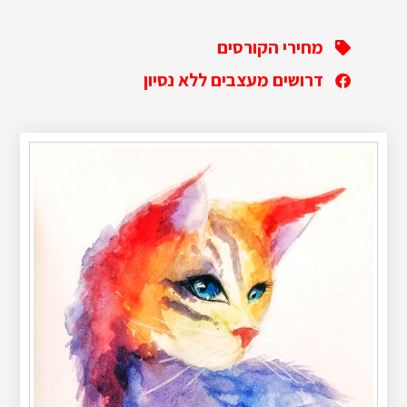
מחירי הקורסים
דרושים מעצבים ללא נסיון