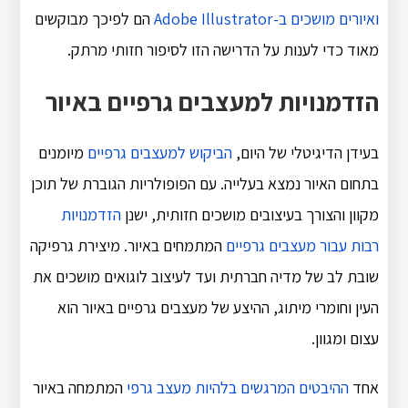
ואיורים מושכים ב-Adobe Illustrator
הם לפיכך מבוקשים
מאוד כדי לענות על הדרישה הזו לסיפור חזותי מרתק.
הזדמנויות למעצבים גרפיים באיור
בעידן הדיגיטלי של היום,
הביקוש למעצבים גרפיים
מיומנים
בתחום האיור נמצא בעלייה. עם הפופולריות הגוברת של תוכן
מקוון והצורך בעיצובים מושכים חזותית, ישנן
הזדמנויות
רבות עבור מעצבים גרפיים
המתמחים באיור. מיצירת גרפיקה
שובת לב של מדיה חברתית ועד לעיצוב לוגואים מושכים את
העין וחומרי מיתוג, ההיצע של מעצבים גרפיים באיור הוא
עצום ומגוון.
אחד
ההיבטים המרגשים בלהיות מעצב גרפי
המתמחה באיור