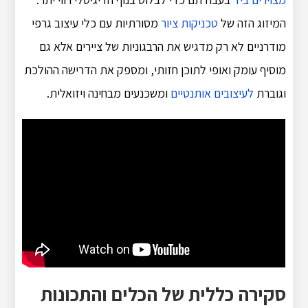
המיזוג הזה של
טכניקות ציור
מסורתיות עם כלי עיצוב גרפי
מודרניים לא רק מדגיש את הרבגוניות של ציירים אלא גם
מוסיף עומק ואופי לתוכן חזותי, ומספק את הדרישה ההולכת
וגוברת
לעיצובים אותנטיים
ומשכנעים מבחינה ויזואלית.
סקירה כללית של הכלים והתכונות