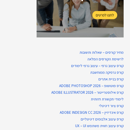
מחיר קורסים – שאלות ותשובות
לרשימת הקורסים המלאה
קורס עיצוב גרפי – עיצוב גרפי לימודים
קורס גרפיקה ממוחשבת
קורס בניית​ אתרים
קורס פוטושופ – ADOBE PHOTOSHOP 2026
קורס אילוסטרייטור – ADOBE ILLUSTRATOR 2026
לימודי תקשורת חזותית
קורס ציור דיגיטלי
קורס אינדיזיין – ADOBE INDESIGN CC 2026
קורס עיצוב אלבומים דיגיטליים
קורס עיצוב חווית משתמש UX – UI