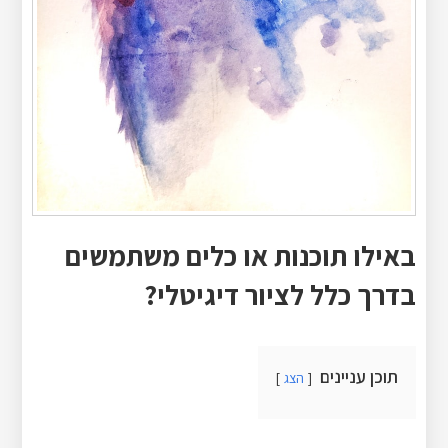
באילו תוכנות או כלים משתמשים
בדרך כלל לציור דיגיטלי?
תוכן עניינים
הצג