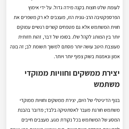
לעומת שלט חוצות בקנה מידה גדול. על ידי אימוץ
הפרספקטיבה הרב-גונית הזו, מעצבים לא רק משפרים את
חווית המשתמש אלא גם מטפחים קשרים רגשיים עמוקים
יותר בין המותג לקהל שלו. בסופו של דבר, זהות חזותית
מעוצבת היטב עושה יותר מסתם למשוך תשומת לב; זה בונה
אמון ונאמנות בשוק צפוף יותר ויותר.
יצירת ממשקים וחוויות ממוקדי
משתמש
בנוף הדיגיטלי של היום, יצירת ממשקים וחוויות ממוקדי
משתמש חורגת מעבר לאסתטיקה בלבד; מדובר בהבנת
המסע של המשתמש בכל נקודת מגע. מעצבים חייבים