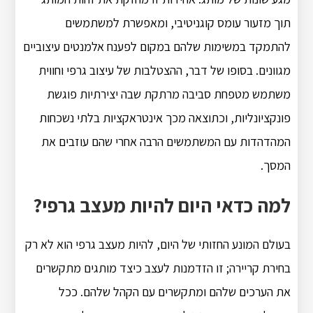
תוך מזעור עומס קוגניטיבי, ומאפשרת למשתמשים
להתמקד במשימות שלהם במקום לפענח אלמנטים עיצוביים
מגוונים. בסופו של דבר, ההצטלבות של עיצוב גרפי וחווית
משתמש מטפחת סביבה מרתקת שבה יצירתיות פוגשת
פונקציונליות, וכתוצאה מכך אינטראקציות בלתי נשכחות
המהדהדות עם המשתמשים הרבה אחרי שהם עוזבים את
המסך.
למה כדאי היום להיות מעצב גרפי?
בעולם המונע החזותי של היום, להיות מעצב גרפי הוא לא רק
בחירת קריירה; זו הזדמנות לעצב כיצד מותגים מתקשרים
את הערכים שלהם ומתקשרים עם הקהל שלהם. ככל