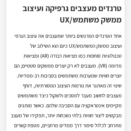
טרנדים מעצבים גרפיקה ועיצוב
ממשק משתמש/UX
אחד הטרנדים המרגשים ביותר שמעצבים את עיצוב הגרפי
ועיצוב ממשק המשתמש/UX כיום הוא השילוב של
טכנולוגיות סוחפות כמו מציאות רבודה (AR) ומציאות
מדומה (VR). מעצבים לא רק יוצרים ממשקים סטטיים; הם
יוצרים חוויות שמערבות משתמשים בסביבות רב-ממדיות.
שינוי זה מאתגר את נורמות העיצוב המסורתיות, דוחף
מעצבים לחשוב מעבר למסכים ולשקול כיצד משתמשים
מקיימים אינטראקציה עם הסביבה שלהם. כאשר מותגים
מבקשים ליצור חוויות בלתי נשכחות יותר, תפקידו של מעצב
מתרחב לכלול סיפור דרך ממדים מרחביים, מטפח קשרים