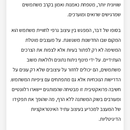
שוויונית יותר, מטפחת נאמנות ואמון בקרב משתמשים
שמרגישים שרואים ומוערכים.
בסופו של דבר, המפגש בין עיצוב גרפי לחוויית משתמש הוא
המקום שבו החדשנות משגשגת. על מעצבים מוטלת
המשימה לא רק לפתור בעיות אלא לצפות את הצרכים
העתידיים. על ידי מינוף ניתוח נתונים ולולאות משוב
משתמשים, הם יכולים לחזור על עיצובים שלא רק עונים על
הדרישות הנוכחיות אלא גם מתפתחים עם ציפיות המשתמש.
חשיבה פרואקטיבית זו מבטיחה שהמותגים יישארו רלוונטיים
ומעורבים בשוק המשתנה ללא הרף, מה שהופך את תפקידו
של המעצב למכריע בעיצוב עתיד האינטראקציות
הדיגיטליות.