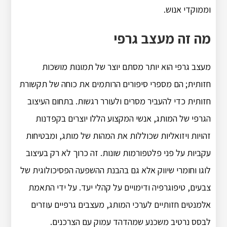
וממוקדי אנוש.
מה זה מעצב גרפי
מעצב גרפי הוא יותר מסתם יוצר של תמונות מושכות
חזותית; הם מספרי סיפורים הרותמים את כוחה של תקשורת
חזותית כדי להעביר מסרים ולעורר רגשות. בתחום העיצוב
הגרפי של המותג, אנשי המקצוע הללו יוצרים בקפדנות
זהויות ויזואליות שכוללות את המהות של מותג, ומבטיחות
עקביות על פני פלטפורמות שונות. זה כרוך לא רק בעיצוב
לוגו וחומרי שיווק אלא גם בהבנת ההשפעה הפסיכולוגית של
צבעים, טיפוגרפיה ודימויים על קהלי יעד. על ידי התאמת
אלמנטים חזותיים לערכי המותג, מעצבים גרפיים עוזרים
לבסס נרטיב משכנע שמהדהד עמוק עם הצרכנים.