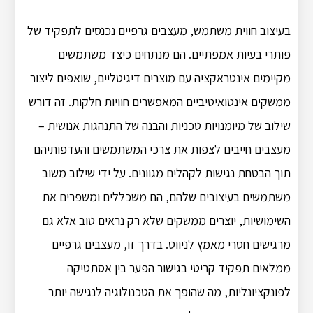
בעיצוב חווית משתמש, מעצבים גרפיים נכנסים לתפקיד של
פותרי בעיות אמפתיים. הם מנתחים כיצד משתמשים
מקיימים אינטראקציה עם מוצרים דיגיטליים, שואפים ליצור
ממשקים אינטואיטיביים המאפשרים חוויות חלקות. זה דורש
שילוב של מיומנויות טכניות והבנה של התנהגות אנושית –
מעצבים חייבים לצפות את צרכי המשתמשים והעדפותיהם
תוך הבטחת נגישות לקהלים מגוונים. על ידי שילוב משוב
משתמשים בעיצובים שלהם, הם משכללים ומשפרים את
השימושיות, יוצרים ממשקים שלא רק נראים טוב אלא גם
מרגישים חסרי מאמץ לניווט. בדרך זו, מעצבים גרפיים
ממלאים תפקיד קריטי בגישור הפער בין אסתטיקה
לפונקציונליות, מה שהופך את הטכנולוגיה לנגישה יותר