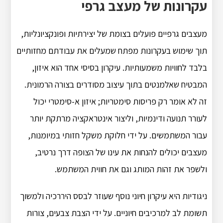
עקרונות של מעצב גרפי
מעצבים גרפיים פועלים בצומת של יצירתיות ופונקציונליות,
תוך שימוש בעקרונות מפתח שמעלים את עבודתם מחזותיים
בלבד לחוויות משמעותיות. עיקרון בסיסי אחד הוא איזון,
המבטיח שאלמנטים בתוך עיצוב מסודרים בצורה הרמונית.
זה לא אומר רק פריסות סימטריות; איזון א-סימטרי יכול
לעורר תנועה ודינמיות, וליצור אינטראקציה מרתקת יותר
עבור המשתמשים. על ידי חלוקת משקל חזותי במיומנות,
מעצבים יכולים להנחות את עינו של הצופה דרך נרטיב,
ולשפר את זהות המותג וגם את חווית המשתמש.
ניגודיות היא עיקרון חיוני נוסף שעוזר לבסס היררכיה ולמשוך
תשומת לב למרכיבים חיוניים. על ידי הצבת צבעים, צורות