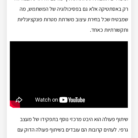
רק באסתטיקה אלא גם בפסיכולוגיה של המשתמש, מה
שמבטיח שכל בחירת עיצוב משרתת מטרות פונקציונליות
ותקשורתיות כאחד.
שיתוף פעולה הוא היבט מרכזי נוסף בתפקידו של מעצב
גרפי. לעתים קרובות הם עובדים בשיתוף פעולה הדוק עם