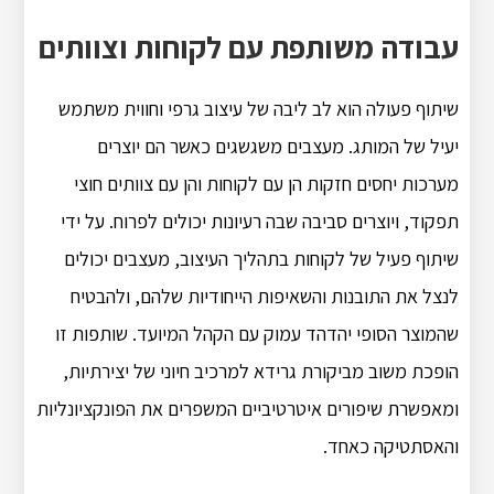
עבודה משותפת עם לקוחות וצוותים
שיתוף פעולה הוא לב ליבה של עיצוב גרפי וחווית משתמש
יעיל של המותג. מעצבים משגשגים כאשר הם יוצרים
מערכות יחסים חזקות הן עם לקוחות והן עם צוותים חוצי
תפקוד, ויוצרים סביבה שבה רעיונות יכולים לפרוח. על ידי
שיתוף פעיל של לקוחות בתהליך העיצוב, מעצבים יכולים
לנצל את התובנות והשאיפות הייחודיות שלהם, ולהבטיח
שהמוצר הסופי יהדהד עמוק עם הקהל המיועד. שותפות זו
הופכת משוב מביקורת גרידא למרכיב חיוני של יצירתיות,
ומאפשרת שיפורים איטרטיביים המשפרים את הפונקציונליות
והאסתטיקה כאחד.