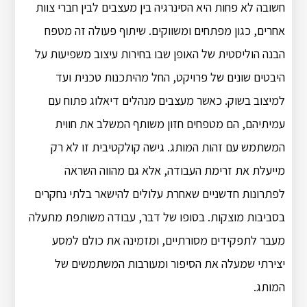
חשובה לא פחות היא הסינרגיה בין מעצבים לבין חברי צוות
אחרים, כגון מפתחים ומשווקים. שיתוף פעולה זה מטפח
הבנה הוליסטית של האופן שבו בחירות עיצוב משפיעות על
היבטים שונים של פרויקט, החל מהיתכנות טכנית ועד
למיצוב בשוק. כאשר מעצבים מנהלים דיאלוג פתוח עם
עמיתיהם, הם מטפחים חזון משותף המשלב את חווית
המשתמש עם זהות המותג. גישה קולקטיבית זו לא רק
מייעלת את זרימת העבודה, אלא גם מהווה השראה
לפתרונות חדשניים שאחרת עלולים להישאר בלתי נחקרים
בסביבות מוצקות. בסופו של דבר, עבודה משותפת מתעלה
מעבר לתפקידים מסורתיים, ומזמינה את כולם למסע
יצירתי שמעלה את הסיפור ומעורבות המשתמשים של
המותג.