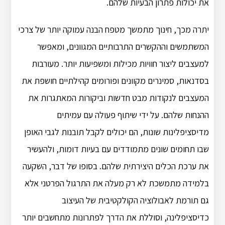
את יכולות פתרון הבעיות שלהם.
יתרה מכך, חינוך מתמשך מטפח הבנה עמוקה יותר של צרכי
המשתמשים וההקשרים התרבותיים המגוונים, ומאפשר
למעצבים ליצור חוויות מכילות ומשפיעות יותר. מעורבות
בסדנאות, סמינרים מקוונים ופורומים קהילתיים חושפת את
המעצבים לנקודות מבט חדשות וביקורות המאתגרות את
ההנחות שלהם. על ידי שיתוף פעולה עם עמיתים
מדיסציפלינות שונות, הם יכולים לקבל תובנות לגבי האופן
שבו תחומים שונים מתמודדים עם בעיות דומות, ולהעשיר
את ערכת הכלים היצירתית שלהם. בסופו של דבר, השקעה
בלמידה מתמשכת לא רק מעלה את התרגול הפרטני אלא
גם תורמת לאבולוציה הקולקטיבית של העיצוב
כדיסציפלינה, וסוללת את הדרך לפתרונות מתחשבים יותר