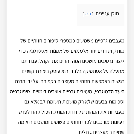
תוכן עניינים
הצג
מעצבים גרפיים משמשים כמספרי סיפורים חזותיים של
מותג, ושוזרים יחד אלמנטים של אמנות ואסטרטגיה כדי
ליצור נרטיבים מושכים המהדהדים את הקהל. עבודתם
מתעלה על אסתטיקה בלבד; הוא עוסק ביצירת קשרים
רגשיים באמצעות חזותיים מעוצבים בקפידה. על ידי הבנת
היעד הדמוגרפי, מעצבים גרפיים אוצרים דימויים, טיפוגרפיה
וסכימות צבעים שלא רק מושכות תשומת לב אלא גם
מעבירות את המהות של זהות המותג. היכולת הזו לפרש
רעיונות מורכבים לכדי חזותיים פשוטים ומושכים היא מה
שמייחד מעצבים גדולים.