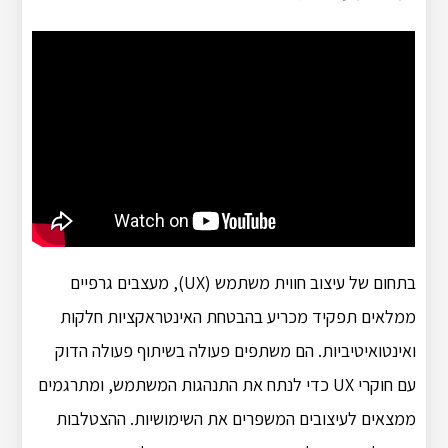
בתחום של עיצוב חווית משתמש (UX), מעצבים גרפיים
ממלאים תפקיד מכריע בהבטחת האינטראקציות חלקות
ואינטואיטיביות. הם משתפים פעולה בשיתוף פעולה הדוק
עם חוקרי UX כדי לנתח את התנהגות המשתמש, ומתרגמים
ממצאים לעיצובים המשפרים את השימושיות. ההצטלבות