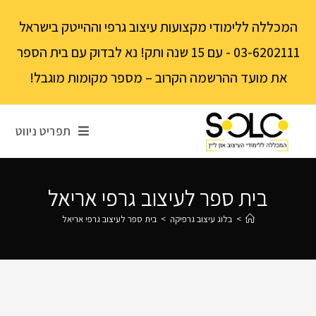
לתוכן
המכללה ללימודי מקצועות עיצוב גרפי וההייטק בישראל
03-6202111 - עם 15 שנה ותק! נא לבדוק עם בית הספר
את מועד ההרשמה הקרוב – מספר מקומות מוגבל!
תפריט ניווט
בית ספר לעיצוב גרפי אריאל‏
>
בלוג עיצוב גרפיקה
>
בית ספר לעיצוב גרפי אריאל‏