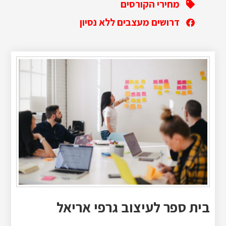
מחירי הקורסים
דרושים מעצבים ללא נסיון
בית ספר לעיצוב גרפי אריאל‏