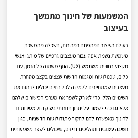
המשמעות של חינוך מתמשך
בעיצוב
בעולם העיצוב המתפתח במהירות, השכלה מתמשכת
משמשת נשמת אפה עבור מעצבים גרפיים של מותג ואנשי
מקצוע בחוויית משתמש (UX). הנוף משתנה כל הזמן, עם
כלים, טכנולוגיות ומגמות חדשות שצצים בקצב מסחרר.
מעצבים שמתחייבים ללמידה לכל החיים יכולים לרתום את
השינויים הללו כדי לא רק לשפר את מערכי הכישורים שלהם
אלא גם כדי לשמור על יתרון תחרותי בשוק רווי. מסירות זו
לחינוך מאפשרת להם לחקור מתודולוגיות חדשניות, כגון
חשיבה עיצובית ותהליכים זריזים, שיכולים לשפר משמעותית