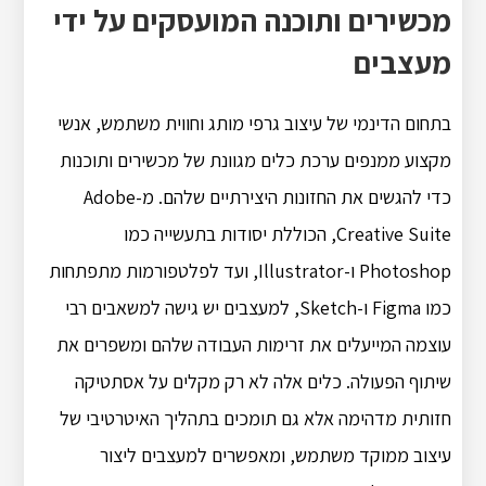
מכשירים ותוכנה המועסקים על ידי
מעצבים
בתחום הדינמי של עיצוב גרפי מותג וחווית משתמש, אנשי
מקצוע ממנפים ערכת כלים מגוונת של מכשירים ותוכנות
כדי להגשים את החזונות היצירתיים שלהם. מ-Adobe
Creative Suite, הכוללת יסודות בתעשייה כמו
Photoshop ו-Illustrator, ועד לפלטפורמות מתפתחות
כמו Figma ו-Sketch, למעצבים יש גישה למשאבים רבי
עוצמה המייעלים את זרימות העבודה שלהם ומשפרים את
שיתוף הפעולה. כלים אלה לא רק מקלים על אסתטיקה
חזותית מדהימה אלא גם תומכים בתהליך האיטרטיבי של
עיצוב ממוקד משתמש, ומאפשרים למעצבים ליצור