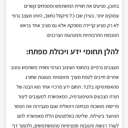
בתוכן, מניעים את חוויית המשתמש ומטפחים קשרים
עמוקים יותר. בעידן שבו כל פיקסל נחשב, היותו מעצב גרפי
לא רק מציע קריירה מספקת אלא גם מציב אחד בראש
המגמות התרבותיות והתנהגות הצרכנים.
להלן תחומי ידע ויכולת מפתח:
מעצבים גרפיים בתחומי העיצוב הגרפי וחווית משתמש עיצוב
אתרים חייבים לטפח מערך מיומנויות מגוונות שחורג
מהאסתטיקה בלבד. תחום ידע מרכזי אחד הוא הבנה של
תורת הצבעים והטיפוגרפיה, המאפשרת למעצבים ליצור
פריסות מושכות מבחינה ויזואלית שגם מעבירות את המסר
המיועד ביעילות. שליטה באלמנטים הללו מאפשרת להם
לעורר רגשות ותגובות ספציפיות מהמשתמשים, ולהפוך דף