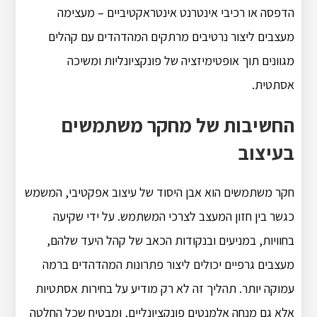
הדפסה או רכיבי אינטרנט אינטראקטיביים – מעצימה
מעצבים ליצור נרטיבים מרתקים המהדהדים עם קהלים
מגוונים תוך אופטימיזציה של פונקציונליות ומשיכה
אסתטית.
החשיבות של מחקר משתמשים
בעיצוב
חקר משתמשים הוא אבן היסוד של עיצוב אפקטיבי, המשמש
כגשר בין חזון המעצב לצרכי המשתמש. על ידי שקיעה
בחוויות, במניעים ובנקודות הכאב של קהל היעד שלהם,
מעצבים גרפיים יכולים ליצור פתרונות המהדהדים ברמה
עמוקה יותר. תהליך זה לא רק מודיע על בחירות אסתטיות
אלא גם מנחה אלמנטים פונקציונליים, ומבטיח שכל החלטה