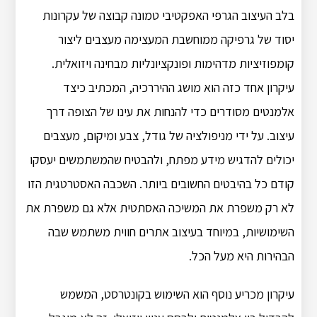
בלב העיצוב הגרפי האפקטיבי טמונה קבוצה של עקרונות
יסוד של גרפיקה ממוחשבת המעצימה מעצבים ליצור
קומפוזיציות מדהימות ופונקציונליות מבחינה ויזואלית.
עיקרון אחד כזה הוא מושג ההיררכיה, המכתיב כיצד
אלמנטים מסודרים כדי להנחות את עינו של הצופה דרך
עיצוב. על ידי מניפולציה של גודל, צבע ומיקום, מעצבים
יכולים להדגיש מידע מפתח, ולהבטיח שהמשתמשים יעסקו
קודם כל בהיבטים החשובים ביותר. השכבה האסטרטגית הזו
לא רק משפרת את המשיכה האסתטית אלא גם משפרת את
השימושיות, במיוחד בעיצוב אתרים חווית משתמש שבה
הבהירות היא מעל הכל.
עיקרון מכריע נוסף הוא השימוש בקונטרסט, המשמש