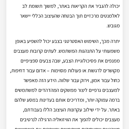
יכולה להגביר את הקריאות באתר, למשוך תשומת לב
לאלמנטים מרכזיים תוך הבטחה שהעיצוב הכללי יישאר
מגובש.
יתרה מכך, השימוש האסטרטגי בצבע יכול להשפיע באופן
משמעותי על התנהגות המשתמש. לעתים קרובות מעצבים
ממנפים את פסיכולוגיית הצבע, שבה צבעים ספציפיים
מקושרים לרגשות או פעולות מסוימות – אדום עבור דחיפות,
כחול עבור אמון, וירוק עבור שלווה. הידע הזה מאפשר
למעצבים גרפיים ליצור ממשקים המהדהדים למשתמשים
ברמה עמוקה יותר, ומדריכים אותם בעדינות במסע שלהם
באתר. על ידי שילוב עקרונות העיצוב הללו בעבודתם,
מעצבים יכולים להפוך את הוויזואליה הרגילה לנרטיבים