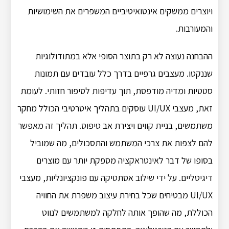
ויוצרים ממשקים אינטואיטיביים המשפרים את השימושיות
והמעורבות.
ההבחנה נעוצה לא רק בתוצר הסופי אלא במתודולוגיות
שננקטו. מעצבים גרפיים בדרך כלל עובדים עם תמונות
סטטיות ומדיה מודפסת, תוך עדיפות לסיפור חזותי. לעומת
זאת, מעצבי UI/UX עוסקים בתהליך איטרטיבי הכולל מחקר
משתמשים, בניית קווים ויצירת אב טיפוס. תהליך זה מאפשר
להם לצפות את צרכי המשתמש והתסכולים, מה שמוביל
בסופו של דבר לאינטראקציה מספקת יותר עם מוצרים
דיגיטליים. על ידי שילוב אסתטיקה עם פונקציונליות, מעצבי
UI/UX מבטיחים שכל בחירת עיצוב משפרת את החוויה
הכוללת, מה שהופך אותה לחלקה למשתמשים לנווט