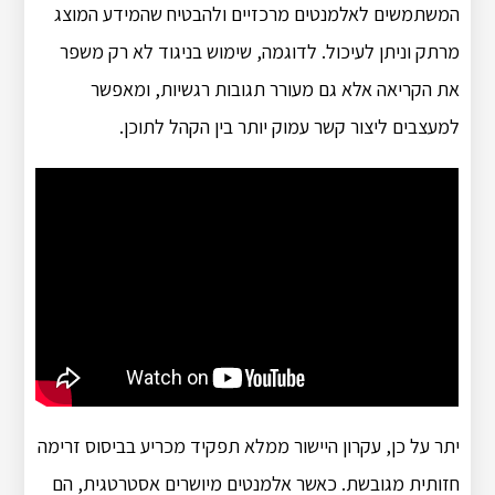
המשתמשים לאלמנטים מרכזיים ולהבטיח שהמידע המוצג
מרתק וניתן לעיכול. לדוגמה, שימוש בניגוד לא רק משפר
את הקריאה אלא גם מעורר תגובות רגשיות, ומאפשר
למעצבים ליצור קשר עמוק יותר בין הקהל לתוכן.
יתר על כן, עקרון היישור ממלא תפקיד מכריע בביסוס זרימה
חזותית מגובשת. כאשר אלמנטים מיושרים אסטרטגית, הם