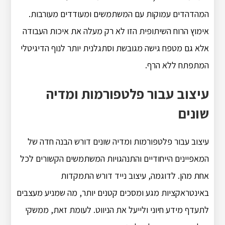
המהדהדים עמוקות עם המשתמשים ומעודדים מעורבות.
אימוץ הרוח השיתופית הזו לא רק מעלה את איכות העבודה
אלא גם מטפח גישה מגובשת וסתגלנית יותר לנוף הדיגיטלי
המתפתח ללא הרף.
עיצוב עבור פלטפורמות ומדיה
שונים
עיצוב עבור פלטפורמות ומדיה שונים דורש הבנה חדה של
המאפיינים הייחודיים והתנהגויות המשתמשים הקשורים לכל
אחת מהן. לדוגמה, עיצוב נייד דורש התמקדות
באינטראקציות מגע ומסכים קטנים יותר, מה שמניע מעצבים
לתעדף מידע חיוני ולייעל את הניווט. לעומת זאת, ממשקי