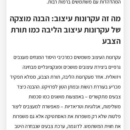
המהדהדות עם משתמשים ברמות רבות.
מה זה עקרונות עיצוב: הבנה מוצקה
של עקרונות עיצוב הליבה כמו תורת
הצבע
עקרונות העיצוב משמשים כמרכיבי היסוד המנחים מעצבים
גרפיים ביצירת עיצובים מושכים ופונקציונליים מבחינה
ויזואלית. אחד מעקרונות הליבה, תורת הצבע, ממלא תפקיד
מכריע בעוררת רגשות ובמתן הטון לפרויקט. ההבנה כיצד
צבעים מתקשרים – באמצעות מושגים כמו סכמות
משלימות, אנלוגיות וטריאדיות – מאפשרת למעצבים ליצור
פלטות שלא רק משפרות את האסתטיקה אלא גם משפרות
את חווית המשתמש. לדוגמה, ערכת צבעים שנבחרה היטב