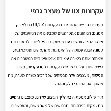
עקרונות UX של מעצב גרפי
מעצבים גרפיים שמתמחים בעקרונות UI/UX הם לא רק
אמנים; הם הוגים אסטרטגיים שמבינים את הניואנסים של
אינטראקציה אנושית עם ממשקים דיגיטליים. בלב עבודתם
טמונה הבנה עמוקה של התנהגות משתמשים ופסיכולוגיה,
שמנחה אותם ביצירת עיצובים אינטואיטיביים המשפרים את
השימושיות. על ידי שימוש בעקרונות כמו עקביות, משוב
ונגישות, מעצבים אלה מבטיחים שכל רכיב משרת מטרה, מה
שהופך את הניווט לחלק ומהנה.
תוך שילוב אמפתיה בתהליך העיצוב שלהם, מעצבים גרפיים
מתעמקים בפרסונות ותרחישים של משתמשים, ומאפשרים