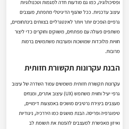
ופסיכולוגיה, כמו גם מודעות חדה למגמות וטכנולוגיות
עיצוב עדכניות. ככל שהנוף הדיגיטלי מתפתח, מעצבים
גרפיים הופכים יותר ויותר לאינטגרליים בצוותים בינתחומיים,
משתפים פעולה עם מפתחים, משווקים וחוקרים כדי ליצור
חוויות מלוכדות שמושכות ומערבות משתמשים ברמות
מרובות.
הבנת עקרונות תקשורת חזותית
עקרונות תקשורת חזותית משמשים עמוד השדרה של עיצוב
גרפי יעיל וחווית משתמש (UX) עיצוב אתרים, ומנחים
מעצבים ביצירת נרטיבים מושכים באמצעות דימויים,
טיפוגרפיה ופריסה. הבנת מושגים כמו היררכיה, ניגודיות
ואיזון מאפשרת למעצבים להפנות את תשומת לב