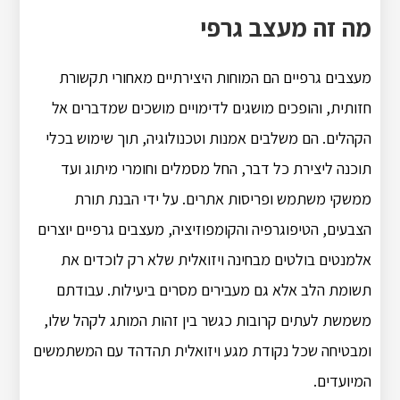
מה זה מעצב גרפי
מעצבים גרפיים הם המוחות היצירתיים מאחורי תקשורת
חזותית, והופכים מושגים לדימויים מושכים שמדברים אל
הקהלים. הם משלבים אמנות וטכנולוגיה, תוך שימוש בכלי
תוכנה ליצירת כל דבר, החל מסמלים וחומרי מיתוג ועד
ממשקי משתמש ופריסות אתרים. על ידי הבנת תורת
הצבעים, הטיפוגרפיה והקומפוזיציה, מעצבים גרפיים יוצרים
אלמנטים בולטים מבחינה ויזואלית שלא רק לוכדים את
תשומת הלב אלא גם מעבירים מסרים ביעילות. עבודתם
משמשת לעתים קרובות כגשר בין זהות המותג לקהל שלו,
ומבטיחה שכל נקודת מגע ויזואלית תהדהד עם המשתמשים
המיועדים.