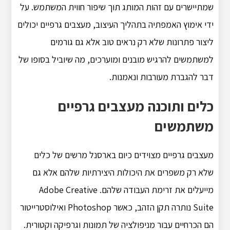
שמתיישרים עם זהות המותג תוך שיפור חווית המשתמש. על
ידי אימוץ האמפתיה בתהליך העיצוב, מעצבים גרפיים יכולים
ליצור פתרונות שלא רק נראים טוב אלא גם גורמים
למשתמשים להרגיש מובנים ומוערכים, מה שיוביל בסופו של
דבר להגברת מעורבות ונאמנות.
כלים ותוכנה מעצבים גרפיים
משתמשים
מעצבים גרפיים מצוידים כיום בארסנל מרשים של כלים
שלא רק משפרים את היכולות היצירתיות שלהם אלא גם
מייעלים את זרימת העבודה שלהם. Adobe Creative
Suite נותרה תקן הזהב, כאשר Photoshop ואילוסטרייטור
הם הכרחיים עבור מניפולציה של תמונות וגרפיקה וקטורית.