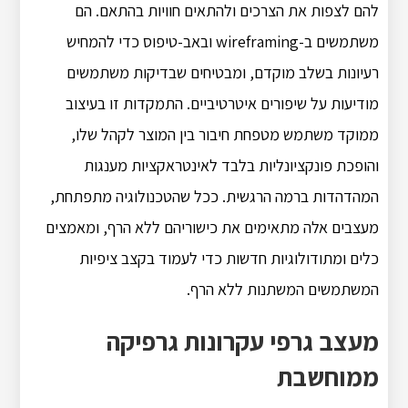
להם לצפות את הצרכים ולהתאים חוויות בהתאם. הם
משתמשים ב-wireframing ובאב-טיפוס כדי להמחיש
רעיונות בשלב מוקדם, ומבטיחים שבדיקות משתמשים
מודיעות על שיפורים איטרטיביים. התמקדות זו בעיצוב
ממוקד משתמש מטפחת חיבור בין המוצר לקהל שלו,
והופכת פונקציונליות בלבד לאינטראקציות מענגות
המהדהדות ברמה הרגשית. ככל שהטכנולוגיה מתפתחת,
מעצבים אלה מתאימים את כישוריהם ללא הרף, ומאמצים
כלים ומתודולוגיות חדשות כדי לעמוד בקצב ציפיות
המשתמשים המשתנות ללא הרף.
מעצב גרפי עקרונות גרפיקה
ממוחשבת