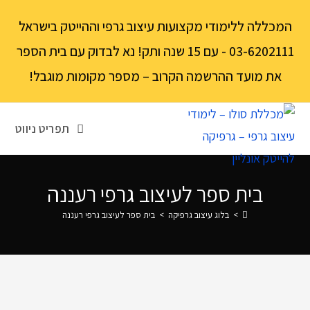
לתוכן
המכללה ללימודי מקצועות עיצוב גרפי וההייטק בישראל
03-6202111 - עם 15 שנה ותק! נא לבדוק עם בית הספר
את מועד ההרשמה הקרוב – מספר מקומות מוגבל!
תפריט ניווט
בית ספר לעיצוב גרפי רעננה‏
>
בלוג עיצוב גרפיקה
>
בית ספר לעיצוב גרפי רעננה‏