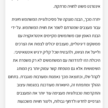
אינטרנט פשוט לחוויה מרתקת.
יתרה מכך, הבנה מוצקה של פסיכולוגיית המשתמש חיונית
עבור מעצבים שמטרתם לשפר את חווית המשתמש. על ידי
הבנת האופן שבו משתמשים מקיימים אינטראקציה עם
ממשקים דיגיטליים, מעצבים יכולים לצפות את הצרכים
ולייעל את הניווט, ולהבטיח שכל קליק ירגיש אינטואיטיבי.
היכולת הזו להזדהות עם המשתמשים לא רק משפרת את
השימושיות אלא גם מטפחת קשר עמוק יותר בין המותג
לקהל שלו, וכתוצאה מכך נאמנות ומעורבות מוגברת. בתחום
ההולך ומתפתח זה, הישארות מעודכנת במגמות עיצוב
והתקדמות טכנולוגיות מעצימה עוד יותר את המעצבים
הגרפיים לחדש ולדחוף גבולות, וליצור חוויות משכנעות