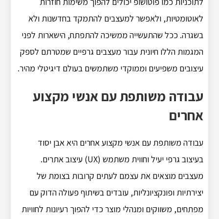
לתוכניות כמו פוטושופ יכולים להפוך משימות חוזרות
לאוטומטיות, ולאפשר למעצבים להתמקד בחדשנות ולא
בשגרה. ככל שהתעשייה ממשיכה להתפתח, הישארות לפני
המגמות הללו חיונית עבור מעצבים גרפיים שמטרתם לספק
עיצובים משפיעים וממוקדי משתמשים בעולם דיגיטלי מהיר.
עבודה משותפת עם אנשי מקצוע
אחרים
עבודה משותפת עם אנשי מקצוע אחרים היא אבן יסוד
בעיצוב גרפי יעיל וחווית משתמש (UX) עיצוב אתרים.
מעצבים מוצאים את עצמם לעתים קרובות בצומת של
יצירתיות ופונקציונליות, עובדים בשיתוף פעולה הדוק עם
מפתחים, משווקים ומנהלי מוצר כדי להפוך רעיונות לחוויות