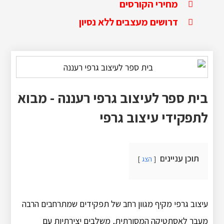
מחירי הקורסים
דרושים מעצבים ללא נסיון
בית ספר לעיצוב גרפי רעננה ‏- מבוא
לתפקידי עיצוב גרפי
תוכן עניינים
הצג
עיצוב גרפי מקיף מגוון רחב של תפקידים שמתרחבים הרבה
מעבר לאסתטיקה המסורתית, משלבים יצירתיות עם