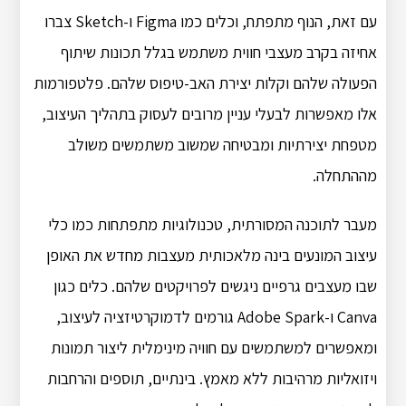
עם זאת, הנוף מתפתח, וכלים כמו Figma ו-Sketch צברו
אחיזה בקרב מעצבי חווית משתמש בגלל תכונות שיתוף
הפעולה שלהם וקלות יצירת האב-טיפוס שלהם. פלטפורמות
אלו מאפשרות לבעלי עניין מרובים לעסוק בתהליך העיצוב,
מטפחת יצירתיות ומבטיחה שמשוב משתמשים משולב
מההתחלה.
מעבר לתוכנה המסורתית, טכנולוגיות מתפתחות כמו כלי
עיצוב המונעים בינה מלאכותית מעצבות מחדש את האופן
שבו מעצבים גרפיים ניגשים לפרויקטים שלהם. כלים כגון
Canva ו-Adobe Spark גורמים לדמוקרטיזציה לעיצוב,
ומאפשרים למשתמשים עם חוויה מינימלית ליצור תמונות
ויזואליות מרהיבות ללא מאמץ. בינתיים, תוספים והרחבות