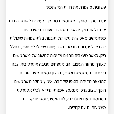
עיצובית משפרת את חווית המשתמש.
יתרה מכך, מחקר משתמשים מסמיך מעצבים לאתגר הנחות
יסוד ולהתנתק מההטיות שלהם. מעורבות ישירה עם
משתמשים מאפשרת גילוי של תובנות בלתי צפויות שיכולות
להוביל לפתרונות חדשניים – רעיונות שאולי לא יופיעו בחלל
ריק. כאשר מעצבים נותנים עדיפות למשוב של משתמשים
לאורך מחזור העיצוב, הם מטפחים סביבה איטרטיבית שבה
היצירתיות משגשגת ושביעות רצון המשתמשים הופכת
לתוצאה מדידה. בסופו של דבר, אימוץ מחקר משתמשים
הופך עיצוב גרפי ממאמץ אמנותי גרידא לכלי אסטרטגי
המתמודד עם אתגרי העולם האמיתי ומטפח קשרים
משמעותיים עם קהלים.