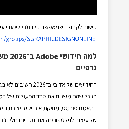
קישור לקבוצה שמאפשרת לבוגרי לימודי עיצ
om/
groups/SGRAPHICDESIGNONLINE
למה ח
גרפיים
החידושים של אדובי ב
בגלל שהם משנים את סדר הפעולות של המעצ
התאמת פורמט, מחיקת אובייקט, יצירת וריאצ
של עיצוב לפלטפורמה אחרת. היום חלק גדול