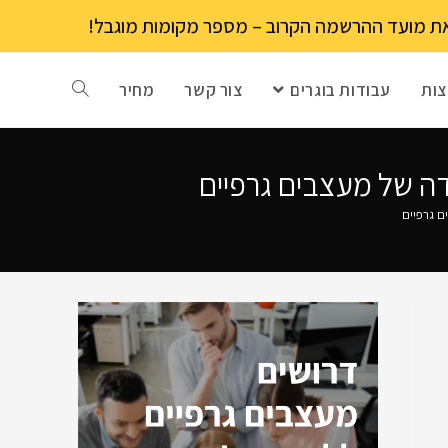
ות
עבודות בוגרים
צור קשר
מחיר