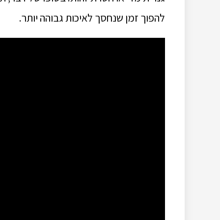
להפוך זמן שנחסך לאיכות גבוהה יותר.