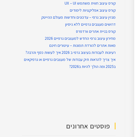
קורס עיצוב חווית משתמש UX – UI
קורס עיצוב אפליקציות לימודים
מגזין עיצוב גרפי – עדכונים וחדשות מעולם ההייטק
דרושים מעצבים גרפיים ללא ניסיון
קורס בניית אתרים וורדפרס
מחירון עיצוב גרפי החדש למעצבים גרפיים 2026
מאות אתרים להורדת תמונות – עיטורים חינם
רעיונות לעבודות בעיצוב גרפי ב 2026 איך לעשות כסף והרבה?
איך צריך להראות תיק עבודות של מעצבים גרפיים או גרפיקאים
ב2025 ומה הולך להיות ב2026?
פוסטים אחרונים