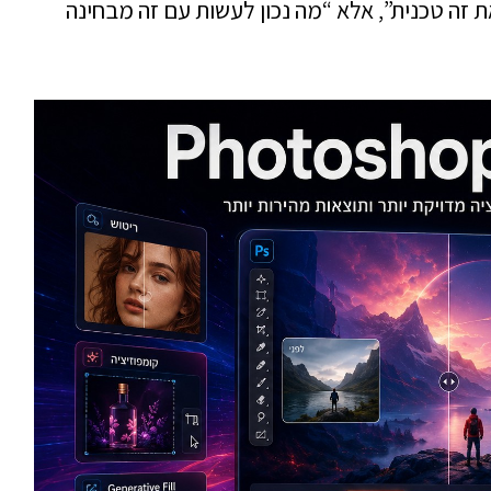
 זה טכנית”, אלא “מה נכון לעשות עם זה מבחינה