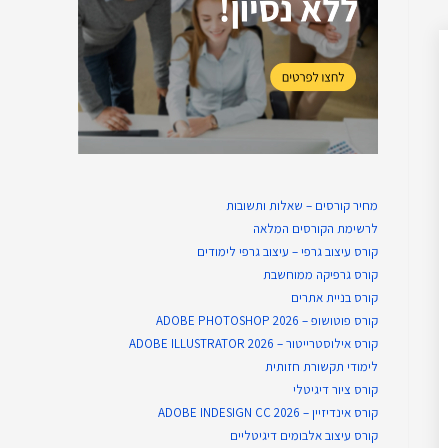
מחיר קורסים – שאלות ותשובות
לרשימת הקורסים המלאה
קורס עיצוב גרפי – עיצוב גרפי לימודים
קורס גרפיקה ממוחשבת
קורס בניית​ אתרים
קורס פוטושופ – ADOBE PHOTOSHOP 2026
קורס אילוסטרייטור – ADOBE ILLUSTRATOR 2026
לימודי תקשורת חזותית
קורס ציור דיגיטלי
קורס אינדיזיין – ADOBE INDESIGN CC 2026
קורס עיצוב אלבומים דיגיטליים