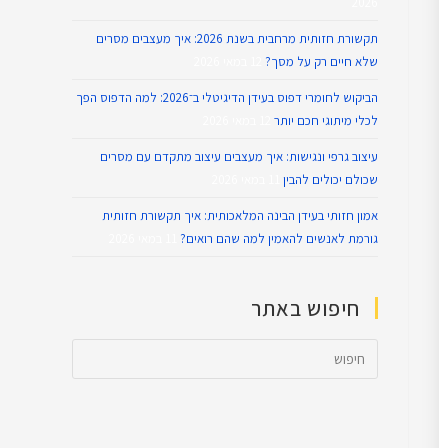
2026
תקשורת חזותית מרחבית בשנת 2026: איך מעצבים מסרים
שלא חיים רק על מסך?
12 במאי 2026
הביקוש לחומרי דפוס בעידן הדיגיטלי ב־2026: למה הדפוס הפך
לכלי מיתוגי חכם יותר
12 במאי 2026
עיצוב גרפי ונגישות: איך מעצבים עיצוב מתקדם עם מסרים
שכולם יכולים להבין
11 במאי 2026
אמון חזותי בעידן הבינה המלאכותית: איך תקשורת חזותית
גורמת לאנשים להאמין למה שהם רואים?
11 במאי 2026
חיפוש באתר