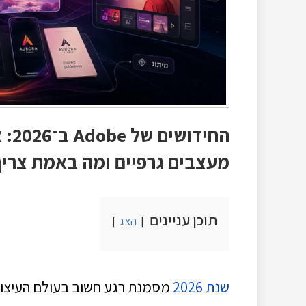
החי
מעצבים גרפיים ומה באמת צריך
תוכן עניינים
הצג
שנת 2026
מסמנת רגע חשוב בעולם העיצוב ה