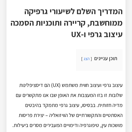
המדריך השלם לשיעורי גרפיקה
ממוחשבת, קריירה ותוכניות הסמכה
עיצוב גרפי ו-UX
תוכן עניינים
הצג
עיצוב גרפי ועיצוב חווית משתמש (UX) הם דיסציפלינות
שלובות זו בזו המעצבות את האופן שבו אנו מתקשרים עם
מדיה חזותית. בבסיסו, עיצוב גרפי מתמקד בהיבטים
האסתטיים והתקשורתיים של הוויזואליה – יצירת פריסות
מושכות עין, טיפוגרפיה ודימויים המעבירים מסרים ביעילות.