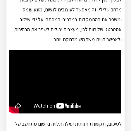
מרחב שלילי. זה מאפשר לעיצובים לנשום, מונע עומס
ומשפר את ההתמקדות במרכיבי המפתח. על ידי שילוב
אסטרטגי של רווח לבן, מעצבים יכולים לשפר את הבהירות
ולאפשר חווית משתמש מרתקת יותר.
לסיכום, תקשורת חזותית יעילה תלויה ביישום מתחשב של