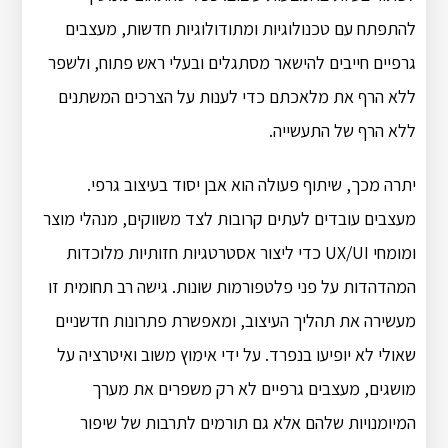
להתפתח עם טכנולוגיות ומתודולוגיות חדשות, מעצבים
גרפיים חייבים להישאר מסתגלים ובעלי ראש פתוח, ולשפר
ללא הרף את מלאכתם כדי לענות על הצרכים המשתנים
ללא הרף של התעשייה.
יתרה מכך, שיתוף פעולה הוא אבן יסוד בעיצוב גרפי.
מעצבים עובדים לעתים קרובות לצד משווקים, מנהלי מוצר
ומומחי UX/UI כדי ליצור אסטרטגיות חזותיות מלוכדות
המהדהדות על פני פלטפורמות שונות. גישה רב תחומית זו
מעשירה את תהליך העיצוב, ומאפשרת פתרונות חדשניים
שאולי לא יופיעו בנפרד. על ידי אימוץ משוב ואיטרציה על
מושגים, מעצבים גרפיים לא רק משפרים את מערך
המיומנויות שלהם אלא גם תורמים לתרבות של שיפור