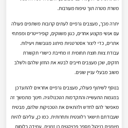
משרת מטרה תוך טיפוח מעורבות.
יתרה מכך, מעצבים גרפיים לעתים קרובות משתפים פעולה
עם אנשי מקצוע אחרים, כגון משווקים, קופירייטרים ומפתחי
אתרים, כדי ליצור אסטרטגיות מיתוג מגובשות ויעילות.
עבודת צוות חוצת תחומית זו מחייבת כישורי תקשורת
חזקים, שכן מעצבים חייבים לבטא את החזון שלהם ולשלב
משוב מבעלי עניין שונים.
בנוסף לשיתוף פעולה, מעצבים גרפיים אחראים להתעדכן
במגמות התעשייה והתקדמות הטכנולוגיה. חינוך מתמשך זה
מאפשר להם לחדש ולהתאים את הטכניקות שלהם, מבטיח
שעבודתם תישאר רלוונטית ותחרותית. כמו כן, עליהם להיות
מיומנים בניהול מספר פרויקטים בו זמנית, עמידה בלוחות