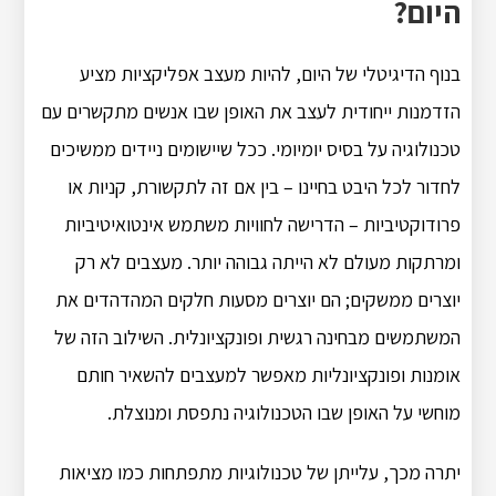
היום?
בנוף הדיגיטלי של היום, להיות מעצב אפליקציות מציע
הזדמנות ייחודית לעצב את האופן שבו אנשים מתקשרים עם
טכנולוגיה על בסיס יומיומי. ככל שיישומים ניידים ממשיכים
לחדור לכל היבט בחיינו – בין אם זה לתקשורת, קניות או
פרודוקטיביות – הדרישה לחוויות משתמש אינטואיטיביות
ומרתקות מעולם לא הייתה גבוהה יותר. מעצבים לא רק
יוצרים ממשקים; הם יוצרים מסעות חלקים המהדהדים את
המשתמשים מבחינה רגשית ופונקציונלית. השילוב הזה של
אומנות ופונקציונליות מאפשר למעצבים להשאיר חותם
מוחשי על האופן שבו הטכנולוגיה נתפסת ומנוצלת.
יתרה מכך, עלייתן של טכנולוגיות מתפתחות כמו מציאות