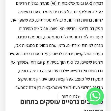
רבודה (AR) ובינה מלאכותית (AI) פתחה גבולות חדשים
לעיצוב אפליקציות. על מעצבים מוטלת כעת המשימה
לחזות בחוויות החורגות מגבולות מסורתיים, מה שהופך את
תפקידם לדינמי וחדשני מאי פעם. אבולוציה מהירה זו
מעודדת למידה והסתגלות מתמשכת, ומספקת סביבה
מגרה למוחות יצירתיים. בזמן שהם מנווטים במגמות אלו,
מעצבי אפליקציות יכולים להשפיע על הסטנדרטים בתעשייה
ולהניע שינויים, כל זאת תוך בניית תיק עבודות שמשקף את
הרבגוניות ואת הגישה שלהם עם חשיבה קדימה. בעצם,
תפקידו של מעצב אפליקציות כיום אינו רק אסתטיקה;
מדובר בחלוצי העתיד של אינטראקציה בין אדם למחשב.
שלחו הודעה
מעצבים גרפיים עוסקים בתחום