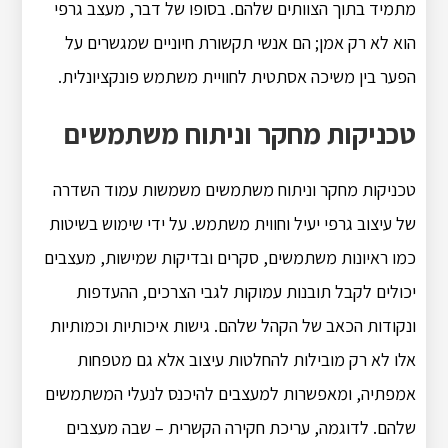
מתמיד בתוך הצוותים שלהם. בסופו של דבר, מעצב גרפי
הוא לא רק אמן; הם אנשי תקשורת חיוניים שמגשרים על
הפער בין משיכה אסתטית לחוויית משתמש פונקציונלית.
טכניקות מחקר וניתוח משתמשים
טכניקות מחקר וניתוח משתמשים משמשות עמוד השדרה
של עיצוב גרפי יעיל וחווית משתמש. על ידי שימוש בשיטות
כמו ראיונות משתמשים, סקרים ובדיקות שמישות, מעצבים
יכולים לקבל תובנות עמוקות לגבי הצרכים, ההעדפות
ונקודות הכאב של הקהל שלהם. גישות איכותיות וכמותיות
אלו לא רק מובילות להחלטות עיצוב אלא גם מטפחות
אמפתיה, ומאפשרות למעצבים להיכנס לנעלי המשתמשים
שלהם. לדוגמה, עריכת חקירה הקשרית – שבה מעצבים