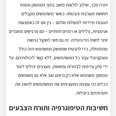
יתרה מכך, שילוב לולאות משוב בתוך הממשק מטפח
תחושת מעורבות והבטחה. כאשר משתמשים מקבלים
תגובות מיידיות לפעולות שלהם – בין אם זה באמצעות
אנימציות, צלילים או רמזים חזותיים – הם מרגישים מחוברים
יותר לחוויה הדיגיטלית. זה גם חיוני לשקול נגישות
מההתחלה, כדי להבטיח שממשק המשתמש יהיה כולל
ופונקציונלי עבור כל המשתמשים, ללא קשר ליכולותיהם. על
ידי מתן עדיפות לבהירות ופשטות, מעצבים יכולים ליצור
ממשקי משתמש שלא רק נראים טוב אלא גם משמשים
ככלים רבי עוצמה המעצימים את המשתמשים להשיג את
מטרותיהם ביעילות.
חשיבות הטיפוגרפיה ותורת הצבעים