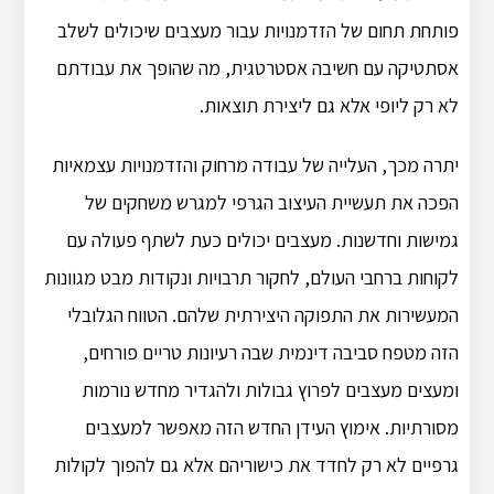
פותחת תחום של הזדמנויות עבור מעצבים שיכולים לשלב
אסתטיקה עם חשיבה אסטרטגית, מה שהופך את עבודתם
לא רק ליופי אלא גם ליצירת תוצאות.
יתרה מכך, העלייה של עבודה מרחוק והזדמנויות עצמאיות
הפכה את תעשיית העיצוב הגרפי למגרש משחקים של
גמישות וחדשנות. מעצבים יכולים כעת לשתף פעולה עם
לקוחות ברחבי העולם, לחקור תרבויות ונקודות מבט מגוונות
המעשירות את התפוקה היצירתית שלהם. הטווח הגלובלי
הזה מטפח סביבה דינמית שבה רעיונות טריים פורחים,
ומעצים מעצבים לפרוץ גבולות ולהגדיר מחדש נורמות
מסורתיות. אימוץ העידן החדש הזה מאפשר למעצבים
גרפיים לא רק לחדד את כישוריהם אלא גם להפוך לקולות