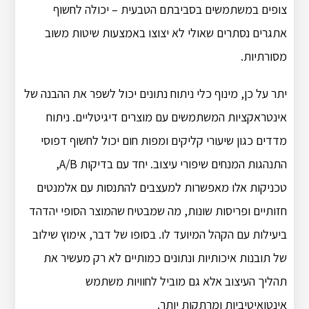
צופים במשתמשים בסביבתם הטבעית – יכולה לחשוף
אתגרים נסתרים שאולי לא יצוצו באמצעות שיטות משוב
מסורתיות.
יתר על כן, מינוף כלי ניתוח נתונים יכול לשפר את ההבנה של
אינטראקציות המשתמשים עם מוצרים דיגיטליים. ניתוח
מדדים כגון שיעורי קליקים ומפות חום יכול לחשוף דפוסי
התנהגות המנחים שיפורי עיצוב. יחד עם בדיקות A/B,
טכניקות אלו מאפשרות למעצבים להתנסות עם אלמנטים
חזותיים ופריסות שונות, מה שמבטיח שהמוצר הסופי יהדהד
ביעילות עם הקהל המיועד לו. בסופו של דבר, אימוץ שילוב
של תובנות איכותיות ונתונים כמותיים לא רק מעשיר את
תהליך העיצוב אלא גם מוביל לחוויות משתמש
אינטואיטיביות ומרתקות יותר.