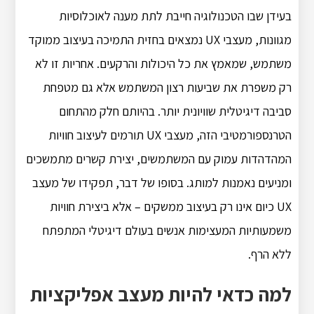
בעידן שבו הטכנולוגיה חייבת לתת מענה לאוכלוסיות
מגוונות, מעצבי UX נמצאים בחזית התמיכה בעיצוב ממוקד
משתמש, שמאמץ את כל היכולות והרקעים. אחריות זו לא
רק משפרת את שביעות רצון המשתמש אלא גם מטפחת
סביבה דיגיטלית שוויונית יותר. בהיותם חלק מהתחום
הטרנספורמטיבי הזה, מעצבי UX תורמים לעיצוב חוויות
המהדהדות עמוק עם המשתמשים, יצירת קשרים מתמשכים
ומניעים נאמנות למותג. בסופו של דבר, תפקידו של מעצב
UX כיום אינו רק בעיצוב ממשקים – אלא ביצירת חוויות
משמעותיות המעצימות אנשים בעולם דיגיטלי המתפתח
ללא הרף.
למה כדאי להיות מעצב אפליקציות