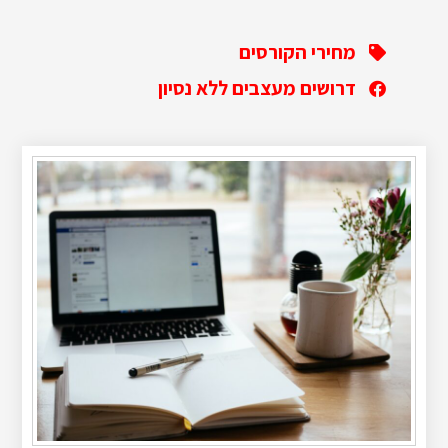
מחירי הקורסים
דרושים מעצבים ללא נסיון