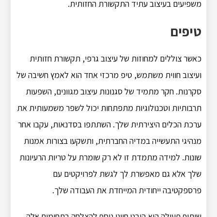
משפיעים בעיצוב עתיד התקשורת החזותית.
טיפים
כאשר צוללים למחוזות של עיצוב גרפי, תקשורת חזותית
ועיצוב חווית משתמש, טיפ מרכזי אחד הוא לאמץ חשיבה של
סקרנות. חקר מתמיד של סגנונות עיצוב מגוונים, השפעות
תרבותיות וטכנולוגיות מתפתחות יכול לשפר משמעותית את
ערכת הכלים היצירתית שלך. השתתפו בסדנאות, עקבו אחר
מנהיגי התעשייה במדיה החברתית, ותשקעו בצורות אמנות
שונות. למידה מתמדת זו לא רק שומרת על טריות הרעיונות
שלך אלא גם מאפשרת לך לגשת לפרויקטים עם
פרספקטיבה ייחודית המייחדת את העבודה שלך.
שיתוף פעולה הוא היבט חיוני נוסף להצלחה בתחומים אלה.