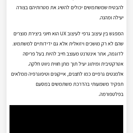
להבטיח שמשתמשים יכולים להשיג את מטרותיהם בצורה
יעילה ומהנה.
המפגש בין עיצוב גרפי לעיצוב UX הוא חיוני ביצירת מוצרים
שהם לא רק מושכים ויזואלית אלא גם ידידותיים למשתמש.
לדוגמה, אתר אינטרנט מעוצב חייב להיות בעל פריסה
אטרקטיבית ומיתוג יעיל תוך מתן חווית ניווט חלקה.
אלמנטים גרפיים כמו לחצנים, אייקונים וטיפוגרפיה ממלאים
תפקיד משמעותי בהדרכת משתמשים במסעם
בפלטפורמה.