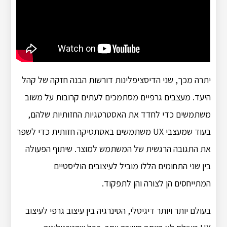
יתרה מכך, שני הדיסציפלינות דורשות הבנה חזקה של קהל
היעד. מעצבים גרפיים מסתמכים לעתים קרובות על משוב
משתמשים כדי לחדד את האסטרטגיות החזותיות שלהם,
בעוד שמעצבי UX משתמשים באסתטיקה חזותית כדי לשפר
את התגובה הרגשית של המשתמש למוצר. שיתוף הפעולה
בין שני התחומים הללו מוביל לעיצובים הוליסטיים
המתייחסים הן לצורה והן לתפקוד.
בעולם יותר ויותר דיגיטלי, הסינרגיה בין עיצוב גרפי לעיצוב