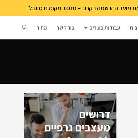
ות
עבודות בוגרים
צור קשר
מחיר