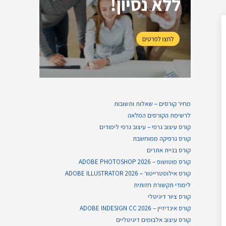
מחיר קורסים – שאלות ותשובות
לרשימת הקורסים המלאה
קורס עיצוב גרפי – עיצוב גרפי לימודים
קורס גרפיקה ממוחשבת
קורס בניית​ אתרים
קורס פוטושופ – ADOBE PHOTOSHOP 2026
קורס אילוסטרייטור – ADOBE ILLUSTRATOR 2026
לימודי תקשורת חזותית
קורס ציור דיגיטלי
קורס אינדיזיין – ADOBE INDESIGN CC 2026
קורס עיצוב אלבומים דיגיטליים