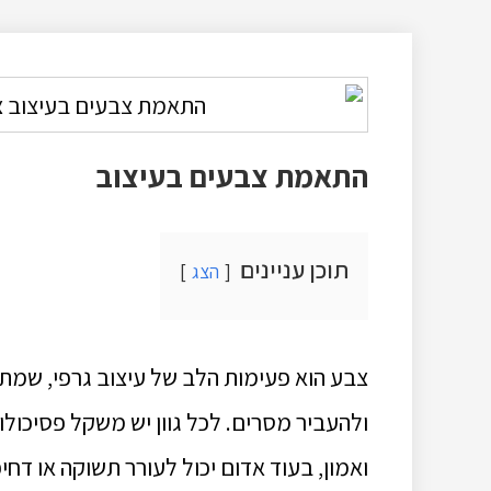
התאמת צבעים בעיצוב
תוכן עניינים
הצג
צבע הוא פעימות הלב של עיצוב גרפי, שמת
ולהעביר מסרים. לכל גוון יש משקל פסיכולו
ואמון, בעוד אדום יכול לעורר תשוקה או דחי