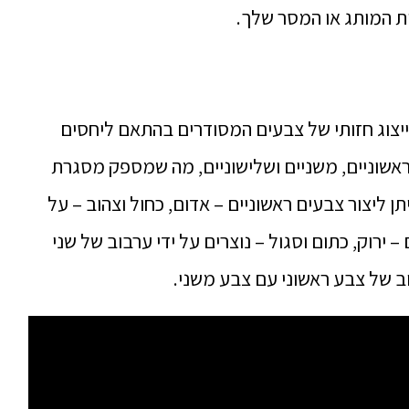
ות המותג או המסר שלך.
יצוג חזותי של צבעים המסודרים בהתאם ליחסים
ראשוניים, משניים ושלישוניים, מה שמספק מסגרת
ן ליצור צבעים ראשוניים – אדום, כחול וצהוב – על
 ירוק, כתום וסגול – נוצרים על ידי ערבוב של שני
וב של צבע ראשוני עם צבע משני.