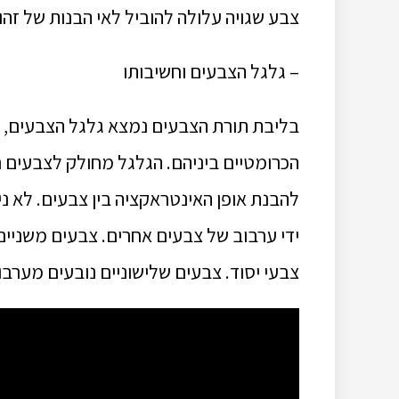
צבע שגויה עלולה להוביל לאי הבנות של זה
– גלגל הצבעים וחשיבותו
בליבת תורת הצבעים נמצא גלגל הצבעים, י
הכרומטיים ביניהם. הגלגל מחולק לצבעים 
להבנת אופן האינטראקציה בין צבעים. לא נית
ידי ערבוב של צבעים אחרים. צבעים משניים –
צבעי יסוד. צבעים שלישוניים נובעים מערב