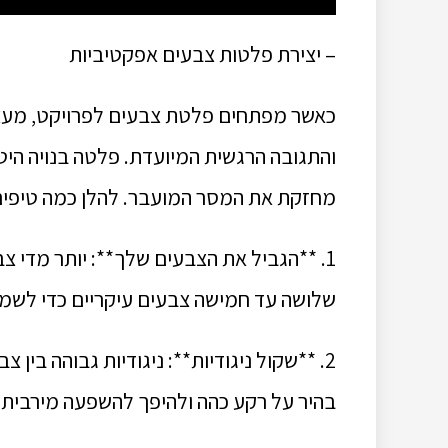
– יצירת פלטות צבעים אפקטיביות
כאשר מפתחים פלטת צבעים לפרויקט, מעצב
והתגובה הרגשית המיועדת. פלטה בנויה הי
מחזקת את המסר המועבר. להלן כמה טיפים
1. **הגביל את הצבעים שלך**: יותר מדי צ
שלושה עד חמישה צבעים עיקריים כדי לשמור
2. **שקול ניגודיות**: ניגודיות גבוהה ב
בהיר על רקע כהה ולהיפך להשפעה מירבית.