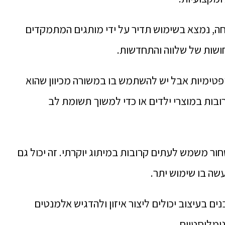
מיחה, נמצא בשימוש תדיר על ידי מותגים המתמקדים
חושות של שלווה והתחדשות.
 אופטימיות אבל יש להשתמש בו במשורה מכיוון שהוא
בות במוצרי ילדים או כדי למשוך תשומת לב
שחור משמש לעתים קרובות במיתוג יוקרתי. זה יכול גם
שה בו שימוש יתר.
ים בעיצוב יכולים ליצור איזון ולהדגיש אלמנטים
ימליסטיים.