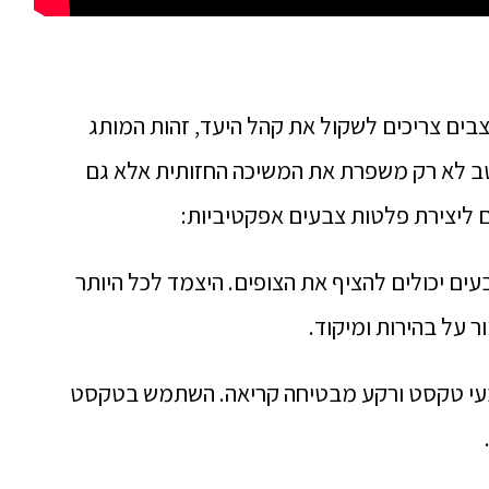
ים צריכים לשקול את קהל היעד, זהות המותג
טב לא רק משפרת את המשיכה החזותית אלא גם
 ליצירת פלטות צבעים אפקטיביות:
בעים יכולים להציף את הצופים. היצמד לכל היותר
 על בהירות ומיקוד.
ין צבעי טקסט ורקע מבטיחה קריאה. השתמש בטקסט