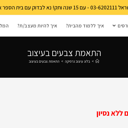
מקומות מוגבל!
רסים
איך ללמוד מהבית?
איך להיות מעצב/ת?
המלצ
התאמת צבעים בעיצוב
>
בלוג עיצוב גרפיקה
>
התאמת צבעים בעיצוב
ללא נסיון