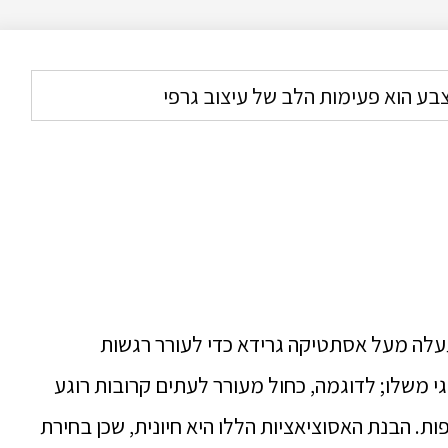
עלה מעל אסתטיקה גרידא כדי לעורר רגשות
גי משלו; לדוגמה, כחול מעורר לעתים קרובות רוגע
פות. הבנת האסוציאציות הללו היא חיונית, שכן בחירת