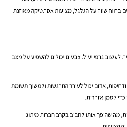
ם ברווח שווה על הגלגל, מציעות אסתטיקה מאוזנת
ת לעיצוב גרפי יעיל. צבעים יכולים להשפיע על מצב
 ודחיפות, אדום יכול לעורר התרגשות ולמשוך תשומת
כדי לסמן אזהרות.
נות, מה שהופך אותו לחביב בקרב חברות מיתוג
ומקצועיות.