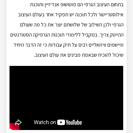
בתחום העיצוב הגרפי הם פוטושופ אנדיזיין ותוכנת
אילוסטרייטור ולכל תוכנה יש תפקיד אחר בעולם העיצוב
הגרפי ולכן השילוב של שלושתם יוצר את כל מה שעולם
ההייטק צריך. במקביל ללימודי תוכנות הגרפיקה הסטודנטים
מיישמים וויזואליים רבים על תיק עבודות כי זה הדבר היחיד
שיכול להוכיח שבאמת מבינים את עולם העיצוב.