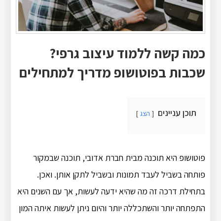
כמה קשה ללמוד עיצוב גרפי?
שכבות בפוטושופ מדריך למתחילים
תוכן עניינים
הצג
פוטושופ היא תוכנה מבית חברת אדובי, תוכנה שבמקור
פותחה בשביל לעבד תמונות ובשביל לתקן אותן. ואכן.
בתחילת דרכה זה מה שהיא ידעה לעשות, אך עם השנים היא
התפתחה יותר והשתכללה יותר והיום ניתן לעשות איתה המון