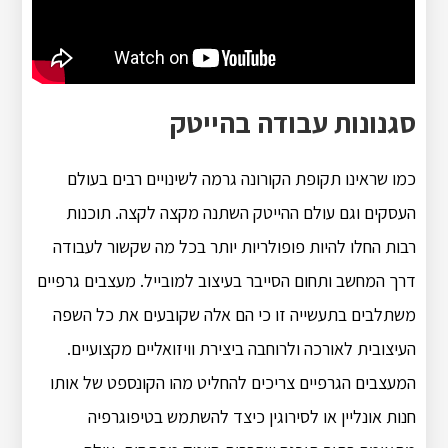
סגנונות עבודה בהייטק
כמו שראינו תקופת הקורונה גרמה לשינויים רבים בעולם
העסקים וגם עולם ההייטק השתנה מקצה לקצה. תוכנות
רבות החלו להיות פופולריות יותר בכל מה שקשור לעבודה
דרך המחשב ותחום הסייבר בעיצוב למובייל. מעצבים גרפיים
משתלבים בתעשייה זו כי הם אלה שקובעים את כל השפה
העיצובית לאורכה ולרוחבה ביצירת וויזואליים מקצועיים.
המעצבים הגרפיים צריכים להחליט מהו הקונספט של אותו
חנות אונליין או לסירוגין כיצד להשתמש בטיפוגרפיה