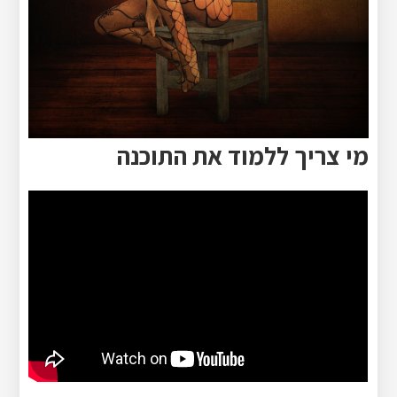
מי צריך ללמוד את התוכנה