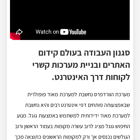
סגנון העבודה בעולם קידום
האתרים ובניית מערכות קשרי
לקוחות דרך האינטרנט.
מערכת הוורדפרס נחשבת למערכת מאוד פופולרית
שבאמצעותה פותחים דפי אינטרנט רבים והיא נחשבת
למערכת מאוד ידידותית למשתמש באמצעות גוגל. מנוע
החיפוש גוגל מציג לרוב עשרה מקומות בעמוד הראשון ורוב
הגולשים נכנסים אך ורק למקומות הראשונים כתוצאה מכך