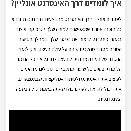
איך לומדים דרך האינטרנט אונליין?
לימודים אונליין דרך האינטרנט מתבצעים דרך תוכנת זום או
כל תוכנה אחרת שמאפשרת למורה שלך לגרפיקה ועיצוב
באתרי אינטרנט לראות את המסך שלך. במהלך השיעור
המורה מסביר מהלכים שונים על עולם העיצוב ורק לאחר
ההסבר של המורה אתה יכול בעצם לתרגל את כל החומר
הלימודי. בסיום כל שיעור מתקבלים תרגילים מדהימים
לעיצוב אתרי אינטרנט ולפיתוח אפליקציות שבאמצעותם
אתה יכול להראות לעולם כולו שאתה באמת שולט בשפה
האינטרנטית.