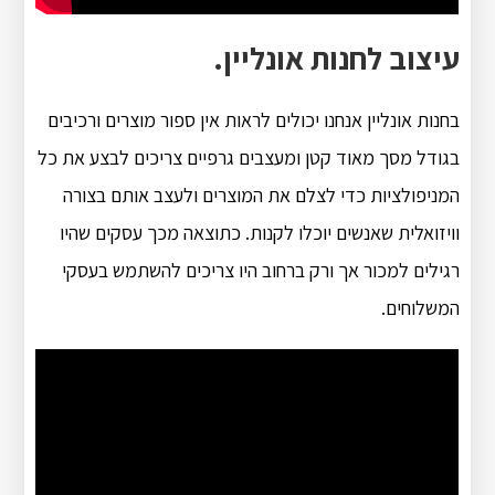
עיצוב לחנות אונליין.
בחנות אונליין אנחנו יכולים לראות אין ספור מוצרים ורכיבים
בגודל מסך מאוד קטן ומעצבים גרפיים צריכים לבצע את כל
המניפולציות כדי לצלם את המוצרים ולעצב אותם בצורה
וויזואלית שאנשים יוכלו לקנות. כתוצאה מכך עסקים שהיו
רגילים למכור אך ורק ברחוב היו צריכים להשתמש בעסקי
המשלוחים.