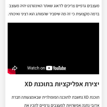
מעצבים גרפיים צריכים לדאוג שאתר האינטרנט יהיה מעוצב
ברמה מקצועית כי זה מה שיסביר שהמותג הוא רציני ואיכותי.
יצירת אפליקציות בתוכנת XD
תוכנת XD נחשבת לתוכנה הפופולרית שבאמצעותה חברת
אדובי נתנה אפשרויות למעצבים גרפיים להכין את