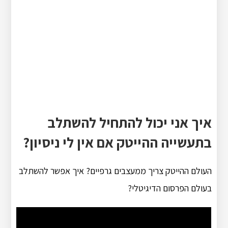
איך אני יכול להתחיל להשתלב
בתעשייה ההייטק אם אין לי ניסיון?
העולם ההייטק צריך ממעצבים גרפיים? איך אפשר להשתלב
בעולם הפרסום הדיגיטלי?