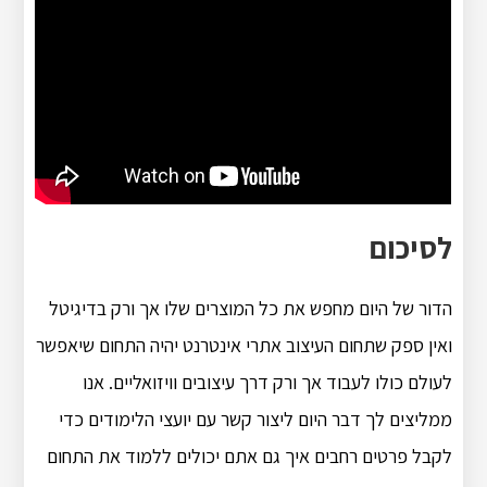
לסיכום
הדור של היום מחפש את כל המוצרים שלו אך ורק בדיגיטל
ואין ספק שתחום העיצוב אתרי אינטרנט יהיה התחום שיאפשר
לעולם כולו לעבוד אך ורק דרך עיצובים וויזואליים. אנו
ממליצים לך דבר היום ליצור קשר עם יועצי הלימודים כדי
לקבל פרטים רחבים איך גם אתם יכולים ללמוד את התחום