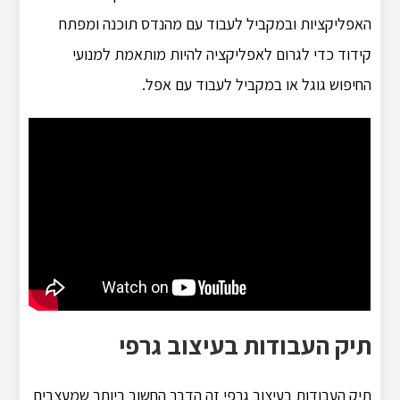
האפליקציות ובמקביל לעבוד עם מהנדס תוכנה ומפתח
קידוד כדי לגרום לאפליקציה להיות מותאמת למנועי
החיפוש גוגל או במקביל לעבוד עם אפל.
תיק העבודות בעיצוב גרפי
תיק העבודות בעיצוב גרפי זה הדבר החשוב ביותר שמעצבים