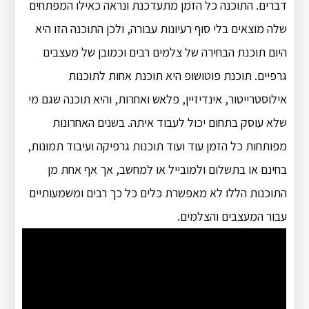
דברים. התוכנה כל הזמן מתעדכנת ונראה כאילו המפתחים
שלה מוצאים בלי סוף רעיונות עבורה, ולכן התוכנה הזו היא
היום תוכנת הבחירה של צלמים רבים וכמובן של מעצבים
גרפיים. תוכנת פוטושופ היא תוכנת אחות לתוכנות
אילוסטרייטור, אינדיזיין, פלאש ואחרות, והיא תוכנה שגם מי
שלא עוסק בתחום יכול לעבוד איתה. בשנים האחרונות
מפותחות כל הזמן עוד ועוד תוכנות גרפיקה ועיבוד תמונות,
בחינם או בתשלום ולמובייל או למחשב, אך אף אחת מן
התוכנות הללו לא מאפשרת כלים כל כך רבים ומשמעותיים
עבור המעצבים והצלמים.