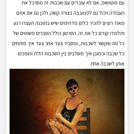
עם פוטושופ, אם לא עובדים עם שכבות זה מסרבל את
העבודה ויכול גם לפגוע בה בצורה קשה, ולכן גם אם אתם
מאוד רוצים להכיר כלים מדהימים שיש בתוכנה תעצרו רגע
ותלמדו קודם כל את זה. הסרטון כולל הסברים פשוטים של
כל מה שקשור לשכבות, ומסביר צעד אחר צעד איך פותחים
כל שכבה וכמובן איך משלבים בין השכבות הללו והופכים
אותן לשכבה אחת