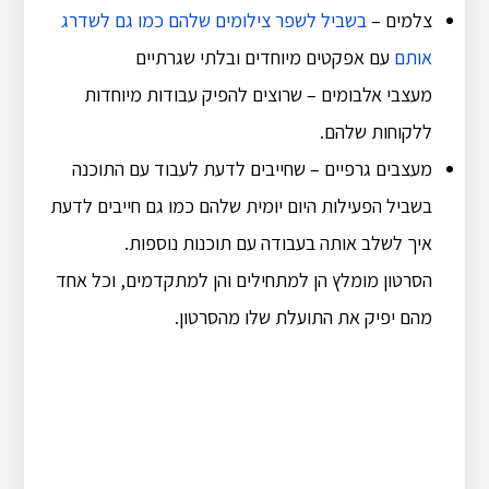
צלמים –
בשביל לשפר צילומים שלהם כמו גם לשדרג
אותם
עם אפקטים מיוחדים ובלתי שגרתיים
מעצבי אלבומים – שרוצים להפיק עבודות מיוחדות
ללקוחות שלהם.
מעצבים גרפיים – שחייבים לדעת לעבוד עם התוכנה
בשביל הפעילות היום יומית שלהם כמו גם חייבים לדעת
איך לשלב אותה בעבודה עם תוכנות נוספות.
הסרטון מומלץ הן למתחילים והן למתקדמים, וכל אחד
מהם יפיק את התועלת שלו מהסרטון.