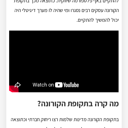
להתקיים באף פלטפורמה שיווקית. כתוצאה מכך בתקופת
הקורונה עסקים רבים נסגרו ומי שהיה לו מערך דיגיטלי היה
יכול להמשיך להתקיים.
מה קרה בתקופת הקורונה?
בתקופת הקורונה מדינות שלמות רצו ריחוק חברתי וכתוצאה