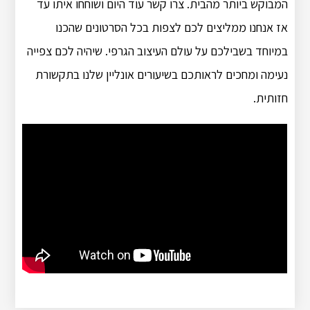
המבוקש ביותר מהבית. צרו קשר עוד היום ושוחחו איתו עד
אז אנחנו ממליצים לכם לצפות בכל הסרטונים שהכנו
במיוחד בשבילכם על עולם העיצוב הגרפי. שיהיה לכם צפייה
נעימה ומחכים לראותכם בשיעורים אונליין שלנו בתקשורת
חזותית.