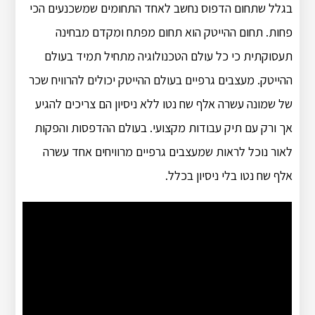
בגלל שתחום הדפוס נחשב לאחד התחומים שמשכנעים הכי
פחות. תחום ההייטק הוא תחום מפתח ומקדם מבחינה
תעסוקתית כי כל עולם הטכנולוגיה מתחיל תמיד בעולם
ההייטק. מעצבים גרפיים בעולם ההייטק יכולים להרוויח שכר
של שמונה עשרה אלף שח נטו ללא ניסיון הם צריכים להגיע
אך ורק עם תיק עבודות מקצועי. בעולם ההדפסות והפקות
לאור נוכל לראות שמעצבים גרפיים מרוויחים אחד עשרה
אלף שח נטו בלי ניסיון בכלל.