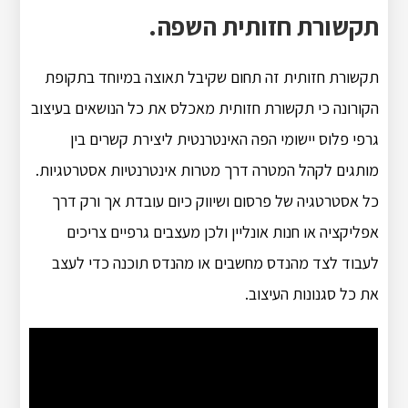
תקשורת חזותית השפה.
תקשורת חזותית זה תחום שקיבל תאוצה במיוחד בתקופת
הקורונה כי תקשורת חזותית מאכלס את כל הנושאים בעיצוב
גרפי פלוס יישומי הפה האינטרנטית ליצירת קשרים בין
מותגים לקהל המטרה דרך מטרות אינטרנטיות אסטרטגיות.
כל אסטרטגיה של פרסום ושיווק כיום עובדת אך ורק דרך
אפליקציה או חנות אונליין ולכן מעצבים גרפיים צריכים
לעבוד לצד מהנדס מחשבים או מהנדס תוכנה כדי לעצב
את כל סגנונות העיצוב.