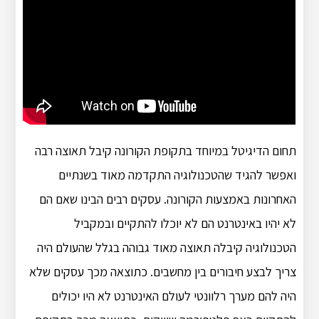
תחום הדיגיטל במיוחד בתקופת הקורונה קיבל תאוצה רבה
ואפשר להגיד שהטכנולוגיה התקדמה מאוד בשנתיים
האחרונות באמצעות הקורונה. עסקים רבים הבינו שאם הם
לא יהיו באינטרנט הם לא יוכלו להתקיים ובמקביל
הטכנולוגיה קיבלה תאוצה מאוד גבוהה בגלל שהעולם היה
צריך לבצע חיבורים בין מחשבים. כתוצאה מכך עסקים שלא
היה להם מערך רלוונטי לעולם האינטרנט לא היו יכולים