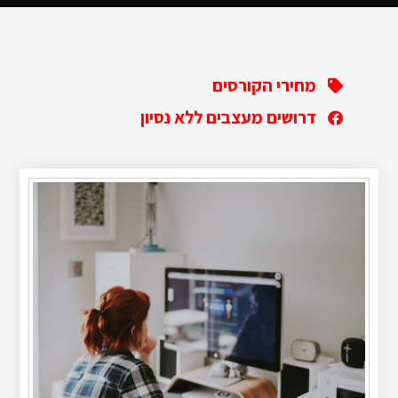
מחירי הקורסים
דרושים מעצבים ללא נסיון