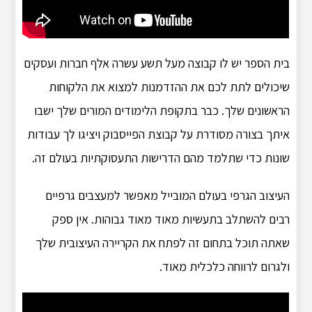
בית הספר יש לו קבוצה מעל תשע עשרה אלף חברות ועסקים
שיכולים לתת לכם את ההזדמנות למצוא את הלקוחות
הראשונים שלך. כבר בתקופת הלימודים המורים שלך ישבו
איתך בצורה מסודרת על קבוצת הפייסבוק ויציגו לך עבודות
שונות כדי שתלמד מהם הדרישות התעסוקתיות בעולם זה.
העיצוב הגרפי בעולם המובייל מאפשר למעצבים גרפיים
רבים להשתלב בתעשיות מאוד מאוד גבוהות. אין ספק
שאתה תוכל בתחום זה לפתח את הקריירה העיצובית שלך
ולגרום לרווחה כלכלית מאוד.