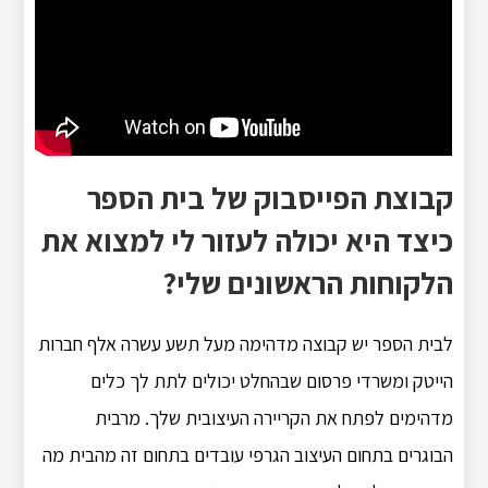
קבוצת הפייסבוק של בית הספר
כיצד היא יכולה לעזור לי למצוא את
הלקוחות הראשונים שלי?
לבית הספר יש קבוצה מדהימה מעל תשע עשרה אלף חברות
הייטק ומשרדי פרסום שבהחלט יכולים לתת לך כלים
מדהימים לפתח את הקריירה העיצובית שלך. מרבית
הבוגרים בתחום העיצוב הגרפי עובדים בתחום זה מהבית מה