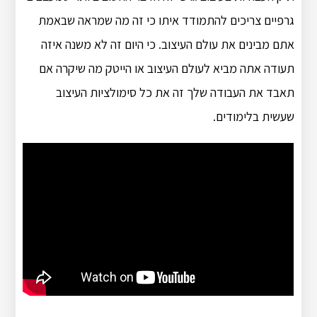
גרפיים צריכים להתמודד איתו כי זה מה שמראה שבאמת
אתם מבינים את עולם העיצוב. כי היום זה לא משנה איזה
תעודה אתה מביא לעולם העיצוב או הייטק מה שיקרה אם
תאבד את העבודה שלך זה את כל סימולציות העיצוב
שעשית בלימודים.