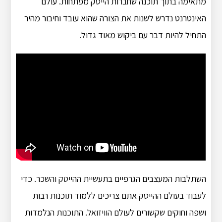
מתאימה בתוך תוכנה שחברות הייטק מפתחות. עולם
האינטרנט נדרש לשנות את הצורה שהוא עובד וחיבור מהיר
התחיל להיות דבר עם ביקוש מאוד גדול.
השתלבות המעצבים הגרפיים בתעשיית ההייטק והשכר. כדי
לעבוד בעולם ההייטק אתם צריכים ללמוד תוכנות רבות
ושפה וחוקים שקשורים לעולם הוויזואל. התוכנות הנלמדות