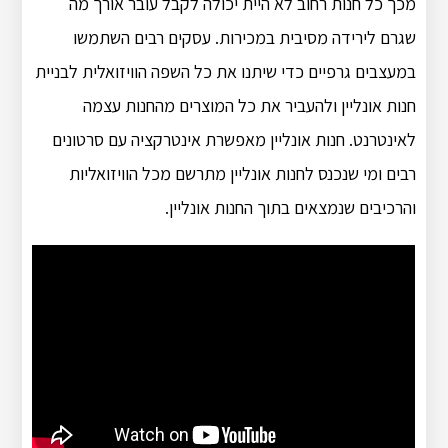
מכך כל חנות רחוב לא היית יכולה לקבל עובר אורך מה
שגרם לירידה מסיבית במכירות. עסקים רבים השתמשו
במעצבים גרפיים כדי שיתנו את כל השפה הוויזואלית לבניית
חנות אונליין ולהעביר את כל המוצרים מהחנות עצמה
לאינטרנט. חנות אונליין מאפשרת אינטרקציה עם סרטונים
רבים ומי שנכנס לחנות אונליין מתרשם מכל הוויזואליות
והרכיבים שנמצאים בתוך החנות אונליין.