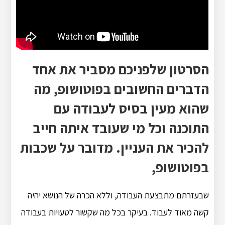
הסרטון שלפניכם מסביר את אחד
הדברים החשובים בפוטושופ, מה
שהוא מעין בסיס לעבודה עם
התוכנה וכל מי שעובד איתה חייב
להכיר את העניין. מדובר על שכבות
בפוטושופ,
שבעזרתם מתבצעת העבודה, וללא הכרה של הנושא יהיה
קשה מאוד לעבוד. בעיקר בכל מה שקשור לטעויות בעבודה