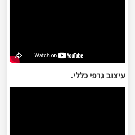
עיצוב גרפי כללי.