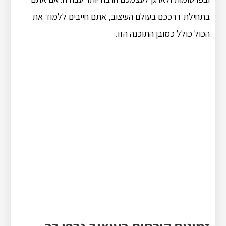
בתחילת דרככם בעולם העיצוב, אתם חייבים ללמוד את
הכול כולל כמובן התוכנה הזו.