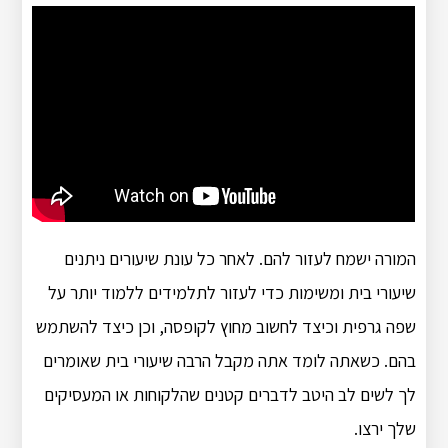
המורה ישמח לעזור להם. לאחר כל עונת שיעורים ניתנים
שיעורי בית ומשימות כדי לעזור לתלמידים ללמוד יותר על
שפה גרפית וכיצד לחשוב מחוץ לקופסה, וכן כיצד להשתמש
בהם. כשאתה לומד אתה מקבל הרבה שיעורי בית שאומרים
לך לשים לב היטב לדברים קטנים שהלקוחות או המעסיקים
שלך ירצו.