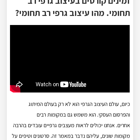
זמינים קורסים בעיצוב גרפי רב
תחומי. מהו עיצוב גרפי רב תחומי?
כיום, עולם העיצוב הגרפי הוא לא רק בעולם המיתוג
והפרסום העסקי. הוא משמש גם במקומות רבים
אחרים. אנחנו יכולים לראות מעצבים גרפיים עובדים בהרבה
מקומות שונים, עליהם נדבר במאמר זה. סרטונים וטיפים על