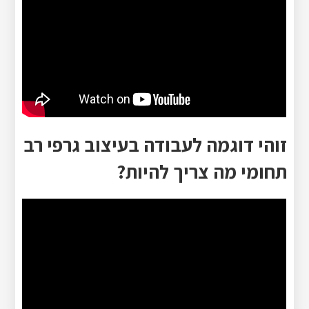
זוהי דוגמה לעבודה בעיצוב גרפי רב
תחומי מה צריך להיות?