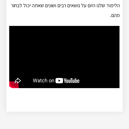
הלימוד שלנו היום על נושאים רבים ושונים שאתה יכול לבחור
מהם.