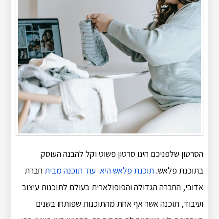
הסרטון שלפניכם הינו סרטון פשוט וקל להבנה העוסק
בתוכנת פלאש.
תוכנת פלאש היא עוד תוכנה מבית
חברת
אדובי, החברה הגדולה והפופולארית בעולם לתוכנות עיצוב
ועיבוד, תוכנה אשר אף אחת מהתוכנות שפותחו בשנים