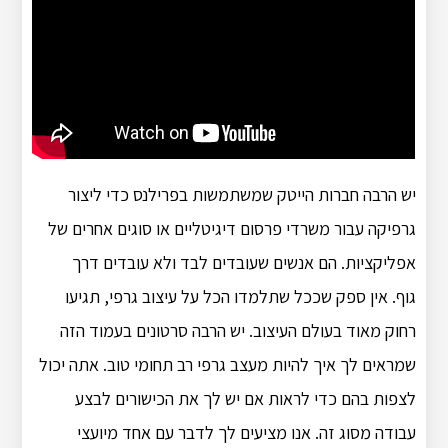
יש הרבה חברות הייטק שמשתמשות בפרילנס כדי ליצור
גרפיקה עבור משרדי פרסום דיגיטליים או סוגים אחרים של
אפליקציות. הם אנשים שעובדים לבד ולא עובדים דרך
גוף. אין ספק שככל שתלמדו הכל על עיצוב גרפי, תגיעו
רחוק מאוד בעולם העיצוב. יש הרבה סרטונים בעמוד הזה
שמראים לך איך להיות מעצב גרפי רב תחומי טוב. אתה יכול
לצפות בהם כדי לראות אם יש לך את הכישורים לבצע
עבודה מסוג זה. אנו מציעים לך לדבר עם אחד מיועצי