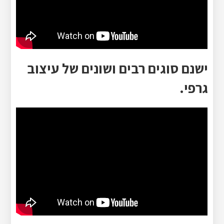
ישנם סוגים רבים ושונים של עיצוב
גרפי.