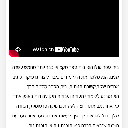
בית ספר סולו הוא בית ספר מקצועי כבר יותר מחמש עשרה
שנים. הוא מלמד את התלמידים כיצד ליצור גרפיקה וסוגים
אחרים של תקשורת חזותית. בית הספר מלמד דרך
האינטרנט ללימודי תעודה ועבודת תיק עבודות באופן אחד
על אחד. אם אתה רוצה לעשות גרפיקה פרסומית, המורה
שלך יכול להראות לך איך לעשות את זה צעד אחר צעד עם
תוכנה שנראית הרבה כמו תוכנת זום או תוכנת זום