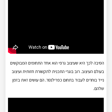
הסיבה לכך היא שעיצוב גרפי הוא אחד התחומים המבוקשים
בעולם העיצוב. רוב בוגרי התכנית לתקשורת חזותית ועיצוב
נייד בוחרים לעבוד בתחום כפרילנסר. הם עושים זאת בזמן
שלהם.