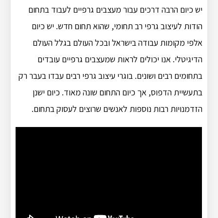
יש כיום הרבה דרכים עבור מעצבים גרפיים לעבוד בתחום
הודות לעיצוב גרפי רב תחומי, שהוא תחום חדש. יש כיום
אלפי מקומות עבודה בישראל ובכל העולם בגלל העולם
הדיגיטלי. אנו יכולים לראות שמעצבים גרפיים עובדים
בתחומים רבים ושונים. בוגרי עיצוב גרפי רבים עבדו בעבר רק
בתעשיית הדפוס, אך כיום התחום שונה מאוד. כיום ישנן
הזדמנויות רבות נוספות לאנשים שרוצים לעסוק בתחום.