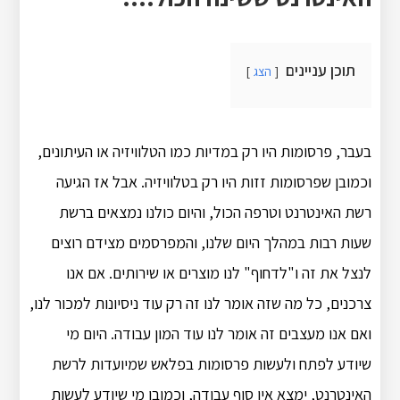
תוכן עניינים
הצג
בעבר, פרסומות היו רק במדיות כמו הטלוויזיה או העיתונים,
וכמובן שפרסומות זזות היו רק בטלוויזיה. אבל אז הגיעה
רשת האינטרנט וטרפה הכול, והיום כולנו נמצאים ברשת
שעות רבות במהלך היום שלנו, והמפרסמים מצידם רוצים
לנצל את זה ו"לדחוף" לנו מוצרים או שירותים. אם אנו
צרכנים, כל מה שזה אומר לנו זה רק עוד ניסיונות למכור לנו,
ואם אנו מעצבים זה אומר לנו עוד המון עבודה. היום מי
שיודע לפתח ולעשות פרסומות בפלאש שמיועדות לרשת
האינטרנט, ימצא אין סוף עבודה, וכמובן מי שיודע לעשות