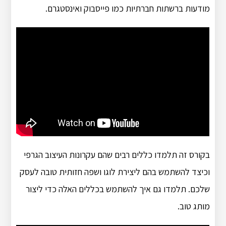
מודעות ברשתות חברתיות כמו פייסבוק ואינסטגרם.
בקורס זה תלמדו כללים רבים שהם עקרונות העיצוב הגרפי
וכיצד להשתמש בהם ליצירת לוגו ושפה חזותית טובה לעסק
שלכם. תלמדו גם איך להשתמש בכללים האלה כדי ליצור
מותג טוב.