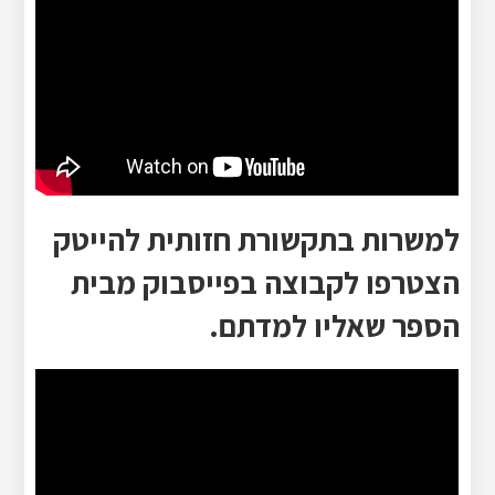
למשרות בתקשורת חזותית להייטק
הצטרפו לקבוצה בפייסבוק מבית
הספר שאליו למדתם.