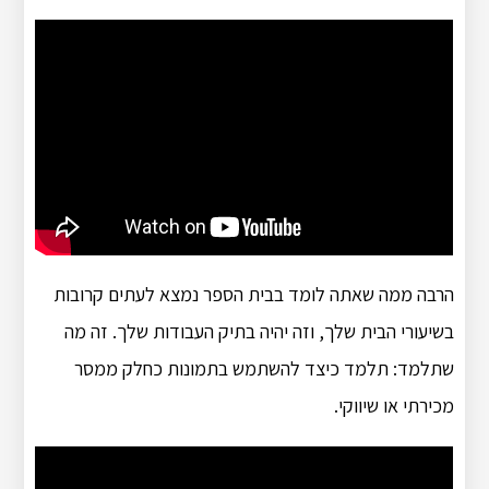
הרבה ממה שאתה לומד בבית הספר נמצא לעתים קרובות
בשיעורי הבית שלך, וזה יהיה בתיק העבודות שלך. זה מה
שתלמד: תלמד כיצד להשתמש בתמונות כחלק ממסר
מכירתי או שיווקי.