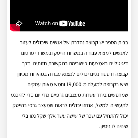
בבית הספר יש קבוצה נהדרת של אנשים שיכולים לעזור
לאנשים למצוא עבודה במשרות הייטק ובמשרדי פרסום
דיגיטליים באמצעות כישוריהם בתקשורת חזותית. דרך
קבוצה זו סטודנטים יכולים למצוא עבודה במהירות מכיוון
שיש בקבוצה למעלה מ-19,000 וחמש מאות עסקים
שמחפשים ביחד עשרות מעצבים גרפיים מדי יום כדי להיכנס
לתעשייה. למשל, אנחנו יכולים לראות שמעצב גרפי בהייטק
יכול להתחיל עם שכר של שישה עשר אלף שקל נטו בלי
שיהיה לו ניסיון.