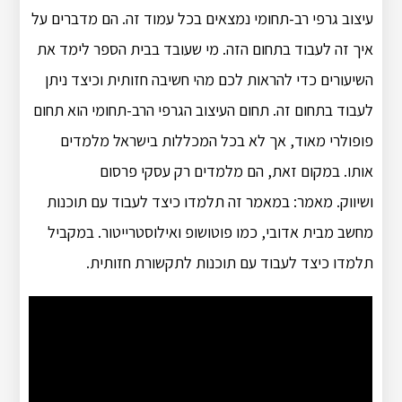
עיצוב גרפי רב-תחומי נמצאים בכל עמוד זה. הם מדברים על
איך זה לעבוד בתחום הזה. מי שעובד בבית הספר לימד את
השיעורים כדי להראות לכם מהי חשיבה חזותית וכיצד ניתן
לעבוד בתחום זה. תחום העיצוב הגרפי הרב-תחומי הוא תחום
פופולרי מאוד, אך לא בכל המכללות בישראל מלמדים
אותו. במקום זאת, הם מלמדים רק עסקי פרסום
ושיווק. מאמר: במאמר זה תלמדו כיצד לעבוד עם תוכנות
מחשב מבית אדובי, כמו פוטושופ ואילוסטרייטור. במקביל
תלמדו כיצד לעבוד עם תוכנות לתקשורת חזותית.