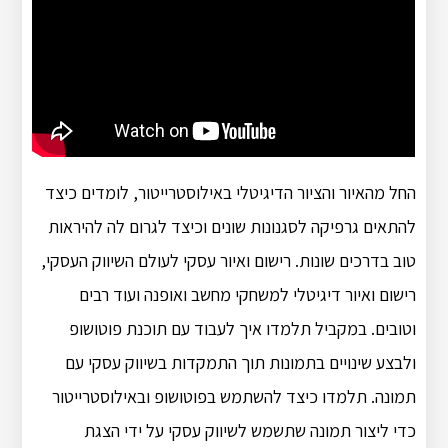
החל מהאיור והציור הדיגיטלי באילוסטרייטור, לומדים כיצד
להתאים גרפיקה לסגנונות שונים וכיצד לגרום לה להיראות
טוב בדרכים שונות. רישום ואיור עסקי לעולם השיווק העסקי,
רישום ואיור דיגיטלי למשחקי מחשב ואופנה ועוד רבים
וטובים. במקביל תלמדו איך לעבוד עם תוכנת פוטושופ
ולבצע שינויים בתמונות תוך התמקדות בשיווק עסקי עם
תמונה. תלמדו כיצד להשתמש בפוטושופ ובאילוסטרייטור
כדי ליצור תמונה שתשמש לשיווק עסקי על ידי הצגת