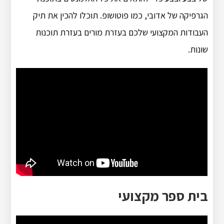
הגרפיקה של אדובי, כמו פוטושופ. תוכלו להכין את תיק
העבודות המקצועי שלכם בעזרת מורים בעזרת תוכנות
שונות.
בית ספר מקצועי