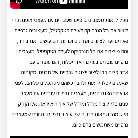
נוכל לראות מעצבים גרפיים שעובדים עם מעצבי אופנה כדי
ליצור את כל הגרפיקה לעולם הטקסטיל, מעיצובים גרפיים
ואיורים ועד לציורים וסדינים וכריות. הם עושים זאת ביחד,
והם מייצרים את כל הגרפיקה לעולם הטקסטיל. מעצבים
גרפיים עובדים בעולם האדריכלות, והם עובדים עם
אדריכלים כדי ליצור ייצוגים גרפיים של מבנים ומקומות
שאנשים יוכלו לראות ולהבין כשהם מסתכלים עליהם. לפני
או אחרי הצגת הבית, מעצבים גרפיים עובדים עם מעצבי
פנים כדי ליצור מודל ומודל של איך הוא יראה. אלו הן רק
חלק מהדוגמאות הרבות של עיצוב גרפי רב תחומי שמעצבים
גרפיים משתמשים בהם כיום.