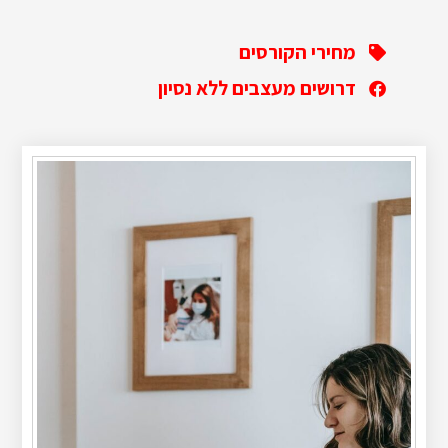
מחירי הקורסים
דרושים מעצבים ללא נסיון