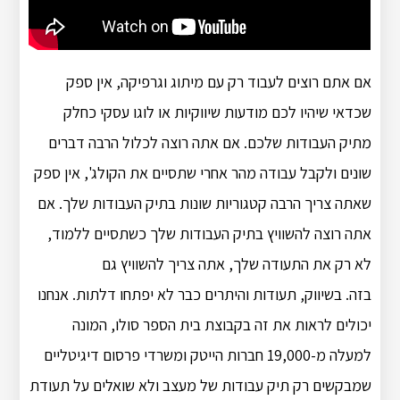
אם אתם רוצים לעבוד רק עם מיתוג וגרפיקה, אין ספק
שכדאי שיהיו לכם מודעות שיווקיות או לוגו עסקי כחלק
מתיק העבודות שלכם. אם אתה רוצה לכלול הרבה דברים
שונים ולקבל עבודה מהר אחרי שתסיים את הקולג', אין ספק
שאתה צריך הרבה קטגוריות שונות בתיק העבודות שלך. אם
אתה רוצה להשוויץ בתיק העבודות שלך כשתסיים ללמוד,
לא רק את התעודה שלך, אתה צריך להשוויץ גם
בזה. בשיווק, תעודות והיתרים כבר לא יפתחו דלתות. אנחנו
יכולים לראות את זה בקבוצת בית הספר סולו, המונה
למעלה מ-19,000 חברות הייטק ומשרדי פרסום דיגיטליים
שמבקשים רק תיק עבודות של מעצב ולא שואלים על תעודת