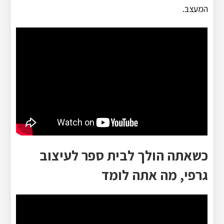
המעצב.
כשאתה הולך לבית ספר לעיצוב
גרפי, מה אתה לומד