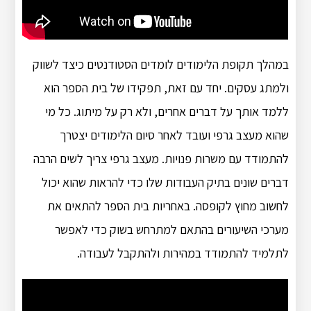
במהלך תקופת הלימודים לומדים הסטודנטים כיצד לשווק
ולמתג עסקים. יחד עם זאת, תפקידו של בית הספר הוא
ללמד אותך על דברים אחרים, ולא רק על מיתוג. כל מי
שהוא מעצב גרפי ועובד לאחר סיום הלימודים יצטרך
להתמודד עם משרות פנויות. מעצב גרפי צריך לשים הרבה
דברים שונים בתיק העבודות שלו כדי להראות שהוא יכול
לחשוב מחוץ לקופסה. באחריות בית הספר להתאים את
מערכי השיעורים בהתאם למתרחש בשוק כדי לאפשר
לתלמיד להתמודד במהירות ולהתקבל לעבודה.