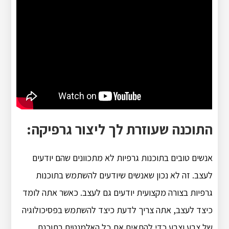
התוכנה שעוזרת לך ליצור גרפיקה:
אנשים טובים בתוכנות גרפיות לא מתכוונים שהם יודעים
לעצב. זה לא נכון שאנשים שיודעים להשתמש בתוכנות
גרפיות בצורה מקצועית יודעים גם לעצב. כאשר אתה לומד
כיצד לעצב, אתה צריך לדעת כיצד להשתמש בפסיכולוגיה
של צבע וצבע כדי להתאים את כל האלמנטים בתוכנת