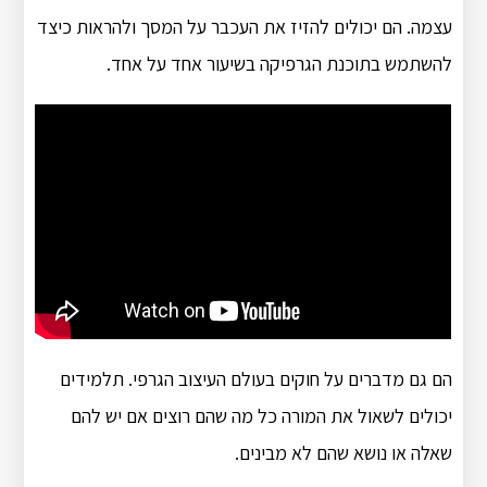
עצמה. הם יכולים להזיז את העכבר על המסך ולהראות כיצד
להשתמש בתוכנת הגרפיקה בשיעור אחד על אחד.
הם גם מדברים על חוקים בעולם העיצוב הגרפי. תלמידים
יכולים לשאול את המורה כל מה שהם רוצים אם יש להם
שאלה או נושא שהם לא מבינים.