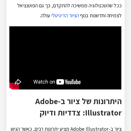
ככל שהטכנולוגיה ממשיכה להתקדם, כך גם הפוטנציאל
לצמיחה וחדשנות בנוף
הציור הדיגיטלי
עולה.
היתרונות של ציור ב-Adobe
Illustrator: צדדיות ודיוק
ציור ב-Adobe Illustrator מציע יתרונות רבים, כאשר הגיוון