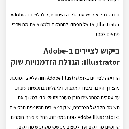
זכרו שלכל אמן יש את הגישה הייחודית שלו לציור ב-Adobe
Illustrator, אז אל תפחדו להתנסות ולמצוא את מה שהכי
מתאים לכם!
ביקוש לציירים ב-Adobe
Illustrator: הגדלת הזדמנויות שוק
הדרישה לציירים ב-Adobe Illustrator חווה עלייה, המונעת
מהצורך הגובר ביצירות אמנות דיגיטליות בתעשיות שונות.
עם עסקים המחפשים תוכן מעורר ויזואלי כדי למשוך את
תשומת הלב של הצרכנים, שוק המאיירים המיומנים הבקיאים
ב-Adobe Illustrator צומח במהירות. החל מיצירת חומרים
שיווקיים מרתקים ועד לעיצוב ממשקי משתמש מרתקים,