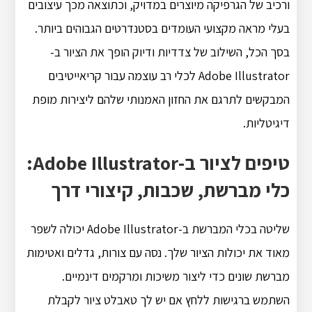
ורכיב של הגרפיקה מיוצרים במדויק, וכתוצאה מכך עיצובים
בעלי מראה מקצועי העומדים בסטנדרטים הגבוהים ביותר.
בסך הכל, השילוב של צדדיות ודיוק הופך את הציור ב-
Adobe Illustrator לכלי רב עוצמה עבור קריאייטיבים
המבקשים לתרגם את החזון האמנותי שלהם ליצירות מופת
דיגיטליות.
טיפים לציור ב-Adobe Illustrator:
כלי מברשת, שכבות, קיצורי דרך
שליטה בכלי המברשת ב-Adobe Illustrator יכולה לשפר
מאוד את יכולות הציור שלך. נסה עם צורות, גדלים ואטימות
מברשת שונים כדי ליצור משיכות ומרקמים דינמיים.
השתמש ברגישות ללחץ אם יש לך טאבלט ציור לקבלת