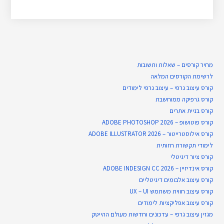
מחיר קורסים – שאלות ותשובות
לרשימת הקורסים המלאה
קורס עיצוב גרפי – עיצוב גרפי לימודים
קורס גרפיקה ממוחשבת
קורס בניית​ אתרים
קורס פוטושופ – ADOBE PHOTOSHOP 2026
קורס אילוסטרייטור – ADOBE ILLUSTRATOR 2026
לימודי תקשורת חזותית
קורס ציור דיגיטלי
קורס אינדיזיין – ADOBE INDESIGN CC 2026
קורס עיצוב אלבומים דיגיטליים
קורס עיצוב חווית משתמש UX – UI
קורס עיצוב אפליקציות לימודים
מגזין עיצוב גרפי – עדכונים וחדשות מעולם ההייטק