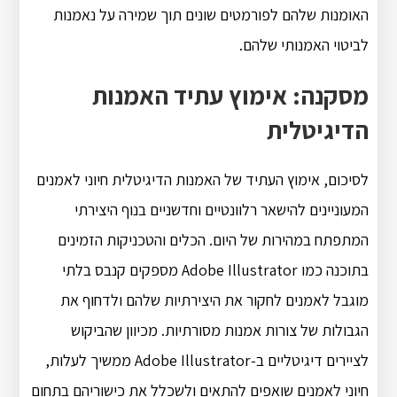
האומנות שלהם לפורמטים שונים תוך שמירה על נאמנות
לביטוי האמנותי שלהם.
מסקנה: אימוץ עתיד האמנות
הדיגיטלית
לסיכום, אימוץ העתיד של האמנות הדיגיטלית חיוני לאמנים
המעוניינים להישאר רלוונטיים וחדשניים בנוף היצירתי
המתפתח במהירות של היום. הכלים והטכניקות הזמינים
בתוכנה כמו Adobe Illustrator מספקים קנבס בלתי
מוגבל לאמנים לחקור את היצירתיות שלהם ולדחוף את
הגבולות של צורות אמנות מסורתיות. מכיוון שהביקוש
לציירים דיגיטליים ב-Adobe Illustrator ממשיך לעלות,
חיוני לאמנים שואפים להתאים ולשכלל את כישוריהם בתחום