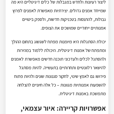
ליצור רעיונות ולחדש במגבלות של כלים דיגיטליים היא מה
שמייחד אמנים גדולים. יצירתיות מאפשרת לאמנים לפרוץ
גבולות, להתנסות בטכניקות חדשות, ולספק ביטויים
אמנותיים ייחודיים שמושכים את הצופים.
יכולת הסתגלות היא מיומנות מפתח לשגשוג בתחום ההולך
ומתפתח של אמנות דיגיטלית. היכולת ללמוד במהירות
ולהסתגל לכלים ולעדכוני תוכנה חדשים מאפשרת לאמנים
להישאר רלוונטיים ותחרותיים בתעשייה. להיות מסתגל
פירושו גם לאמץ שינוי, לחקור סגנונות שונים ולהיות פתוח
להשפעות אמנותיות מגוונות – כל אלה חיוניים להצלחה
מתמשכת באמנות דיגיטלית.
אפשרויות קריירה: איור עצמאי,