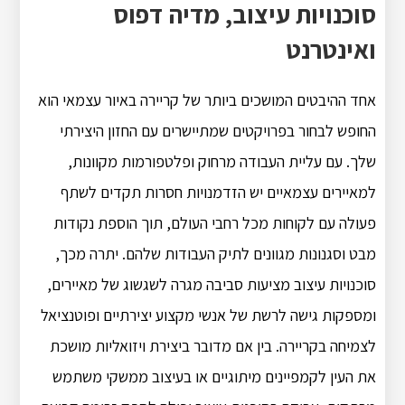
סוכנויות עיצוב, מדיה דפוס
ואינטרנט
אחד ההיבטים המושכים ביותר של קריירה באיור עצמאי הוא
החופש לבחור בפרויקטים שמתיישרים עם החזון היצירתי
שלך. עם עליית העבודה מרחוק ופלטפורמות מקוונות,
למאיירים עצמאיים יש הזדמנויות חסרות תקדים לשתף
פעולה עם לקוחות מכל רחבי העולם, תוך הוספת נקודות
מבט וסגנונות מגוונים לתיק העבודות שלהם. יתרה מכך,
סוכנויות עיצוב מציעות סביבה מגרה לשגשוג של מאיירים,
ומספקות גישה לרשת של אנשי מקצוע יצירתיים ופוטנציאל
לצמיחה בקריירה. בין אם מדובר ביצירת ויזואליות מושכת
את העין לקמפיינים מיתוגיים או בעיצוב ממשקי משתמש