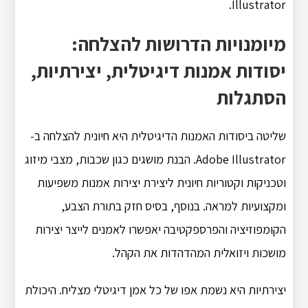
Illustrator.
מיומנויות הדרושות להצלחה:
יסודות אמנות דיגיטלית, יצירתיות,
הסתגלות
שליטה ביסודות האמנות הדיגיטלית היא חיונית להצלחה ב-
Adobe Illustrator. הבנת מושגים כגון שכבות, מצבי מיזוג
וטכניקות וקטוריות חיונית ליצירת יצירות אמנות משפיעות
ומקצועיות למראה. בנוסף, בסיס חזק בתורת הצבע,
הקומפוזיציה והפרספקטיבה יאפשרו לאמנים לייצר יצירות
מושכות ויזואלית המהדהדות את הקהל.
יצירתיות היא נשמת אפו של כל אמן דיגיטלי מצליח. היכולת