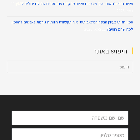
עיצוב גרפי ונגישות: איך מעצבים עיצוב מתקדם עם מסרים שכולם יכולים להבין
11
במאי 2026
אמון חזותי בעידן הבינה המלאכותית: איך תקשורת חזותית גורמת לאנשים להאמין
למה שהם רואים?
11 במאי 2026
חיפוש באתר