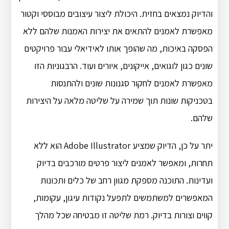
והדיוק נמצאים בחזית. היכולת ליצור עיצובים מבוססי וקטור
מאפשרת לאמנים להתאים את יצירות האמנות שלהם ללא
הפסקה באיכות, מה שהופך אותו לאידיאלי עבור פרויקטים
שונים כגון לוגואים, אייקונים, איורים ועוד. הרבגוניות הזו
מאפשרת לאמנים לחקור סגנונות שונים ולהתנסות
בטכניקות שונות תוך שמירה על שליטה מלאה על היצירות
שלהם.
יתר על כן, הדיוק שמציע Adobe Illustrator הוא ללא
תחרות, ומאפשר לאמנים ליצור פרטים מורכבים בדיוק
ועדינות. התוכנה מספקת מגוון רחב של כלים ותכונות
המאפשרים למשתמשים לתפעל נקודות עיגון, עקומות,
קווים וצורות בדיוק. רמת שליטה זו מבטיחה שכל מהלך