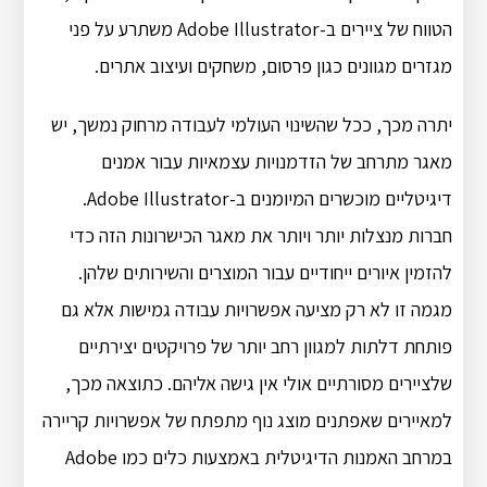
הטווח של ציירים ב-Adobe Illustrator משתרע על פני
מגזרים מגוונים כגון פרסום, משחקים ועיצוב אתרים.
יתרה מכך, ככל שהשינוי העולמי לעבודה מרחוק נמשך, יש
מאגר מתרחב של הזדמנויות עצמאיות עבור אמנים
דיגיטליים מוכשרים המיומנים ב-Adobe Illustrator.
חברות מנצלות יותר ויותר את מאגר הכישרונות הזה כדי
להזמין איורים ייחודיים עבור המוצרים והשירותים שלהן.
מגמה זו לא רק מציעה אפשרויות עבודה גמישות אלא גם
פותחת דלתות למגוון רחב יותר של פרויקטים יצירתיים
שלציירים מסורתיים אולי אין גישה אליהם. כתוצאה מכך,
למאיירים שאפתנים מוצג נוף מתפתח של אפשרויות קריירה
במרחב האמנות הדיגיטלית באמצעות כלים כמו Adobe