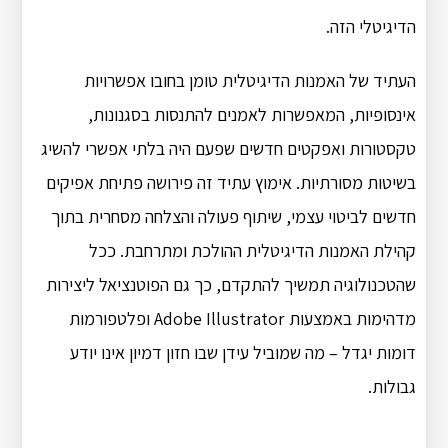
הדיגיטלי הזה.
העתיד של האמנות הדיגיטלית טומן בחובו אפשרויות
אינסופיות, המאפשרות לאמנים להתנסות בסגנונות,
טקסטורות ואפקטים חדשים שפעם היה בלתי אפשרי להשיג
בשיטות מסורתיות. אימוץ עתיד זה פירושה פתיחת אפיקים
חדשים לביטוי עצמי, שיתוף פעולה והצלחה מסחרית בתוך
קהילת האמנות הדיגיטלית ההולכת ומתרחבת. ככל
שהטכנולוגיה תמשיך להתקדם, כך גם הפוטנציאל ליצירות
מדהימות באמצעות Adobe Illustrator ופלטפורמות
דומות יגדל – מה שמוביל עידן שבו חזון דמיון אינו יודע
גבולות.