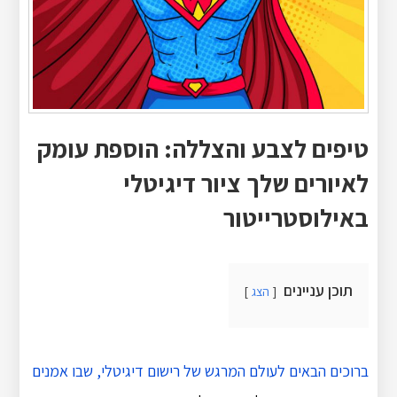
טיפים לצבע והצללה: הוספת עומק
לאיורים שלך ציור דיגיטלי
באילוסטרייטור
תוכן עניינים
הצג
ברוכים הבאים לעולם המרגש של רישום דיגיטלי, שבו אמנים