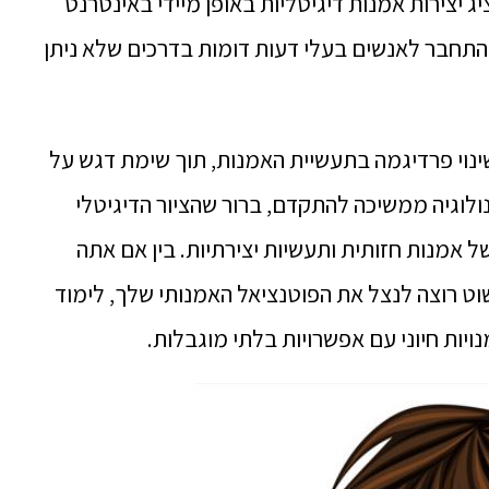
ג יצירות אמנות דיגיטליות באופן מיידי באינטרנט
התחבר לאנשים בעלי דעות דומות בדרכים שלא ניתן
שינוי פרדיגמה בתעשיית האמנות, תוך שימת דגש על
לוגיה ממשיכה להתקדם, ברור שהציור הדיגיטלי
 אמנות חזותית ותעשיות יצירתיות.
בין אם אתה
ט רוצה לנצל את הפוטנציאל האמנותי שלך, לימוד
נויות חיוני עם אפשרויות בלתי מוגבלות.