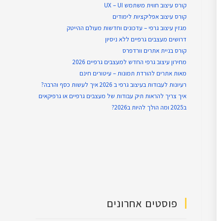
קורס עיצוב חווית משתמש UX – UI
קורס עיצוב אפליקציות לימודים
מגזין עיצוב גרפי – עדכונים וחדשות מעולם ההייטק
דרושים מעצבים גרפיים ללא ניסיון
קורס בניית אתרים וורדפרס
מחירון עיצוב גרפי החדש למעצבים גרפיים 2026
מאות אתרים להורדת תמונות – עיטורים חינם
רעיונות לעבודות בעיצוב גרפי ב 2026 איך לעשות כסף והרבה?
איך צריך להראות תיק עבודות של מעצבים גרפיים או גרפיקאים
ב2025 ומה הולך להיות ב2026?
פוסטים אחרונים