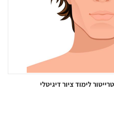
ייטור לימוד ציור דיגיטלי