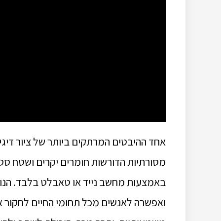
אחד ההיבטים המרתקים ביותר של ציור דיגיט
מסורתיות הדורשות חומרים יקרים ושטח סטודי
באמצעות מחשב נייד או טאבלט בלבד.
הנו
ואפשרה לאנשים מכל תחומי החיים לחקור א