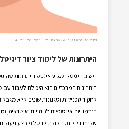
טיפים לתחילת העבודה באילוסטרייטור לימוד ציור דיגיטלי
היתרונות של לימוד ציור דיגיטלי
רישום דיגיטלי מציע אינספור יתרונות שהופכי
היתרונות המרכזיים הוא היכולת לעבוד עם 
לחקור טכניקות וסגנונות שונים ללא מגבלו
הזדמנויות אינסופיות לניסויים ואיטרציה, 
שלהם בקלות.
היכולת לבטל ולבצע פעולות