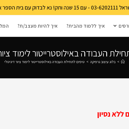
מקומות מוגבל!
רסים
איך ללמוד מהבית?
איך להיות מעצב/ת?
המלצ
חילת העבודה באילוסטרייטור לימוד ציור 
>
בלוג עיצוב גרפיקה
>
טיפים לתחילת העבודה באילוסטרייטור לימוד ציור דיגיטלי
ללא נסיון