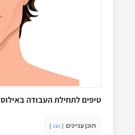
טיפים לתחילת העבודה באילוסטר
תוכן עניינים
הצג