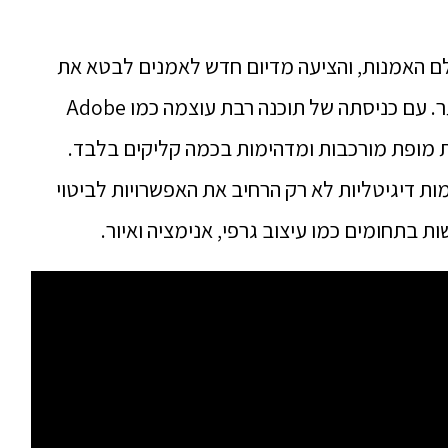
לם האמנות, והציעה מדיום חדש לאמנים לבטא את
ר.
עם כניסתה של תוכנה רבת עוצמה כמו Adobe
ת דיגיטליות לא רק הרחיב את האפשרויות לביטוי
ת בתחומים כמו עיצוב גרפי, אנימציה ואיור.