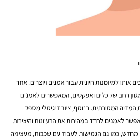
ם אותו למיומנות חיונית עבור אמנים ויוצרים.
אחד
מגוון רחב של כלים ואפקטים, המאפשרים לאמנים
ת המדיה המסורתית.
בנוסף, ציור דיגיטלי מספק
ומאפשר לאמנים לחדד במהירות את הרעיונות והיצירות
 מחדש, כמו גם הגמישות לעבוד עם שכבות, מעצימה