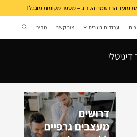
ות
עבודות בוגרים
צור קשר
מחיר
דיגיטלי