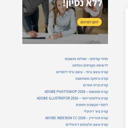
מחיר קורסים – שאלות ותשובות
לרשימת הקורסים המלאה
קורס עיצוב גרפי – עיצוב גרפי לימודים
קורס גרפיקה ממוחשבת
קורס בניית​ אתרים
קורס פוטושופ – ADOBE PHOTOSHOP 2026
קורס אילוסטרייטור – ADOBE ILLUSTRATOR 2026
לימודי תקשורת חזותית
קורס ציור דיגיטלי
קורס אינדיזיין – ADOBE INDESIGN CC 2026
קורס עיצוב אלבומים דיגיטליים