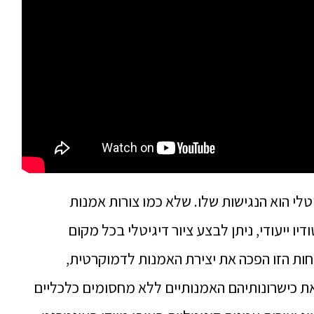
לי הוא הנגישות שלו.
שלא כמו צורות אמנות
ו ייעודי, ניתן לבצע ציור דיגיטלי בכל מקום
חות הזו הפכה את יצירת האמנות לדמוקרטית,
ת כישרונותיהם האמנותיים ללא מחסומים כלכליים