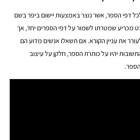
 דפי הספר, אשר נוצר באמצעות יישום ביפר בשם
. הכריכה היא היבט מכריע שמטרתו לשמור על דפי הספרים יחד, אך
ורר את עניין הקורא. אם תשאלו אנשים מדוע הם
שובות יהיו על כותרת הספר, חלקן על עיצוב
הספר.