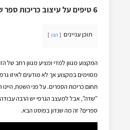
6 טיפים על עיצוב כריכות ספר שנעשה בתוכנות גרפיות 2022
תוכן עניינים
הצג
המקצוע מגוון למדי ומציע מגוון רחב של הזד
מסוימים במקצוע אך לא מודעים לאיזו גרפ
תחום כריכות הספרים. על פני השטח, היינו
"שדה", אבל למעצב הגרפי יש הרבה עבודה 
ספרים? זה מה שנדון בפוסט הבא.