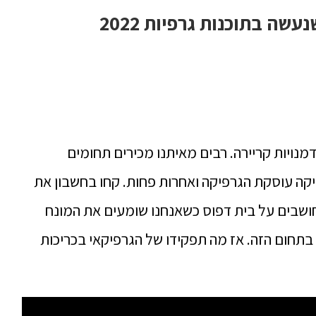
מנויות קריירה. רבים מאיתנו מכירים תחומים
יקה עוסקת הגרפיקה ואחרות פחות. קחו בחשבון את
 חושבים על בית דפוס כשאנחנו שומעים את המונח
בתחום הזה. אז מה תפקידו של הגרפיקאי בכריכות