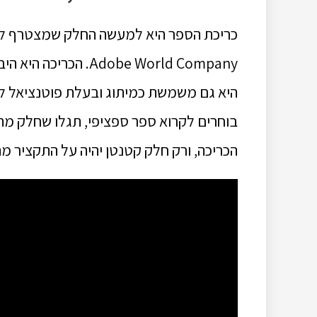
כריכת הספר היא למעשה החלק שמצטרף לכל
Adobe World Company
היא גם משמשת כמיתוג ובעלת פוטנציאל לע
בוחרים לקרוא ספר ספציפי, תגלו שחלק מהת
הכריכה, ורק חלק קטנטן יהיה על התקציר מ