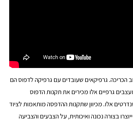
ב הכריכה. גרפיקאים שעובדים עם גרפיקה לדפוס הם
מעצבים גרפיים אלו מכירים את תקנות הדפוס
נדרטים אלו. מכיוון שתקנות ההדפסה מותאמות לציוד
וצרו בצורה נכונה ואיכותית, על הצבעים והצביעה