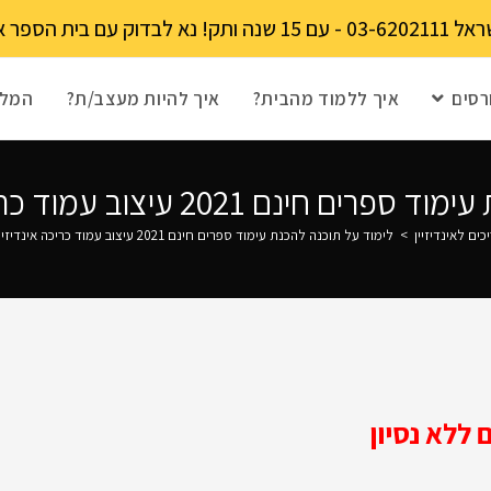
מקומות מוגבל!
רסים
איך ללמוד מהבית?
איך להיות מעצב/ת?
המלצ
2 עיצוב עמוד כריכה אינדיזיין מדהימה!
כים לאינדיזיין
>
לימוד על תוכנה להכנת עימוד ספרים חינם 2021 עיצוב עמוד כריכה אינדיזיין מדהימה!
ללא נסיון