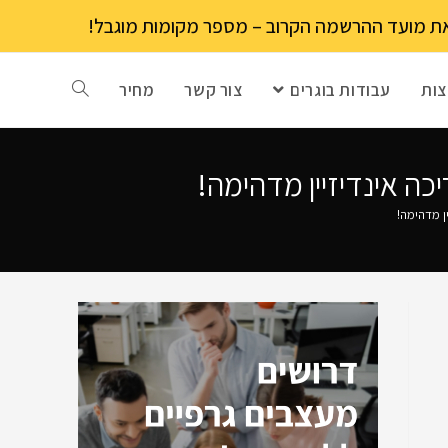
ות
עבודות בוגרים
צור קשר
מחיר