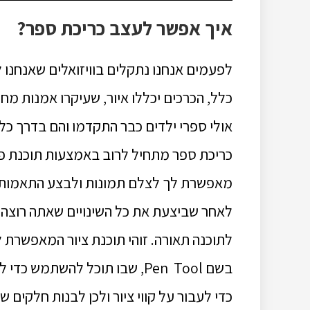
איך אפשר לעצב כריכת ספר?
לפעמים אנחנו נתקלים בוויזואלים שאנחנו לא
כלל, הכרכים יכללו איור, שעיקרו אמנות מח
אולי ספרי ילדים כבר התקדמו והם בדרך כל
כריכת ספר מתחיל לרוב באמצעות תוכנת פוטו
מאפשרת לך לצלם תמונות ולבצע התאמות נ
לאחר שביצעת את כל השינויים שאתה רוצה 
לתוכנה תאורה. זוהי תוכנת ציור המאפשרת 
בשם Pen Tool, שבו תוכל להשת
כדי לעבור על קווי ציור ולכן לבנות חלקים ש