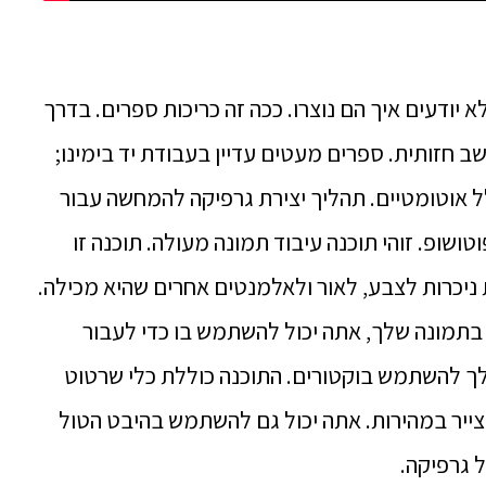
 יודעים איך הם נוצרו. ככה זה כריכות ספרים. בדרך
שב חזותית. ספרים מעטים עדיין בעבודת יד בימינו;
ל אוטומטיים. תהליך יצירת גרפיקה להמחשה עבור
שופ. זוהי תוכנה עיבוד תמונה מעולה. תוכנה זו
יכרות לצבע, לאור ולאלמנטים אחרים שהיא מכילה.
בתמונה שלך, אתה יכול להשתמש בו כדי לעבור
לך להשתמש בוקטורים. התוכנה כוללת כלי שרטוט
מש כדי לצייר במהירות. אתה יכול גם להשתמש בהיבט הטול
ל גרפיקה.