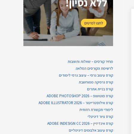
מחיר קורסים – שאלות ותשובות
לרשימת הקורסים המלאה
קורס עיצוב גרפי – עיצוב גרפי לימודים
קורס גרפיקה ממוחשבת
קורס בניית​ אתרים
קורס פוטושופ – ADOBE PHOTOSHOP 2026
קורס אילוסטרייטור – ADOBE ILLUSTRATOR 2026
לימודי תקשורת חזותית
קורס ציור דיגיטלי
קורס אינדיזיין – ADOBE INDESIGN CC 2026
קורס עיצוב אלבומים דיגיטליים