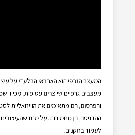
המעצב הגרפי הוא האחראי הבלעדי על עיצו
מעצבים גרפיים שיוצרים עטיפות. מכיוון ש
והפרסום, הם מתאימים את הוויזואליות לסט
ההדפסה, הן מחמירות. על מנת שהעיצובים יי
לעמוד בתקנים.