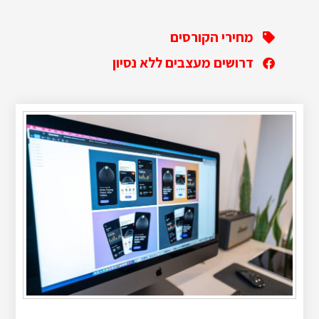
מחירי הקורסים
דרושים מעצבים ללא נסיון