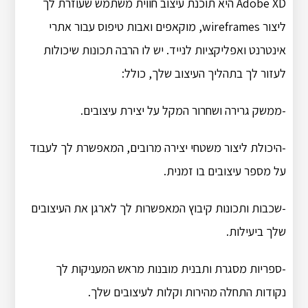
Adobe XD היא תוכנת עיצוב חווית משתמש שעוזרת לך
ליצור wireframes, מוקאפים ואבות טיפוס עבור אתרי
אינטרנט ואפליקציות לנייד. יש לו הרבה תכונות שיכולות
לעזור לך בתהליך העיצוב שלך, כולל:
-ממשק גרירה ושחרור המקל על יצירת עיצובים.
-היכולת ליצור משטחי יצירה מרובים, המאפשרת לך לעבוד
על מספר עיצובים בו זמנית.
-שכבות ותכונות קיבוץ המאפשרות לך לארגן את העיצובים
שלך ביעילות.
-ספריות מסגרת ותבנית מובנות מראש המעניקות לך
נקודות התחלה מהירות וקלות לעיצובים שלך.