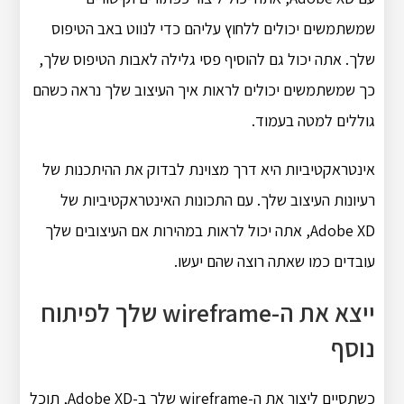
שמשתמשים יכולים ללחוץ עליהם כדי לנווט באב הטיפוס
שלך. אתה יכול גם להוסיף פסי גלילה לאבות הטיפוס שלך,
כך שמשתמשים יכולים לראות איך העיצוב שלך נראה כשהם
גוללים למטה בעמוד.
אינטראקטיביות היא דרך מצוינת לבדוק את ההיתכנות של
רעיונות העיצוב שלך. עם התכונות האינטראקטיביות של
Adobe XD, אתה יכול לראות במהירות אם העיצובים שלך
עובדים כמו שאתה רוצה שהם יעשו.
ייצא את ה-wireframe שלך לפיתוח
נוסף
כשתסיים ליצור את ה-wireframe שלך ב-Adobe XD, תוכל