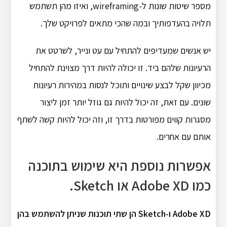
מספר שיטות שונות ל-wireframing, ואיזו מהן תשתמש
תלויה בהעדפותיך ובמה שהכי מתאים לפרויקט שלך.
יש אנשים שמעדיפים להתחיל עם עט ונייר, לשרטט את
הרעיונות שלהם ביד. זו יכולה להיות דרך מצוינת להתחיל
מכיוון שקל לבצע שינויים ותוכל לנסות במהירות רעיונות
שונים. עם זאת, זה יכול להיות גם גוזל יותר זמן ליצור
מסגרות קווים מפורטות בדרך זו, וזה יכול להיות קשה לשתף
אותם עם אחרים.
אפשרות נוספת היא שימוש בתוכנה
כמו Adobe XD או Sketch.
Adobe XD ו-Sketch הן שתי תוכנות שניתן להשתמש בהן