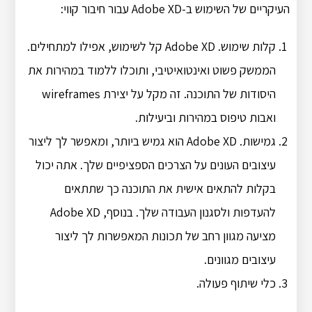
העיקריים של השימוש ב-Adobe XD עבור חיבור קווי:
קלות שימוש. Adobe XD קל לשימוש, אפילו למתחילים.
הממשק פשוט ואינטואיטיבי, ותוכלו ללמוד במהירות את
היסודות של התוכנה. זה מקל על יצירת wireframes
ואבות טיפוס במהירות וביעילות.
גמישות. Adobe XD הוא גמיש ביותר, ומאפשר לך ליצור
עיצובים העונים על הצרכים הספציפיים שלך. אתה יכול
בקלות להתאים אישית את התוכנה כך שתתאים
להעדפות ולסגנון העבודה שלך. בנוסף, Adobe XD
מציעה מגוון רחב של תכונות המאפשרות לך ליצור
עיצובים מגוונים.
כלי שיתוף פעולה.