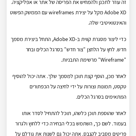
זה עוזר לתכנן ולהמחיש את הפריסה של אתר או אפליקציה.
Adobe XD מקל על יצירת wireframes עם הממשק הפשוט
והאינטואיטיבי שלה.
כדי ליצור מסגרת קווית ב-Adobe XD, התחל ביצירת מסמך
חדש. לחץ על הלחצן "צור חדש" בסרגל הכלים ובחר
"Wireframe" מרשימת התבניות.
לאחר מכן, הוסף קצת תוכן למסמך שלך. אתה יכול להוסיף
טקסט, תמונות וצורות על ידי לחיצה על הכפתורים
המתאימים בסרגל הכלים.
לאחר שהוספת תוכן כלשהו, תוכל להתחיל לסדר אותו
בעמוד. לשם כך, השתמש בכלי הבחירה כדי ללחוץ ולגרור
פריטים מסביב לקנבס. אתה יכול גם לשנות את גודלם על