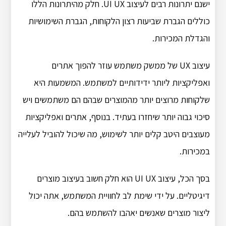
ישנם יתרונות רבים לעיצוב UI UX. חלק מהיתרונות הללו
כוללים הגברת שביעות רצון הלקוחות, הגברת השימושיות
והגדלת המכירות.
עיצוב UX של ממשק משתמש עוזר להפוך אתרים
ואפליקציות ליותר ידידותיים למשתמש. המשמעות היא
שלקוחות מרוצים יותר מהמוצרים שבהם הם משתמשים ויש
סיכוי גבוה יותר שיחזרו בעתיד. בנוסף, אתרים ואפליקציות
מעוצבים היטב קלים יותר לשימוש, מה שיכול להוביל לעלייה
במכירות.
בסך הכל, עיצוב UI UX הוא חלק חשוב בעיצוב מוצרים
דיגיטליים. על ידי שימת לב לחוויית המשתמש, אתה יכול
ליצור מוצרים שאנשים יאהבו להשתמש בהם.