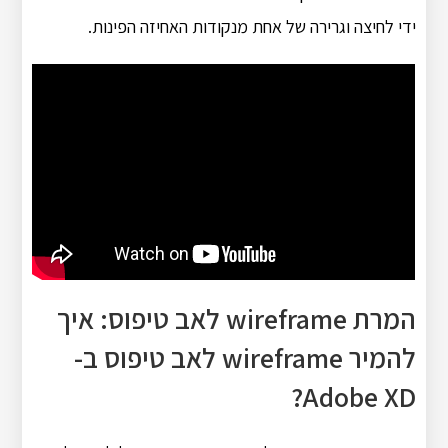
ידי לחיצה וגרירה של אחת מנקודות האחיזה הפינות.
המרת wireframe לאב טיפוס: איך
להמיר wireframe לאב טיפוס ב-
Adobe XD?