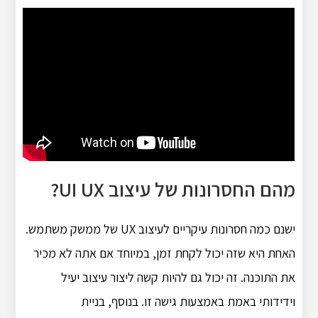
מהם החסרונות של עיצוב UI UX?
ישנם כמה חסרונות עיקריים לעיצוב UX של ממשק משתמש.
האחת היא שזה יכול לקחת זמן, במיוחד אם אתה לא מכיר
את התוכנה. זה יכול גם להיות קשה ליצור עיצוב יעיל
וידידותי באמת באמצעות גישה זו. בנוסף, בניית