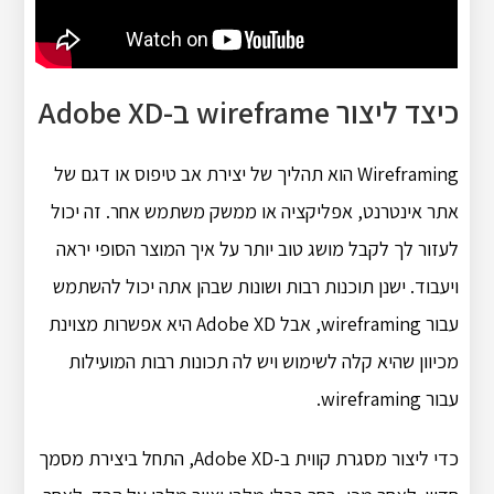
כיצד ליצור wireframe ב-Adobe XD
Wireframing הוא תהליך של יצירת אב טיפוס או דגם של
אתר אינטרנט, אפליקציה או ממשק משתמש אחר. זה יכול
לעזור לך לקבל מושג טוב יותר על איך המוצר הסופי יראה
ויעבוד. ישנן תוכנות רבות ושונות שבהן אתה יכול להשתמש
עבור wireframing, אבל Adobe XD היא אפשרות מצוינת
מכיוון שהיא קלה לשימוש ויש לה תכונות רבות המועילות
עבור wireframing.
כדי ליצור מסגרת קווית ב-Adobe XD, התחל ביצירת מסמך