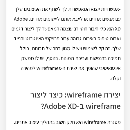
-אפשרויות ייצוא המאפשרות לך לשתף את העיצובים שלך
עם אנשים אחרים או לייבא אותם ליישומים אחרים. Adobe
XD הוא כלי חיבור חוטי רב עוצמה המאפשר לך ליצור דגמים
ואבות טיפוס באיכות גבוהה עבור פרויקטי האינטרנט והנייד
שלך. זה קל לשימוש ויש לו מגוון רחב של תכונות, כולל
תמיכה בהנפשות ועריכת תמונות. בנוסף, יש לו ממשק
אינטואיטיבי שהופך את יצירת ה-wireframes למהירה
וקלה.
יצירת wireframe: כיצד ליצור
wireframe ב-Adobe XD?
מסגרת wireframe היא חלק חשוב בתהליך עיצוב אתרים.