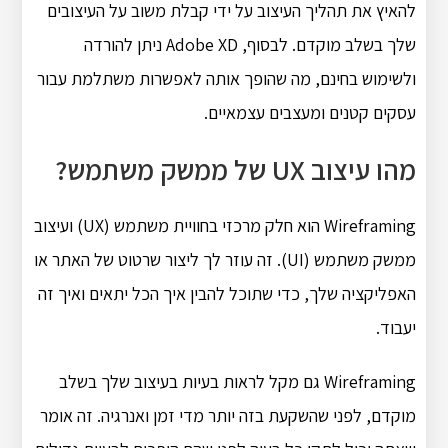
להאיץ את תהליך העיצוב על ידי קבלת משוב על העיצובים
שלך בשלב מוקדם. לבסוף, Adobe XD ניתן להורדה
ולשימוש בחינם, מה שהופך אותה לאפשרות משתלמת עבור
עסקים קטנים ומעצבים עצמאיים.
מהו עיצוב UX של ממשק משתמש?
Wireframing הוא חלק מרכזי בחוויית משתמש (UX) ועיצוב
ממשק משתמש (UI). זה עוזר לך ליצור שרטוט של האתר או
האפליקציה שלך, כדי שתוכל להבין איך הכל יתאים ואיך זה
יעבוד.
Wireframing גם מקל לראות בעיות בעיצוב שלך בשלב
מוקדם, לפני שהשקעת בזה יותר מדי זמן ואנרגיה. זה אומר