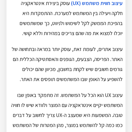
עיצוב חווית משתמש (UX)
עוסק ביצירת אינטראקציה
חלקה ויעילה בין המשתמש למערכת. ההתמקדות היא
בהפיכת הממשק לקל לשימוש ולניווט, כך שמשתמשים
יוכלו למצוא את מה שהם צריכים במהירות וללא קושי.
עיצוב אתרים, לעומת זאת, עוסק יותר במראה ובתחושה של
האתר. הפריסה, הצבעים, הגופנים והאסתטיקה הכללית הם
גורמים חשובים שיש לקחת בחשבון, מכיוון שהם יכולים
להשפיע על האופן שבו המשתמשים תופסים את האתר.
עיצוב UX הוא הכל על המשתמש. זה מתמקד באופן שבו
המשתמש יקיים אינטראקציה עם המוצר ולוודא שיש לו חוויה
טובה. המשמעות היא שמעצב ה-UX צריך לחשוב על דברים
כמו כמה קל להשתמש במוצר, מהן המטרות של המשתמש