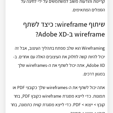
קריינות והודעות משוב למשתמשים על ידי לחיצה על
הסמלים המתאימים.
שיתוף wireframe: כיצד לשתף
wireframe ב-Adobe XD?
Wireframing הוא שלב מפתח בתהליך העיצוב, אבל זה
יכול להיות קשה לחלוק את העיצובים האלה עם אחרים. ב-
Adobe XD, אתה יכול לשתף את ה-wireframes שלך
במגוון דרכים.
אתה יכול לשתף את ה-wireframes שלך כקובצי PDF או
תמונות. כדי לייצא מסגרת wireframe כקובץ PDF, בחר
קובץ > ייצוא > PDF. כדי לייצא מסגרת קווית כתמונה, בחר