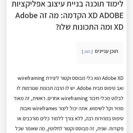
לימוד תוכנה בניית עיצוב אפליקציות
XD ADOBE הקדמה: מה זה Adobe
XD ומה התכונות שלו?
תוכן עניינים
הצג
Adobe XD הוא כלי מבוסס וקטור ליצירת wireframing
ואב טיפוס מבית Adobe. יש לו הרבה תכונות שגורמות לו
לבלוט מכלי חיבור wireframing אחרים. ראשית, זה מאוד
מהיר וקל לשימוש. אתה יכול ליצור wireframes ואבות
טיפוס במהירות רבה, ללא צורך ללמוד כלים מורכבים או
פקודות. שנית, זה מבוסס וקטור לחלוטין, מה שאומר שכל