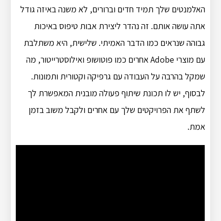
האלמנטים שלך תמיד חדים וברורים, לא משנה באיזה גודל
אתה עושה אותם. זה נהדר ליצירת אבות טיפוס באיכות
גבוהה שנראים כמו הדבר האמיתי. שלישית, היא משתלבת
עם מוצרי Adobe אחרים כמו פוטושופ ואילוסטרייטור, מה
שמקל בהרבה על העבודה עם גרפיקה וקטורית ותמונות.
לבסוף, יש לו תכונת שיתוף פעולה מובנית המאפשרת לך
לשתף את הפרויקטים שלך עם אחרים ולקבל משוב בזמן
אמת.