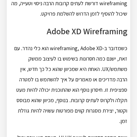
wireframing דורשת לעתים קרובות הרבה ניסוי וטעייה, מה
שיכול להוסיף לזמן הדרוש להשלמת פרויקט.
Adobe XD Wireframing
כשמדובר ב-wireframing, Adobe XD הוא כלי נהדר. עם
זאת, ישנם כמה חסרונות בשימוש בו לעיצוב ממשק
משתמש/UX. האחת היא שמכיוון שהוא כל כך חדש, אין
הרבה מדריכים או מאמרים על איך להשתמש בו למטרה
ספציפית זו. חיסרון נוסף הוא שהתוכנית יכולה להיות מעט
תקלה ולקרוס לעתים קרובות. בנוסף, מכיוון שהוא מבוסס
וקטור, יצירת מסגרות קווים מפורטות עשויה להיות גוזלת
זמן.