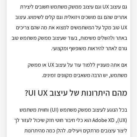
גם עיצוב UX וגם עיצוב ממשק משתמש חשובים ליצירת
אתרים שהם גם מושכים ויזואלית וגם קלים לשימוש. עיצוב
UX טוב מקל על המשתמשים למצוא את מה שהם צריכים
באתר ולהשלים משימות, בעוד שעיצוב ממשק משתמש טוב
גורם לאתר להיראות משופשף ומקצועי.
אם אתה מעוניין ללמוד עוד על עיצוב UX או ממשק
משתמש, יש הרבה משאבים מקוונים זמינים.
מהם היתרונות של עיצוב UI UX?
בכל הנוגע לעיצוב ממשק משתמש (UI) וחווית משתמש
(UX), Adobe XD הוא כלי חיבור חוטי חזק שיכול לעזור לך
ליצור עיצובים מרתקים ויעילים. להלן כמה מהיתרונות