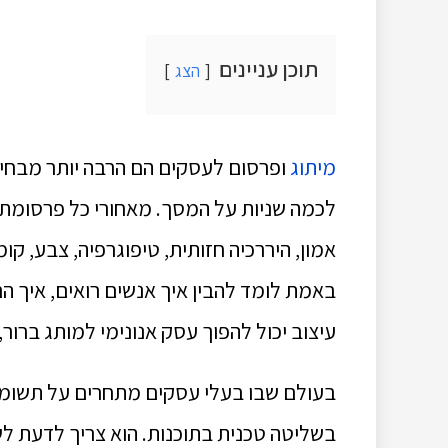
תוכן עניינים
הצג
מיתוג
ופרסום לעסקים הם הרבה יותר מבחיר
לכמה שניות על המסך. מאחורי כל פרסומת 
אמון, היררכיה חזותית, טיפוגרפיה, צבע, ק
באמת לומד להבין איך אנשים רואים, איך ה
עיצוב יכול להפוך עסק אנונימי למותג ברור,
בעולם שבו בעלי עסקים מתחרים על תשומת
בשליטה טכנית בתוכנות. הוא צריך לדעת לש