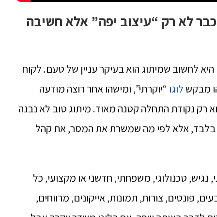
כבר לא רק “עיצוב יפה” אלא חשיבה
היא לחשוב שמיתוג הוא בעיקר עניין של טעם. לקוח
הו מבקש
לוגו
“יוקרתי”, ומישהו אחר רוצה מודעה
א רק נקודת התחלה קטנה מאוד. מיתוג טוב לא נבנה
 בלבד, אלא לפי מה שמשרת את המסר, את קהל
, נגיש, טכנולוגי, משפחתי, חדשני או מקצועי, כל
ם, פונטים, צורות, תמונות, אייקונים, מרווחים,