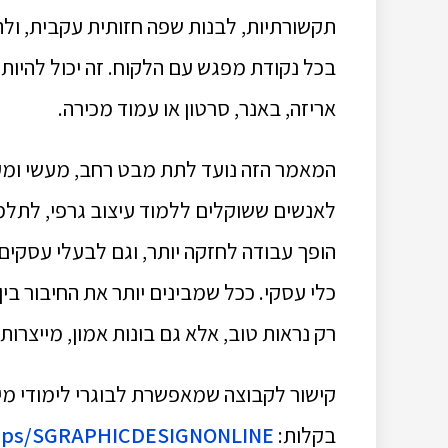
תקשורתיות, לבנות שפה חזותית עקבית, ולה
בכל נקודת מפגש עם הלקוח. זה יכול להיות ל
אריזה, באנר, סרטון או עמוד מכירה.
המאמר הזה נועד לתת מבט רחב, מעשי ומעמ
לאנשים ששוקלים ללמוד עיצוב גרפי, לתלמ
הופך עבודה לחזקה יותר, וגם לבעלי עסקים 
כלי עסקי. ככל שמבינים יותר את החיבור בין
רק נראות טוב, אלא גם בונות אמון, מייצרות
קישור לקבוצה שמאפשרת לבוגרי לימודי מיתו
בקלות:
oups/SGRAPHICDESIGNONLINE