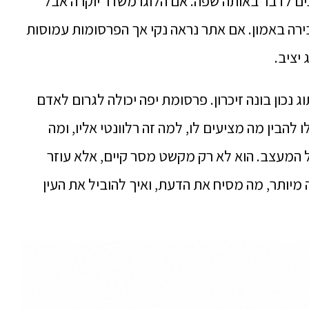
יכים לדבר באותה שפה. אם הלוגו משדר יוקרה אבל
ירה באמון. אם אתר נראה נקי אך הפרסומות עמוסות
יציב.
 נכון בונה זיכרון. פרסומת יפה יכולה לגרום לאדם
הבין מה מציעים לו, למה זה רלוונטי אליו, ומה
המעצב. הוא לא רק מקשט מסר קיים, אלא עוזר
מיותר, מה מסיח את הדעת, ואיך להוביל את העין