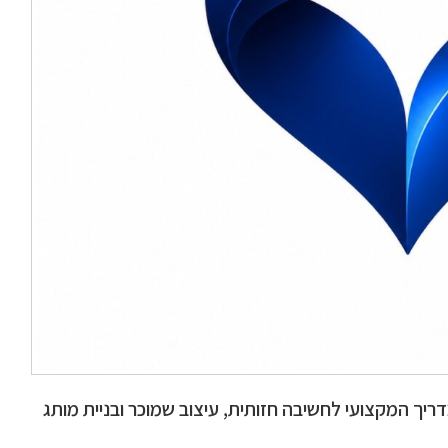
יך המקצועי לחשיבה חזותית, עיצוב שמוכר ובניית מותג