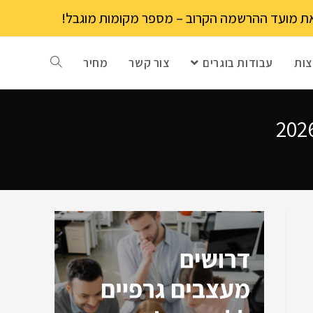
ות
עבודות בוגרים
צור קשר
מחיר