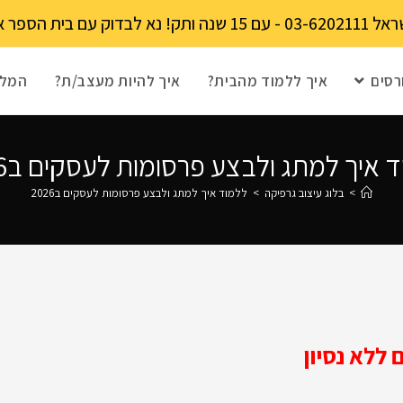
מקומות מוגבל!
רסים
איך ללמוד מהבית?
איך להיות מעצב/ת?
המלצ
 איך למתג ולבצע פרסומות לעסקים ב2026
>
בלוג עיצוב גרפיקה
>
ללמוד איך למתג ולבצע פרסומות לעסקים ב2026
ללא נסיון