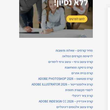
מחיר קורסים – שאלות ותשובות
לרשימת הקורסים המלאה
קורס עיצוב גרפי – עיצוב גרפי לימודים
קורס גרפיקה ממוחשבת
קורס בניית​ אתרים
קורס פוטושופ – ADOBE PHOTOSHOP 2026
קורס אילוסטרייטור – ADOBE ILLUSTRATOR 2026
לימודי תקשורת חזותית
קורס ציור דיגיטלי
קורס אינדיזיין – ADOBE INDESIGN CC 2026
קורס עיצוב אלבומים דיגיטליים