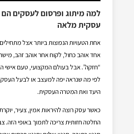
למה מיתוג ופרסום לעסקים הם 
עסקית מלאה
אחת הטעויות הנפוצות ביותר אצל מתחילים 
אחד אוהב כחול, לקוח אחר אוהב זהב, מיש
“חזקה”. אבל בעולם המקצועי, טעם אישי הו
לפי מה שנראה יפה למעצב או לבעל העסק
היעד ואת המטרה העסקית.
כאשר עסק רוצה להיראות אמין, צעיר, יוקרתי
החלטה חזותית צריכה לתמוך באופי הזה. צבעי