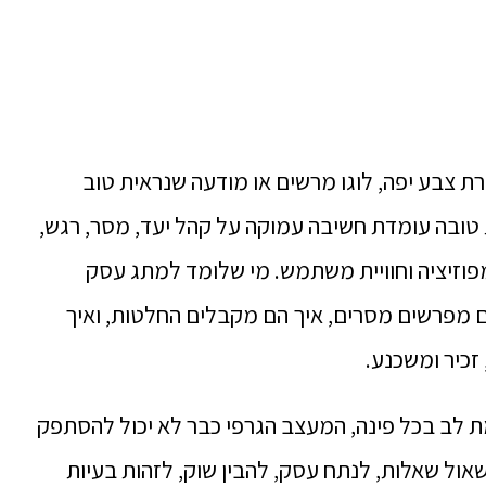
ת צבע יפה, לוגו מרשים או מודעה שנראית טוב
טובה עומדת חשיבה עמוקה על קהל יעד, מסר, רגש,
ומפוזיציה וחוויית משתמש. מי שלומד למתג עסק
ם מפרשים מסרים, איך הם מקבלים החלטות, ואיך
 זכיר ומשכנע.
 לב בכל פינה, המעצב הגרפי כבר לא יכול להסתפק
אול שאלות, לנתח עסק, להבין שוק, לזהות בעיות