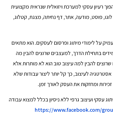
פוך רעיון עסקי למערכת ויזואלית שנראית מקצועית
וגו, פוסט, מודעה, אתר, דף נחיתה, מצגת, קטלוג,
יק על לימודי מיתוג ופרסום לעסקים. הוא מתאים
ידים בתחילת הדרך, למעצבים שרוצים להבין מה
שרוצים להבין למה עיצוב טוב הוא לא מותרות אלא
 אסטרטגיה לעיצוב, כך קל יותר ליצור עבודות שלא
 זכירות ומחזקות את העסק לאורך זמן.
ג עסקי ועיצוב גרפי ללא ניסיון בכלל למצוא עבודה
https://www.facebook.com/gr