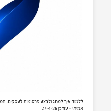
ללמוד איך למתג ולבצע פרסומות לעסקים: המדר
אמיתי – עודכן 27-4-26