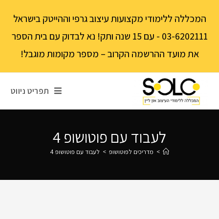
לתוכן
המכללה ללימודי מקצועות עיצוב גרפי וההייטק בישראל
03-6202111 - עם 15 שנה ותק! נא לבדוק עם בית הספר
את מועד ההרשמה הקרוב – מספר מקומות מוגבל!
תפריט ניווט
לעבוד עם פוטושופ 4
>
מדריכים לפוטושופ
>
לעבוד עם פוטושופ 4