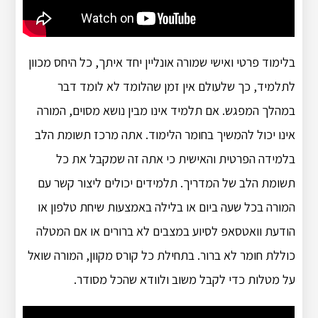
בלימוד פרטי ואישי שמורה אונליין יחד איתך, כל היחס מכוון
לתלמיד, כך שלעולם אין זמן שהלומד לא לומד דבר
במהלך המפגש. אם תלמיד אינו מבין נושא מסוים, המורה
אינו יכול להמשיך בחומר הלימוד. אתה מרכז תשומת הלב
בלמידה הפרטית והאישית כי אתה זה שמקבל את כל
תשומת הלב של המדריך. תלמידים יכולים ליצור קשר עם
המורה בכל שעה ביום או בלילה באמצעות שיחת טלפון או
הודעת וואטסאפ לסיוע במצבים לא ברורים או אם המטלה
כוללת חומר לא ברור. בתחילת כל קורס מקוון, המורה שואל
על מטלות כדי לקבל משוב ולוודא שהכל מסודר.