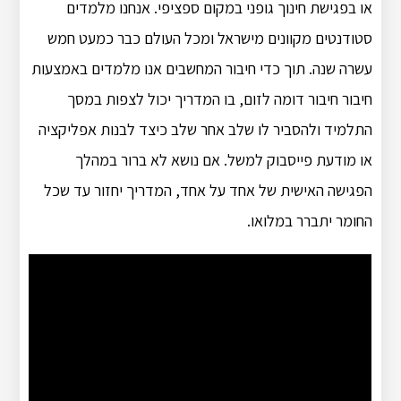
או בפגישת חינוך גופני במקום ספציפי. אנחנו מלמדים
סטודנטים מקוונים מישראל ומכל העולם כבר כמעט חמש
עשרה שנה. תוך כדי חיבור המחשבים אנו מלמדים באמצעות
חיבור חיבור דומה לזום, בו המדריך יכול לצפות במסך
התלמיד ולהסביר לו שלב אחר שלב כיצד לבנות אפליקציה
או מודעת פייסבוק למשל. אם נושא לא ברור במהלך
הפגישה האישית של אחד על אחד, המדריך יחזור עד שכל
החומר יתברר במלואו.