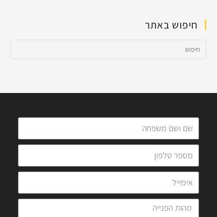
חיפוש באתר