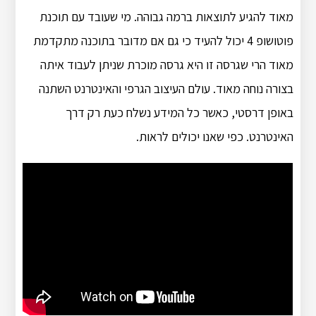
מאוד להגיע לתוצאות ברמה גבוהה. מי שעובד עם תוכנת
פוטושופ 4 יכול להעיד כי גם אם מדובר בתוכנה מתקדמת
מאוד הרי שגרסה זו היא גרסה מוכרת שניתן לעבוד איתה
בצורה נוחה מאוד. עולם העיצוב הגרפי והאינטרנט השתנה
באופן דרסטי, כאשר כל המידע נשלח כעת רק דרך
האינטרנט. כפי שאנו יכולים לראות.