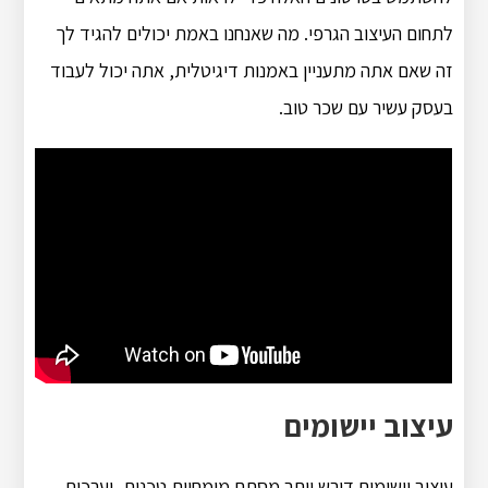
לתחום העיצוב הגרפי. מה שאנחנו באמת יכולים להגיד לך
זה שאם אתה מתעניין באמנות דיגיטלית, אתה יכול לעבוד
בעסק עשיר עם שכר טוב.
עיצוב יישומים
עיצוב יישומים דורש יותר מסתם מומחיות טכנית, וערכות