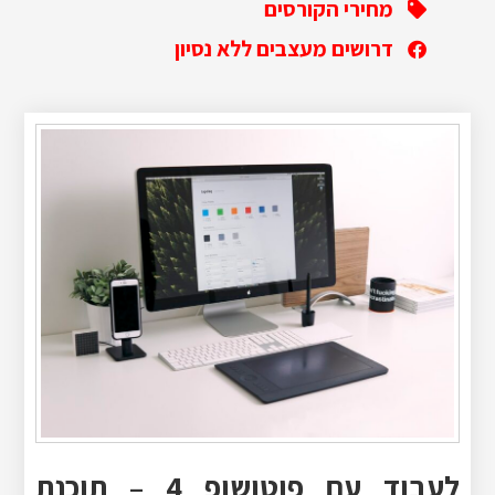
מחירי הקורסים
דרושים מעצבים ללא נסיון
לעבוד עם פוטושופ 4 – תוכנת