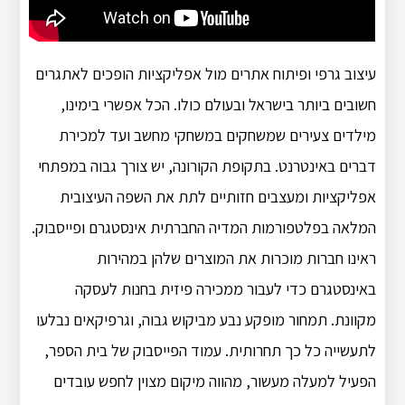
עיצוב גרפי ופיתוח אתרים מול אפליקציות הופכים לאתגרים
חשובים ביותר בישראל ובעולם כולו. הכל אפשרי בימינו,
מילדים צעירים שמשחקים במשחקי מחשב ועד למכירת
דברים באינטרנט. בתקופת הקורונה, יש צורך גבוה במפתחי
אפליקציות ומעצבים חזותיים לתת את השפה העיצובית
המלאה בפלטפורמות המדיה החברתית אינסטגרם ופייסבוק.
ראינו חברות מוכרות את המוצרים שלהן במהירות
באינסטגרם כדי לעבור ממכירה פיזית בחנות לעסקה
מקוונת. תמחור מופקע נבע מביקוש גבוה, וגרפיקאים נבלעו
לתעשייה כל כך תחרותית. עמוד הפייסבוק של בית הספר,
הפעיל למעלה מעשור, מהווה מיקום מצוין לחפש עובדים