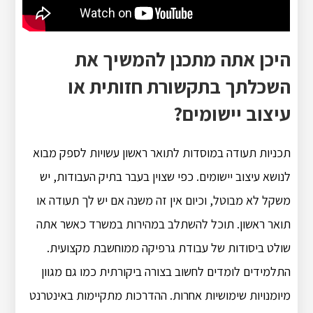
היכן אתה מתכנן להמשיך את
השכלתך בתקשורת חזותית או
עיצוב יישומים?
תכניות תעודה במוסדות לתואר ראשון עשויות לספק מבוא
לנושא עיצוב יישומים. כפי שצוין בעבר בתיק העבודות, יש
משקל לא מבוטל, וכיום אין זה משנה אם יש לך תעודה או
תואר ראשון. תוכל להשתלב במהירות במשרד כאשר אתה
שולט ביסודות של עבודת גרפיקה ממוחשבת מקצועית.
התלמידים לומדים לחשוב בצורה ביקורתית כמו גם מגוון
מיומנויות שימושיות אחרות. ההדרכות מתקיימות באינטרנט