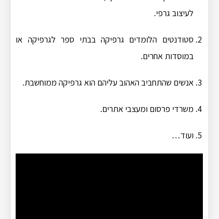
לעיצוב גרפי.
סטודנטים הלומדים גרפיקה בבתי ספר לגרפיקה או
במוסדות אחרים.
אנשים שהתחביב האהוב עליהם הוא גרפיקה ממוחשבת.
משרדי פרסום ומעצבי אתרים.
ועוד…