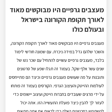
מעצבים גרפיים היו מבוקשים מאוד
לאורך תקופת הקורונה בישראל
ובעולם כולו
מעצבים גרפיים היו מבוקשים מאוד לאורך תקופת הקורונה,
והשכר שלהם גדל במידה ניכרת. עם שמונה חודשי לימוד
בלבד, מעצבים גרפיים עשויים להתחיל עם שכר נטו של
שנים עשר אלף שקל. בעמוד זה תגלו שפע של סרטונים
ותובנות על מה שעושים מעצבים גרפיים וכיצד הם מתייחסים
לעולמות ההייטק והעיצוב הגרפי. הקורסים בעמוד זה פותחו
על ידי מרצים שעובדים בחברות הייטק ועיצוב יישומים כדי
לעזור לך להבין כיצד פועלת התעשייה הזו. אתה יכול
להשתמש בסרטונים האלה כדי לראות אם אתה מתאים