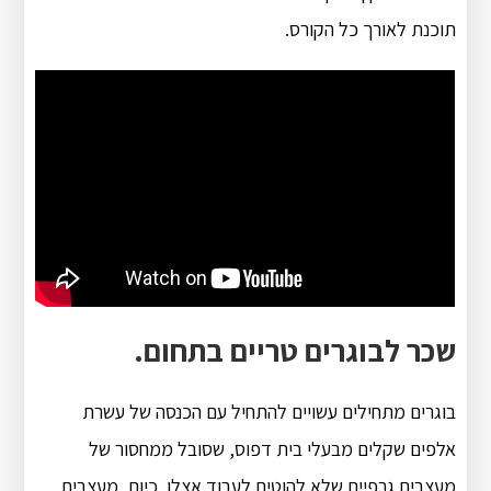
תוכנת לאורך כל הקורס.
שכר לבוגרים טריים בתחום.
בוגרים מתחילים עשויים להתחיל עם הכנסה של עשרת
אלפים שקלים מבעלי בית דפוס, שסובל ממחסור של
מעצבים גרפיים שלא להוטים לעבוד אצלו. כיום, מעצבים