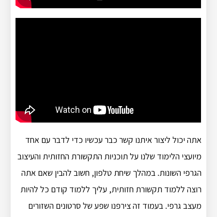
אתה יכול ליצור איתנו קשר כבר עכשיו כדי לדבר עם אחד
מיועצי הלימוד שלנו על תוכניות התקשורת החזותית והעיצוב
הגרפי השונות. במהלך שיחת טלפון, חשוב להבין שאם אתה
רוצה ללמוד תקשורת חזותית, עליך ללמוד קודם כל להיות
מעצב גרפי. בעמוד זה צירפנו שפע של סרטונים השזורים