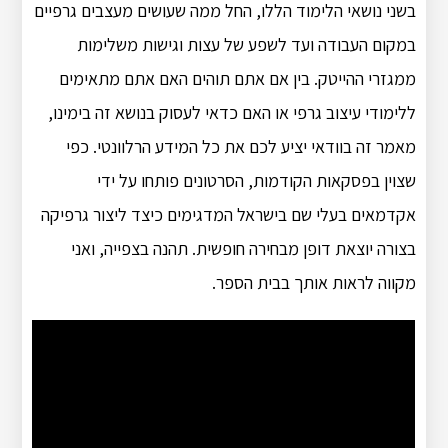
בשני נושאי הלימוד הללו, החל ממה שעושים מעצבים גרפיים
במקום העבודה ועד לשפע של עצות וגישות משלימות
ממגזרי ההייטק. בין אם אתם תוהים האם אתם מתאימים
ללימודי עיצוב גרפי או האם כדאי לעסוק בנושא זה בימינו,
מאמר זה בוודאי יציע לכם את כל המידע הרלוונטי. כפי
שצוין בפסקאות הקודמות, הסרטונים פותחו על ידי
אקדמאים בעלי שם בישראל המדגימים כיצד ליצור גרפיקה
בצורה יוצאת דופן מבחירה חופשית. תהנה בצפייה, ואני
מקווה לראות אותך בבית הספר.