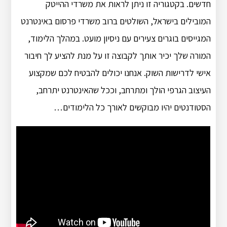
חדשים. בקטגוריה זו ניתן לראות את משרדי ההייטק
המובילים בישראל, השולטים ברוב משרדי פרסום באינטרנט
המגייסים בוגרים צעירים עם ניסיון מועט. במהלך הלימוד,
המורה שלך יכיר אותך לקבוצה זו על מנת להציע לך חיבור
אישי לדרישות השוק. אנחנו יכולים להבטיח לכם שמקצוע
העיצוב הגרפי הולך ומתרחב, וככל שהאינטרנט יתרחב,
הסטודנטים יהיו מבוקשים לאורך כל הלימודים…