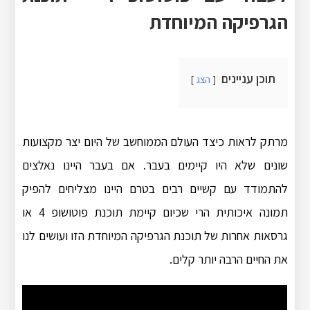
הגרפיקה המיוחדת
תוכן עניינים
הצג
מרתק לראות כיצד העולם הממוחשב של היום יצר מקצועות
שונים שלא היו קיימים בעבר. אם בעבר היינו נאלצים
להתמודד עם קשיים רבים בטרם היינו מצליחים להפיק
תמונה איכותית הרי שכיום קיימת תוכנת פוטושופ 4 או
גרסאות אחרות של תוכנת הגרפיקה המיוחדת הזו ועושים לנו
את החיים הרבה יותר קלים.