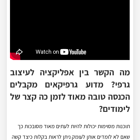
מה הקשר בין אפליקציה לעיצוב
גרפי? מדוע גרפיקאים מקבלים
הכנסה טובה מאוד לזמן כה קצר של
לימודים?
תוכנות מסוימות יכולות להיות לעתים מאוד מסובכות כך
שאם לא לומדים אותן לעומק ניתן לראות בקלות כיצד קשה