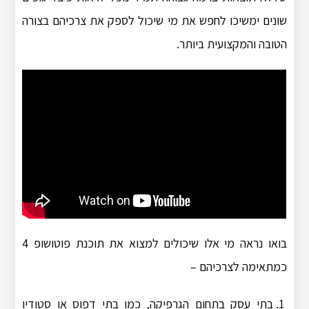
שונים ימשיכו לחפש את מי שיכול לספק את צרכיהם בצורה
הטובה והמקצועית ביותר.
בואו נראה מי אלו שיכולים למצוא את תוכנת פוטושופ 4
כמתאימה לצרכיהם –
בתי עסק בתחום הגרפיקה, כמו בתי דפוס או סטודיו