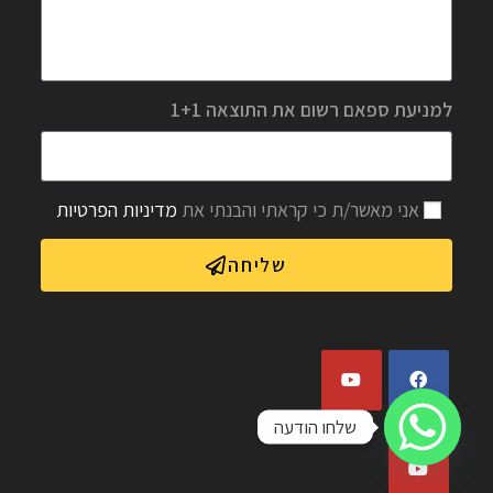
למניעת ספאם רשום את התוצאה 1+1
אני מאשר/ת כי קראתי והבנתי את
מדיניות הפרטיות
שליחה
שלחו הודעה