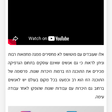
אלו שעובדים עם פוטושופ לא מחסירים ממנה מחמאות רבות
וניתן לראות כי גם אנשים שאינם עוסקים בתחום הגרפיקה
מכירים את התוכנה הזו ברמות היכרות שונות. פרסומה של
התוכנה הזו הוא רב וכמעט בכל מקום בעולם יש לאנשים
ברחוב גם היכרות עם עבודות שונות שהופקו לאחר עבודה
עימה.