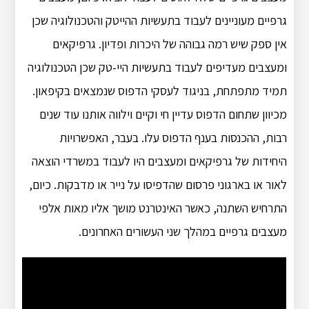
גרפיים מעוניינים לעבוד בתעשיות ההייטק והטכנולוגיה שכן
אין ספק שיש רמה גבוהה של היכרות ופדיון. גרפיקאים
ומעצבים מעדיפים לעבוד בתעשיות היי-טק שכן הטכנולוגיה
תמיד מתפתחת, בניגוד לעסקי הדפוס שנמצאים בקיפאון.
מכיוון שתחום הדפוס עדיין חי וקיים וילווה אותנו עוד שנים
רבות, ההכנסות בענף הדפוס עלו. בעבר, האפשרויות
היחידות של גרפיקאים ומעצבים היו לעבוד במשרדי הוצאה
לאור או בארגוני פרסום שהדפיסו על נייר או מדבקות. כיום,
התרחיש השתנה, כאשר האינטרנט מושך אליו מאות אלפי
מעצבים גרפיים במהלך שני העשורים האחרונים.