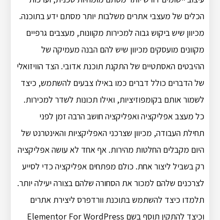
הכלים של מעצבי אתרים משלבות יותר מסתם ידע בתוכנה.
מכיוון שיש ביקוש גבוה למכירות מקוונות, מעצבים גרפיים
מקוונים מועסקים מכיוון שיש להם הבנה מעמיקה של
ההיבטים האסתטיים של התקנת תוכנת אדובי. הצד הוויזואלי
של הדברים כולל דברים כמו באילו צבעים להשתמש, כיצד
לשמור אותם בקומפוזיציות, ואילו תכונות לשדר למכירות.
כל מעצב אפליקציה ואפליקציה חושב הרבה זמן לפני
תחילת העבודה, מכיוון שצרכני האפליקציות והאינטרנט של
היום מקבלים החלטות מהירות. אף אחד לא עושה אפליקציה
רק ​​בשביל ליצור אחת. כולם מפתחים אפליקציה כדי לסייע
לצרכנים שלהם למכור את הסחורה שלהם בצורה יעילה יותר.
תלמדו כיצד להשתמש בתוכנת וורדפרס ליצירת אתרים
וכיצד להתקין תוסף בשם Elementor For WordPress