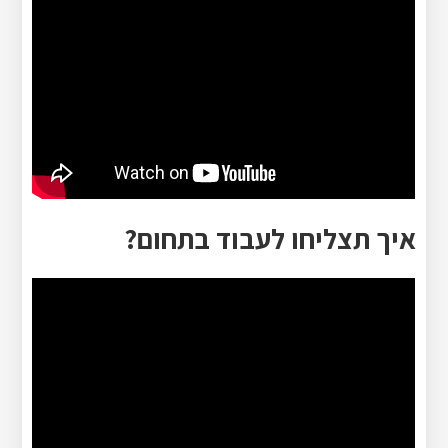
איך תצליחו לעבוד בתחום?