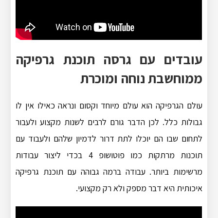
עובדים עם גרסה תוכנת גרפיקה
ממוחשבת נוחה ומוכרת
עולם הגרפיקה הוא עולם מיוחד וקסום ונראה כאילו אין לו
גבולות כלל. לכן הדבר גורם לרבים לשנות מקצוע ולעבור
לתחום שבו הם יוכלו לתת דרור לדמיון שלהם ולעבוד עם
תוכנות מרתקות כמו פוטושופ 4 בכדי ליצור עבודות
מרשימות ביותר. עבודה ברמה גבוהה עם תוכנת גרפיקה
איכותית היא דבר מספק ולא רק מקצועי.