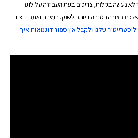
ור לא נעשה בקלות, צריכים בעת העבודה על לוגו
שלכם בצורה הטובה ביותר לשוק. במידה ואתם רוצים
לוסטרייטור שלנו ולקבל אין ספור דוגמאות איך