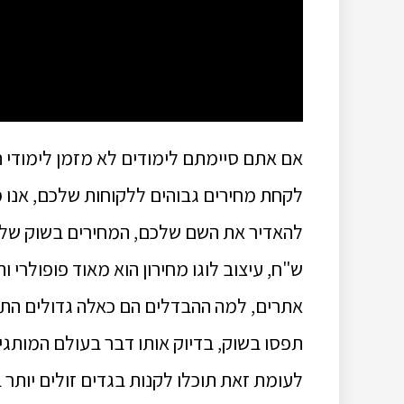
אם אתם סיימתם לימודים לא מזמן לימודי ת
לקחת מחירים גבוהים ללקוחות שלכם, אנו 
ש"ח, עיצוב לוגו מחירון הוא מאוד פופולרי 
אתרים, למה ההבדלים הם כאלה גדולים התש
תפסו בשוק, בדיוק אותו דבר בעולם המותגי
לעומת זאת תוכלו לקנות בגדים זולים יותר