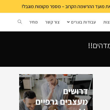
ות
עבודות בוגרים
צור קשר
מחיר
מדהים!!