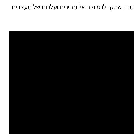
ובן שתקבלו טיפים אל מחירים ועלויות של מעצבים