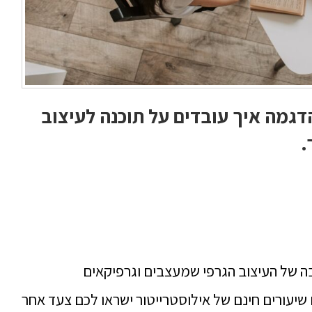
דגמה איך עובדים על תוכנה לעיצוב
.
ה של העיצוב הגרפי שמעצבים וגרפיקאים
 שיעורים חינם של אילוסטרייטור ישראו לכם צעד אחר