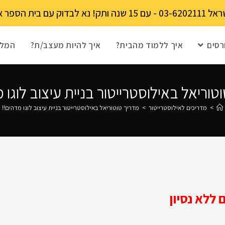
מקומות מוגבל!
רסים
איך ללמוד מהבית?
איך להיות מעצב/ת?
המלצ
טוריאל באילוסטרייטור בניית עיצוב לוגו 
>
מדריכים לאילוסטרייטור
>
מדריך טוטוריאל באילוסטרייטור בניית עיצוב לוגו מדהים!!
ללא נסיון