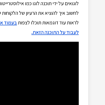
לוגואים על ידי תוכנה לוגו כמו אילוסטרייט
לחשוב איך להוציא את הרעיון של הלקוחות 
לראות עוד דוגמאות תוכלו לצפות
בעמוד אי
לעבוד על התוכנה הזאת.