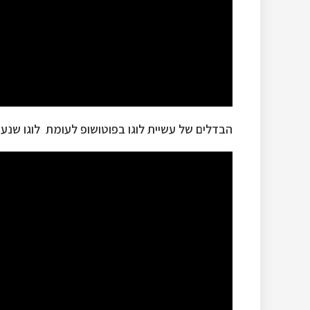
הבדלים של עשיית לוגו בפוטושופ לעומת לוגו שנע