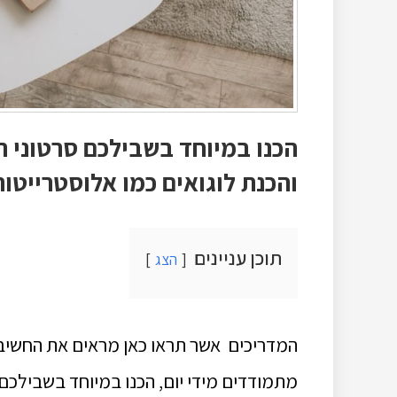
הכנו במיוחד בשבילכם סרטוני ה
והכנת לוגואים כמו אלוסטרייטור
תוכן עניינים
הצג
המדריכים אשר תראו כאן מראים את החשיב
מתמודדים מידי יום, הכנו במיוחד בשבילכם