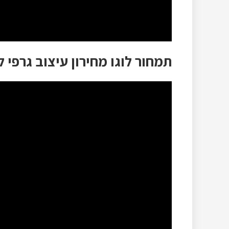
תמחור לוגו מחירון עיצוב גרפי 