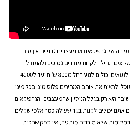
עודה של גרפיקאים או מעצבים גרפיים אין סיבה
מליצים תחילה לקחת מחירים נמוכים ולהתחיל
להאדיר את השם שלכם, המחירים בשוק של לוגואים יכולים לנוע החל מ800 ש"ח ועד ל4000
ותוכלו לראות את אותם המחירים פלוס מינו בכל מיני
ובה היא רק בגלל הניסיון שהמעצבים והגרפיקאים
ם אתם יכולים לקנות בגד שעולה כמה אלפי שקלים
 במקומות שלא מוכרים מותגים, אין ספק שהכנת