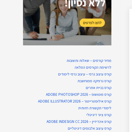
מחיר קורסים – שאלות ותשובות
לרשימת הקורסים המלאה
קורס עיצוב גרפי – עיצוב גרפי לימודים
קורס גרפיקה ממוחשבת
קורס בניית​ אתרים
קורס פוטושופ – ADOBE PHOTOSHOP 2026
קורס אילוסטרייטור – ADOBE ILLUSTRATOR 2026
לימודי תקשורת חזותית
קורס ציור דיגיטלי
קורס אינדיזיין – ADOBE INDESIGN CC 2026
קורס עיצוב אלבומים דיגיטליים