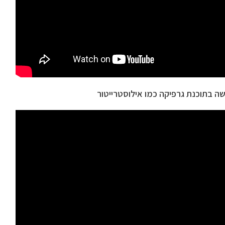
שה בתוכנת גרפיקה כמו אילוסטרייטור