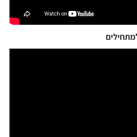
למתחילים