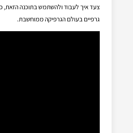
צעד איך לעבוד ולהשתמש בתוכנה הזאת, כמ
גרפיים בעולם הגרפיקה ממוחשבת.