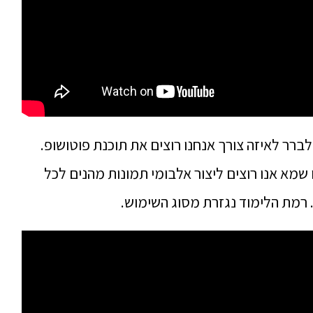
רר לאיזה צורך אנחנו רוצים את תוכנת פוטושופ.
שמא אנו רוצים ליצור אלבומי תמונות מהנים לכל
 רמת הלימוד נגזרת מסוג השימוש.