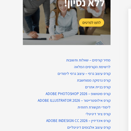
מחיר קורסים – שאלות ותשובות
לרשימת הקורסים המלאה
קורס עיצוב גרפי – עיצוב גרפי לימודים
קורס גרפיקה ממוחשבת
קורס בניית​ אתרים
קורס פוטושופ – ADOBE PHOTOSHOP 2026
קורס אילוסטרייטור – ADOBE ILLUSTRATOR 2026
לימודי תקשורת חזותית
קורס ציור דיגיטלי
קורס אינדיזיין – ADOBE INDESIGN CC 2026
קורס עיצוב אלבומים דיגיטליים