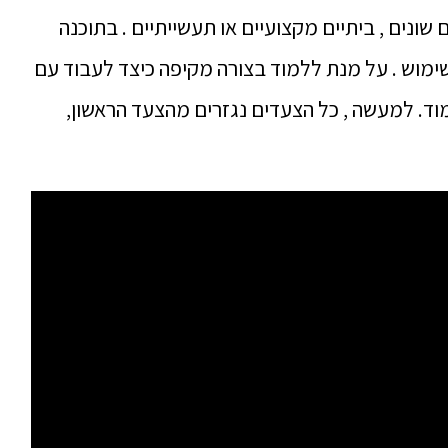
שונים , ביתיים מקצועיים או תעשייתיים . בתוכנה
ימוש . על מנת ללמוד בצורה מקיפה כיצד לעבוד עם
וד. למעשה , כל הצעדים נגזרים מהצעד הראשון,