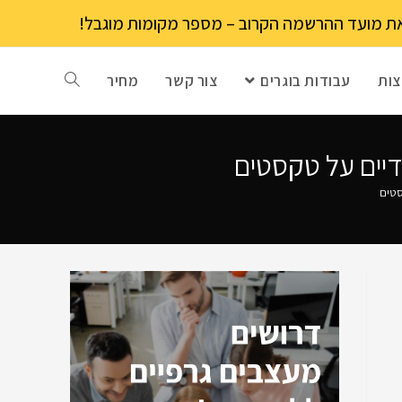
ות
עבודות בוגרים
צור קשר
מחיר