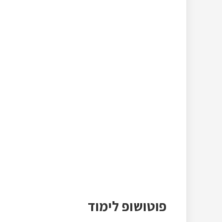
פוטושופ לימוד