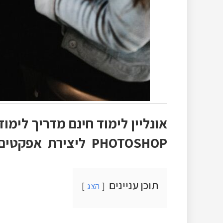
אונליין לימוד חינם מדריך לימו
PHOTOSHOP ליצירת אפקטים תלת מימדיים על טקסטים
תוכן עניינים
הצג