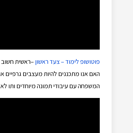
פוטושופ לימוד – צעד ראשון
–ראשית חשוב לב
האם אנו מתכננים להיות מעצבים גרפיים או 
המשפחה עם עיבודי תמונה מיוחדים ותו לא.