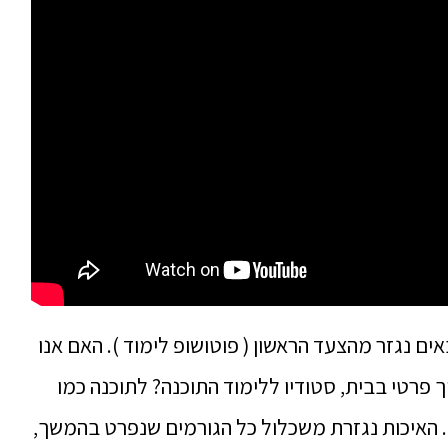
ים נגזר מהצעד הראשון ( פוטושופ לימוד ). האם אנו
ך פרטי בבית, סטודיו ללימוד התוכנה? לתוכנה כמו
. האיכות נגזרת משכלול כל הגורמים שנפרט בהמשך,