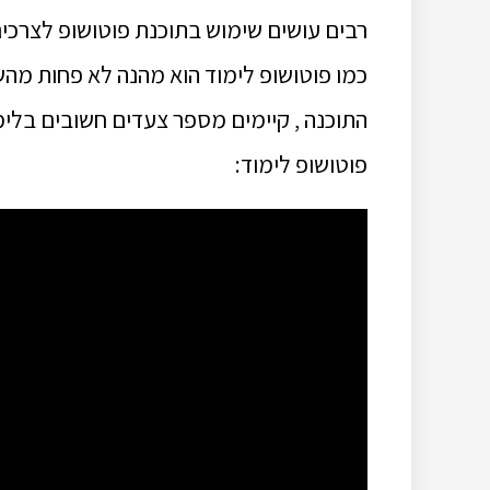
רבים עושים שימוש בתוכנת פוטושופ לצרכים 
כמו פוטושופ לימוד הוא מהנה לא פחות מהש
התוכנה , קיימים מספר צעדים חשובים בלימ
פוטושופ לימוד: