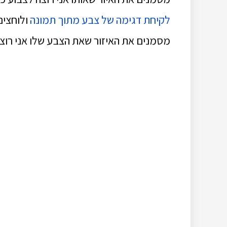
לקיחת דגימה של צבע מתוך תמונה
מסמנים את האיזור שאת הצבע שלו אני רוצה 