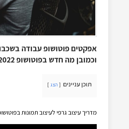
וכמובן מה חדש בפוטושופ 2022
תוכן עניינים
הצג
מדריך עיצוב גרפי לעיצוב תמונות בפוטושופ עב