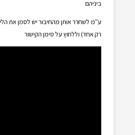
ביניהם
רק אחד) וללחוץ על סימן הקישור