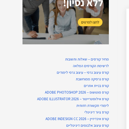
מחיר קורסים – שאלות ותשובות
לרשימת הקורסים המלאה
קורס עיצוב גרפי – עיצוב גרפי לימודים
קורס גרפיקה ממוחשבת
קורס בניית​ אתרים
קורס פוטושופ – ADOBE PHOTOSHOP 2026
קורס אילוסטרייטור – ADOBE ILLUSTRATOR 2026
לימודי תקשורת חזותית
קורס ציור דיגיטלי
קורס אינדיזיין – ADOBE INDESIGN CC 2026
קורס עיצוב אלבומים דיגיטליים