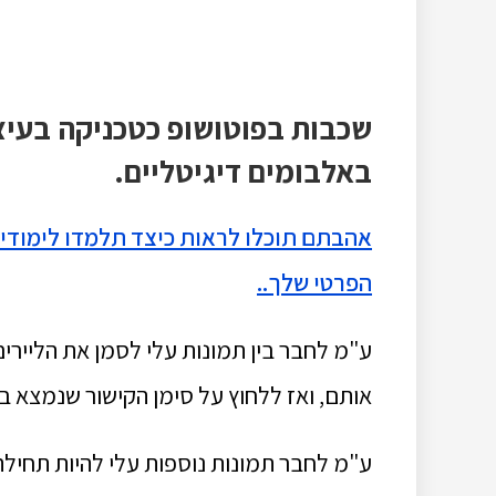
שכבות בפוטושופ כטכניקה בעיצו
באלבומים דיגיטליים.
אהבתם תוכלו לראות כיצד תלמדו לימודים
הפרטי שלך..
אותם, ואז ללחוץ על סימן הקישור שנמצא ב