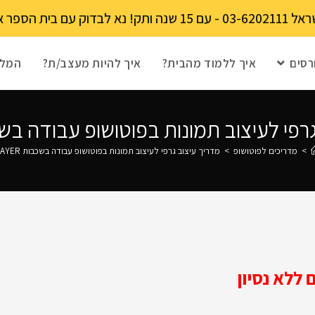
מקומות מוגבל!
רסים
איך ללמוד מהבית?
איך להיות מעצב/ת?
המלצ
פי לעיצוב תמונות בפוטושופ עבודה בשכבות 
>
מדריכים לפוטושופ
>
מדריך עיצוב גרפי לעיצוב תמונות בפוטושופ עבודה בשכבות LAYER
ללא נסיון