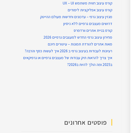
קורס עיצוב חווית משתמש UX – UI
קורס עיצוב אפליקציות לימודים
מגזין עיצוב גרפי – עדכונים וחדשות מעולם ההייטק
דרושים מעצבים גרפיים ללא ניסיון
קורס בניית אתרים וורדפרס
מחירון עיצוב גרפי החדש למעצבים גרפיים 2026
מאות אתרים להורדת תמונות – עיטורים חינם
רעיונות לעבודות בעיצוב גרפי ב 2026 איך לעשות כסף והרבה?
איך צריך להראות תיק עבודות של מעצבים גרפיים או גרפיקאים
ב2025 ומה הולך להיות ב2026?
פוסטים אחרונים