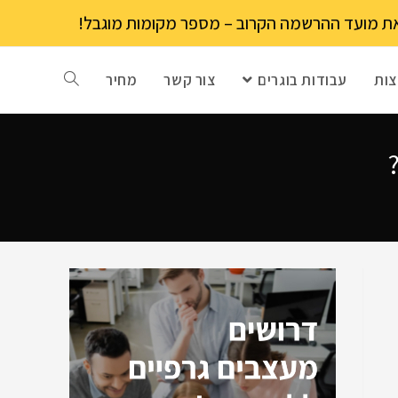
ות
עבודות בוגרים
צור קשר
מחיר