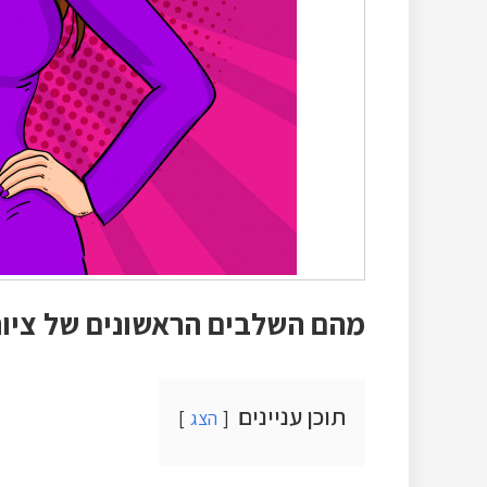
מהם השלבים הראשונים של ציו
תוכן עניינים
הצג