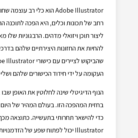
Adobe Illustrator הוא כלי ר
רחב של תכונות וכלים, היא הפכה לתוכנה הר
ליצור תוכן ויזואלי מדהים. הרבגוניות שלו 
להחיות את החזונות היצירתיים שלהם בדרכים
העקומה על ידי חידוד הכישורים שלהם ושליט
בחזית המהפכה הזו. בעולם המהיר של היום, י
Illustrator יכול לפתוח שפע של ה