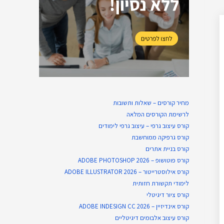
מחיר קורסים – שאלות ותשובות
לרשימת הקורסים המלאה
קורס עיצוב גרפי – עיצוב גרפי לימודים
קורס גרפיקה ממוחשבת
קורס בניית​ אתרים
קורס פוטושופ – ADOBE PHOTOSHOP 2026
קורס אילוסטרייטור – ADOBE ILLUSTRATOR 2026
לימודי תקשורת חזותית
קורס ציור דיגיטלי
קורס אינדיזיין – ADOBE INDESIGN CC 2026
קורס עיצוב אלבומים דיגיטליים