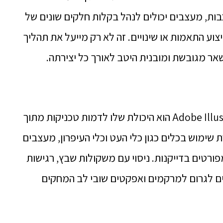
שכבות, מעצבים יכולים לנהל בקלות חלקים שונים של
וע התאמות או שינויים. זה לא רק מייעל את תהליך
אר מגובשת ומובנית היטב לאורך כל יצירתה.
 שימוש בכלים כגון כלי העט וכלי העיפרון, מעצבים
מפורטים בדייקנות. ניסוי עם משקולות שבץ, רגישות
ם לגרום למרקמים ואפקטים שובי לב המחקים