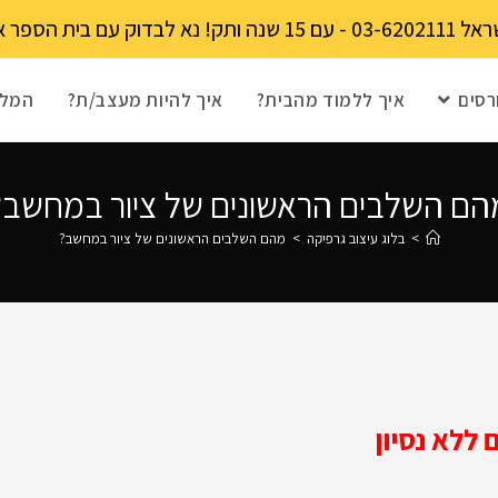
מקומות מוגבל!
רסים
איך ללמוד מהבית?
איך להיות מעצב/ת?
המלצ
הם השלבים הראשונים של ציור במחשב?
>
בלוג עיצוב גרפיקה
>
מהם השלבים הראשונים של ציור במחשב?
ללא נסיון