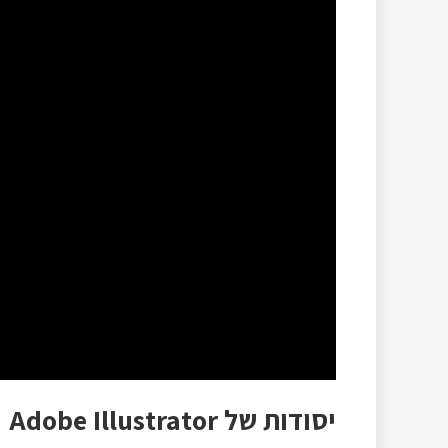
יסודות של Adobe Illustrator