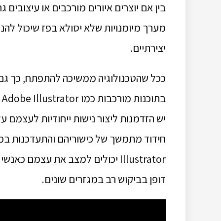
מערך מיומנויות שלא יסולא בפז שיכול להנ
יצירתיים.
ככל שהטכנולוגיה ממשיכה להתפתח, כך גם ע
ב
יש הזדמנות ליצור נישות ייחודיות לעצמם על
Illustrator יכולים למצב את עצמם 
דופן בביקוש רב במגזרים שונים.