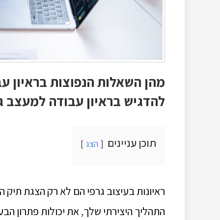
מהן השאלות הנפוצות בראיון עבו
להדגיש בראיון עבודה למעצב ג
תוכן עניינים
הצג
ראיונות בעיצוב גרפי הם לא רק הצגת תיק ה
התהליך היצירתי שלך, את יכולות פתרון הבע