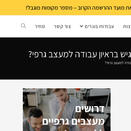
ות
עבודות בוגרים
צור קשר
מחיר
גיש בראיון עבודה למעצב גרפי?
עבודה למעצב גרפי?