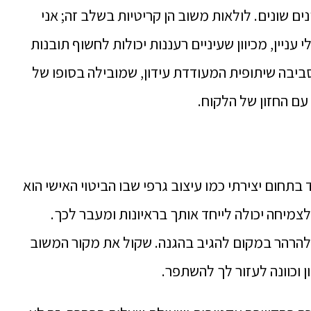
ונים שונים. לולאות משוב הן קריטיות בשלב זה; אני
יין, מכיוון שעיניים רעננות יכולות לחשוף תובנות
יבה שיתופית המעודדת עידון, שמובילה בסופו של
ם החזון של הלקוח.
בתחום יצירתי כמו עיצוב גרפי שבו הביטוי האישי הוא
צמיחה יכולה לייחד אותך בראיונות ומעבר לכך.
להרהר במקום להגיב בהגנה. שקול את מקור המשוב
 וכוונה לעזור לך להשתפר.