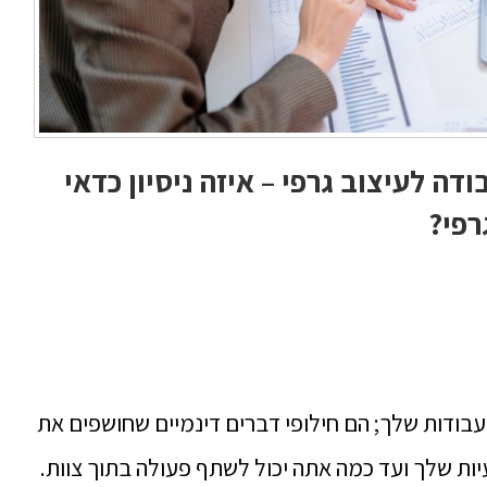
דה לעיצוב גרפי – איזה ניסיון כדאי
רפי?
עבודות שלך; הם חילופי דברים דינמיים שחושפים את
יות שלך ועד כמה אתה יכול לשתף פעולה בתוך צוות.