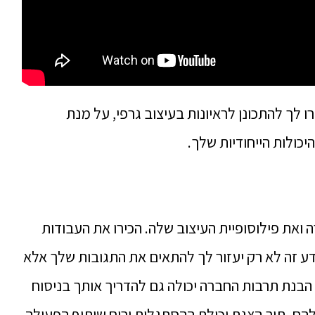
 לך להתכונן לראיונות בעיצוב גרפי, על מנת
יכולות הייחודיות שלך.
ה ואת פילוסופיית העיצוב שלה. הכירו את העבודות
דע זה לא רק יעזור לך להתאים את התגובות שלך אלא
 הבנת תרבות החברה יכולה גם להדריך אותך בניסוח
הם, תוך הצגת יכולת ההסתגלות ורוח שיתוף הפעולה