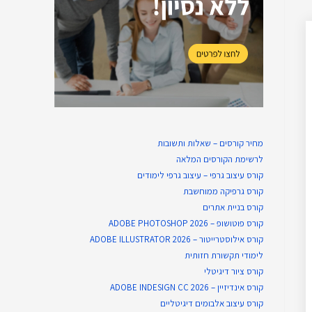
מחיר קורסים – שאלות ותשובות
לרשימת הקורסים המלאה
קורס עיצוב גרפי – עיצוב גרפי לימודים
קורס גרפיקה ממוחשבת
קורס בניית​ אתרים
קורס פוטושופ – ADOBE PHOTOSHOP 2026
קורס אילוסטרייטור – ADOBE ILLUSTRATOR 2026
לימודי תקשורת חזותית
קורס ציור דיגיטלי
קורס אינדיזיין – ADOBE INDESIGN CC 2026
קורס עיצוב אלבומים דיגיטליים