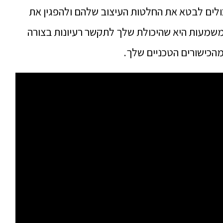
ולים לבטא את החלטות העיצוב שלהם ולהפגין את
המשמעות היא שהיכולת שלך לתקשר רעיונות בצורה
 מהכישורים הטכניים שלך.