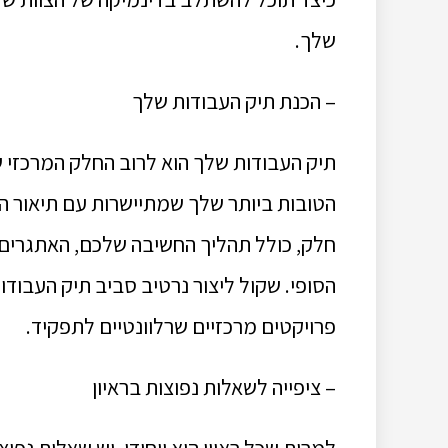
שלך.
– הכנת תיק העבודות שלך
תיק העבודות שלך הוא לרוב החלק המרכזי ש
הטובות ביותר שלך שמתיישרות עם תיאור הת
חלק, כולל תהליך החשיבה שלכם, האתגרים 
הסופי. שקול ליצור נרטיב סביב תיק העב
פרויקטים מרכזיים שרלוונטיים לתפקיד.
– ציפייה לשאלות נפוצות בראיון