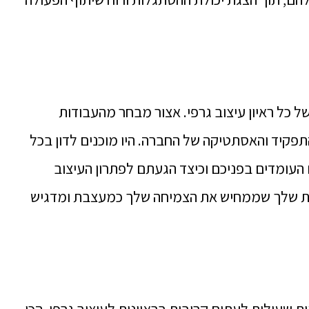
ל כל ראיון עיצוב גרפי. אצור מבחר מהעבודות
פקיד והאסתטיקה של החברה. היו מוכנים לדון בכל
העומדים בפניכם וכיצד הגעתם לפתרון העיצוב
ודות שלך שממחיש את הצמיחה שלך כמעצבת ומדגיש