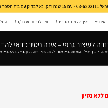
מקומות מוגבל!
רסים
איך ללמוד מהבית?
איך להיות מעצב/ת?
המלצ
דה לעיצוב גרפי – איזה ניסיון כדאי להד
רפיקה
>
מהן השאלות הנפוצות בראיון עבודה לעיצוב גרפי – איזה ניסיון כדאי להדגיש בראיון 
ללא נסיון