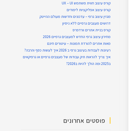
קורס עיצוב חווית משתמש UX – UI
קורס עיצוב אפליקציות לימודים
מגזין עיצוב גרפי – עדכונים וחדשות מעולם ההייטק
דרושים מעצבים גרפיים ללא ניסיון
קורס בניית אתרים וורדפרס
מחירון עיצוב גרפי החדש למעצבים גרפיים 2026
מאות אתרים להורדת תמונות – עיטורים חינם
רעיונות לעבודות בעיצוב גרפי ב 2026 איך לעשות כסף והרבה?
איך צריך להראות תיק עבודות של מעצבים גרפיים או גרפיקאים
ב2025 ומה הולך להיות ב2026?
פוסטים אחרונים