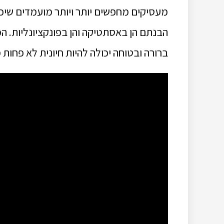
מעסיקים מחפשים יותר ויותר מועמדים שיכ
הבנתם הן באסתטיקה והן בפונקציונליות. 
ברורה ובטוחה יכולה להיות חיונית לא פחות