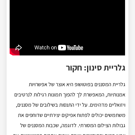
גלריית סינון: חקור
גלריית המסננים בפוטושופ היא אוצר של אפשרויות
אמנותיות, המאפשרת לך להפוך תמונות רגילות לנרטיבים
ויזואליים מדהימים. על ידי התנסות בשילובים של מסננים,
משתמשים יכולים לפתוח אפיקים יצירתיים שדוחפים את
גבולות הצילום המסורתי. לדוגמה, שכבות המסננים של