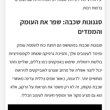
ברמות רבות.
סגנונות שכבה: שפר את העומק
והממדים
סגנונות שכבות בפוטושופ הם תחנת כוח להוספת עומק
ומימד לעיצובים שלך, והפיכת גרפיקה שטוחה לקומפוזיציות
בולטות ויזואלית. שימוש באפקטים כמו צללים, שוליים וזוהר
יכול ליצור אשליה של מרחב שגורם לאובייקטים להיראות
מוחשיים יותר. לדוגמה, כאשר שמים צללית עדינה מאחורי
שכבת טקסט, זה לא רק משפר את הנראות על הרקע, אלא
הוא גם מציע מקור אור ומוסיף חיוניות לעיצוב הכללי.