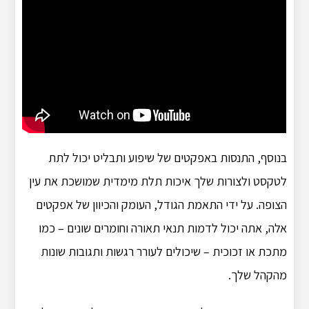
בנוסף, התנסות באפקטים של שיפוע ותבליט יכול לתת
לטקסט ולצורות שלך איכות תלת מימדית שמושכת את עין
הצופה. על ידי התאמת הגודל, העומק והכיוון של אפקטים
אלה, אתה יכול לדמות תנאי תאורה וחומרים שונים – כמו
מתכת או זכוכית – שיכולים לעורר רגשות ותגובות שונות
מהקהל שלך.