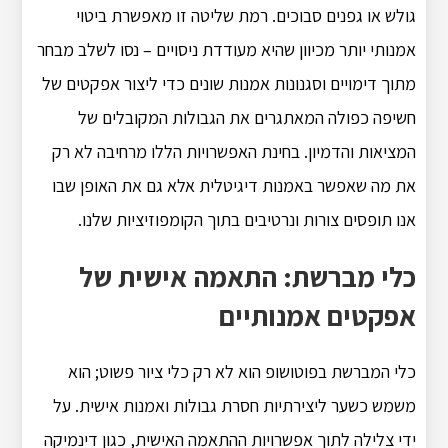
גולש או גפנים סבוכים. רמת שליטה זו מאפשרת ביטוי
אמנותי יותר מכיוון שהיא מעודדת ניסויים – נסו לשלב מבחר
מתוך דימויים וסגנונות אמנות שונים כדי ליצור אפקטים של
חשיפה כפולה המאתגרים את הגבולות המקובלים של
המציאות והדמיון. בחינת האפשרויות הללו מרחיבה לא רק
את מה שאפשר באמנות דיגיטלית אלא גם את האופן שבו
אנו תופסים צורות ונרטיבים בתוך הקומפוזיציות שלנו.
כלי מברשת: התאמה אישית של
אפקטים אמנותיים
כלי המברשת בפוטושופ הוא לא רק כלי ציור פשוט; הוא
משמש כשער ליצירתיות חסרת גבולות ואמנות אישית. על
ידי צלילה לתוך אפשרויות ההתאמה האישית, כגון דינמיקה