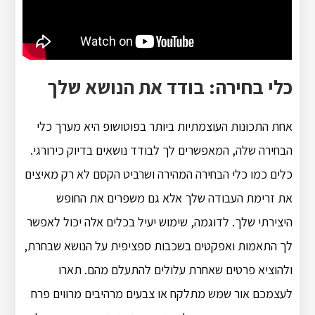
כלי בחירה: בודד את הנושא שלך
אחת התכונות העוצמתיות ביותר בפוטושופ היא מערך כלי
הבחירה שלה, המאפשרים לך לבודד נושאים בדיוק כירורגי.
כלים כמו כלי הבחירה המהירה ושרביט הקסם לא רק מאיצים
את זרימת העבודה שלך אלא גם משפרים את החופש
היצירתי שלך. לדוגמה, שימוש יעיל בכלים אלה יכול לאפשר
לך התאמות ואפקטים בשכבות ספציפית על הנושא שבחרת,
ולהוציא פרטים שאחרת עלולים להתעלם מהם. תארו
לעצמכם אור שמש מתלקח או צבעים מרהיבים מרווים פרח