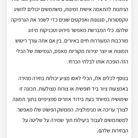
הניתנות להתאמה אישית זמינות, משתמשים יכולים להשיג
טקסטורות, סגנונות ואפקטים שונים כדי לשפר את הגרפיקה
שלהם. כלי המברשת מאפשר פירוט וטכניקות מיזוג
מורכבות המעוררות חיים באיורים. בין אם אתה עורך ריטוש
תמונות או יוצר יצירות מקוריות מאפס, הגמישות של הכלי
הזה הופכת אותו לבלתי הכרחי.
בנוסף לכלים אלו, הכלי לאסו מציע יכולות בחירה מהירה
באמצעות ציור ביד חופשית או צורות מצולעות. תכונה זו
שימושית במיוחד בעת בידוד אזורים ספציפיים בתוך תמונה
לצורך עריכה או מניפולציה. הממשק הפשוט שלו מאפשר
למשתמשים לעבוד ביעילות תוך שמירה על שליטה על
הבחירות שלהם.