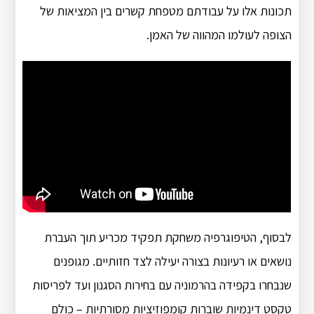
תכונות אלו על עבודתם מטפחת קשרים בין המציאות של
הצופה לעולמו המהווה של האמן.
לבסוף, הטיפוגרפיה משחקת תפקיד מכריע תוך העברת
נושאים או רעיונות בצורה יעילה לצד חזותיים. מגופנים
שנבחרו בקפידה בהרמוניה עם בחירות הסגנון ועד לפריסות
טקסט דינמיות שוברות קומפוזיציות מסורתיות – כולם