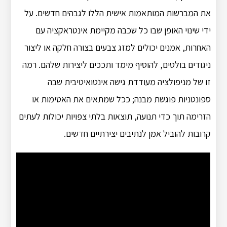
את המברשות המותאמות אישית הללו לגבהים חדשים. על
ידי שינוי האופן שבו כל שכבה מקיימת אינטראקציה עם
האחרות, אמנים יכולים למזג צבעים בצורה חלקה או ליצור
ניגודים בולטים, להוסיף מימד ותככים ליצירות שלהם. רמה
זו של מניפולציה מעודדת גישה אינטואיטיבית שבה
ספונטניות פוגשת מבנה; ככל שמתאים את האטימות או
הזרימה תוך כדי תנועה, תוצאות בלתי צפויות יכולות לעתים
קרובות להוביל אמן לנתיבים יצירתיים חדשים.