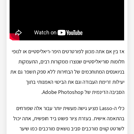
אז בין אם אתה מכוון לפורטרטים היפר-ריאליסטיים או לנופי
חלומות סוריאליסטיים שנוצרו ממקורות רבים, התעמקות
בניואנסים המתוחכמים של הבחירות ללא ספק תשפר גם את
יעילות זרימת העבודה וגם את הביטוי האמנותי בתוך
הסביבה הדינמית של Adobe Photoshop.
כלי ה-Lasso מציע גישה מעשית יותר עבור אלה שפורחים
בהתאמה אישית. בעזרת ציור פשוט ביד חופשית, אתה יכול
לשרטט קווים מורכבים סביב נושאים מורכבים כמו שיער