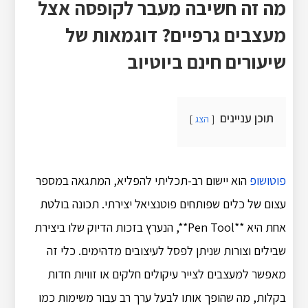
מה זה חשיבה מעבר לקופסה אצל
מעצבים גרפיים? דוגמאות של
שיעורים חינם ביוטיוב
תוכן עניינים
הצג
פוטושופ
הוא יישום רב-תכליתי להפליא, המתגאה במספר
עצום של כלים שפותחים פוטנציאל יצירתי. תכונה בולטת
אחת היא **Pen Tool**, הנערץ בזכות הדיוק שלו ביצירת
שבילים וצורות שניתן לפסל לעיצובים מדהימים. כלי זה
מאפשר למעצבים לצייר עיקולים חלקים או זוויות חדות
בקלות, מה שהופך אותו לבעל ערך רב עבור משימות כמו