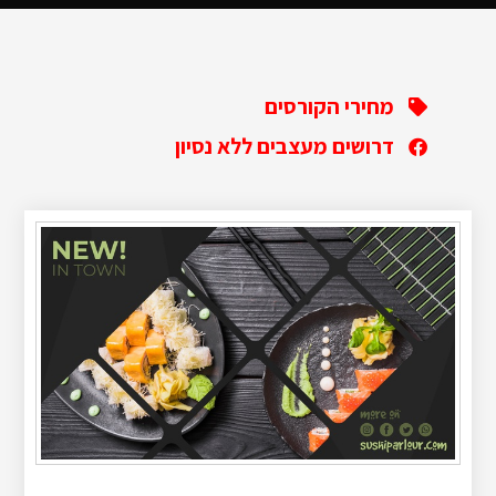
מחירי הקורסים
דרושים מעצבים ללא נסיון