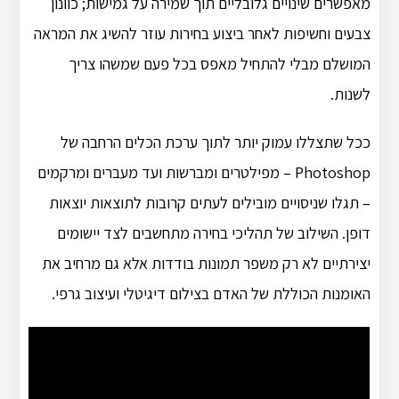
מאפשרים שינויים גלובליים תוך שמירה על גמישות; כוונון
צבעים וחשיפות לאחר ביצוע בחירות עוזר להשיג את המראה
המושלם מבלי להתחיל מאפס בכל פעם שמשהו צריך
לשנות.
ככל שתצללו עמוק יותר לתוך ערכת הכלים הרחבה של
Photoshop – מפילטרים ומברשות ועד מעברים ומרקמים
– תגלו שניסויים מובילים לעתים קרובות לתוצאות יוצאות
דופן. השילוב של תהליכי בחירה מתחשבים לצד יישומים
יצירתיים לא רק משפר תמונות בודדות אלא גם מרחיב את
האומנות הכוללת של האדם בצילום דיגיטלי ועיצוב גרפי.