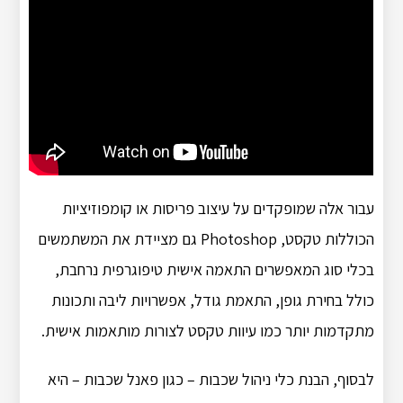
עבור אלה שמופקדים על עיצוב פריסות או קומפוזיציות
הכוללות טקסט, Photoshop גם מציידת את המשתמשים
בכלי סוג המאפשרים התאמה אישית טיפוגרפית נרחבת,
כולל בחירת גופן, התאמת גודל, אפשרויות ליבה ותכונות
מתקדמות יותר כמו עיוות טקסט לצורות מותאמות אישית.
לבסוף, הבנת כלי ניהול שכבות – כגון פאנל שכבות – היא