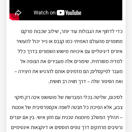
כדי לדחוף את הגבולות עוד יותר, שילוב שכבות מרקם
מחומרים מהעולם האמיתי כמו קנבס או נייר יכול להעשיר
איורים דיגיטליים עם איכויות מישוש השמורים בדרך כלל
למדיה מסורתית. שיפורים אלה מעבירים את הצופה אל
מעבר לפיקסלים; הם מזמינים אותם להרגיש את היצירה –
ואת הסיפור שלה – דרך חוויה רב חושית.
לסיכום, שליטה בכלי המברשת של פוטושופ אינה רק חיקוי
צבע, אלא הפיכת כל חבטה לשפה אקספרסיבית של אמנות
– תהליך המשלב מיומנות טכנית עם חזון אישי. בין אם יוצרים
נרטיבים מרתקים דרך נופים תוססים או דיוקנאות אינטימיים