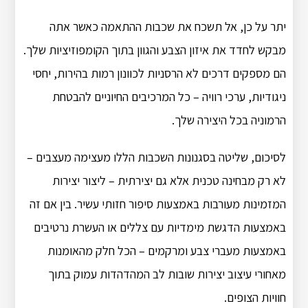
יתר על כן, אל תשכח את שכבות ההתאמה כאשר אתה
מבקש לחדד את איזון הצבע והגוון בתוך הקומפוזיציות שלך.
הם מספקים דרכים לא הרסניות לכוונון רמות בהירות, יחסי
ניגודיות, ערכי רוויה – כל המרכיבים החיוניים להבטחת
הרמוניה בכל היצירה שלך.
לסיכום, שליטה בסגנונות השכבות הללו מעצימה מעצבים –
לא רק מבחינה טכנית אלא גם יצירתית – ליצור יצירות
המזמינות מעורבות באמצעות סיפור חזותי עשיר. בין אם זה
באמצעות הדגשת מימדיות עם צללים או העשרת נרטיבים
באמצעות מעברי צבע ומרקמים – הכל חלק מהאומנות
מאחורי עיצוב יצירות שובות לב המהדהדות עמוק בתוך
חוויות הצופים.