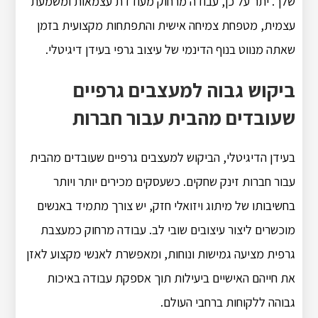
שלך. יתר על כן, עבודה מרחוק מעודדת עצמאות ומשמעת
עצמית, מטפחת צמיחה אישית והתפתחות מקצועית בזמן
שאתה מנווט בנוף הדינמי של עיצוב גרפי בעידן דיגיטלי.
ביקוש גבוה למעצבים גרפיים
שעובדים מהבית עבור חברות
בעידן הדיגיטלי, הביקוש למעצבים גרפיים שעובדים מהבית
עבור חברות זינק שחקים. כשעסקים מכירים יותר ויותר
בחשיבותו של מיתוג ויזואלי חזק, יש צורך מתמיד באנשים
מוכשרים ליצור עיצובים שובי לב. עבודה מרחוק כמעצבת
גרפית מציעה גמישות ונוחות, ומאפשרת לאנשי מקצוע לאזן
את חייהם האישיים ביעילות תוך אספקת עבודה באיכות
גבוהה ללקוחות ברחבי העולם.