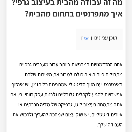
מה זה עבודה מהבית בעיצוב גרפי?
איך מתפרנסים בתחום מהבית?
תוכן עניינים
הצג
אחת ההזדמנויות המרגשות ביותר עבור מעצבים גרפיים
מתחילים כיום היא היכולת למכור את היצירות שלהם
באינטרנט. עם הנוף הדיגיטלי שמתפתח כל הזמן, יש אינסוף
אפשרויות להגיע לקהלים גלובליים ולבנות עסק רווחי. בין אם
אתה מתמחה בעיצוב לוגו, גרפיקה של מדיה חברתית או
איורים דיגיטליים, יש שוק עצום שמחכה להעריך ולרכוש את
העבודה שלך.