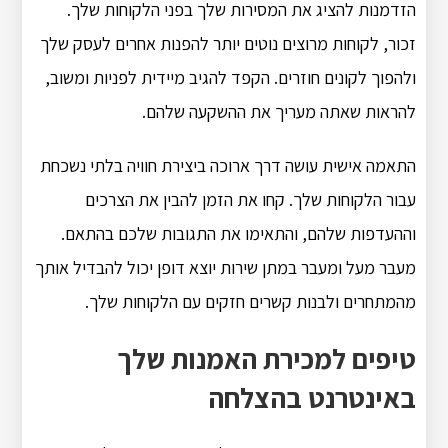
הזדמנות להציג את המסירות שלך בפני הלקוחות שלך.
זכור, לקוחות מרוצים נוטים יותר להפנות אחרים לעסק שלך
ולהפוך לקונים חוזרים. הקפד להגיב מיידית לפניות ומשוב,
להראות שאתה מעריך את ההשקעה שלהם.
התאמה אישית עושה דרך ארוכה ביצירת חוויה בלתי נשכחת
עבור הלקוחות שלך. קחו את הזמן להבין את הצרכים
וההעדפות שלהם, והתאימו את התגובות שלכם בהתאם.
מעבר מעל ומעבר במתן שירות יוצא דופן יכול להבדיל אותך
מהמתחרים ולבנות קשרים חזקים עם הלקוחות שלך.
טיפים למכירת האמנות שלך
באינטרנט בהצלחה