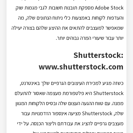
Adobe Stock מספקת תובנות חשובות לגבי מגמות שוק
והעדפות לקוחות באמצעות כלי ניתוח הנתונים שלה, מה
שמאפשר למעצבים להתאים את ההיצע שלהם בצורה יעילה
יותר עבור שיעורי המרה גבוהים יותר.
Shutterstock:
www.shutterstock.com
כשזה מגיע למכירת העיצובים הגרפיים שלך באינטרנט,
Shutterstock היא פלטפורמת מעצמה שאסור להתעלם
ממנה. עם טווח ההגעה העצום שלה ובסיס הלקוחות המגוון
שלה, Shutterstock מציעה אינספור הזדמנויות עבור
מעצבים גרפיים להציג את עבודתם וליצור הכנסה. על ידי