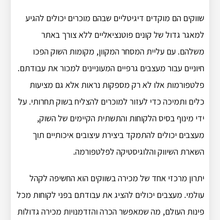
שווקים הם מוקדים דיגיטליים שבהם מוכרים יכולים להגיע
למאגר גדול של קונים פוטנציאליים ללא צורך באתר
משלהם. עם עליית המסחר המקוון, מקומות השוק הפכו
חיוניים עבור מעצבים גרפיים המעוניינים למכור את עבודתם.
פלטפורמות אלו לא רק מספקות נראות אלא גם מציעות
כלים ותמיכה כדי לעזור למוכרים להצליח בשוק תחרותי. על
ידי מינוף בסיס הלקוחות והתשתית הקיימים של השוק,
מעצבים יכולים להתמקד ביצירת עיצובים איכותיים תוך
השארת השיווק והלוגיסטיקה לפלטפורמה.
יתרון מרכזי אחד של מכירה בשווקים הוא החשיפה לקהל
עולמי. מעצבים יכולים להציג את עבודתם בפני לקוחות מכל
פינות העולם, מה שמאפשר הכרה והזדמנויות מכירה גדולות