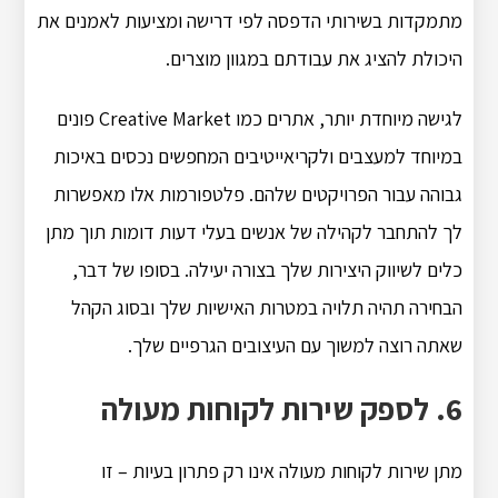
מתמקדות בשירותי הדפסה לפי דרישה ומציעות לאמנים את
היכולת להציג את עבודתם במגוון מוצרים.
לגישה מיוחדת יותר, אתרים כמו Creative Market פונים
במיוחד למעצבים ולקריאייטיבים המחפשים נכסים באיכות
גבוהה עבור הפרויקטים שלהם. פלטפורמות אלו מאפשרות
לך להתחבר לקהילה של אנשים בעלי דעות דומות תוך מתן
כלים לשיווק היצירות שלך בצורה יעילה. בסופו של דבר,
הבחירה תהיה תלויה במטרות האישיות שלך ובסוג הקהל
שאתה רוצה למשוך עם העיצובים הגרפיים שלך.
6. לספק שירות לקוחות מעולה
מתן שירות לקוחות מעולה אינו רק פתרון בעיות – זו