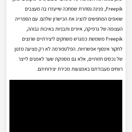
Freepik, פנינה נסתרת שמחכה שייעזרו בה מעצבים
שואפים המחפשים להציג את הכישרון שלהם. עם הספרייה
העצומה של גרפיקה, איורים ותבניות באיכות גבוהה,
Freepik משמשת כמגרש משחקים ליצירתיים שרוצים
לחקור אינסוף אפשרויות. הפלטפורמה לא רק מציעה מזנון
של נכסים חזותיים, אלא גם מספקת שער לאמנים לייצר
רווחים מעבודתם באמצעות מכירת יצירותיהם.