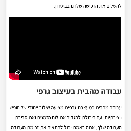
להשלים את הרכישה שלהם בביטחון.
עבודה מהבית בעיצוב גרפי
עבודה מהבית כמעצבת גרפית מציעה שילוב ייחודי של חופש
ויצירתיות. עם היכולת להגדיר את לוח הזמנים ואת סביבת
העבודה שלך, אתה באמת יכול להתאים את זרימת העבודה