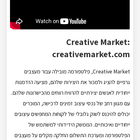
Creative Market:
creativemarket.com
Creative Market, פלטפורמה מובילה עבור מעצבים
גרפיים להציג ולמכור את היצירות שלהם, מציעה הזדמנות
ייחודית לאנשים יצירתיים להרוויח רווחים מהכישרונות שלהם.
עם מגוון רחב של נכסי עיצוב זמינים לרכישה, המוכרים
יכולים להיכנס לשוק גלובלי של לקוחות המחפשים עיצובים
ייחודיים ואיכותיים. הממשק הידידותי למשתמש של
הפלטפורמה ומערכת התשלום החלקה מקלים על מעצבים