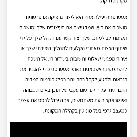
מקוונת חזקה.
אסטרטגיה יעילה אחת היא ליצור גרפיקה או סרטונים
מושכים את העין שמדגישים את העיצובים שלך ומושכים
תשומת לב למותג שלך. צור קשר עם הקהל שלך על ידי
שיתוף הצצות מאחורי הקלעים לתהליך היצירתי שלך או
אירוח מפגשי שאלות ותשובות בשידור חי. אל תשכח
להשתמש בהאשטאגים באופן אסטרטגי כדי להגביר את
הנראות ולהגיע לקהל רחב יותר בפלטפורמות המדיה
החברתית. על ידי פרסום עקבי של תוכן באיכות גבוהה
ואינטראקציה עם משתמשים, אתה יכול לבסס את עצמך
כמעצב גרפי בעל מוניטין בקהילה המקוונת.