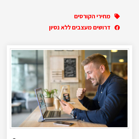
מחירי הקורסים
דרושים מעצבים ללא נסיון