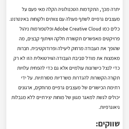
יתרה מכך, התקדמות הטכנולוגיה הקלה מאי פעם על
מעצבים גרפיים לשתף פעולה עם צוותים ולקוחות באינטרנט.
כלים כמו Adobe Creative Cloud ופלטפורמות ניהול
פרויקטים מאפשרים תקשורת חלקה ושיתוף קבצים, מה
שהופך את העבודה מרחוק ליעילה ופרודוקטיבית. חברות
מאמצות את מודל סביבת העבודה הווירטואלית הזו לא רק
כדי לנצל כישרונות עולמיים אלא גם כדי להפחית עלויות
תקורה הקשורות להגדרות משרדיות מסורתיות. על ידי
רתימת הכישורים של מעצבים גרפיים מרוחקים, ארגונים
יכולים לגשת למאגר מגוון של מוחות יצירתיים ללא מגבלות
גיאוגרפיות.
שווקים: