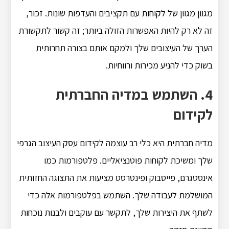
מגוון מגוון של לקוחות עם תקציבים והעדפות שונות. זכור,
זה לא רק להיות האפשרות הזולה ביותר; זה קשור לתקשורת
הערך של העיצובים שלך ולמקם אותם בצורה תחרותית
בשוק כדי להניע מכירות ורווחיות.
4. השתמש במדיה החברתית
לקידום
מדיה חברתית היא כלי רב עוצמה לקידום עסק העיצוב הגרפי
שלך ומשיכת לקוחות פוטנציאליים. פלטפורמות כמו
אינסטגרם, פייסבוק ופינטרסט מציעות את התצוגה החזותית
המושלמת לעבודה שלך. השתמש בפלטפורמות אלה כדי
לשתף את היצירות שלך, לתקשר עם עוקבים ולבנות נוכחות