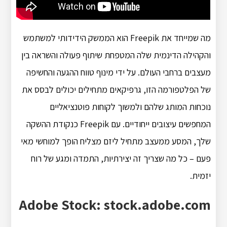
מה שמייחד את Freepik הוא הממשק הידידותי למשתמש
והקהילה הדינמית שלה המטפחת שיתוף פעולה והשראה בין
מעצבים ברחבי העולם. על ידי מינוף טווח ההגעה והחשיפה
של הפלטפורמה הזו, גרפיקאים מתחילים יכולים לבסס את
נוכחות המותג שלהם ולמשוך לקוחות פוטנציאליים
המחפשים עיצובים ייחודיים. עם Freepik כנקודת ההשקה
שלך, המסע ממעצב מתחיל ליזם מצליח הופך למוחשי מאי
פעם – כל מה שצריך זה יצירתיות, התמדה ומגע של רוח
יזמית.
Adobe Stock: stock.adobe.com