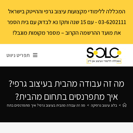
לתוכן
המכללה ללימודי מקצועות עיצוב גרפי וההייטק בישראל
03-6202111 - עם 15 שנה ותק! נא לבדוק עם בית הספר
את מועד ההרשמה הקרוב – מספר מקומות מוגבל!
תפריט ניווט
מה זה עבודה מהבית בעיצוב גרפי?
איך מתפרנסים בתחום מהבית?
>
בלוג עיצוב גרפיקה
>
מה זה עבודה מהבית בעיצוב גרפי? איך מתפרנסים בתחום מ