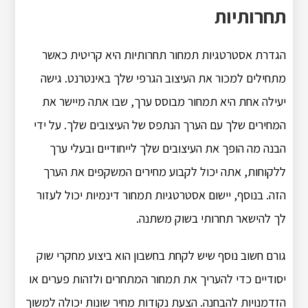
תחרותיות
הגדרת אסטרטגיות תמחור תחרותיות היא קריטית כאשר
מתחילים למכור את העיצוב הגרפי שלך באינטרנט. גישה
יעילה אחת היא תמחור מבוסס ערך, שבו אתה מיישר את
המחירים שלך עם הערך הנתפס של העיצובים שלך. על ידי
הבנה מה הופך את העיצובים שלך לייחודיים ובעלי ערך
ללקוחות, אתה יכול לקבוע מחירים המשקפים את הערך
הזה. בנוסף, יישום אסטרטגיות תמחור דינמיות יכול לעזור
לך להישאר תחרותי בשוק משתנה.
גורם חשוב נוסף שיש לקחת בחשבון הוא ביצוע מחקרי שוק
יסודיים כדי להעריך את תמחור המתחרים ולזהות פערים או
הזדמנויות להבחנה. הצעת נקודות מחיר שונות יכולה למשוך