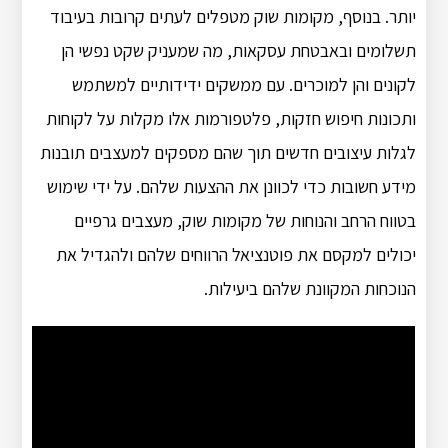
יותר. בנוסף, מקומות שוק מטפלים לעתים קרובות בעיבוד
תשלומים ובאבטחת עסקאות, מה שמעניק שקט נפשי הן
לקונים והן למוכרים. עם ממשקים ידידותיים למשתמש
ותכונות חיפוש חזקות, פלטפורמות אלו מקלות על לקוחות
לגלות עיצובים חדשים תוך שהם מספקים למעצבים תובנות
מידע חשובות כדי לכוונן את ההצעות שלהם. על ידי שימוש
בטווח הרחב והנוחות של מקומות שוק, מעצבים גרפיים
יכולים למקסם את פוטנציאל הרווחים שלהם ולהגדיל את
הנוכחות המקוונת שלהם ביעילות.