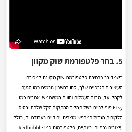
5. בחר פלטפורמת שוק מקוון
כשמדובר בבחירת פלטפורמת שוק מקוונת למכירת
העיצובים הגרפיים שלך, קחו בחשבון גורמים כמו הגעה
לקהל יעד, מבנה העמלות וחווית המשתמש. אתרים כמו
Etsy פופולריים בשל תהליך ההתקנה הקל שלהם ובסיס
הלקוחות הגדול המחפש מוצרים ייחודיים בעבודת יד, כולל
עיצובים גרפיים. בינתיים, פלטפורמות כמו Redbubble