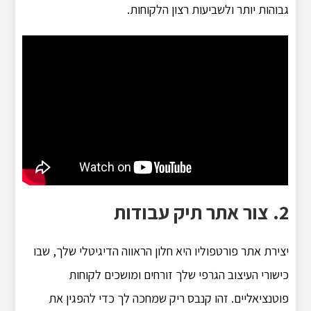
גבוהות יותר ולשביעות רצון הלקוחות.
2. צור אתר תיק עבודות
יצירת אתר פורטפוליו היא חלון הראווה הדיגיטלי שלך, שבו
כישורי העיצוב הגרפי שלך זורחים ומושכים לקוחות
פוטנציאליים. זהו קנבס ריק שמחכה לך כדי להפגין את