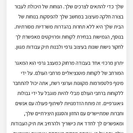
שלך כדי להתאים לצרכים שלך. הנוחות של היכולת לעבור
בצורה חלקה מעיצוב במחשב שלך להפסקות בנוחות של
הבית שלך היא ללא תחרות בהגדרות משרדיות מסורתיות.
בנוסף, הגמישות בבחירת לקוחות ופרויקטים מאפשרת לך
לחקור נישות שונות בעיצוב גרפי ולבנות תיק עבודות מגוון.
יתרון מרכזי אחד בעבודה מרחוק כמעצב גרפי הוא המאגר
המורחב של לקוחות פוטנציאליים מרחבי העולם. על ידי
מינוף פלטפורמות מקוונות וערוצי רשת, אתה יכול להתחבר
ללקוחות ברחבי העולם מבלי להיות מוגבל על ידי גבולות
גיאוגרפיים. זה פותח הזדמנויות לשיתוף פעולה עם אנשים
וחברות שמתיישרים עם החזון והסגנון היצירתיים שלך,
ומאפשרים לך לחדד את כישוריך ולהרחיב את תיק העבודות