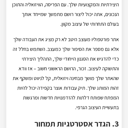
היצירתיות והמקצועיות שלך. עם הפריסה, הוויזואליה והתוכן
הנכונים, אתה יכול ליצור רושם מתמשך שמייחד אותך
בעולם התחרותי של עיצוב מקוון.
אתר פורטפוליו מעוצב היטב לא רק מציג את העבודה שלך
אלא גם מספר את הסיפור שלך כמעצב. השתמש בחלל זה
כדי להדגיש את הסגנון הייחודי שלך, התהליך היצירתי
והתשוקה לעיצוב. זכור, הרושם הראשוני חשוב – אז וודא
שהאתר שלך מושך מבחינה ויזואלית, קל לניווט ומשקף את
זהות המותג שלך. תיק עבודות אוצר בקפידה יכול להיות
המפתח שפותח דלתות להזדמנויות חדשות ומרגשות
בתעשיית העיצוב הגרפי.
3. הגדר אסטרטגיות תמחור