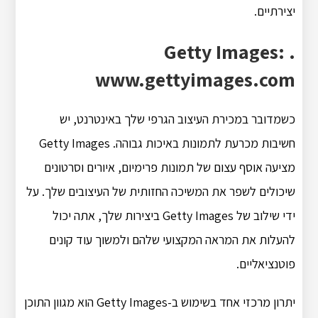
יצירתיים.
Getty Images: .
www.gettyimages.com
כשמדובר במכירת העיצוב הגרפי שלך באינטרנט, יש
חשיבות מכרעת לתמונות באיכות גבוהה. Getty Images
מציעה אוסף עצום של תמונות פרימיום, איורים וסרטונים
שיכולים לשפר את המשיכה החזותית של העיצובים שלך. על
ידי שילוב של Getty Images ביצירות שלך, אתה יכול
להעלות את המראה המקצועי שלהם ולמשוך עוד קונים
פוטנציאליים.
יתרון מרכזי אחד בשימוש ב-Getty Images הוא מגוון התוכן